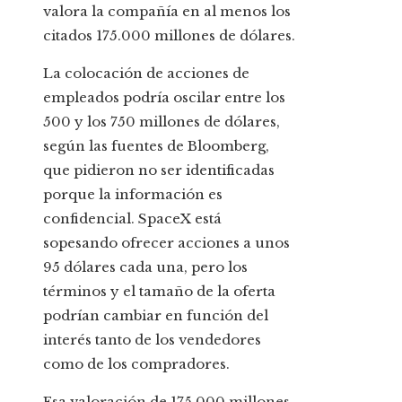
valora la compañía en al menos los
citados 175.000 millones de dólares.
La colocación de acciones de
empleados podría oscilar entre los
500 y los 750 millones de dólares,
según las fuentes de Bloomberg,
que pidieron no ser identificadas
porque la información es
confidencial. SpaceX está
sopesando ofrecer acciones a unos
95 dólares cada una, pero los
términos y el tamaño de la oferta
podrían cambiar en función del
interés tanto de los vendedores
como de los compradores.
Esa valoración de 175.000 millones