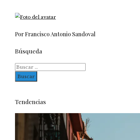
Por Francisco Antonio Sandoval
Búsqueda
Buscar:
Tendencias