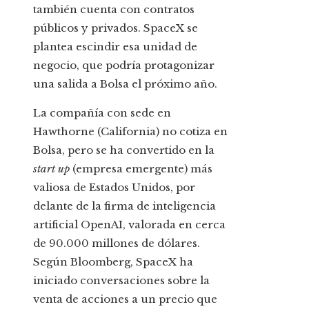
también cuenta con contratos
públicos y privados. SpaceX se
plantea escindir esa unidad de
negocio, que podría protagonizar
una salida a Bolsa el próximo año.
La compañía con sede en
Hawthorne (California) no cotiza en
Bolsa, pero se ha convertido en la
start up
(empresa emergente) más
valiosa de Estados Unidos, por
delante de la firma de inteligencia
artificial OpenAI, valorada en cerca
de 90.000 millones de dólares.
Según Bloomberg, SpaceX ha
iniciado conversaciones sobre la
venta de acciones a un precio que