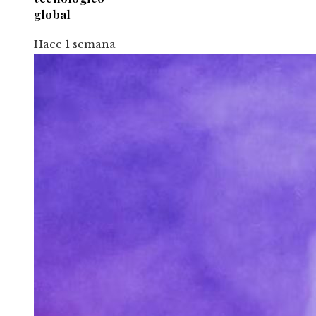
global
Hace 1 semana