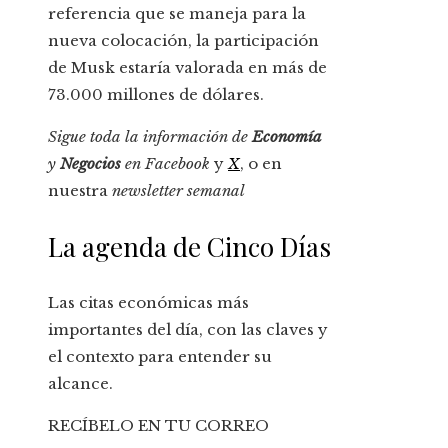
referencia que se maneja para la
nueva colocación, la participación
de Musk estaría valorada en más de
73.000 millones de dólares.
Sigue toda la información de
Economía
y
Negocios
en
Facebook
y
X
, o en
nuestra
newsletter semanal
La agenda de Cinco Días
Las citas económicas más
importantes del día, con las claves y
el contexto para entender su
alcance.
RECÍBELO EN TU CORREO