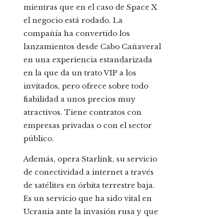
mientras que en el caso de Space X
el negocio está rodado. La
compañía ha convertido los
lanzamientos desde Cabo Cañaveral
en una experiencia estandarizada
en la que da un trato VIP a los
invitados, pero ofrece sobre todo
fiabilidad a unos precios muy
atractivos. Tiene contratos con
empresas privadas o con el sector
público.
Además, opera Starlink, su servicio
de conectividad a internet a través
de satélites en órbita terrestre baja.
Es un servicio que ha sido vital en
Ucrania ante la invasión rusa y que