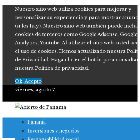
Nuestro sitio web utiliza cookies para mejorar y
personalizar su experiencia y para mostrar anunci
(si los hay). Nuestro sitio web también puede inclui
cookies de terceros como Google Adsense, Google
Analytics, Youtube. Al utilizar el sitio web, usted ace
el uso de cookies. Hemos actualizado nuestra Polít
de Privacidad. Haga clic en el botón para consultar
nuestra Política de privacidad.
Ok, Acepto
viernes, agosto 7
Panamá
Inversiones y negocios
Responsabilidad social