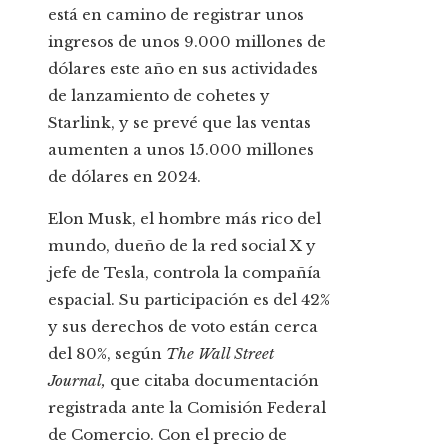
está en camino de registrar unos
ingresos de unos 9.000 millones de
dólares este año en sus actividades
de lanzamiento de cohetes y
Starlink, y se prevé que las ventas
aumenten a unos 15.000 millones
de dólares en 2024.
Elon Musk, el hombre más rico del
mundo, dueño de la red social X y
jefe de Tesla, controla la compañía
espacial. Su participación es del 42%
y sus derechos de voto están cerca
del 80%, según
The Wall Street
Journal,
que citaba documentación
registrada ante la Comisión Federal
de Comercio. Con el precio de