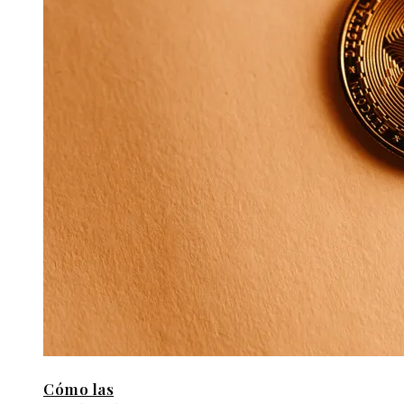
Cómo las