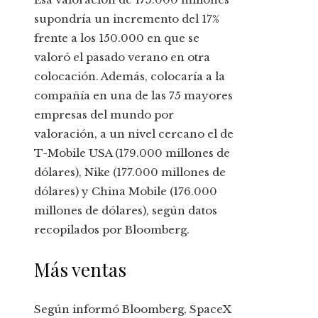
supondría un incremento del 17%
frente a los 150.000 en que se
valoró el pasado verano en otra
colocación. Además, colocaría a la
compañía en una de las 75 mayores
empresas del mundo por
valoración, a un nivel cercano el de
T-Mobile USA (179.000 millones de
dólares), Nike (177.000 millones de
dólares) y China Mobile (176.000
millones de dólares), según datos
recopilados por Bloomberg.
Más ventas
Según informó Bloomberg, SpaceX