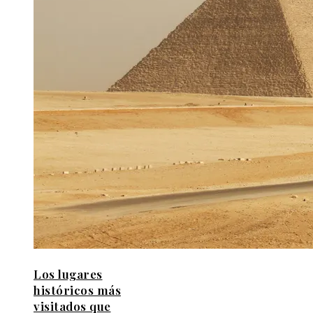
Los lugares
históricos más
visitados que