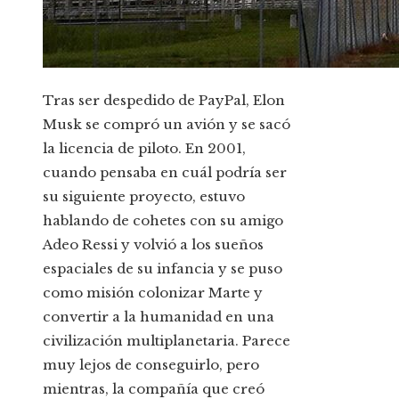
Tras ser despedido de PayPal, Elon
Musk se compró un avión y se sacó
la licencia de piloto. En 2001,
cuando pensaba en cuál podría ser
su siguiente proyecto, estuvo
hablando de cohetes con su amigo
Adeo Ressi y volvió a los sueños
espaciales de su infancia y se puso
como misión colonizar Marte y
convertir a la humanidad en una
civilización multiplanetaria. Parece
muy lejos de conseguirlo, pero
mientras, la compañía que creó