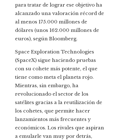
para tratar de lograr ese objetivo ha
alcanzado una valoración récord de
al menos 175.000 millones de
dólares (unos 162.000 millones de
euros), según Bloomberg.
Space Exploration Technologies
(SpaceX) sigue haciendo pruebas
con su cohete más potente, el que
tiene como meta el planeta rojo.
Mientras, sin embargo, ha
revolucionado el sector de los
satélites gracias a la reutilización de
los cohetes, que permite hacer
lanzamientos más frecuentes y
económicos. Los rivales que aspiran
a emularle van muy por detrás,