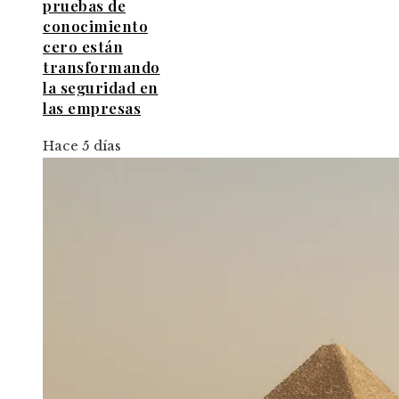
pruebas de
conocimiento
cero están
transformando
la seguridad en
las empresas
Hace 5 días