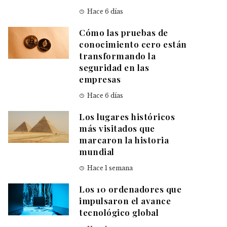
Hace 6 días
Cómo las pruebas de
conocimiento cero están
transformando la
seguridad en las
empresas
Hace 6 días
Los lugares históricos
más visitados que
marcaron la historia
mundial
Hace 1 semana
Los 10 ordenadores que
impulsaron el avance
tecnológico global