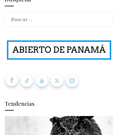
Buscar:
Tendencias