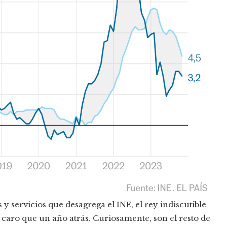
es y servicios que desagrega el INE, el rey indiscutible
 caro que un año atrás. Curiosamente, son el resto de