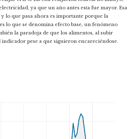
 electricidad, ya que un año antes esta fue mayor. Esa
 y lo que pasa ahora es importante porque la
y es lo que se denomina efecto base, un fenómeno
mbién la paradoja de que los alimentos, al subir
 indicador pese a que siguieron encareciéndose.