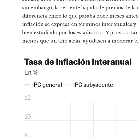
sin embargo, la reciente bajada de precios de la
diferencia entre lo que pasaba doce meses antes
inflación se expresa en términos interanuales 
bien estudiado por los estadísticos. Y provoca ta
menos que un año atrás, ayudasen a moderar el