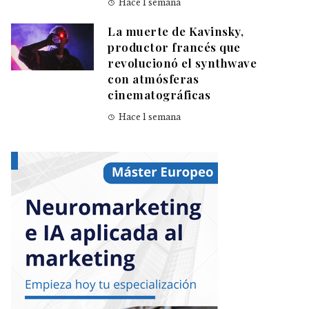
Hace 1 semana
La muerte de Kavinsky,
productor francés que
revolucionó el synthwave
con atmósferas
cinematográficas
Hace 1 semana