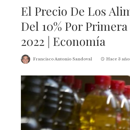
El Precio De Los Al
Del 10% Por Primera
2022 | Economía
Francisco Antonio Sandoval
Hace 3 año