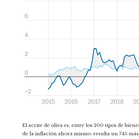
El aceite de oliva es, entre los 200 tipos de bien
de la inflación ahora mismo: resulta un 74% más