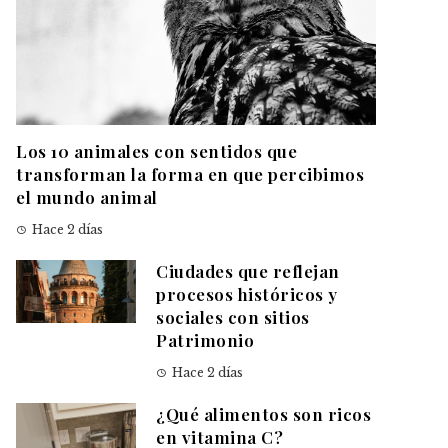
Los 10 animales con sentidos que
transforman la forma en que percibimos
el mundo animal
Hace 2 días
Ciudades que reflejan
procesos históricos y
sociales con sitios
Patrimonio
Hace 2 días
¿Qué alimentos son ricos
en vitamina C?