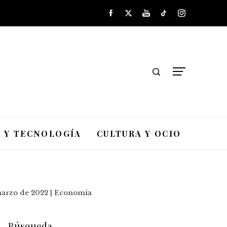
A Y TECNOLOGÍA
CULTURA Y OCIO
marzo de 2022 | Economía
Búsqueda