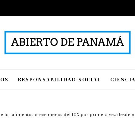
IOS
RESPONSABILIDAD SOCIAL
CIENCI
de los alimentos crece menos del 10% por primera vez desde 