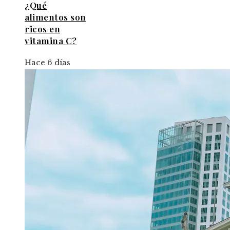
¿Qué
alimentos son
ricos en
vitamina C?
Hace 6 días