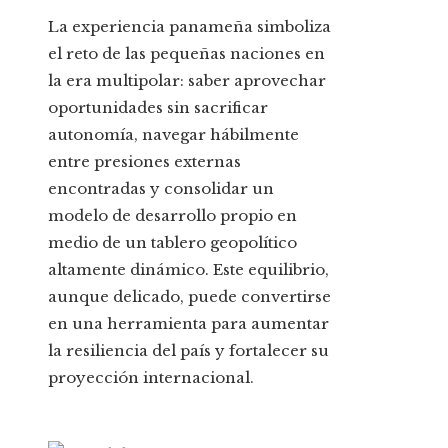
La experiencia panameña simboliza
el reto de las pequeñas naciones en
la era multipolar: saber aprovechar
oportunidades sin sacrificar
autonomía, navegar hábilmente
entre presiones externas
encontradas y consolidar un
modelo de desarrollo propio en
medio de un tablero geopolítico
altamente dinámico. Este equilibrio,
aunque delicado, puede convertirse
en una herramienta para aumentar
la resiliencia del país y fortalecer su
proyección internacional.