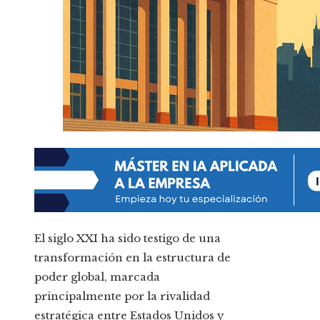
El siglo XXI ha sido testigo de una
transformación en la estructura de
poder global, marcada
principalmente por la rivalidad
estratégica entre Estados Unidos y