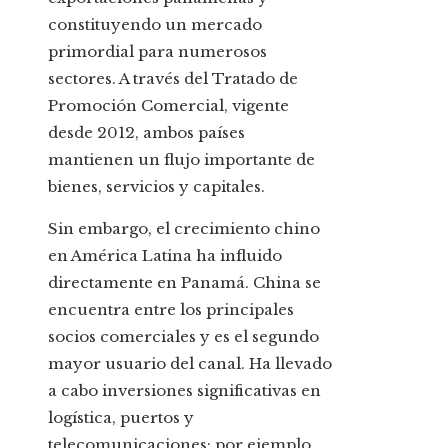
constituyendo un mercado
primordial para numerosos
sectores. A través del Tratado de
Promoción Comercial, vigente
desde 2012, ambos países
mantienen un flujo importante de
bienes, servicios y capitales.
Sin embargo, el crecimiento chino
en América Latina ha influido
directamente en Panamá. China se
encuentra entre los principales
socios comerciales y es el segundo
mayor usuario del canal. Ha llevado
a cabo inversiones significativas en
logística, puertos y
telecomunicaciones; por ejemplo,