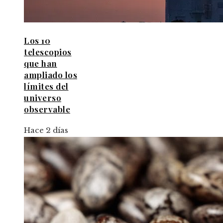
Los 10
telescopios
que han
ampliado los
límites del
universo
observable
Hace 2 días