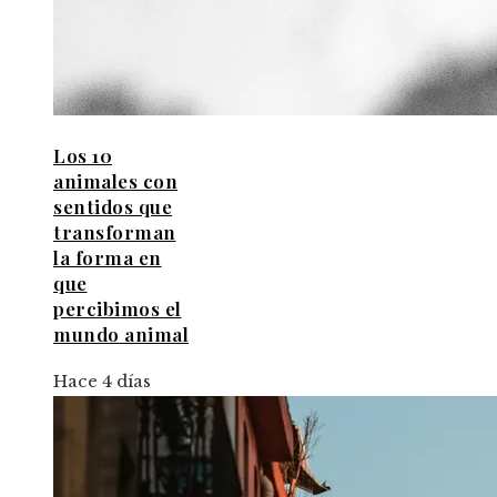
Los 10
animales con
sentidos que
transforman
la forma en
que
percibimos el
mundo animal
Hace 4 días