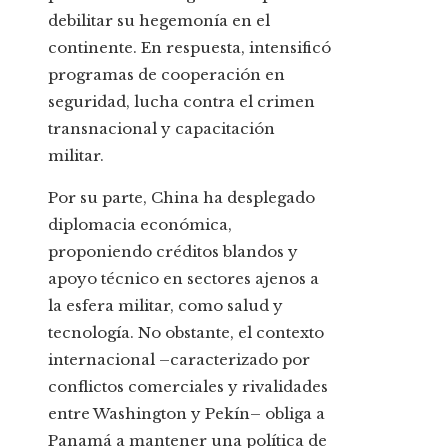
debilitar su hegemonía en el
continente. En respuesta, intensificó
programas de cooperación en
seguridad, lucha contra el crimen
transnacional y capacitación
militar.
Por su parte, China ha desplegado
diplomacia económica,
proponiendo créditos blandos y
apoyo técnico en sectores ajenos a
la esfera militar, como salud y
tecnología. No obstante, el contexto
internacional –caracterizado por
conflictos comerciales y rivalidades
entre Washington y Pekín– obliga a
Panamá a mantener una política de