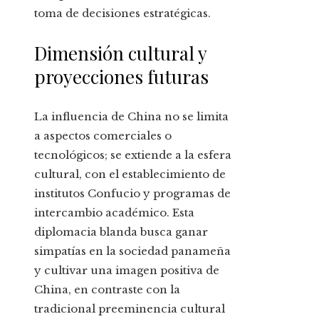
toma de decisiones estratégicas.
Dimensión cultural y
proyecciones futuras
La influencia de China no se limita
a aspectos comerciales o
tecnológicos; se extiende a la esfera
cultural, con el establecimiento de
institutos Confucio y programas de
intercambio académico. Esta
diplomacia blanda busca ganar
simpatías en la sociedad panameña
y cultivar una imagen positiva de
China, en contraste con la
tradicional preeminencia cultural