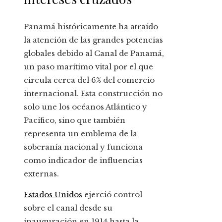
Panamá históricamente ha atraído
la atención de las grandes potencias
globales debido al Canal de Panamá,
un paso marítimo vital por el que
circula cerca del 6% del comercio
internacional. Esta construcción no
solo une los océanos Atlántico y
Pacífico, sino que también
representa un emblema de la
soberanía nacional y funciona
como indicador de influencias
externas.
Estados Unidos
ejerció control
sobre el canal desde su
inauguración en 1914 hasta la