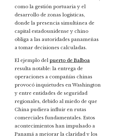
como la gestión portuaria y el
desarrollo de zonas logísticas,
donde la presencia simultánea de
capital estadounidense y chino
obliga a las autoridades panameñas
a tomar decisiones calculadas.
El ejemplo del
puerto de Balboa
resulta notable: la entrega de
operaciones a compañías chinas
provocó inquietudes en Washington
y entre entidades de seguridad
regionales, debido al miedo de que
China pudiera influir en rutas
comerciales fundamentales. Estos
acontecimientos han impulsado a
Panamá a mejorar la claridad y los