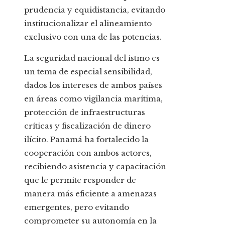
prudencia y equidistancia, evitando
institucionalizar el alineamiento
exclusivo con una de las potencias.
La seguridad nacional del istmo es
un tema de especial sensibilidad,
dados los intereses de ambos países
en áreas como vigilancia marítima,
protección de infraestructuras
críticas y fiscalización de dinero
ilícito. Panamá ha fortalecido la
cooperación con ambos actores,
recibiendo asistencia y capacitación
que le permite responder de
manera más eficiente a amenazas
emergentes, pero evitando
comprometer su autonomía en la