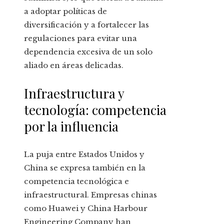
a adoptar políticas de
diversificación y a fortalecer las
regulaciones para evitar una
dependencia excesiva de un solo
aliado en áreas delicadas.
Infraestructura y
tecnología: competencia
por la influencia
La puja entre Estados Unidos y
China se expresa también en la
competencia tecnológica e
infraestructural. Empresas chinas
como Huawei y China Harbour
Engineering Company han