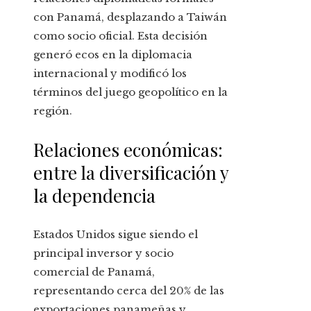
con Panamá, desplazando a Taiwán
como socio oficial. Esta decisión
generó ecos en la diplomacia
internacional y modificó los
términos del juego geopolítico en la
región.
Relaciones económicas:
entre la diversificación y
la dependencia
Estados Unidos sigue siendo el
principal inversor y socio
comercial de Panamá,
representando cerca del 20% de las
exportaciones panameñas y