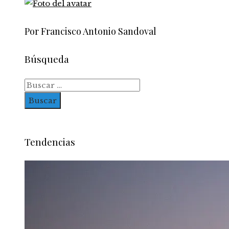
Por Francisco Antonio Sandoval
Búsqueda
Buscar:
Tendencias