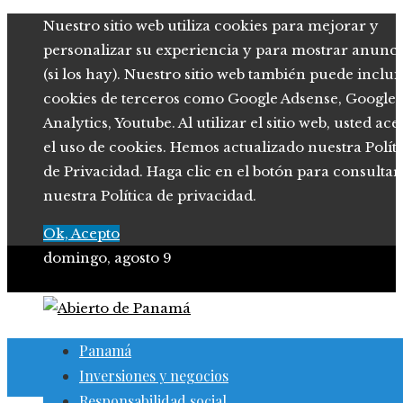
Nuestro sitio web utiliza cookies para mejorar y
personalizar su experiencia y para mostrar anunci
(si los hay). Nuestro sitio web también puede inclui
cookies de terceros como Google Adsense, Google
Analytics, Youtube. Al utilizar el sitio web, usted ace
el uso de cookies. Hemos actualizado nuestra Polít
de Privacidad. Haga clic en el botón para consultar
nuestra Política de privacidad.
Ok, Acepto
domingo, agosto 9
Panamá
Inversiones y negocios
Responsabilidad social