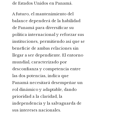
de Estados Unidos en Panamá.
A futuro, el mantenimiento del
balance dependerá de la habilidad
de Panamá para diversificar su
política internacional y reforzar sus
instituciones, permitiendo así que se
beneficie de ambas relaciones sin
llegar a ser dependiente. El entorno
mundial, caracterizado por
desconfianza y competencia entre
las dos potencias, indica que
Panamá necesitará desempeñar un
rol dinámico y adaptable, dando
prioridad a la claridad, la
independencia y la salvaguarda de
sus intereses nacionales.