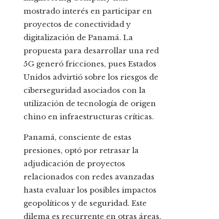
mostrado interés en participar en
proyectos de conectividad y
digitalización de Panamá. La
propuesta para desarrollar una red
5G generó fricciones, pues Estados
Unidos advirtió sobre los riesgos de
ciberseguridad asociados con la
utilización de tecnología de origen
chino en infraestructuras críticas.
Panamá, consciente de estas
presiones, optó por retrasar la
adjudicación de proyectos
relacionados con redes avanzadas
hasta evaluar los posibles impactos
geopolíticos y de seguridad. Este
dilema es recurrente en otras áreas,