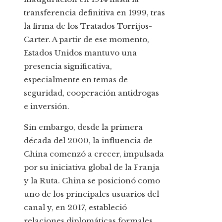
transferencia definitiva en 1999, tras
la firma de los Tratados Torrijos-
Carter. A partir de ese momento,
Estados Unidos mantuvo una
presencia significativa,
especialmente en temas de
seguridad, cooperación antidrogas
e inversión.
Sin embargo, desde la primera
década del 2000, la influencia de
China comenzó a crecer, impulsada
por su iniciativa global de la Franja
y la Ruta. China se posicionó como
uno de los principales usuarios del
canal y, en 2017, estableció
relaciones diplomáticas formales