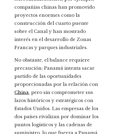
compañías chinas han promovido
proyectos enormes como la
construcción del cuarto puente
sobre el Canal y han mostrado
interés en el desarrollo de Zonas
Francas y parques industriales.
No obstante, el balance requiere
precaución: Panamá intenta sacar
partido de las oportunidades
proporcionadas por la relación con
China
, pero sin comprometer sus
lazos históricos y estratégicos con
Estados Unidos. Las empresas de los
dos países rivalizan por dominar los
puntos logísticos y las cadenas de
suministro, lo que fuerza a Panamá