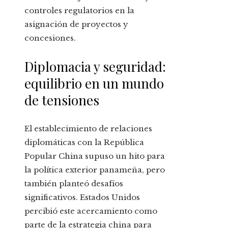
controles regulatorios en la
asignación de proyectos y
concesiones.
Diplomacia y seguridad:
equilibrio en un mundo
de tensiones
El establecimiento de relaciones
diplomáticas con la República
Popular China supuso un hito para
la política exterior panameña, pero
también planteó desafíos
significativos. Estados Unidos
percibió este acercamiento como
parte de la estrategia china para