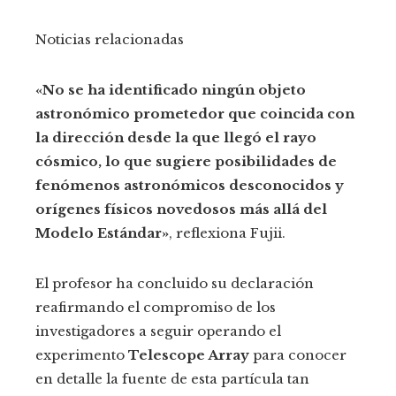
Noticias relacionadas
«No se ha identificado ningún objeto
astronómico prometedor que coincida con
la dirección desde la que llegó el rayo
cósmico, lo que sugiere posibilidades de
fenómenos astronómicos desconocidos y
orígenes físicos novedosos más allá del
Modelo Estándar»
, reflexiona Fujii.
El profesor ha concluido su declaración
reafirmando el compromiso de los
investigadores a seguir operando el
experimento
Telescope Array
para conocer
en detalle la fuente de esta partícula tan