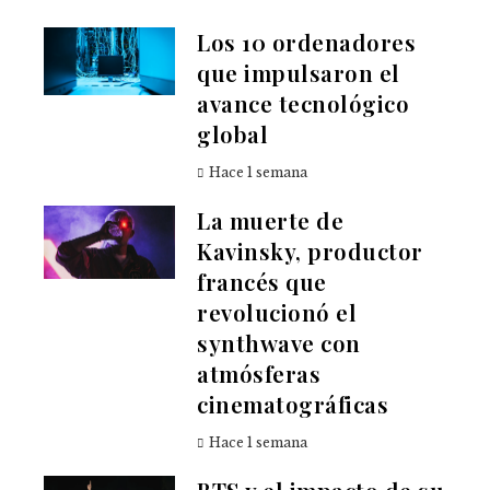
Los 10 ordenadores
que impulsaron el
avance tecnológico
global
Hace 1 semana
La muerte de
Kavinsky, productor
francés que
revolucionó el
synthwave con
atmósferas
cinematográficas
Hace 1 semana