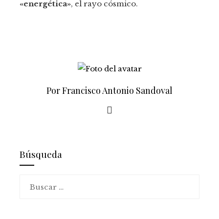
«energética»
, el rayo cósmico.
Por Francisco Antonio Sandoval
Búsqueda
Buscar: