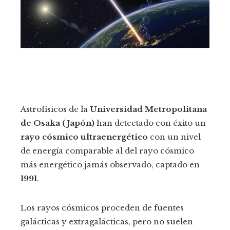
Astrofísicos de la
Universidad Metropolitana
de Osaka (Japón)
han detectado con éxito un
rayo cósmico ultraenergético
con un nivel
de energía comparable al del rayo cósmico
más energético jamás observado, captado en
1991
.
Los rayos cósmicos proceden de fuentes
galácticas y extragalácticas, pero no suelen