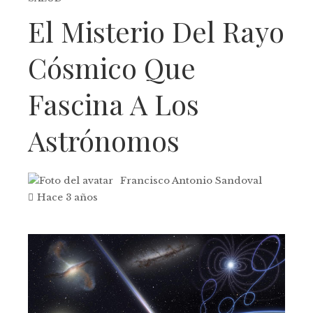
El Misterio Del Rayo
Cósmico Que
Fascina A Los
Astrónomos
Francisco Antonio Sandoval
Hace 3 años