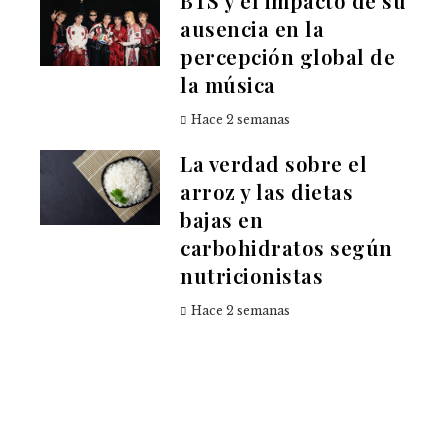
BTS y el impacto de su
ausencia en la
percepción global de
la música
Hace 2 semanas
La verdad sobre el
arroz y las dietas
bajas en
carbohidratos según
nutricionistas
Hace 2 semanas