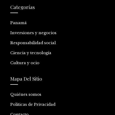
Categorías
Panamá
Inversiones y negocios
Responsabilidad social
Ciencia y tecnología
Cultura y ocio
Mapa Del Sitio
Quiénes somos
Políticas de Privacidad
Contacto