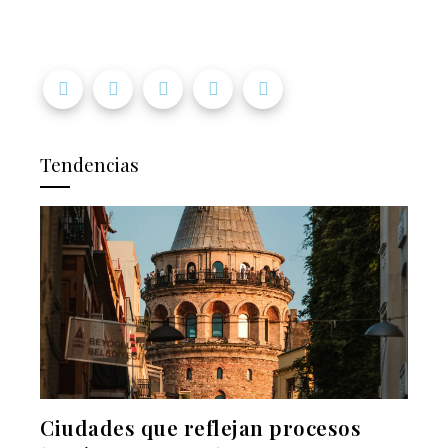
Tendencias
Ciudades que reflejan procesos