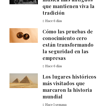
que mantienen viva la
tradición
Hace 6 días
Cómo las pruebas de
conocimiento cero
están transformando
la seguridad en las
empresas
Hace 6 días
Los lugares históricos
más visitados que
marcaron la historia
mundial
Hace 1 semana