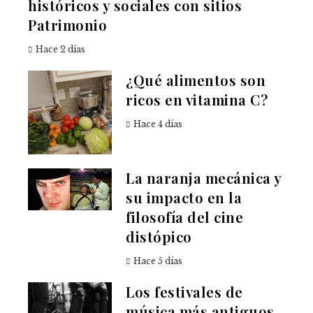
históricos y sociales con sitios
Patrimonio
Hace 2 días
¿Qué alimentos son
ricos en vitamina C?
Hace 4 días
La naranja mecánica y
su impacto en la
filosofía del cine
distópico
Hace 5 días
Los festivales de
música más antiguos