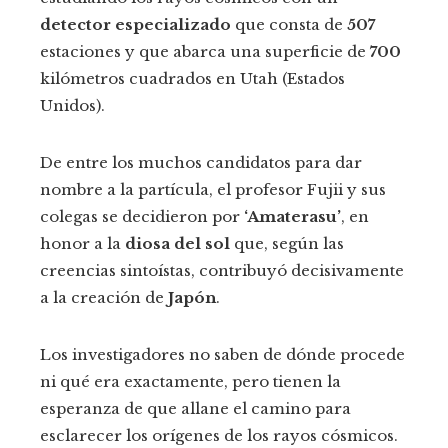
detector especializado
que consta de
507
estaciones y que abarca una superficie de
700
kilómetros cuadrados en Utah (Estados
Unidos).
De entre los muchos candidatos para dar
nombre a la partícula, el profesor Fujii y sus
colegas se decidieron por
‘Amaterasu’
, en
honor a la
diosa del sol
que, según las
creencias sintoístas, contribuyó decisivamente
a la creación de
Japón
.
Los investigadores no saben de dónde procede
ni qué era exactamente, pero tienen la
esperanza de que allane el camino para
esclarecer los orígenes de los rayos cósmicos.