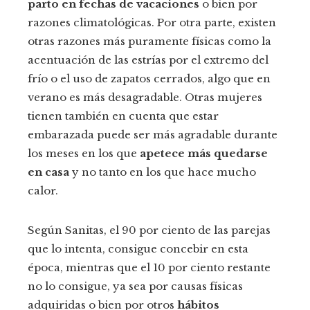
parto en fechas de vacaciones
o bien por
razones climatológicas. Por otra parte, existen
otras razones más puramente físicas como la
acentuación de las estrías por el extremo del
frío o el uso de zapatos cerrados, algo que en
verano es más desagradable. Otras mujeres
tienen también en cuenta que estar
embarazada puede ser más agradable durante
los meses en los que
apetece más quedarse
en casa
y no tanto en los que hace mucho
calor.
Según Sanitas, el 90 por ciento de las parejas
que lo intenta, consigue concebir en esta
época, mientras que el 10 por ciento restante
no lo consigue, ya sea por causas físicas
adquiridas o bien por otros
hábitos