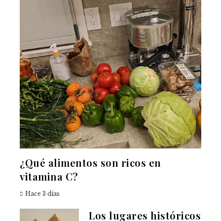
¿Qué alimentos son ricos en
vitamina C?
Hace 3 días
Los lugares históricos