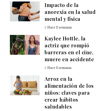
Impacto de la
anorexia en la salud
mental y física
Hace 2 semanas
Kaylee Hottle, la
actriz que rompió
barreras en el cine,
muere en accidente
Hace 3 semanas
Arroz en la
alimentación de los
niños: claves para
crear hábitos
saludables