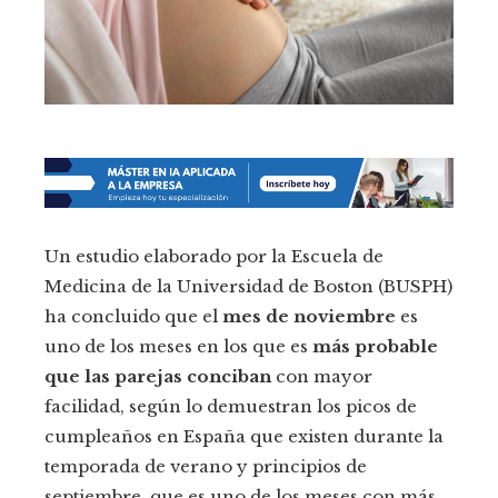
Un estudio elaborado por la Escuela de
Medicina de la Universidad de Boston (BUSPH)
ha concluido que el
mes de noviembre
es
uno de los meses en los que es
más probable
que las parejas conciban
con mayor
facilidad, según lo demuestran los picos de
cumpleaños en España que existen durante la
temporada de verano y principios de
septiembre, que es uno de los meses con más