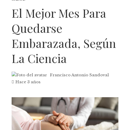
El Mejor Mes Para
Quedarse
Embarazada, Según
La Ciencia
Francisco Antonio Sandoval
Hace 3 años