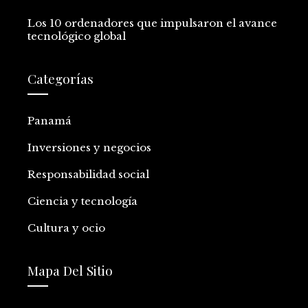
Los 10 ordenadores que impulsaron el avance
tecnológico global
Categorías
Panamá
Inversiones y negocios
Responsabilidad social
Ciencia y tecnología
Cultura y ocio
Mapa Del Sitio