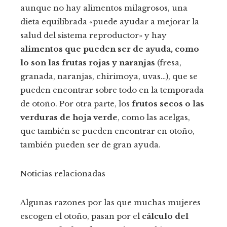
aunque no hay alimentos milagrosos, una
dieta equilibrada «puede ayudar a mejorar la
salud del sistema reproductor» y hay
alimentos que pueden ser de ayuda, como
lo son las frutas rojas y naranjas
(fresa,
granada, naranjas, chirimoya, uvas…), que se
pueden encontrar sobre todo en la temporada
de otoño. Por otra parte, los
frutos secos o las
verduras de hoja verde
, como las acelgas,
que también se pueden encontrar en otoño,
también pueden ser de gran ayuda.
Noticias relacionadas
Algunas razones por las que muchas mujeres
escogen el otoño, pasan por el
cálculo del