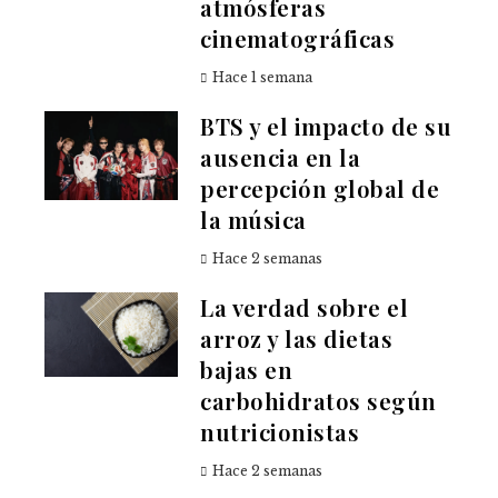
atmósferas
cinematográficas
Hace 1 semana
BTS y el impacto de su
ausencia en la
percepción global de
la música
Hace 2 semanas
La verdad sobre el
arroz y las dietas
bajas en
carbohidratos según
nutricionistas
Hace 2 semanas