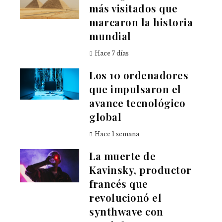
más visitados que
marcaron la historia
mundial
Hace 7 días
Los 10 ordenadores
que impulsaron el
avance tecnológico
global
Hace 1 semana
La muerte de
Kavinsky, productor
francés que
revolucionó el
synthwave con