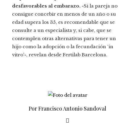
desfavorables al embarazo.
«Si la pareja no
consigue concebir en menos de un año o su
edad supera los 35, es recomendable que se
consulte a un especialista y, si cabe, que se
contemplen otras alternativas para tener un
hijo como la adopción o la fecundación ‘in
vitro'», revelan desde Fertilab Barcelona.
Por Francisco Antonio Sandoval