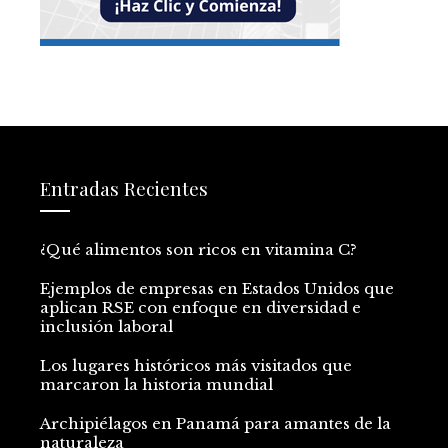
Entradas Recientes
¿Qué alimentos son ricos en vitamina C?
Ejemplos de empresas en Estados Unidos que
aplican RSE con enfoque en diversidad e
inclusión laboral
Los lugares históricos más visitados que
marcaron la historia mundial
Archipiélagos en Panamá para amantes de la
naturaleza