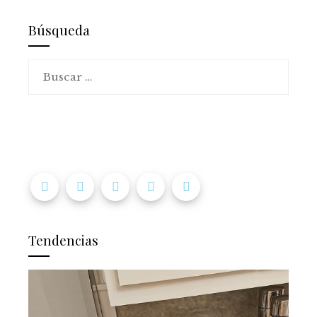
Búsqueda
Buscar:
Tendencias