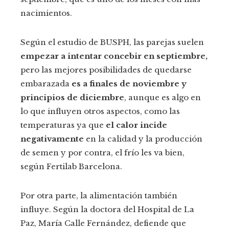
nacimientos.
Según el estudio de BUSPH, las parejas suelen
empezar a intentar concebir en septiembre,
pero las mejores posibilidades de quedarse
embarazada
es a finales de noviembre y
principios de diciembre
, aunque es algo en
lo que influyen otros aspectos, como las
temperaturas ya que
el calor incide
negativamente
en la calidad y la producción
de semen y por contra, el frío les va bien,
según Fertilab Barcelona.
Por otra parte, la alimentación también
influye. Según la doctora del Hospital de La
Paz, María Calle Fernández, defiende que