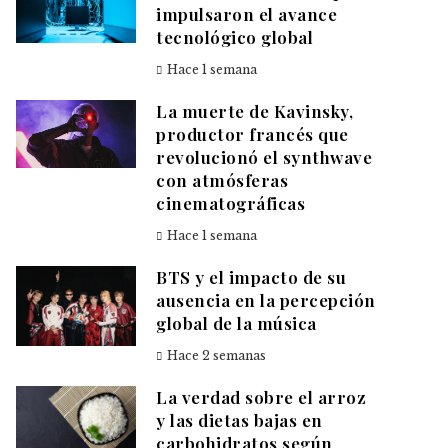
impulsaron el avance
tecnológico global
Hace 1 semana
La muerte de Kavinsky,
productor francés que
revolucionó el synthwave
con atmósferas
cinematográficas
Hace 1 semana
BTS y el impacto de su
ausencia en la percepción
global de la música
Hace 2 semanas
La verdad sobre el arroz
y las dietas bajas en
carbohidratos según