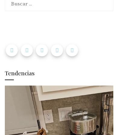
Tendencias