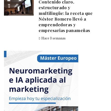
Contenido claro,
estructurado y
multilingüe: la receta que
Néstor Romero llevó a
emprendedoras y
empresarias panameñas
Hace 3 semanas