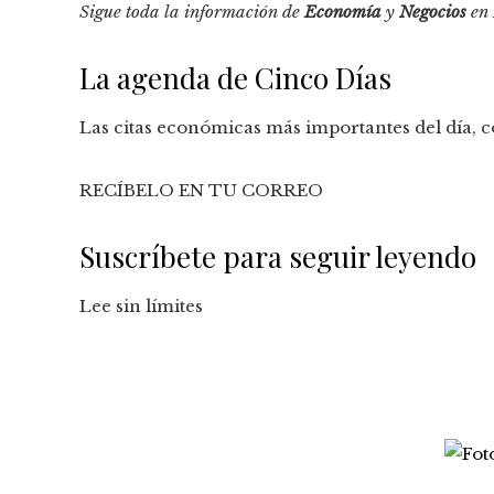
Sigue toda la información de
Economía
y
Negocios
en
La agenda de Cinco Días
Las citas económicas más importantes del día, co
RECÍBELO EN TU CORREO
Suscríbete para seguir leyendo
Lee sin límites