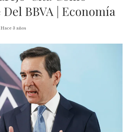
e Del BBVA | Economía
Hace 3 años