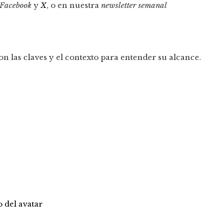
Facebook
y
X
, o en nuestra
newsletter semanal
n las claves y el contexto para entender su alcance.