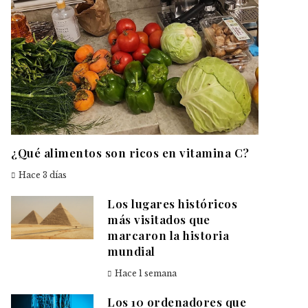
¿Qué alimentos son ricos en vitamina C?
Hace 3 días
Los lugares históricos
más visitados que
marcaron la historia
mundial
Hace 1 semana
Los 10 ordenadores que