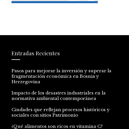
Entradas Recientes
Pasos para mejorar la inversión y superar la
fragmentación económica en Bosnia y
Herzegovina
Impacto de los desastres industriales en la
normativa ambiental contemporánea
Ciudades que reflejan procesos históricos y
sociales con sitios Patrimonio
¿Qué alimentos son ricos en vitamina C?