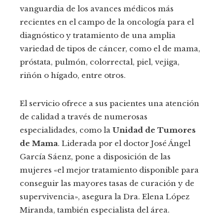
vanguardia de los avances médicos más
recientes en el campo de la oncología para el
diagnóstico y tratamiento de una amplia
variedad de tipos de cáncer, como el de mama,
próstata, pulmón, colorrectal, piel, vejiga,
riñón o hígado, entre otros.
El servicio ofrece a sus pacientes una atención
de calidad a través de numerosas
especialidades, como la
Unidad de Tumores
de Mama
. Liderada por el doctor José Ángel
García Sáenz, pone a disposición de las
mujeres «el mejor tratamiento disponible para
conseguir las mayores tasas de curación y de
supervivencia», asegura la Dra. Elena López
Miranda, también especialista del área.