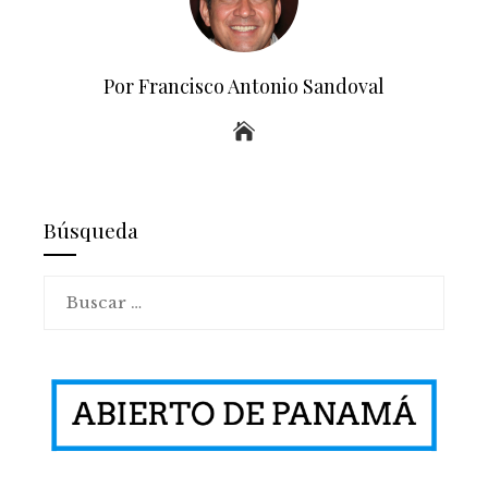
Por Francisco Antonio Sandoval
Búsqueda
Buscar: