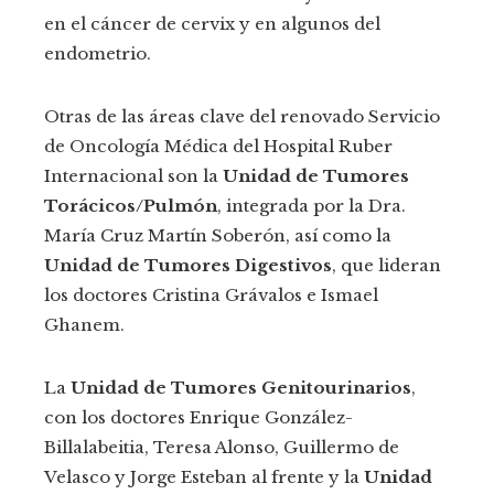
en el cáncer de cervix y en algunos del
endometrio.
Otras de las áreas clave del renovado Servicio
de Oncología Médica del Hospital Ruber
Internacional son la
Unidad de Tumores
Torácicos/Pulmón
, integrada por la Dra.
María Cruz Martín Soberón, así como la
Unidad de Tumores Digestivos
, que lideran
los doctores Cristina Grávalos e Ismael
Ghanem.
La
Unidad de Tumores Genitourinarios
,
con los doctores Enrique González-
Billalabeitia, Teresa Alonso, Guillermo de
Velasco y Jorge Esteban al frente y la
Unidad