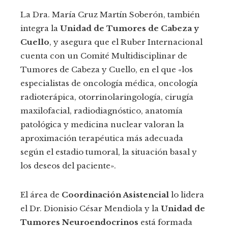
La Dra. María Cruz Martín Soberón, también
integra la
Unidad de Tumores de Cabeza y
Cuello
, y asegura que el Ruber Internacional
cuenta con un Comité Multidisciplinar de
Tumores de Cabeza y Cuello, en el que «los
especialistas de oncología médica, oncología
radioterápica, otorrinolaringología, cirugía
maxilofacial, radiodiagnóstico, anatomía
patológica y medicina nuclear valoran la
aproximación terapéutica más adecuada
según el estadio tumoral, la situación basal y
los deseos del paciente».
El área de
Coordinación Asistencial
lo lidera
el Dr. Dionisio César Mendiola y la
Unidad de
Tumores Neuroendocrinos
está formada