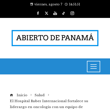
viernes, agosto 7
14:51:52
Inicio
Salud
El Hospital Ruber Internacional fortalece su
liderazgo en oncología con un equipo de