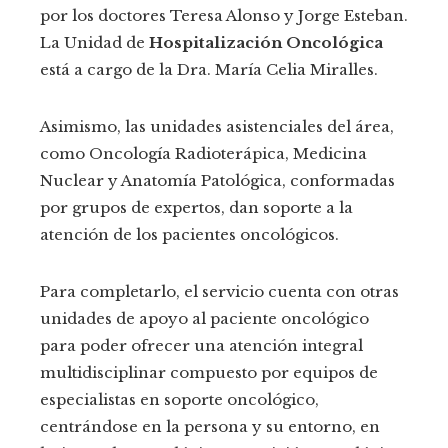
por los doctores Teresa Alonso y Jorge Esteban.
La Unidad de
Hospitalización Oncológica
está a cargo de la Dra. María Celia Miralles.
Asimismo, las unidades asistenciales del área,
como Oncología Radioterápica, Medicina
Nuclear y Anatomía Patológica, conformadas
por grupos de expertos, dan soporte a la
atención de los pacientes oncológicos.
Para completarlo, el servicio cuenta con otras
unidades de apoyo al paciente oncológico
para poder ofrecer una atención integral
multidisciplinar compuesto por equipos de
especialistas en soporte oncológico,
centrándose en la persona y su entorno, en