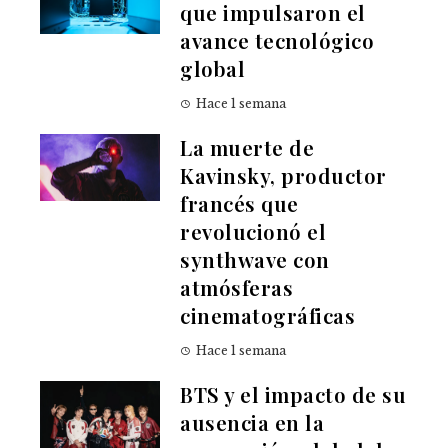
que impulsaron el
avance tecnológico
global
Hace 1 semana
La muerte de
Kavinsky, productor
francés que
revolucionó el
synthwave con
atmósferas
cinematográficas
Hace 1 semana
BTS y el impacto de su
ausencia en la