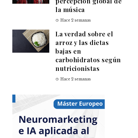
percepción global de
la música
Hace 2 semanas
La verdad sobre el
arroz y las dietas
bajas en
carbohidratos según
nutricionistas
Hace 2 semanas