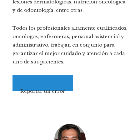
lesiones dermatológicas, nutrición oncológica
y de odontología, entre otras.
Todos los profesionales altamente cualificados,
oncólogos, enfermeras, personal asistencial y
administrativo, trabajan en conjunto para
garantizar el mejor cuidado y atención a cada
uno de sus pacientes.
Reportar un error