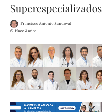
Superespecializados
Francisco Antonio Sandoval
Hace 3 años