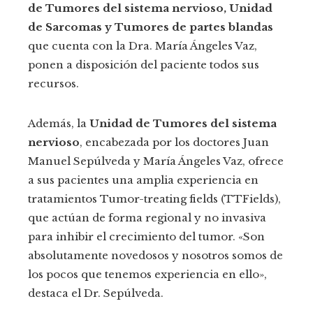
de Tumores del sistema nervioso, Unidad
de Sarcomas y Tumores de partes blandas
que cuenta con la Dra. María Ángeles Vaz,
ponen a disposición del paciente todos sus
recursos.
Además, la
Unidad de Tumores del sistema
nervioso
, encabezada por los doctores Juan
Manuel Sepúlveda y María Ángeles Vaz, ofrece
a sus pacientes una amplia experiencia en
tratamientos Tumor-treating fields (TTFields),
que actúan de forma regional y no invasiva
para inhibir el crecimiento del tumor. «Son
absolutamente novedosos y nosotros somos de
los pocos que tenemos experiencia en ello»,
destaca el Dr. Sepúlveda.