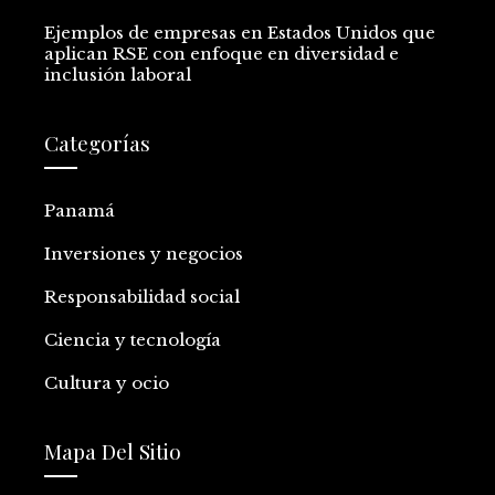
Ejemplos de empresas en Estados Unidos que
aplican RSE con enfoque en diversidad e
inclusión laboral
Categorías
Panamá
Inversiones y negocios
Responsabilidad social
Ciencia y tecnología
Cultura y ocio
Mapa Del Sitio