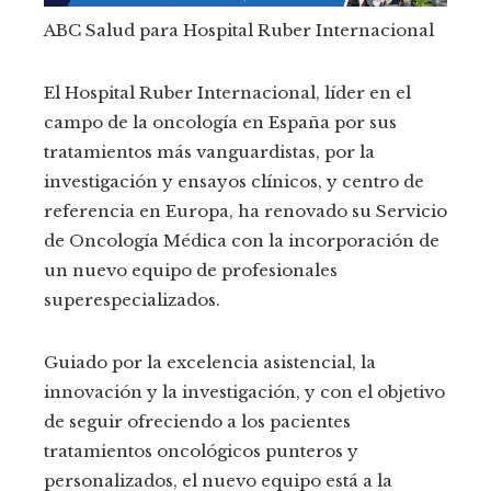
ABC Salud para Hospital Ruber Internacional
El Hospital Ruber Internacional, líder en el
campo de la oncología en España por sus
tratamientos más vanguardistas, por la
investigación y ensayos clínicos, y centro de
referencia en Europa, ha renovado su Servicio
de Oncología Médica con la incorporación de
un nuevo equipo de profesionales
superespecializados.
Guiado por la excelencia asistencial, la
innovación y la investigación, y con el objetivo
de seguir ofreciendo a los pacientes
tratamientos oncológicos punteros y
personalizados, el nuevo equipo está a la