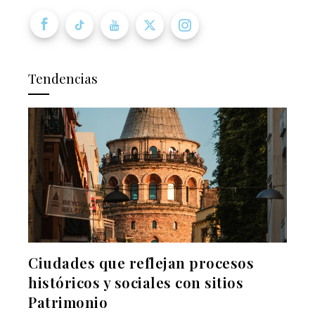
Tendencias
Ciudades que reflejan procesos
históricos y sociales con sitios
Patrimonio