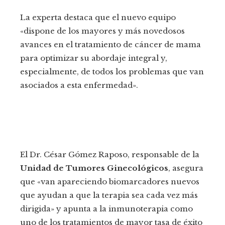
La experta destaca que el nuevo equipo
«dispone de los mayores y más novedosos
avances en el tratamiento de cáncer de mama
para optimizar su abordaje integral y,
especialmente, de todos los problemas que van
asociados a esta enfermedad».
El Dr. César Gómez Raposo, responsable de la
Unidad de Tumores Ginecológicos
, asegura
que «van apareciendo biomarcadores nuevos
que ayudan a que la terapia sea cada vez más
dirigida» y apunta a la inmunoterapia como
uno de los tratamientos de mayor tasa de éxito