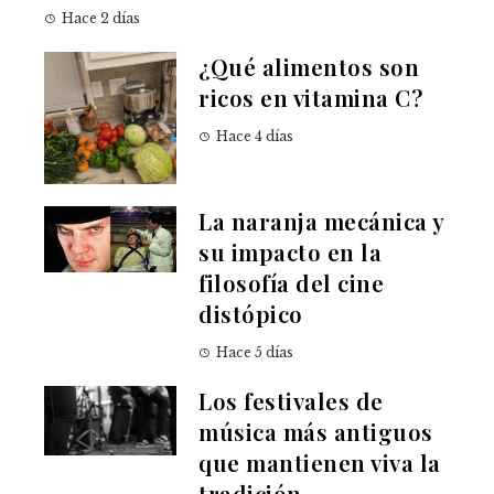
Hace 2 días
¿Qué alimentos son
ricos en vitamina C?
Hace 4 días
La naranja mecánica y
su impacto en la
filosofía del cine
distópico
Hace 5 días
Los festivales de
música más antiguos
que mantienen viva la
tradición