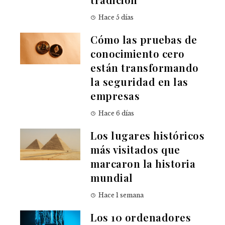
Hace 5 días
Cómo las pruebas de
conocimiento cero
están transformando
la seguridad en las
empresas
Hace 6 días
Los lugares históricos
más visitados que
marcaron la historia
mundial
Hace 1 semana
Los 10 ordenadores