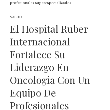
profesionales superespecializados
SALUD
El Hospital Ruber
Internacional
Fortalece Su
Liderazgo En
Oncología Con Un
Equipo De
Profesionales