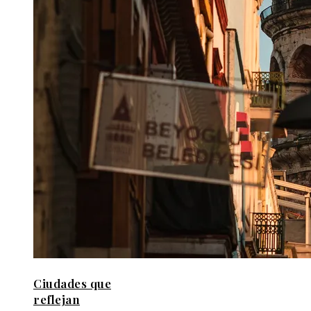
Ciudades que
reflejan