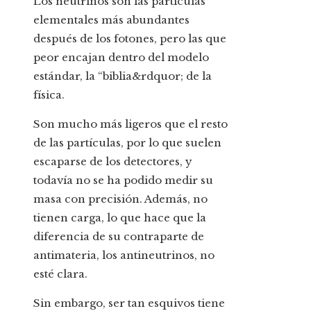
Los neutrinos son las partículas
elementales más abundantes
después de los fotones, pero las que
peor encajan dentro del modelo
estándar, la “biblia&rdquor; de la
física.
Son mucho más ligeros que el resto
de las partículas, por lo que suelen
escaparse de los detectores, y
todavía no se ha podido medir su
masa con precisión. Además, no
tienen carga, lo que hace que la
diferencia de su contraparte de
antimateria, los antineutrinos, no
esté clara.
Sin embargo, ser tan esquivos tiene