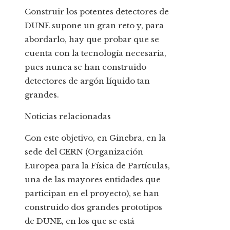
Construir los potentes detectores de
DUNE supone un gran reto y, para
abordarlo, hay que probar que se
cuenta con la tecnología necesaria,
pues nunca se han construido
detectores de argón líquido tan
grandes.
Noticias relacionadas
Con este objetivo, en Ginebra, en la
sede del CERN (Organización
Europea para la Física de Partículas,
una de las mayores entidades que
participan en el proyecto), se han
construido dos grandes prototipos
de DUNE, en los que se está