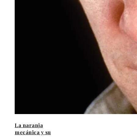
La naranja
mecánica y su