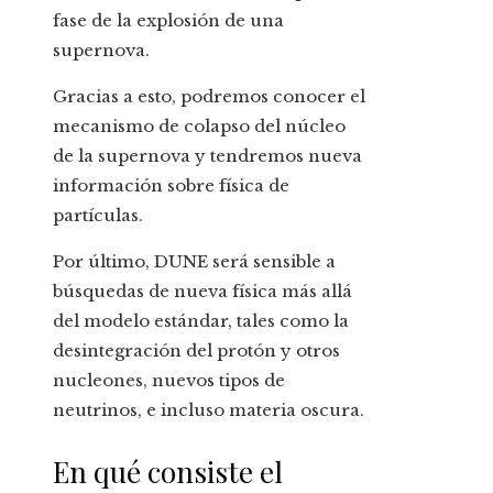
fase de la explosión de una
supernova.
Gracias a esto, podremos conocer el
mecanismo de colapso del núcleo
de la supernova y tendremos nueva
información sobre física de
partículas.
Por último, DUNE será sensible a
búsquedas de nueva física más allá
del modelo estándar, tales como la
desintegración del protón y otros
nucleones, nuevos tipos de
neutrinos, e incluso materia oscura.
En qué consiste el