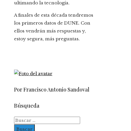
ultimando la tecnología.
A finales de esta década tendremos
los primeros datos de DUNE. Con
ellos vendrán más respuestas y,
estoy segura, más preguntas.
Por Francisco Antonio Sandoval
Búsqueda
Buscar: