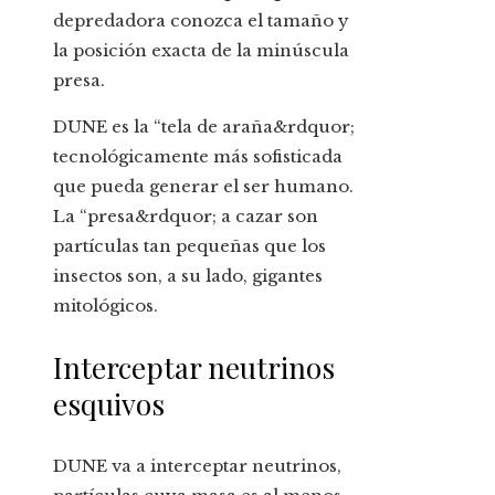
depredadora conozca el tamaño y
la posición exacta de la minúscula
presa.
DUNE es la “tela de araña&rdquor;
tecnológicamente más sofisticada
que pueda generar el ser humano.
La “presa&rdquor; a cazar son
partículas tan pequeñas que los
insectos son, a su lado, gigantes
mitológicos.
Interceptar neutrinos
esquivos
DUNE va a interceptar neutrinos,