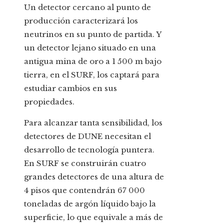
Un detector cercano al punto de
producción caracterizará los
neutrinos en su punto de partida. Y
un detector lejano situado en una
antigua mina de oro a 1 500 m bajo
tierra, en el SURF, los captará para
estudiar cambios en sus
propiedades.
Para alcanzar tanta sensibilidad, los
detectores de DUNE necesitan el
desarrollo de tecnología puntera.
En SURF se construirán cuatro
grandes detectores de una altura de
4 pisos que contendrán 67 000
toneladas de argón líquido bajo la
superficie, lo que equivale a más de