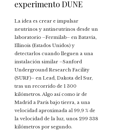
experimento DUNE
La idea es crear e impulsar
neutrinos y antineutrinos desde un
laboratorio –Fermilab– en Batavia,
Illinois (Estados Unidos) y
detectarlos cuando lleguen a una
instalación similar –Sanford
Underground Research Facility
(SURF)– en Lead, Dakota del Sur,
tras un recorrido de 1 300
kilómetros. Algo así como ir de
Madrid a París bajo tierra, a una
velocidad aproximada al 99,9 % de
la velocidad de la luz, unos 299 338
kilómetros por segundo.