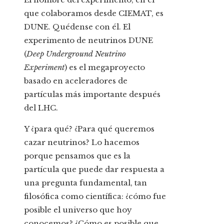
que colaboramos desde CIEMAT, es
DUNE. Quédense con él. El
experimento de neutrinos DUNE
(
Deep Underground Neutrino
Experiment
) es el megaproyecto
basado en aceleradores de
partículas más importante después
del LHC.
Y ¿para qué? ¿Para qué queremos
cazar neutrinos? Lo hacemos
porque pensamos que es la
partícula que puede dar respuesta a
una pregunta fundamental, tan
filosófica como científica: ¿cómo fue
posible el universo que hoy
conocemos? ¿Cómo es posible que