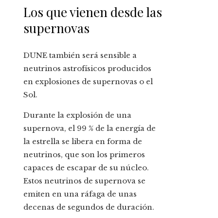
Los que vienen desde las
supernovas
DUNE también será sensible a
neutrinos astrofísicos producidos
en explosiones de supernovas o el
Sol.
Durante la explosión de una
supernova, el 99 % de la energía de
la estrella se libera en forma de
neutrinos, que son los primeros
capaces de escapar de su núcleo.
Estos neutrinos de supernova se
emiten en una ráfaga de unas
decenas de segundos de duración.