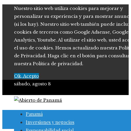
Nuestro sitio web utiliza cookies para mejorar y
personalizar su experiencia y para mostrar anunci
(si los hay). Nuestro sitio web también puede inclui
cookies de terceros como Google Adsense, Google
Analytics, Youtube. Al utilizar el sitio web, usted ace
el uso de cookies. Hemos actualizado nuestra Polít
de Privacidad. Haga clic en el botón para consultar
nuestra Política de privacidad.
Ok, Acepto
sábado, agosto 8
Panamá
Inversiones y negocios
Responsabilidad social