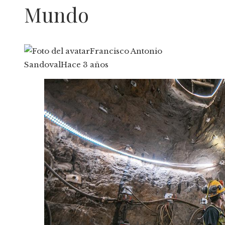
Mundo
Francisco Antonio
Sandoval
Hace 3 años