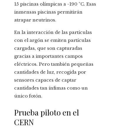
15 piscinas olímpicas a -190 ºC. Esas
inmensas piscinas permitirán
atrapar neutrinos.
En la interacción de las partículas
con el argón se emiten partículas
cargadas, que son capturadas
gracias a importantes campos
eléctricos. Pero también pequeñas
cantidades de luz, recogida por
sensores capaces de captar
cantidades tan ínfimas como un
único fotón.
Prueba piloto en el
CERN