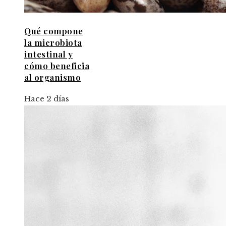
Qué compone
la microbiota
intestinal y
cómo beneficia
al organismo
Hace 2 días