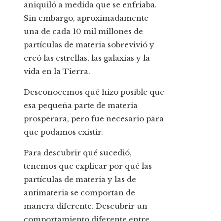
aniquiló a medida que se enfriaba.
Sin embargo, aproximadamente
una de cada 10 mil millones de
partículas de materia sobrevivió y
creó las estrellas, las galaxias y la
vida en la Tierra.
Desconocemos qué hizo posible que
esa pequeña parte de materia
prosperara, pero fue necesario para
que podamos existir.
Para descubrir qué sucedió,
tenemos que explicar por qué las
partículas de materia y las de
antimateria se comportan de
manera diferente. Descubrir un
comportamiento diferente entre