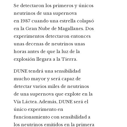
Se detectaron los primeros y únicos
neutrinos de una supernova
en 1987 cuando una estrella colapsó
en la Gran Nube de Magallanes. Dos
experimentos detectaron entonces
unas decenas de neutrinos unas
horas antes de que la luz de la
explosión llegara a la Tierra.
DUNE tendrá una sensibilidad
mucho mayor y será capaz de
detectar varios miles de neutrinos
de una supernova que explote en la
Vía Láctea. Además, DUNE será el
único experimento en
funcionamiento con sensibilidad a
los neutrinos emitidos en la primera