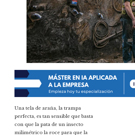
Una tela de araña, la trampa
perfecta, es tan sensible que basta
con que la pata de un insecto
milimétrico la roce para que la