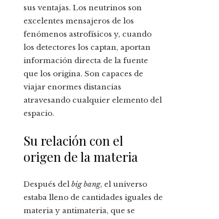
sus ventajas. Los neutrinos son
excelentes mensajeros de los
fenómenos astrofísicos y, cuando
los detectores los captan, aportan
información directa de la fuente
que los origina. Son capaces de
viajar enormes distancias
atravesando cualquier elemento del
espacio.
Su relación con el
origen de la materia
Después del
big bang
, el universo
estaba lleno de cantidades iguales de
materia y antimateria, que se