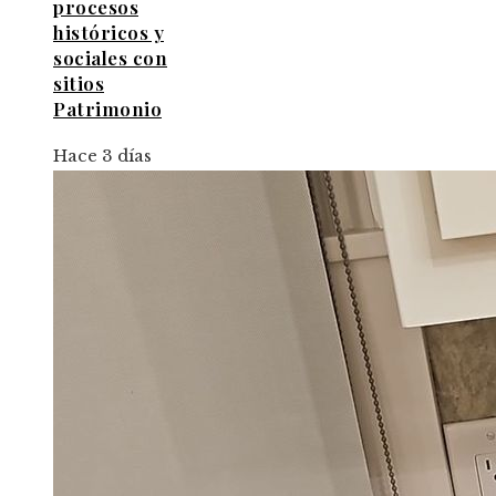
procesos
históricos y
sociales con
sitios
Patrimonio
Hace 3 días