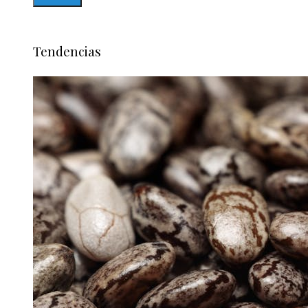
Tendencias