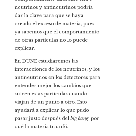
neutrinos y antineutrinos podría
dar la clave para que se haya
creado el exceso de materia, pues
ya sabemos que el comportamiento
de otras partículas no lo puede
explicar.
En DUNE estudiaremos las
interacciones de los neutrinos, y los
antineutrinos en los detectores para
entender mejor los cambios que
sufren estas partículas cuando
viajan de un punto a otro. Esto
ayudará a explicar lo que pudo
pasar justo después del
big bang
: por
qué la materia triunfó.