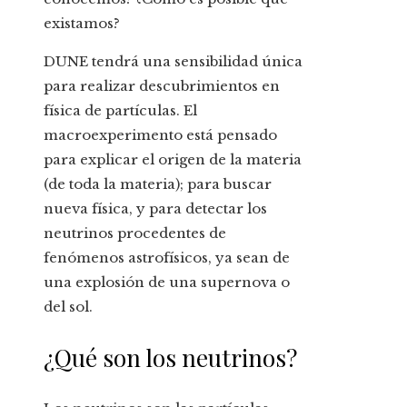
existamos?
DUNE tendrá una sensibilidad única
para realizar descubrimientos en
física de partículas. El
macroexperimento está pensado
para explicar el origen de la materia
(de toda la materia); para buscar
nueva física, y para detectar los
neutrinos procedentes de
fenómenos astrofísicos, ya sean de
una explosión de una supernova o
del sol.
¿Qué son los neutrinos?