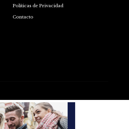
Políticas de Privacidad
Contacto