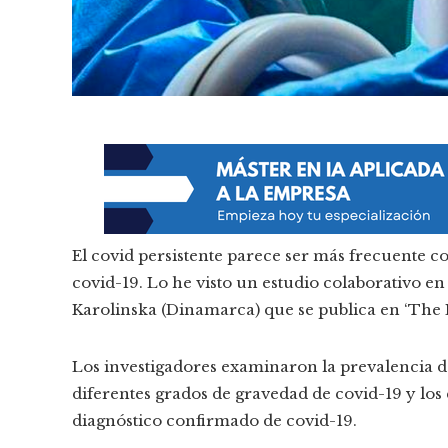
El covid persistente parece ser más frecuente c
covid-19. Lo he visto un estudio colaborativo en 
Karolinska (Dinamarca) que se publica en ‘The 
Los investigadores examinaron la prevalencia de
diferentes grados de gravedad de covid-19 y l
diagnóstico confirmado de covid-19.