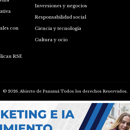
Inversiones y negocios
ativa
Responsabilidad social
iales con
Ciencia y tecnología
Cultura y ocio
plican RSE
© 2026. Abierto de Panamá Todos los derechos Reservados.