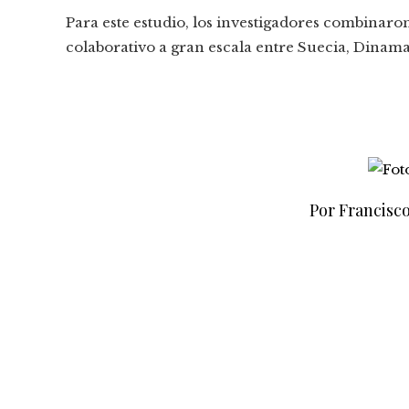
Para este estudio, los investigadores combina
colaborativo a gran escala entre Suecia, Dinamar
Por Francisc