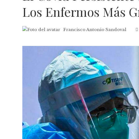
Los Enfermos Más G
Francisco Antonio Sandoval