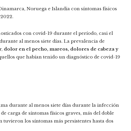
Dinamarca, Noruega e Islandia con síntomas físicos
 2022.
osticados con covid-19 durante el período, casi el
durante al menos siete días. La prevalencia de
r,
dolor en el pecho, mareos, dolores de cabeza y
quellos que habían tenido un diagnóstico de covid-19
ma durante al menos siete días durante la infección
e carga de síntomas físicos graves, más del doble
 tuvieron los síntomas más persistentes hasta dos