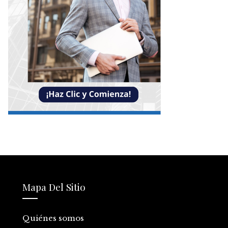
Mapa Del Sitio
Quiénes somos