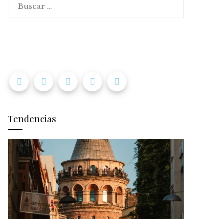
Tendencias