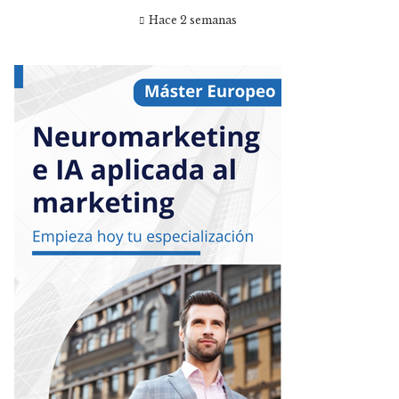
Hace 2 semanas