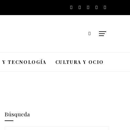
A Y TECNOLOGÍA
CULTURA Y OCIO
Búsqueda
Buscar: