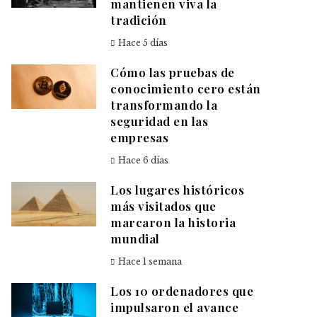
mantienen viva la
tradición
Hace 5 días
Cómo las pruebas de
conocimiento cero están
transformando la
seguridad en las
empresas
Hace 6 días
Los lugares históricos
más visitados que
marcaron la historia
mundial
Hace 1 semana
Los 10 ordenadores que
impulsaron el avance