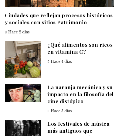
Ciudades que reflejan procesos históricos
y sociales con sitios Patrimonio
Hace 2 días
¿Qué alimentos son ricos
en vitamina C?
Hace 4 días
La naranja mecánica y su
impacto en la filosofía del
cine distópico
Hace 5 días
Los festivales de música
más antiguos que