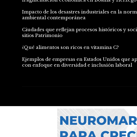
Impacto de los desastres industriales en la norm
ambiental contemporánea
Ciudades que reflejan procesos históricos y soc
sitios Patrimonio
¿Qué alimentos son ricos en vitamina C?
Ejemplos de empresas en Estados Unidos que a
con enfoque en diversidad e inclusión laboral