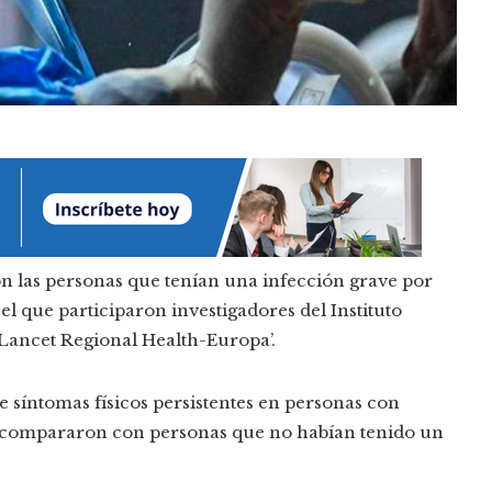
on las personas que tenían una infección grave por
el que participaron investigadores del Instituto
Lancet Regional Health-Europa’.
 síntomas físicos persistentes en personas con
os compararon con personas que no habían tenido un