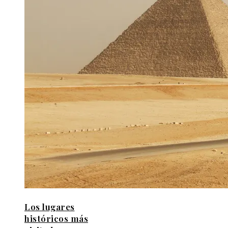
Los lugares
históricos más