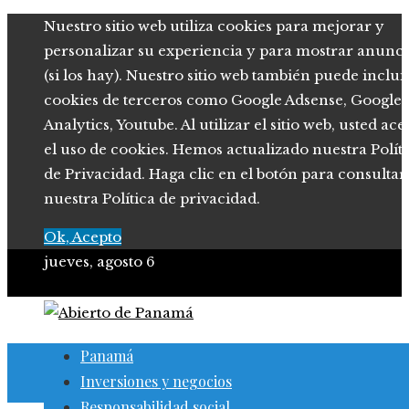
Nuestro sitio web utiliza cookies para mejorar y
personalizar su experiencia y para mostrar anunci
(si los hay). Nuestro sitio web también puede inclui
cookies de terceros como Google Adsense, Google
Analytics, Youtube. Al utilizar el sitio web, usted ace
el uso de cookies. Hemos actualizado nuestra Polít
de Privacidad. Haga clic en el botón para consultar
nuestra Política de privacidad.
Ok, Acepto
jueves, agosto 6
Panamá
Inversiones y negocios
Responsabilidad social