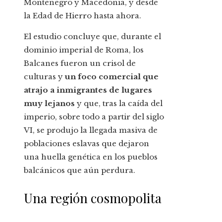
Montenegro y Macedonia, y desde
la Edad de Hierro hasta ahora.
El estudio concluye que, durante el
dominio imperial de Roma, los
Balcanes fueron un crisol de
culturas y
un foco comercial que
atrajo a inmigrantes de lugares
muy lejanos
y que, tras la caída del
imperio, sobre todo a partir del siglo
VI, se produjo la llegada masiva de
poblaciones eslavas que dejaron
una huella genética en los pueblos
balcánicos que aún perdura.
Una región cosmopolita