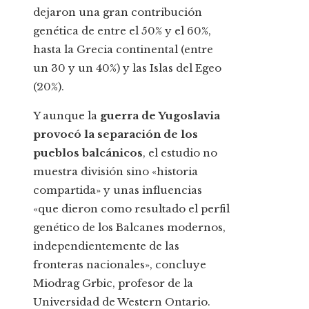
dejaron una gran contribución
genética de entre el 50% y el 60%,
hasta la Grecia continental (entre
un 30 y un 40%) y las Islas del Egeo
(20%).
Y aunque la
guerra de Yugoslavia
provocó la separación de los
pueblos balcánicos
, el estudio no
muestra división sino «historia
compartida» y unas influencias
«que dieron como resultado el perfil
genético de los Balcanes modernos,
independientemente de las
fronteras nacionales», concluye
Miodrag Grbic, profesor de la
Universidad de Western Ontario.