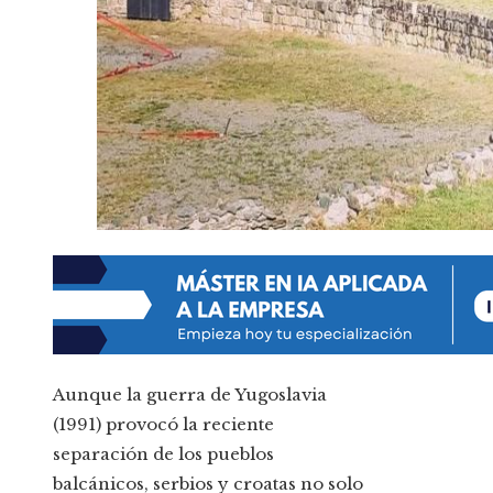
Aunque la guerra de Yugoslavia
(1991) provocó la reciente
separación de los pueblos
balcánicos, serbios y croatas no solo