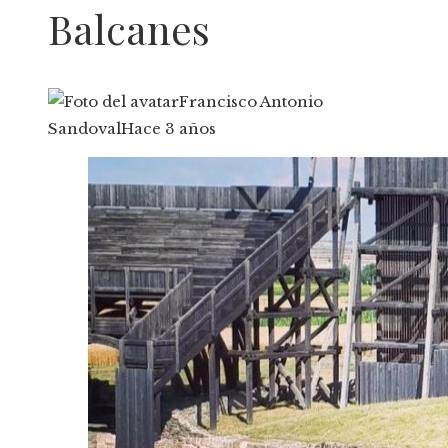
Balcanes
Francisco Antonio
Sandoval
Hace 3 años