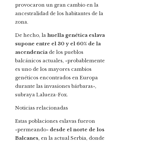
provocaron un gran cambio en la
ancestralidad de los habitantes de la
zona.
De hecho, la
huella genética eslava
supone entre el 30 y el 60% de la
ascendencia
de los pueblos
balcánicos actuales, «probablemente
es uno de los mayores cambios
genéticos encontrados en Europa
durante las invasiones bárbaras»,
subraya Lalueza-Fox.
Noticias relacionadas
Estas poblaciones eslavas fueron
«permeando»
desde el norte de los
Balcanes
, en la actual Serbia, donde