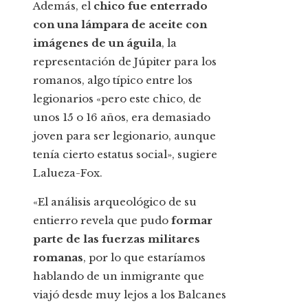
Además, el
chico fue enterrado
con una lámpara de aceite con
imágenes de un águila
, la
representación de Júpiter para los
romanos, algo típico entre los
legionarios «pero este chico, de
unos 15 o 16 años, era demasiado
joven para ser legionario, aunque
tenía cierto estatus social», sugiere
Lalueza-Fox.
«El análisis arqueológico de su
entierro revela que pudo
formar
parte de las fuerzas militares
romanas
, por lo que estaríamos
hablando de un inmigrante que
viajó desde muy lejos a los Balcanes