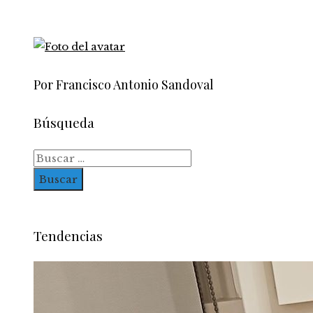
Por Francisco Antonio Sandoval
Búsqueda
Buscar:
Tendencias