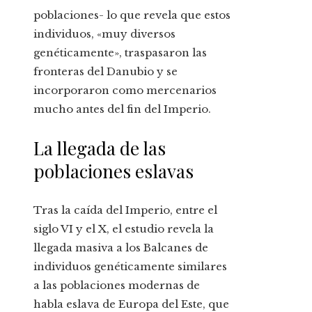
poblaciones- lo que revela que estos
individuos, «muy diversos
genéticamente», traspasaron las
fronteras del Danubio y se
incorporaron como mercenarios
mucho antes del fin del Imperio.
La llegada de las
poblaciones eslavas
Tras la caída del Imperio, entre el
siglo VI y el X, el estudio revela la
llegada masiva a los Balcanes de
individuos genéticamente similares
a las poblaciones modernas de
habla eslava de Europa del Este, que