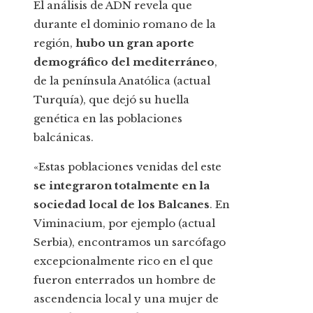
El análisis de ADN revela que
durante el dominio romano de la
región,
hubo un gran aporte
demográfico del mediterráneo
,
de la península Anatólica (actual
Turquía), que dejó su huella
genética en las poblaciones
balcánicas.
«Estas poblaciones venidas del este
se integraron totalmente en la
sociedad local de los Balcanes
. En
Viminacium, por ejemplo (actual
Serbia), encontramos un sarcófago
excepcionalmente rico en el que
fueron enterrados un hombre de
ascendencia local y una mujer de