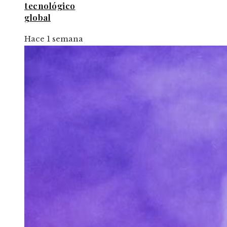
tecnológico
global
Hace 1 semana