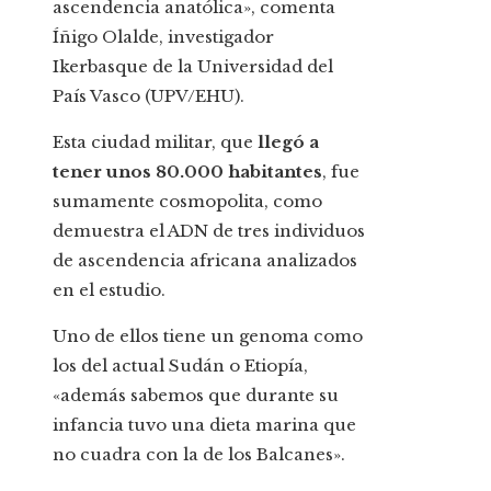
ascendencia anatólica», comenta
Íñigo Olalde, investigador
Ikerbasque de la Universidad del
País Vasco (UPV/EHU).
Esta ciudad militar, que
llegó a
tener unos 80.000 habitantes
, fue
sumamente cosmopolita, como
demuestra el ADN de tres individuos
de ascendencia africana analizados
en el estudio.
Uno de ellos tiene un genoma como
los del actual Sudán o Etiopía,
«además sabemos que durante su
infancia tuvo una dieta marina que
no cuadra con la de los Balcanes».