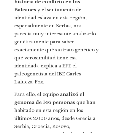
historia de conflicto en los
Balcanes
y el sentimiento de
identidad eslava en esta región,
especialmente en Serbia, nos
parecía muy interesante analizarlo
genéticamente para saber
exactamente qué sustrato genético y
qué verosimilitud tiene esa
identidad», explica a EFE el
paleogenetista del IBE Carles
Lalueza-Fox.
Para ello, el equipo
analizó el
genoma de 146 personas
que han
habitado en esta región en los
últimos 2.000 años, desde Grecia a
Serbia, Croacia, Kosovo,