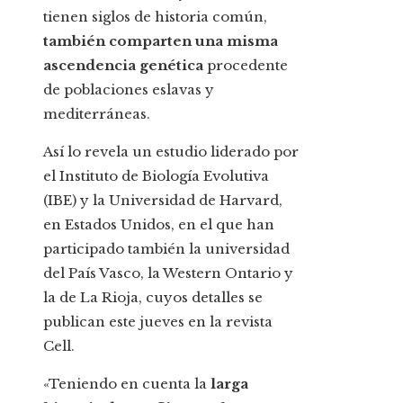
tienen siglos de historia común,
también comparten una misma
ascendencia genética
procedente
de poblaciones eslavas y
mediterráneas.
Así lo revela un estudio liderado por
el Instituto de Biología Evolutiva
(IBE) y la Universidad de Harvard,
en Estados Unidos, en el que han
participado también la universidad
del País Vasco, la Western Ontario y
la de La Rioja, cuyos detalles se
publican este jueves en la revista
Cell.
«Teniendo en cuenta la
larga