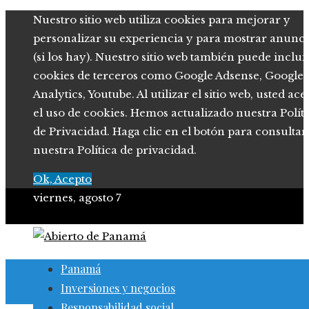
Nuestro sitio web utiliza cookies para mejorar y
personalizar su experiencia y para mostrar anunci
(si los hay). Nuestro sitio web también puede inclui
cookies de terceros como Google Adsense, Google
Analytics, Youtube. Al utilizar el sitio web, usted ace
el uso de cookies. Hemos actualizado nuestra Polít
de Privacidad. Haga clic en el botón para consultar
nuestra Política de privacidad.
Ok, Acepto
viernes, agosto 7
Panamá
Inversiones y negocios
Responsabilidad social