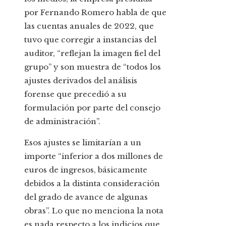
por Fernando Romero habla de que
las cuentas anuales de 2022, que
tuvo que corregir a instancias del
auditor, “reflejan la imagen fiel del
grupo” y son muestra de “todos los
ajustes derivados del análisis
forense que precedió a su
formulación por parte del consejo
de administración”.
Esos ajustes se limitarían a un
importe “inferior a dos millones de
euros de ingresos, básicamente
debidos a la distinta consideración
del grado de avance de algunas
obras”. Lo que no menciona la nota
es nada respecto a los indicios que