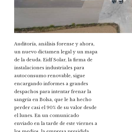
Auditoría, análisis forense y ahora,
un nuevo dictamen legal y un mapa
de la deuda. Eidf Solar, la firma de
instalaciones industriales para
autoconsumo renovable, sigue
encargando informes a grandes
despachos para intentar frenar la
sangría en Bolsa, que le ha hecho
perder casi el 90% de su valor desde
el lunes. En un comunicado
enviado en la tarde de este viernes a
los medios, la empresa presidida