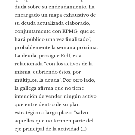
duda sobre su endeudamiento, ha
encargado un mapa exhaustivo de
su deuda actualizada elaborado,
conjuntamente con KPMG, que se
hará público una vez finalizado”,
probablemente la semana próxima.
La deuda, prosigue Eidf, está
relacionada “con los activos de la
misma, cubriendo éstos, por
múltiplos, la deuda”. Por otro lado,
la gallega afirma que no tiene
intención de vender ningún activo
que entre dentro de su plan
estratégico a largo plazo, “salvo
aquellos que no formen parte del
eje principal de la actividad (…)