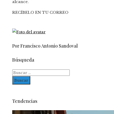
alcance.
RECÍBELO EN TU CORREO
Por Francisco Antonio Sandoval
Búsqueda
Buscar:
Tendencias