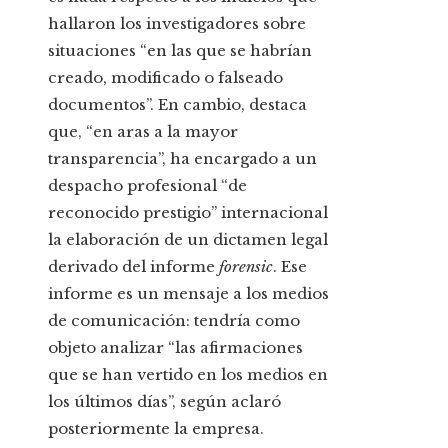
hallaron los investigadores sobre
situaciones “en las que se habrían
creado, modificado o falseado
documentos”. En cambio, destaca
que, “en aras a la mayor
transparencia”, ha encargado a un
despacho profesional “de
reconocido prestigio” internacional
la elaboración de un dictamen legal
derivado del informe
forensic
. Ese
informe es un mensaje a los medios
de comunicación: tendría como
objeto analizar “las afirmaciones
que se han vertido en los medios en
los últimos días”, según aclaró
posteriormente la empresa.