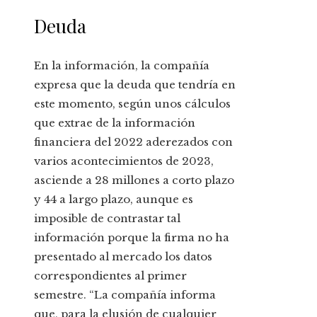
Deuda
En la información, la compañía
expresa que la deuda que tendría en
este momento, según unos cálculos
que extrae de la información
financiera del 2022 aderezados con
varios acontecimientos de 2023,
asciende a 28 millones a corto plazo
y 44 a largo plazo, aunque es
imposible de contrastar tal
información porque la firma no ha
presentado al mercado los datos
correspondientes al primer
semestre. “La compañía informa
que, para la elusión de cualquier