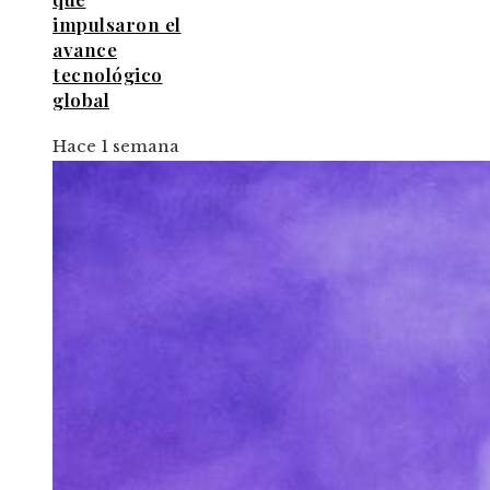
impulsaron el
avance
tecnológico
global
Hace 1 semana