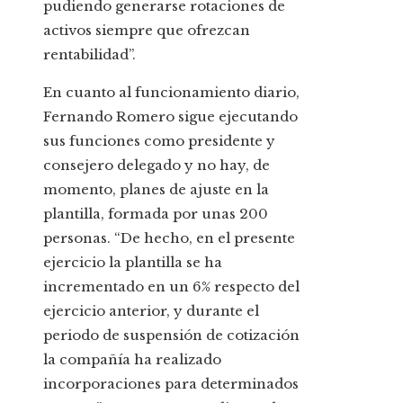
pudiendo generarse rotaciones de
activos siempre que ofrezcan
rentabilidad”.
En cuanto al funcionamiento diario,
Fernando Romero sigue ejecutando
sus funciones como presidente y
consejero delegado y no hay, de
momento, planes de ajuste en la
plantilla, formada por unas 200
personas. “De hecho, en el presente
ejercicio la plantilla se ha
incrementado en un 6% respecto del
ejercicio anterior, y durante el
periodo de suspensión de cotización
la compañía ha realizado
incorporaciones para determinados