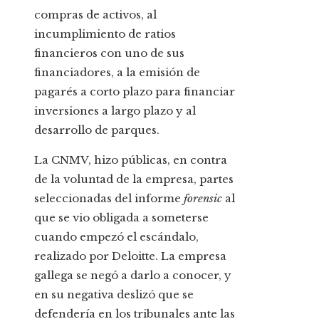
compras de activos, al
incumplimiento de ratios
financieros con uno de sus
financiadores, a la emisión de
pagarés a corto plazo para financiar
inversiones a largo plazo y al
desarrollo de parques.
La CNMV, hizo públicas, en contra
de la voluntad de la empresa, partes
seleccionadas del informe
forensic
al
que se vio obligada a someterse
cuando empezó el escándalo,
realizado por Deloitte. La empresa
gallega se negó a darlo a conocer, y
en su negativa deslizó que se
defendería en los tribunales ante las