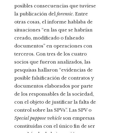
posibles consecuencias que tuviese
la publicación del
forensic
. Entre
otras cosas, el informe hablaba de
situaciones “en las que se habrían
creado, modificado o falseado
documentos” en operaciones con
terceros. Con tres de los cuatro
socios que fueron analizados, las
pesquisas hallaron “evidencias de
posible falsificación de contratos y
documentos elaborados por parte
de los responsables de la sociedad,
con el objeto de justificar la falta de
control sobre las SPVs”. Las SPV o
Special puppose vehicle
son empresas
constituidas con el único fin de ser