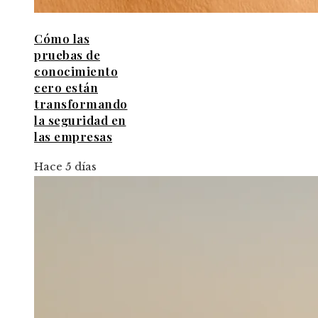
Cómo las
pruebas de
conocimiento
cero están
transformando
la seguridad en
las empresas
Hace 5 días