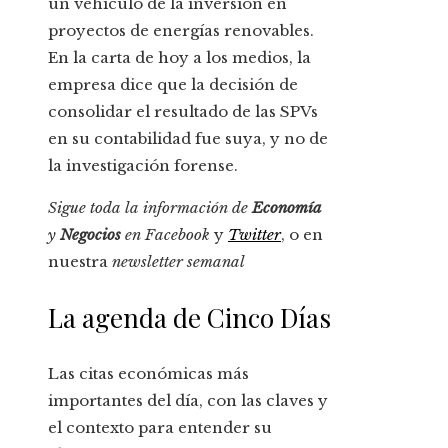
un vehículo de la inversión en
proyectos de energías renovables.
En la carta de hoy a los medios, la
empresa dice que la decisión de
consolidar el resultado de las SPVs
en su contabilidad fue suya, y no de
la investigación forense.
Sigue toda la información de
Economía
y
Negocios
en
Facebook
y
Twitter
, o en
nuestra
newsletter semanal
La agenda de Cinco Días
Las citas económicas más
importantes del día, con las claves y
el contexto para entender su