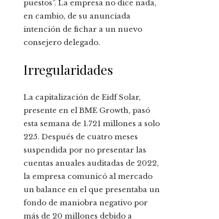
puestos”. La empresa no dice nada,
en cambio, de su anunciada
intención de fichar a un nuevo
consejero delegado.
Irregularidades
La capitalización de Eidf Solar,
presente en el BME Growth, pasó
esta semana de 1.721 millones a solo
225. Después de cuatro meses
suspendida por no presentar las
cuentas anuales auditadas de 2022,
la empresa comunicó al mercado
un balance en el que presentaba un
fondo de maniobra negativo por
más de 20 millones debido a