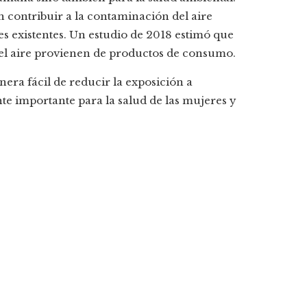
contribuir a la contaminación del aire
es existentes. Un estudio de 2018 estimó que
del aire provienen de productos de consumo.
era fácil de reducir la exposición a
te importante para la salud de las mujeres y