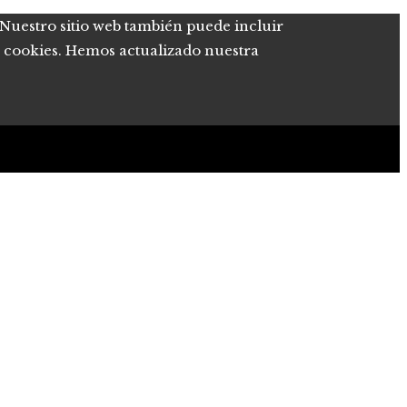
. Nuestro sitio web también puede incluir
de cookies. Hemos actualizado nuestra