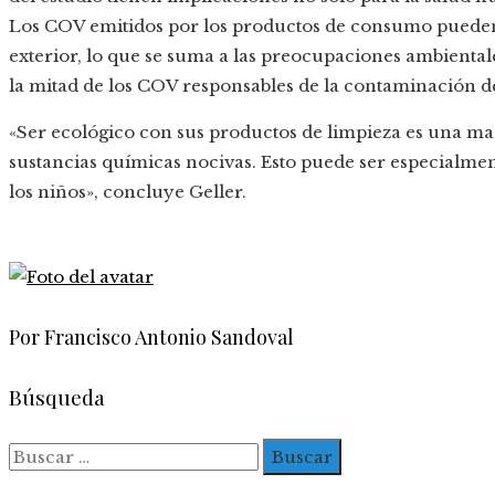
Los COV emitidos por los productos de consumo pueden 
exterior, lo que se suma a las preocupaciones ambiental
la mitad de los COV responsables de la contaminación 
«Ser ecológico con sus productos de limpieza es una man
sustancias químicas nocivas. Esto puede ser especialmen
los niños», concluye Geller.
Por Francisco Antonio Sandoval
Búsqueda
Buscar: