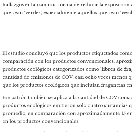
hallazgos enfatizan una forma de reducir la exposición
que sean ‘verdes’, especialmente aquellos que sean
‘verd
El estudio concluyó que los productos etiquetados com
comparación con los productos convencionales: aproxi
productos ecológicos categorizados como ‘
libres de fr
cantidad de emisiones de COV: casi ocho veces menos q
que los productos ecológicos que incluían fragancias en 
Ese patrón también se aplica a la cantidad de COV consi
productos ecológicos emitieron sólo cuatro sustancias q
promedio, en comparación con aproximadamente 15 en l
en los productos convencionales.