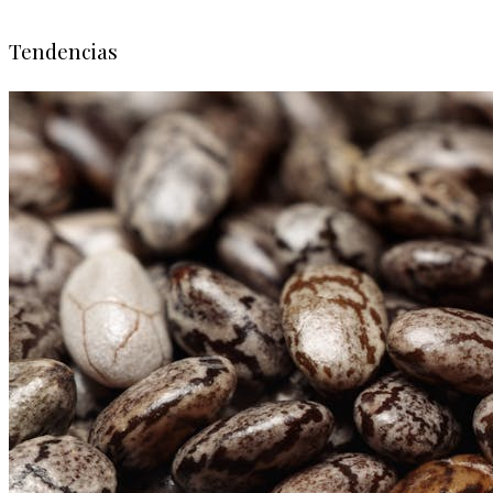
Tendencias