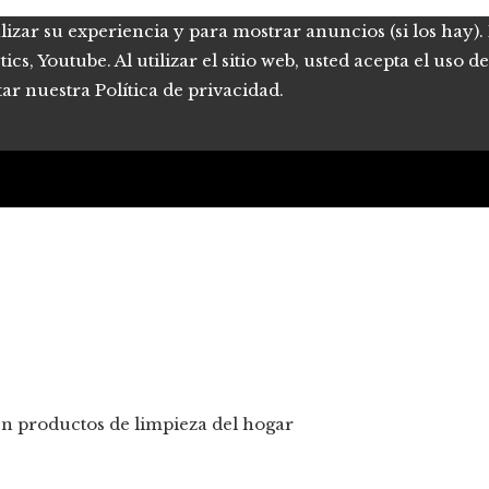
lizar su experiencia y para mostrar anuncios (si los hay)
s, Youtube. Al utilizar el sitio web, usted acepta el uso 
tar nuestra Política de privacidad.
 en productos de limpieza del hogar