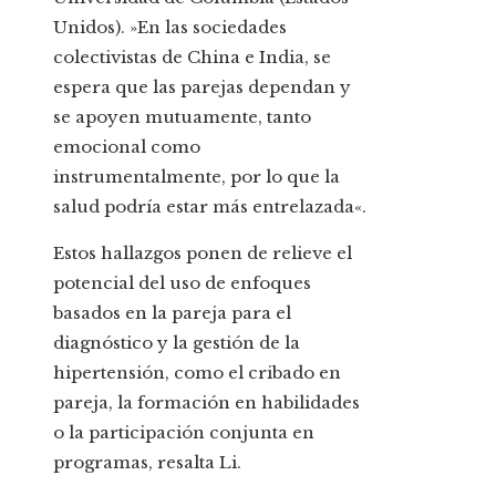
Unidos). »En las sociedades
colectivistas de China e India, se
espera que las parejas dependan y
se apoyen mutuamente, tanto
emocional como
instrumentalmente, por lo que la
salud podría estar más entrelazada«.
Estos hallazgos ponen de relieve el
potencial del uso de enfoques
basados en la pareja para el
diagnóstico y la gestión de la
hipertensión, como el cribado en
pareja, la formación en habilidades
o la participación conjunta en
programas, resalta Li.