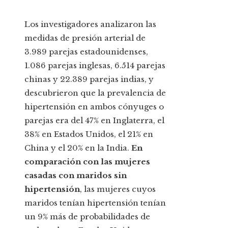
Los investigadores analizaron las
medidas de presión arterial de
3.989 parejas estadounidenses,
1.086 parejas inglesas, 6.514 parejas
chinas y 22.389 parejas indias, y
descubrieron que la prevalencia de
hipertensión en ambos cónyuges o
parejas era del 47% en Inglaterra, el
38% en Estados Unidos, el 21% en
China y el 20% en la India.
En
comparación con las mujeres
casadas con maridos sin
hipertensión
, las mujeres cuyos
maridos tenían hipertensión tenían
un 9% más de probabilidades de