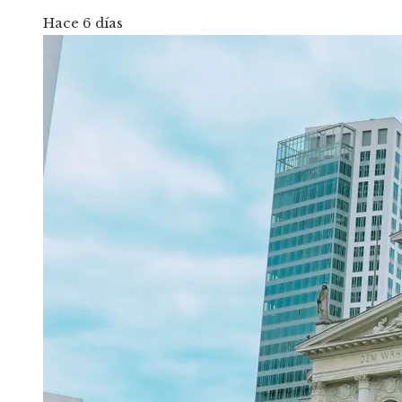
Hace 6 días