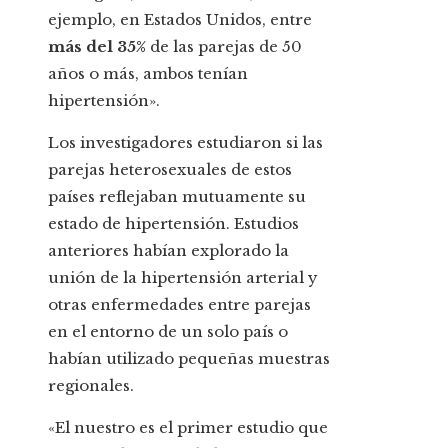
ejemplo, en Estados Unidos, entre
más del 35%
de las parejas de 50
años o más, ambos tenían
hipertensión».
Los investigadores estudiaron si las
parejas heterosexuales de estos
países reflejaban mutuamente su
estado de hipertensión. Estudios
anteriores habían explorado la
unión de la hipertensión arterial y
otras enfermedades entre parejas
en el entorno de un solo país o
habían utilizado pequeñas muestras
regionales.
«El nuestro es el primer estudio que