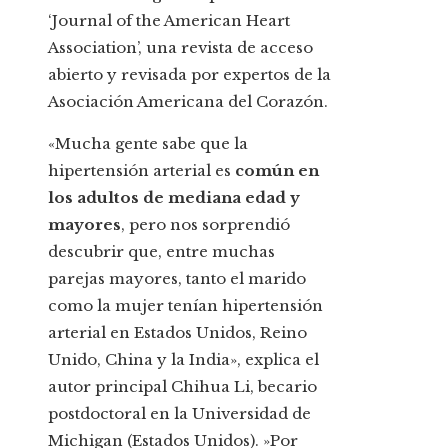
‘Journal of the American Heart
Association’, una revista de acceso
abierto y revisada por expertos de la
Asociación Americana del Corazón.
«Mucha gente sabe que la
hipertensión arterial es
común en
los adultos de mediana edad y
mayores
, pero nos sorprendió
descubrir que, entre muchas
parejas mayores, tanto el marido
como la mujer tenían hipertensión
arterial en Estados Unidos, Reino
Unido, China y la India», explica el
autor principal Chihua Li, becario
postdoctoral en la Universidad de
Michigan (Estados Unidos). »Por