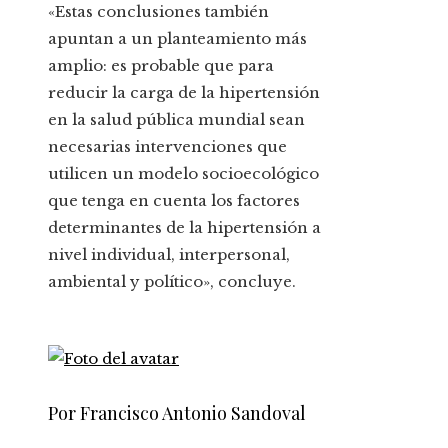
«Estas conclusiones también
apuntan a un planteamiento más
amplio: es probable que para
reducir la carga de la hipertensión
en la salud pública mundial sean
necesarias intervenciones que
utilicen un modelo socioecológico
que tenga en cuenta los factores
determinantes de la hipertensión a
nivel individual, interpersonal,
ambiental y político», concluye.
Por Francisco Antonio Sandoval