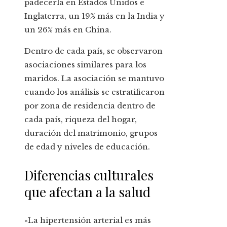
padecerla en Estados Unidos e
Inglaterra, un 19% más en la India y
un 26% más en China.
Dentro de cada país, se observaron
asociaciones similares para los
maridos. La asociación se mantuvo
cuando los análisis se estratificaron
por zona de residencia dentro de
cada país, riqueza del hogar,
duración del matrimonio, grupos
de edad y niveles de educación.
Diferencias culturales
que afectan a la salud
«La hipertensión arterial es más