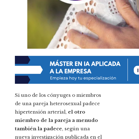
Si uno de los cónyuges o miembros
de una pareja heterosexual padece
hipertensión arterial,
el otro
miembro de la pareja a menudo
también la padece
, según una
nueva investigación publicada en el