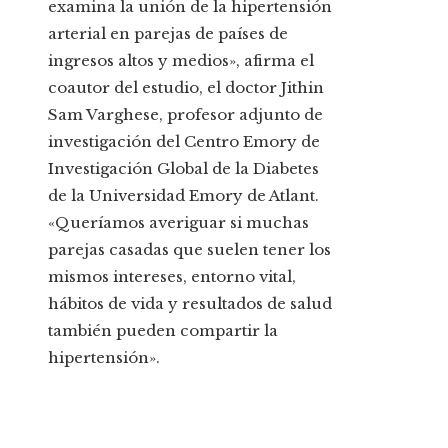
examina la unión de la hipertensión
arterial en parejas de países de
ingresos altos y medios», afirma el
coautor del estudio, el doctor Jithin
Sam Varghese, profesor adjunto de
investigación del Centro Emory de
Investigación Global de la Diabetes
de la Universidad Emory de Atlant.
«Queríamos averiguar si muchas
parejas casadas que suelen tener los
mismos intereses, entorno vital,
hábitos de vida y resultados de salud
también pueden compartir la
hipertensión».