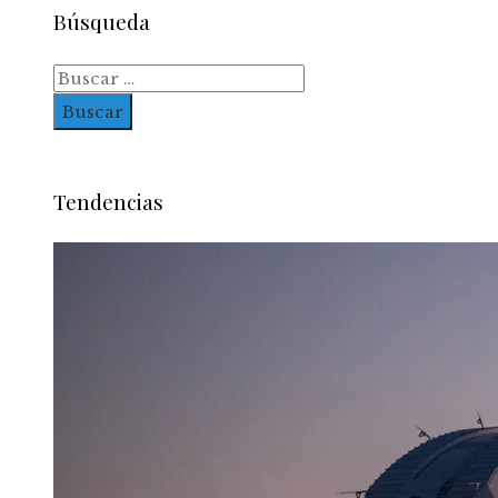
Búsqueda
Buscar:
Tendencias