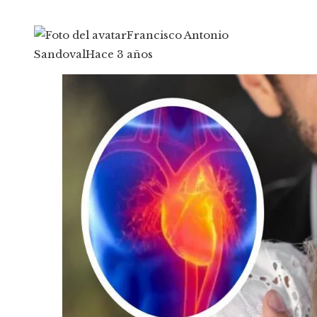
Francisco Antonio
Sandoval
Hace 3 años