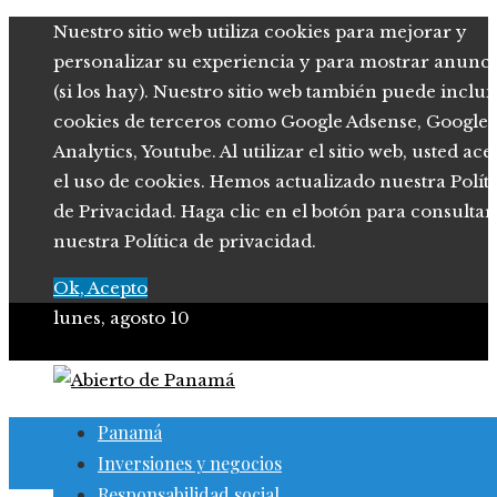
Nuestro sitio web utiliza cookies para mejorar y
personalizar su experiencia y para mostrar anunci
(si los hay). Nuestro sitio web también puede inclui
cookies de terceros como Google Adsense, Google
Analytics, Youtube. Al utilizar el sitio web, usted ace
el uso de cookies. Hemos actualizado nuestra Polít
de Privacidad. Haga clic en el botón para consultar
nuestra Política de privacidad.
Ok, Acepto
lunes, agosto 10
Panamá
Inversiones y negocios
Responsabilidad social