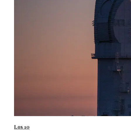
Los 10