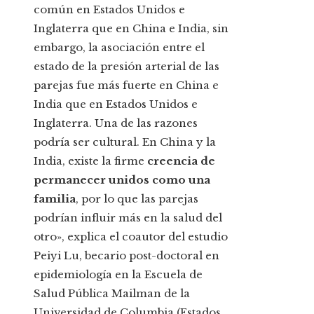
común en Estados Unidos e
Inglaterra que en China e India, sin
embargo, la asociación entre el
estado de la presión arterial de las
parejas fue más fuerte en China e
India que en Estados Unidos e
Inglaterra. Una de las razones
podría ser cultural. En China y la
India, existe la firme
creencia de
permanecer unidos como una
familia
, por lo que las parejas
podrían influir más en la salud del
otro», explica el coautor del estudio
Peiyi Lu, becario post-doctoral en
epidemiología en la Escuela de
Salud Pública Mailman de la
Universidad de Columbia (Estados