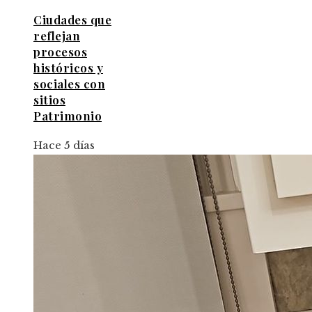
Ciudades que
reflejan
procesos
históricos y
sociales con
sitios
Patrimonio
Hace 5 días