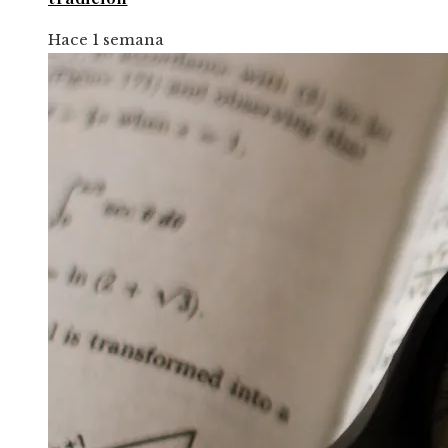
Hace 1 semana