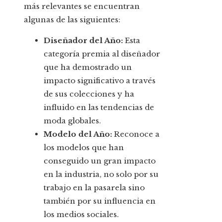
más relevantes se encuentran
algunas de las siguientes:
Diseñador del Año:
Esta
categoría premia al diseñador
que ha demostrado un
impacto significativo a través
de sus colecciones y ha
influido en las tendencias de
moda globales.
Modelo del Año:
Reconoce a
los modelos que han
conseguido un gran impacto
en la industria, no solo por su
trabajo en la pasarela sino
también por su influencia en
los medios sociales.