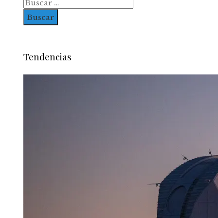
Buscar:
Tendencias