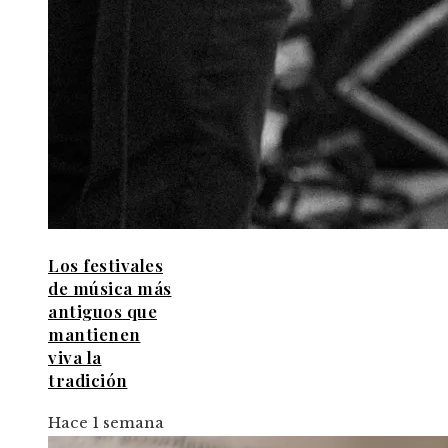
Los festivales
de música más
antiguos que
mantienen
viva la
tradición
Hace 1 semana