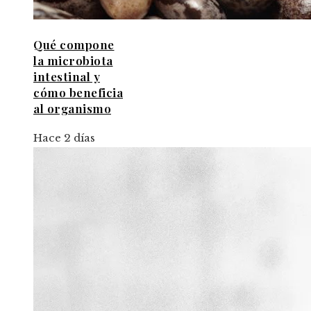
Qué compone
la microbiota
intestinal y
cómo beneficia
al organismo
Hace 2 días