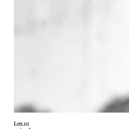
Los 10