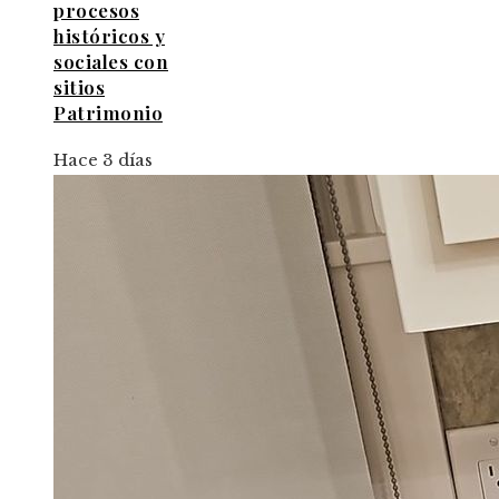
procesos
históricos y
sociales con
sitios
Patrimonio
Hace 3 días