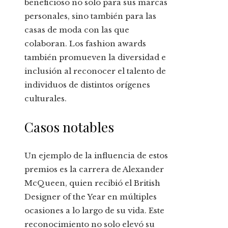
beneficioso no solo para sus marcas
personales, sino también para las
casas de moda con las que
colaboran. Los fashion awards
también promueven la diversidad e
inclusión al reconocer el talento de
individuos de distintos orígenes
culturales.
Casos notables
Un ejemplo de la influencia de estos
premios es la carrera de Alexander
McQueen, quien recibió el British
Designer of the Year en múltiples
ocasiones a lo largo de su vida. Este
reconocimiento no solo elevó su