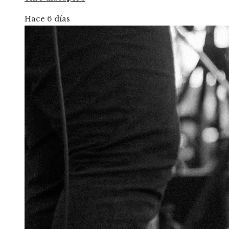
Hace 6 días