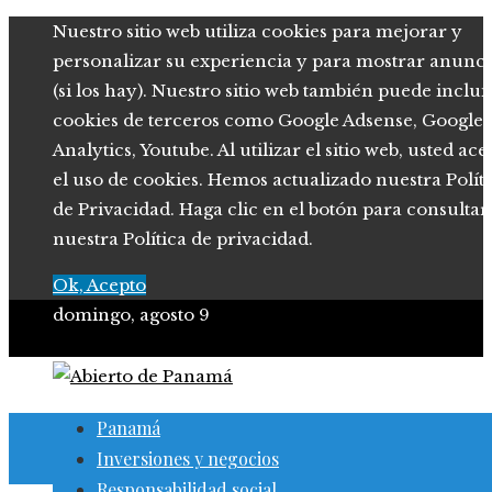
Nuestro sitio web utiliza cookies para mejorar y
personalizar su experiencia y para mostrar anunci
(si los hay). Nuestro sitio web también puede inclui
cookies de terceros como Google Adsense, Google
Analytics, Youtube. Al utilizar el sitio web, usted ace
el uso de cookies. Hemos actualizado nuestra Polít
de Privacidad. Haga clic en el botón para consultar
nuestra Política de privacidad.
Ok, Acepto
domingo, agosto 9
Panamá
Inversiones y negocios
Responsabilidad social