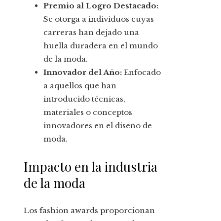
Premio al Logro Destacado:
Se otorga a individuos cuyas
carreras han dejado una
huella duradera en el mundo
de la moda.
Innovador del Año:
Enfocado
a aquellos que han
introducido técnicas,
materiales o conceptos
innovadores en el diseño de
moda.
Impacto en la industria
de la moda
Los fashion awards proporcionan