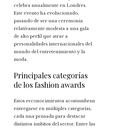
celebra anualmente en Londres.
Este evento ha evolucionado,
pasando de ser una ceremonia
relativamente modesta a una gala
de alto perfil que atrae a
personalidades internacionales del
mundo del entretenimiento y la
moda.
Principales categorías
de los fashion awards
Estos reconocimientos acostumbran
entregarse en múltiples categorías,
cada una pensada para destacar
distintos ámbitos del sector. Entre las