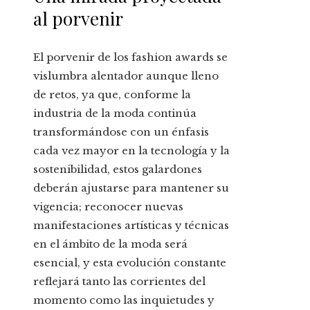
al porvenir
El porvenir de los fashion awards se
vislumbra alentador aunque lleno
de retos, ya que, conforme la
industria de la moda continúa
transformándose con un énfasis
cada vez mayor en la tecnología y la
sostenibilidad, estos galardones
deberán ajustarse para mantener su
vigencia; reconocer nuevas
manifestaciones artísticas y técnicas
en el ámbito de la moda será
esencial, y esta evolución constante
reflejará tanto las corrientes del
momento como las inquietudes y