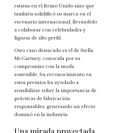
estatus en el Reino Unido sino que
también solidificó su marca en el
escenario internacional, llevándolo
a colaborar con celebridades y
figuras de alto perfil.
Otro caso destacado es el de Stella
McCartney, conocida por su
compromiso con la moda
sostenible. Su reconocimiento en
estos premios ha ayudado a
sensibilizar sobre la importancia de
prácticas de fabricación
responsables, generando un efecto
dominó en la industria.
Una mirada proyectada