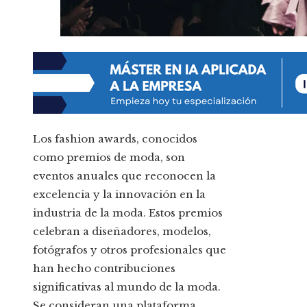
Los fashion awards, conocidos
como premios de moda, son
eventos anuales que reconocen la
excelencia y la innovación en la
industria de la moda. Estos premios
celebran a diseñadores, modelos,
fotógrafos y otros profesionales que
han hecho contribuciones
significativas al mundo de la moda.
Se consideran una plataforma