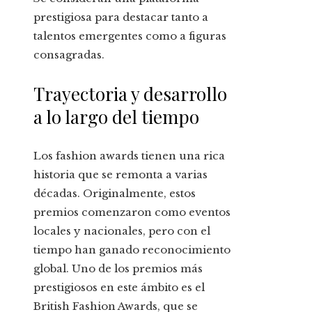
prestigiosa para destacar tanto a
talentos emergentes como a figuras
consagradas.
Trayectoria y desarrollo
a lo largo del tiempo
Los fashion awards tienen una rica
historia que se remonta a varias
décadas. Originalmente, estos
premios comenzaron como eventos
locales y nacionales, pero con el
tiempo han ganado reconocimiento
global. Uno de los premios más
prestigiosos en este ámbito es el
British Fashion Awards, que se