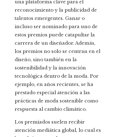
una plataforma clave para el
reconocimiento y la publicidad de
talentos emergentes. Ganar o
incluso ser nominado para uno de
estos premios puede catapultar la
carrera de un diseñador. Además,
los premios no solo se centran en el
diseño, sino también en la
sostenibilidad y la innovación
tecnológica dentro de la moda. Por
ejemplo, en años recientes, se ha
prestado especial atención a las
prácticas de moda sostenible como
respuesta al cambio climático.
Los premiados suelen recibir
atención mediática global, lo cual es