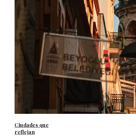
Ciudades que
reflejan