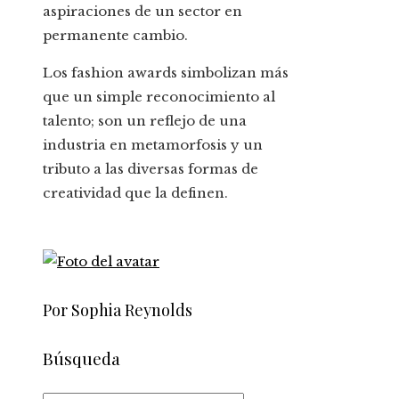
aspiraciones de un sector en
permanente cambio.
Los fashion awards simbolizan más
que un simple reconocimiento al
talento; son un reflejo de una
industria en metamorfosis y un
tributo a las diversas formas de
creatividad que la definen.
Por Sophia Reynolds
Búsqueda