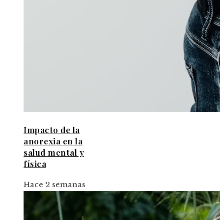
Impacto de la
anorexia en la
salud mental y
física
Hace 2 semanas