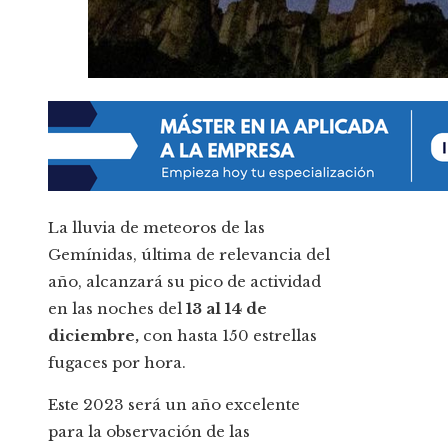
La lluvia de meteoros de las
Gemínidas, última de relevancia del
año, alcanzará su pico de actividad
en las noches del
13 al 14 de
diciembre,
con hasta 150 estrellas
fugaces por hora.
Este 2023 será un año excelente
para la observación de las