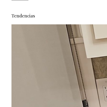
Tendencias