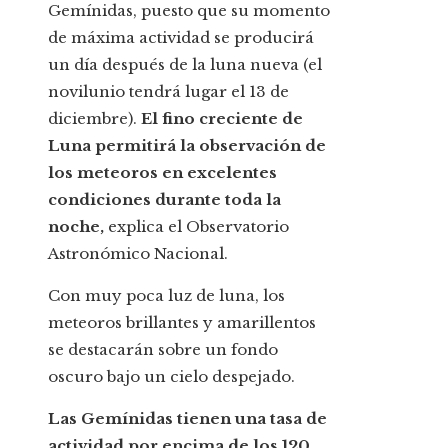
Gemínidas, puesto que su momento
de máxima actividad se producirá
un día después de la luna nueva (el
novilunio tendrá lugar el 13 de
diciembre).
El fino creciente de
Luna permitirá la observación de
los meteoros en excelentes
condiciones durante toda la
noche,
explica el Observatorio
Astronómico Nacional.
Con muy poca luz de luna, los
meteoros brillantes y amarillentos
se destacarán sobre un fondo
oscuro bajo un cielo despejado.
Las Gemínidas tienen una tasa de
actividad por encima de los 120