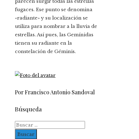
parecen surgir todas las estrellas
fugaces. Ese punto se denomina
«radiante» y su localización se
utiliza para nombrar a la lluvia de
estrellas. Así pues, las Gemínidas
tienen su radiante en la
constelación de Géminis.
Por Francisco Antonio Sandoval
Búsqueda
Buscar: