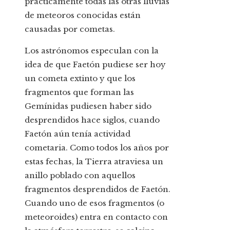
prácticamente todas las otras lluvias
de meteoros conocidas están
causadas por cometas.
Los astrónomos especulan con la
idea de que Faetón pudiese ser hoy
un cometa extinto y que los
fragmentos que forman las
Gemínidas pudiesen haber sido
desprendidos hace siglos, cuando
Faetón aún tenía actividad
cometaria. Como todos los años por
estas fechas, la Tierra atraviesa un
anillo poblado con aquellos
fragmentos desprendidos de Faetón.
Cuando uno de esos fragmentos (o
meteoroides) entra en contacto con