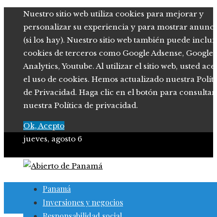
Nuestro sitio web utiliza cookies para mejorar y
personalizar su experiencia y para mostrar anunci
(si los hay). Nuestro sitio web también puede inclui
cookies de terceros como Google Adsense, Google
Analytics, Youtube. Al utilizar el sitio web, usted ace
el uso de cookies. Hemos actualizado nuestra Polít
de Privacidad. Haga clic en el botón para consultar
nuestra Política de privacidad.
Ok, Acepto
jueves, agosto 6
Panamá
Inversiones y negocios
Responsabilidad social