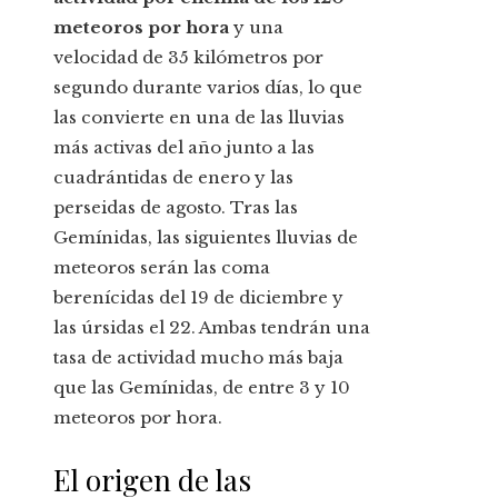
meteoros por hora
y una
velocidad de 35 kilómetros por
segundo durante varios días, lo que
las convierte en una de las lluvias
más activas del año junto a las
cuadrántidas de enero y las
perseidas de agosto. Tras las
Gemínidas, las siguientes lluvias de
meteoros serán las coma
berenícidas del 19 de diciembre y
las úrsidas el 22. Ambas tendrán una
tasa de actividad mucho más baja
que las Gemínidas, de entre 3 y 10
meteoros por hora.
El origen de las