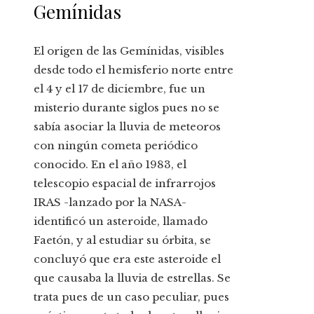
Gemínidas
El origen de las Gemínidas, visibles
desde todo el hemisferio norte entre
el 4 y el 17 de diciembre, fue un
misterio durante siglos pues no se
sabía asociar la lluvia de meteoros
con ningún cometa periódico
conocido. En el año 1983, el
telescopio espacial de infrarrojos
IRAS -lanzado por la NASA-
identificó un asteroide, llamado
Faetón, y al estudiar su órbita, se
concluyó que era este asteroide el
que causaba la lluvia de estrellas. Se
trata pues de un caso peculiar, pues