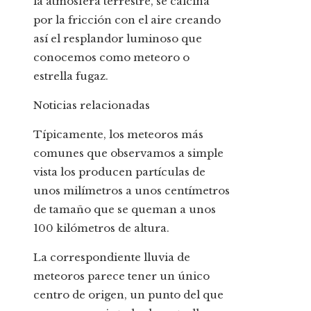
la atmósfera terrestre, se calcina
por la fricción con el aire creando
así el resplandor luminoso que
conocemos como meteoro o
estrella fugaz.
Noticias relacionadas
Típicamente, los meteoros más
comunes que observamos a simple
vista los producen partículas de
unos milímetros a unos centímetros
de tamaño que se queman a unos
100 kilómetros de altura.
La correspondiente lluvia de
meteoros parece tener un único
centro de origen, un punto del que