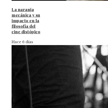
La naranja
mecánica y su
impacto en la
filosofía del
cine distópico
Hace 6 días