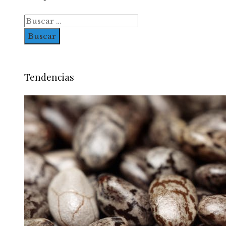
Buscar:
Tendencias