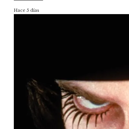
Hace 5 días