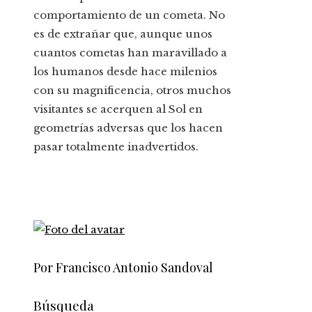
comportamiento de un cometa. No
es de extrañar que, aunque unos
cuantos cometas han maravillado a
los humanos desde hace milenios
con su magnificencia, otros muchos
visitantes se acerquen al Sol en
geometrías adversas que los hacen
pasar totalmente inadvertidos.
Por Francisco Antonio Sandoval
Búsqueda