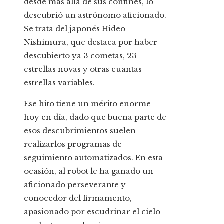
desde más allá de sus confines, lo
descubrió un astrónomo aficionado.
Se trata del japonés Hideo
Nishimura, que destaca por haber
descubierto ya 3 cometas, 23
estrellas novas y otras cuantas
estrellas variables.
Ese hito tiene un mérito enorme
hoy en día, dado que buena parte de
esos descubrimientos suelen
realizarlos programas de
seguimiento automatizados. En esta
ocasión, al robot le ha ganado un
aficionado perseverante y
conocedor del firmamento,
apasionado por escudriñar el cielo