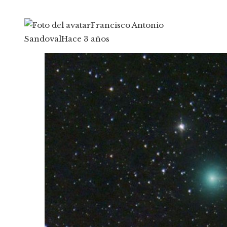
Francisco Antonio
Sandoval
Hace 3 años