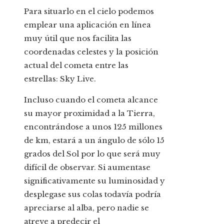
Para situarlo en el cielo podemos
emplear una aplicación en línea
muy útil que nos facilita las
coordenadas celestes y la posición
actual del cometa entre las
estrellas: Sky Live.
Incluso cuando el cometa alcance
su mayor proximidad a la Tierra,
encontrándose a unos 125 millones
de km, estará a un ángulo de sólo 15
grados del Sol por lo que será muy
difícil de observar. Si aumentase
significativamente su luminosidad y
desplegase sus colas todavía podría
apreciarse al alba, pero nadie se
atreve a predecir el