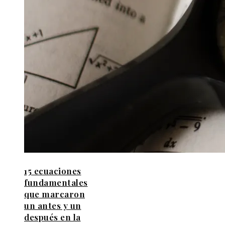
15 ecuaciones
fundamentales
que marcaron
un antes y un
después en la