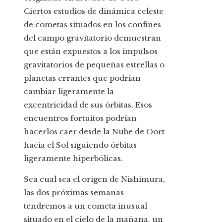
Ciertos estudios de dinámica celeste
de cometas situados en los confines
del campo gravitatorio demuestran
que están expuestos a los impulsos
gravitatorios de pequeñas estrellas o
planetas errantes que podrían
cambiar ligeramente la
excentricidad de sus órbitas. Esos
encuentros fortuitos podrían
hacerlos caer desde la Nube de Oort
hacia el Sol siguiendo órbitas
ligeramente hiperbólicas.
Sea cual sea el origen de Nishimura,
las dos próximas semanas
tendremos a un cometa inusual
situado en el cielo de la mañana, un