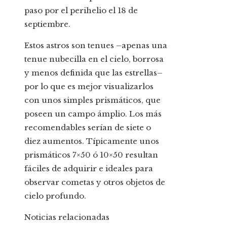
paso por el perihelio el 18 de
septiembre.
Estos astros son tenues –apenas una
tenue nubecilla en el cielo, borrosa
y menos definida que las estrellas–
por lo que es mejor visualizarlos
con unos simples prismáticos, que
poseen un campo ámplio. Los más
recomendables serían de siete o
diez aumentos. Típicamente unos
prismáticos 7×50 ó 10×50 resultan
fáciles de adquirir e ideales para
observar cometas y otros objetos de
cielo profundo.
Noticias relacionadas