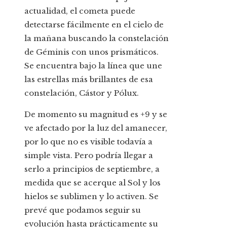
actualidad, el cometa puede
detectarse fácilmente en el cielo de
la mañana buscando la constelación
de Géminis con unos prismáticos.
Se encuentra bajo la línea que une
las estrellas más brillantes de esa
constelación, Cástor y Pólux.
De momento su magnitud es +9 y se
ve afectado por la luz del amanecer,
por lo que no es visible todavía a
simple vista. Pero podría llegar a
serlo a principios de septiembre, a
medida que se acerque al Sol y los
hielos se sublimen y lo activen. Se
prevé que podamos seguir su
evolución hasta prácticamente su