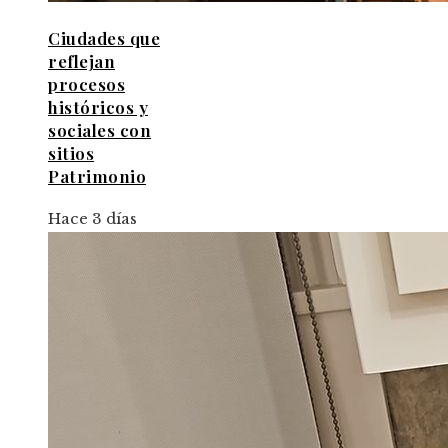
Ciudades que
reflejan
procesos
históricos y
sociales con
sitios
Patrimonio
Hace 3 días