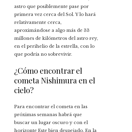
astro que posiblemente pase por
primera vez cerca del Sol. Y lo hará
relativamente cerca,
aproximándose a algo más de 33
millones de kilómetros del astro rey,
en el perihelio de la estrella, con lo
que podría no sobrevivir.
¿Cómo encontrar el
cometa Nishimura en el
cielo?
Para encontrar el cometa en las
próximas semanas habrá que
buscar un lugar oscuro y con el
horizonte Este bien despejado. En la