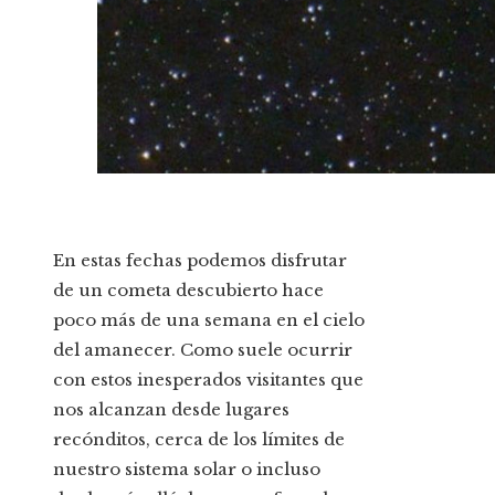
En estas fechas podemos disfrutar
de un cometa descubierto hace
poco más de una semana en el cielo
del amanecer. Como suele ocurrir
con estos inesperados visitantes que
nos alcanzan desde lugares
recónditos, cerca de los límites de
nuestro sistema solar o incluso