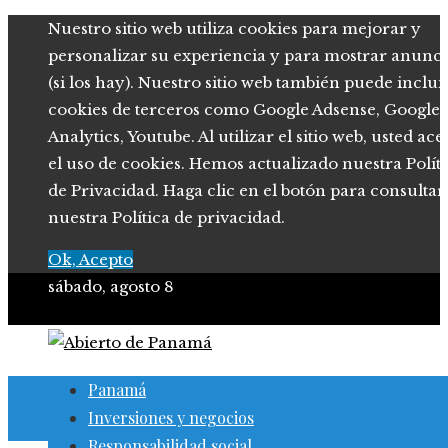
Nuestro sitio web utiliza cookies para mejorar y
personalizar su experiencia y para mostrar anunci
(si los hay). Nuestro sitio web también puede inclui
cookies de terceros como Google Adsense, Google
Analytics, Youtube. Al utilizar el sitio web, usted ace
el uso de cookies. Hemos actualizado nuestra Polít
de Privacidad. Haga clic en el botón para consultar
nuestra Política de privacidad.
Ok, Acepto
sábado, agosto 8
Panamá
Inversiones y negocios
Responsabilidad social