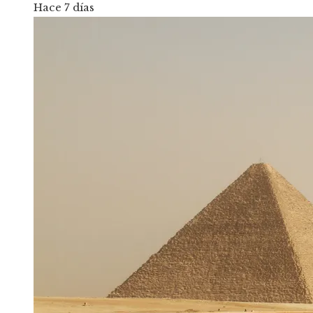
Hace 7 días