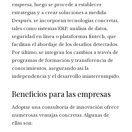
empresa, luego se procede a establecer
estrategias y a crear soluciones a medida.
Después, se incorporan tecnologías concretas,
tales como sistemas ERP, análisis de datos,
seguridad en línea o plataformas fintech, que
facilitan el abordaje de los desafíos detectados.
Por último, se integran los cambios a través de
programas de formación y transferencia de
conocimientos, asegurando así la
independencia y el desarrollo ininterrumpido.
Beneficios para las empresas
Adoptar una consultoría de innovación ofrece
numerosas ventajas concretas. Algunas de
ellas son: