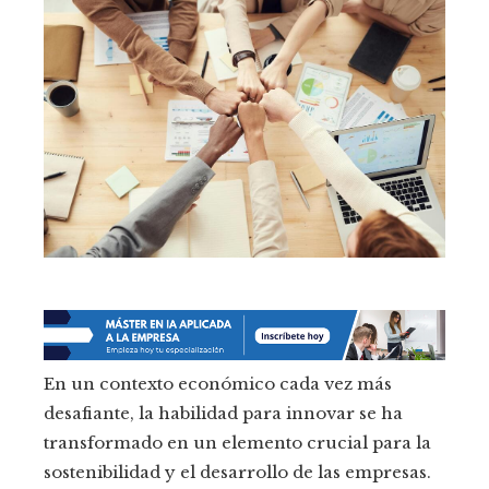
En un contexto económico cada vez más
desafiante, la habilidad para innovar se ha
transformado en un elemento crucial para la
sostenibilidad y el desarrollo de las empresas.