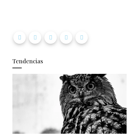
Tendencias