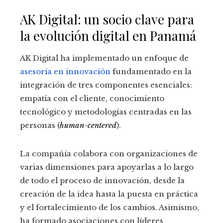
AK Digital: un socio clave para
la evolución digital en Panamá
AK Digital ha implementado un enfoque de
asesoría en innovación
fundamentado en la
integración de tres componentes esenciales:
empatía con el cliente, conocimiento
tecnológico y metodologías centradas en las
personas (
human-centered
).
La compañía colabora con organizaciones de
varias dimensiones para apoyarlas a lo largo
de todo el proceso de innovación, desde la
creación de la idea hasta la puesta en práctica
y el fortalecimiento de los cambios. Asimismo,
ha formado asociaciones con líderes