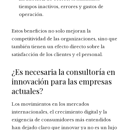
tiempos inactivos, errores y gastos de
operación.
Estos beneficios no solo mejoran la
competitividad de las organizaciones, sino que
también tienen un efecto directo sobre la
satisfacción de los clientes y el personal.
¿Es necesaria la consultoría en
innovación para las empresas
actuales?
Los movimientos en los mercados
internacionales, el crecimiento digital y la
exigencia de consumidores más entendidos
han dejado claro que innovar ya no es un lujo