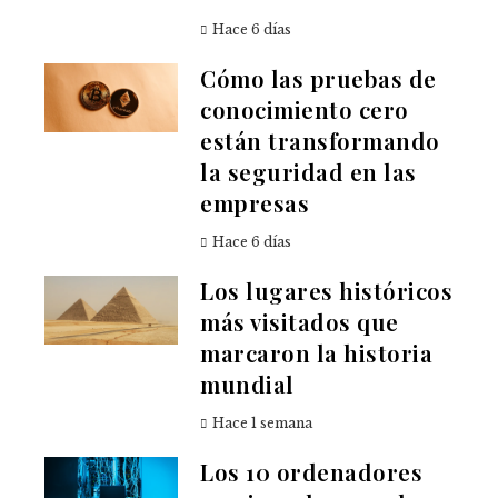
Hace 6 días
Cómo las pruebas de
conocimiento cero
están transformando
la seguridad en las
empresas
Hace 6 días
Los lugares históricos
más visitados que
marcaron la historia
mundial
Hace 1 semana
Los 10 ordenadores