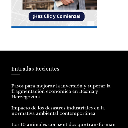
Entradas Recientes
Pasos para mejorar la inversión y superar la
fragmentación económica en Bosnia y
Herzegovina
Impacto de los desastres industriales en la
normativa ambiental contemporánea
Los 10 animales con sentidos que transforman