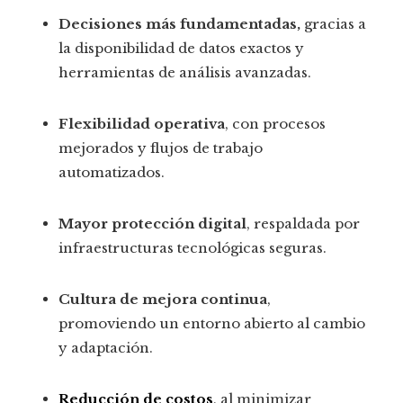
Decisiones más fundamentadas,
gracias a
la disponibilidad de datos exactos y
herramientas de análisis avanzadas.
Flexibilidad operativa
, con procesos
mejorados y flujos de trabajo
automatizados.
Mayor protección digital
, respaldada por
infraestructuras tecnológicas seguras.
Cultura de mejora continua
,
promoviendo un entorno abierto al cambio
y adaptación.
Reducción de costos
, al minimizar