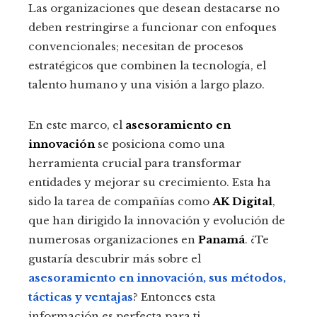
Las organizaciones que desean destacarse no
deben restringirse a funcionar con enfoques
convencionales; necesitan de procesos
estratégicos que combinen la tecnología, el
talento humano y una visión a largo plazo.
En este marco, el
asesoramiento en
innovación
se posiciona como una
herramienta crucial para transformar
entidades y mejorar su crecimiento. Esta ha
sido la tarea de compañías como
AK Digital
,
que han dirigido la innovación y evolución de
numerosas organizaciones en
Panamá
. ¿Te
gustaría descubrir más sobre el
asesoramiento en innovación, sus métodos,
tácticas y ventajas
? Entonces esta
información es perfecta para ti.