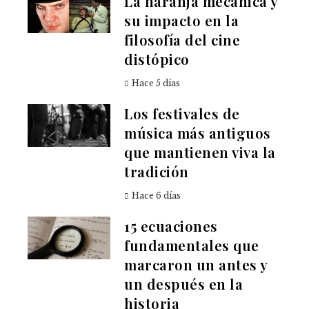
La naranja mecánica y
su impacto en la
filosofía del cine
distópico
Hace 5 días
Los festivales de
música más antiguos
que mantienen viva la
tradición
Hace 6 días
15 ecuaciones
fundamentales que
marcaron un antes y
un después en la
historia