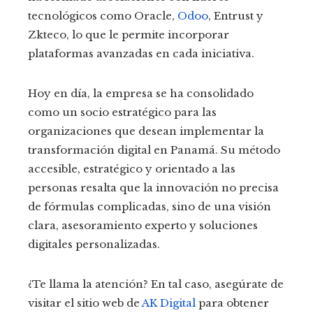
tecnológicos como Oracle,
Odoo
, Entrust y
Zkteco, lo que le permite incorporar
plataformas avanzadas en cada iniciativa.
Hoy en día, la empresa se ha consolidado
como un socio estratégico para las
organizaciones que desean implementar la
transformación digital en Panamá. Su método
accesible, estratégico y orientado a las
personas resalta que la innovación no precisa
de fórmulas complicadas, sino de una visión
clara, asesoramiento experto y soluciones
digitales personalizadas.
¿Te llama la atención? En tal caso, asegúrate de
visitar el sitio web de
AK Digital
para obtener