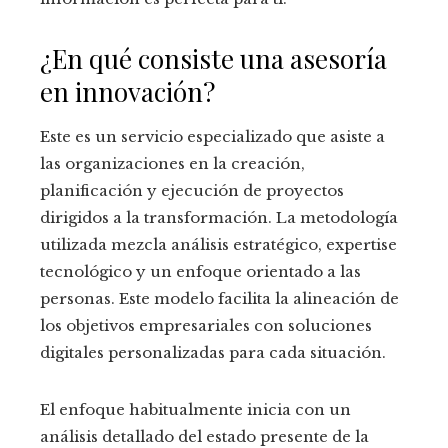
¿En qué consiste una asesoría
en innovación?
Este es un servicio especializado que asiste a
las organizaciones en la creación,
planificación y ejecución de proyectos
dirigidos a la transformación. La metodología
utilizada mezcla análisis estratégico, expertise
tecnológico y un enfoque orientado a las
personas. Este modelo facilita la alineación de
los objetivos empresariales con soluciones
digitales personalizadas para cada situación.
El enfoque habitualmente inicia con un
análisis detallado del estado presente de la