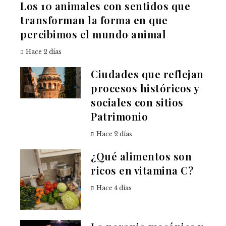
Los 10 animales con sentidos que
transforman la forma en que
percibimos el mundo animal
Hace 2 días
Ciudades que reflejan
procesos históricos y
sociales con sitios
Patrimonio
Hace 2 días
¿Qué alimentos son
ricos en vitamina C?
Hace 4 días