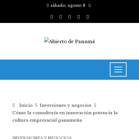
sábado, agosto 8
Inicio
Inversiones y negocios
Cómo la consultoría en innovación potencia la
cultura empresarial panameña
INVERSIONES Y NEGOCIOS