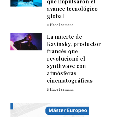
que impulsaron el
avance tecnológico
global
Hace 1 semana
La muerte de
Kavinsky, productor
francés que
revolucionó el
synthwave con
atmósferas
cinematográficas
Hace 1 semana