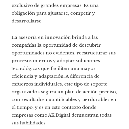
exclusivo de grandes empresas. Es una
obligación para ajustarse, competir y
desarrollarse.
La asesoría en innovación brinda a las
compañías la oportunidad de descubrir
oportunidades no evidentes, reestructurar sus
procesos internos y adoptar soluciones
tecnológicas que faciliten una mayor
eficiencia y adaptación. A diferencia de
esfuerzos individuales, este tipo de soporte
organizado asegura un plan de acción preciso,
con resultados cuantificables y perdurables en
el tiempo, y es en este contexto donde
empresas como AK Digital demuestran todas
sus habilidades.