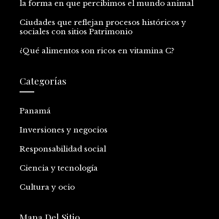
la forma en que percibimos el mundo animal
Ciudades que reflejan procesos históricos y
sociales con sitios Patrimonio
¿Qué alimentos son ricos en vitamina C?
Categorías
Panamá
Inversiones y negocios
Responsabilidad social
Ciencia y tecnología
Cultura y ocio
Mapa Del Sitio