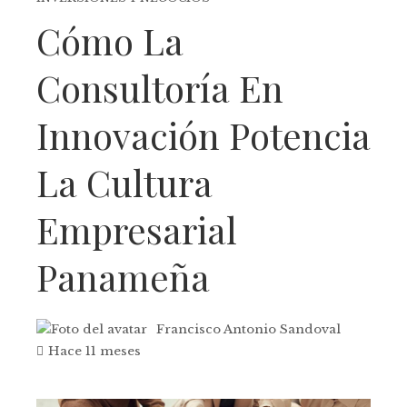
Cómo La
Consultoría En
Innovación Potencia
La Cultura
Empresarial
Panameña
Francisco Antonio Sandoval
Hace 11 meses