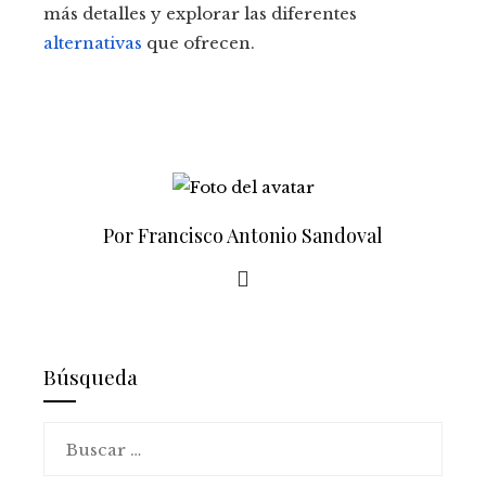
más detalles y explorar las diferentes
alternativas
que ofrecen.
Por Francisco Antonio Sandoval
Búsqueda
Buscar: