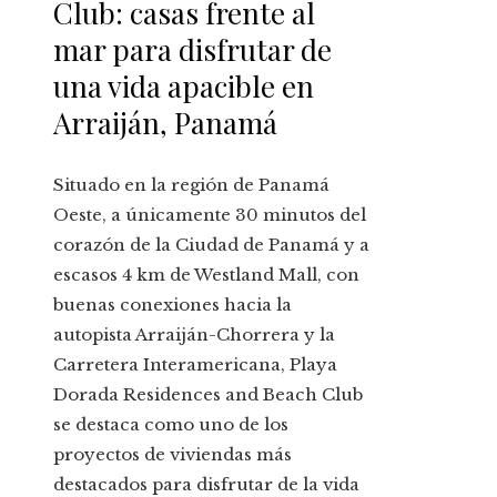
Club: casas frente al
mar para disfrutar de
una vida apacible en
Arraiján, Panamá
Situado en la región de Panamá
Oeste, a únicamente 30 minutos del
corazón de la Ciudad de Panamá y a
escasos 4 km de Westland Mall, con
buenas conexiones hacia la
autopista Arraiján-Chorrera y la
Carretera Interamericana, Playa
Dorada Residences and Beach Club
se destaca como uno de los
proyectos de viviendas más
destacados para disfrutar de la vida