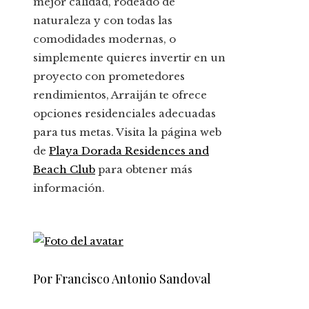
mejor calidad, rodeado de
naturaleza y con todas las
comodidades modernas, o
simplemente quieres invertir en un
proyecto con prometedores
rendimientos, Arraiján te ofrece
opciones residenciales adecuadas
para tus metas. Visita la página web
de
Playa Dorada Residences and
Beach Club
para obtener más
información.
Por Francisco Antonio Sandoval