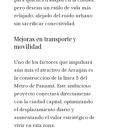
pero desean un estilo de vida más
relajado, alejado del ruido urbano
sin sacrificar conectividad.
Mejoras en transporte y
movilidad
Uno de los factores que impulsará
aún más el atractivo de Arraiján es
la construcción de la línea 3 del
Metro de Panamá. Este ambicioso
proyecto conectará directamente
con la ciudad capital, optimizando
el desplazamiento diario y
aumentando el valor estratégico de
vivir en esta zona.