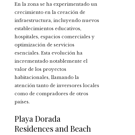
En la zona se ha experimentado un
crecimiento en la creación de
infraestructura, incluyendo nuevos
establecimientos educativos,
hospitales, espacios comerciales y
optimización de servicios
esenciales. Esta evolución ha
incrementado notablemente el
valor de los proyectos
habitacionales, llamando la
atención tanto de inversores locales
como de compradores de otros
países.
Playa Dorada
Residences and Beach