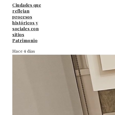
Ciudades que
reflejan
procesos
históricos y
sociales con
sitios
Patrimonio
Hace 4 días