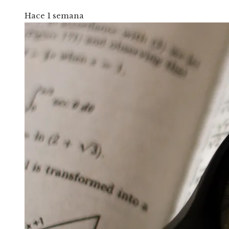
Hace 1 semana