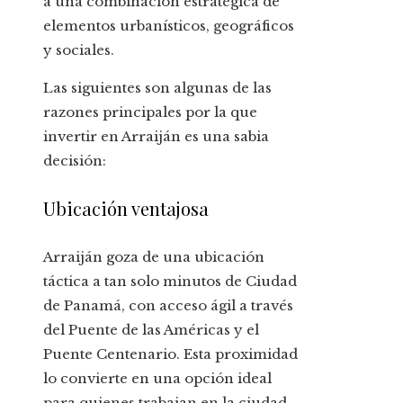
a una combinación estratégica de
elementos urbanísticos, geográficos
y sociales.
Las siguientes son algunas de las
razones principales por la que
invertir en Arraiján es una sabia
decisión:
Ubicación ventajosa
Arraiján goza de una ubicación
táctica a tan solo minutos de Ciudad
de Panamá, con acceso ágil a través
del Puente de las Américas y el
Puente Centenario. Esta proximidad
lo convierte en una opción ideal
para quienes trabajan en la ciudad,