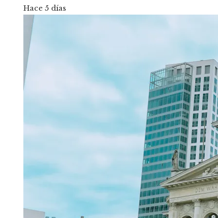
Hace 5 días