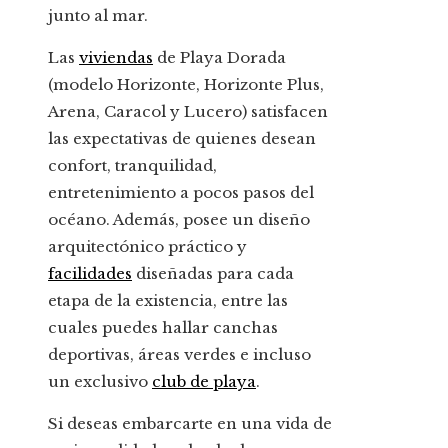
junto al mar.
Las
viviendas
de Playa Dorada
(modelo Horizonte, Horizonte Plus,
Arena, Caracol y Lucero) satisfacen
las expectativas de quienes desean
confort, tranquilidad,
entretenimiento a pocos pasos del
océano. Además, posee un diseño
arquitectónico práctico y
facilidades
diseñadas para cada
etapa de la existencia, entre las
cuales puedes hallar canchas
deportivas, áreas verdes e incluso
un exclusivo
club de playa
.
Si deseas embarcarte en una vida de