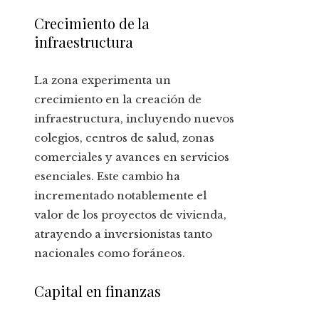
Crecimiento de la
infraestructura
La zona experimenta un
crecimiento en la creación de
infraestructura, incluyendo nuevos
colegios, centros de salud, zonas
comerciales y avances en servicios
esenciales. Este cambio ha
incrementado notablemente el
valor de los proyectos de vivienda,
atrayendo a inversionistas tanto
nacionales como foráneos.
Capital en finanzas