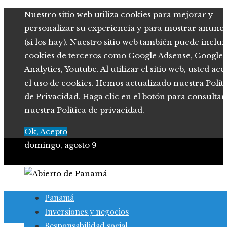
Nuestro sitio web utiliza cookies para mejorar y
personalizar su experiencia y para mostrar anunci
(si los hay). Nuestro sitio web también puede inclui
cookies de terceros como Google Adsense, Google
Analytics, Youtube. Al utilizar el sitio web, usted ace
el uso de cookies. Hemos actualizado nuestra Polít
de Privacidad. Haga clic en el botón para consultar
nuestra Política de privacidad.
Ok, Acepto
domingo, agosto 9
Panamá
Inversiones y negocios
Responsabilidad social