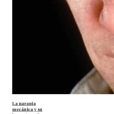
La naranja
mecánica y su