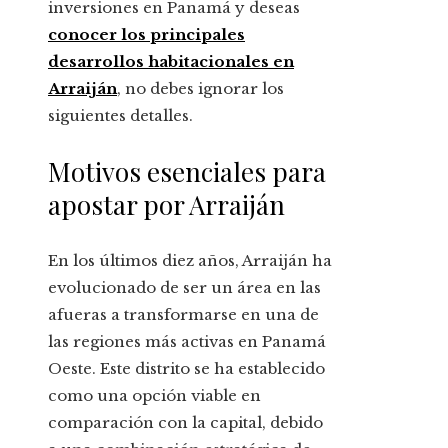
inversiones en Panamá y deseas
conocer los principales
desarrollos habitacionales en
Arraiján
, no debes ignorar los
siguientes detalles.
Motivos esenciales para
apostar por Arraiján
En los últimos diez años, Arraiján ha
evolucionado de ser un área en las
afueras a transformarse en una de
las regiones más activas en Panamá
Oeste. Este distrito se ha establecido
como una opción viable en
comparación con la capital, debido