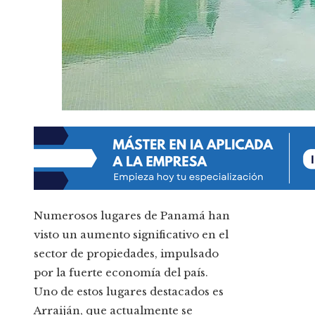
Numerosos lugares de Panamá han
visto un aumento significativo en el
sector de propiedades, impulsado
por la fuerte economía del país.
Uno de estos lugares destacados es
Arraiján, que actualmente se