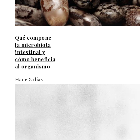
Qué compone
la microbiota
intestinal y
cómo beneficia
al organismo
Hace 3 días