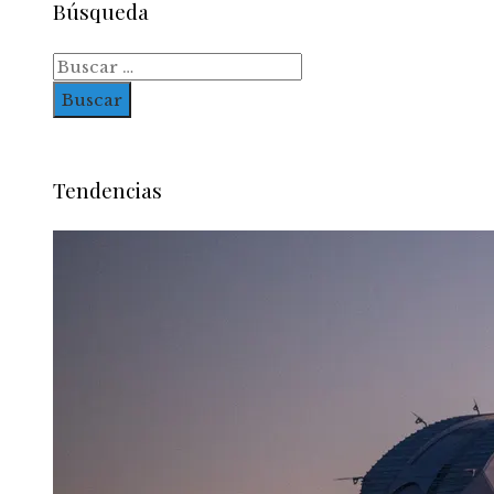
Búsqueda
Buscar:
Tendencias