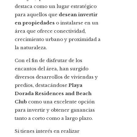
destaca como un lugar estratégico
para aquellos que
desean invertir
en propiedades
o instalarse en un
área que ofrece conectividad,
crecimiento urbano y proximidad a
la naturaleza.
Con el fin de disfrutar de los
encantos del área, han surgido
diversos desarrollos de viviendas y
predios, destacándose
Playa
Dorada Residences and Beach
Club
como una excelente opción
para invertir y obtener ganancias
tanto a corto como a largo plazo.
Si tienes interés en realizar