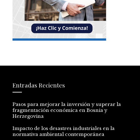
Entradas Recientes
Pasos para mejorar la inversión y superar la
fragmentación económica en Bosnia y
Herzegovina
Impacto de los desastres industriales en la
normativa ambiental contemporánea