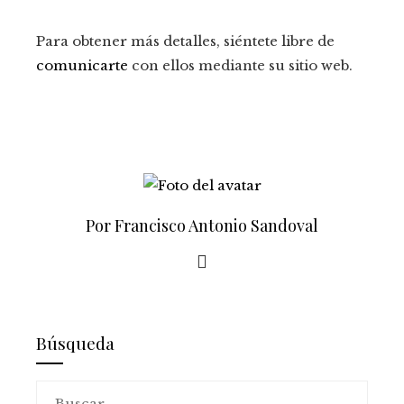
Para obtener más detalles, siéntete libre de
comunicarte
con ellos mediante su sitio web.
Por Francisco Antonio Sandoval
Búsqueda
Buscar: