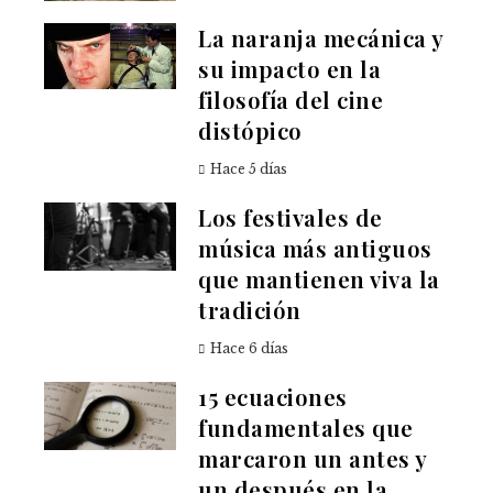
La naranja mecánica y
su impacto en la
filosofía del cine
distópico
Hace 5 días
Los festivales de
música más antiguos
que mantienen viva la
tradición
Hace 6 días
15 ecuaciones
fundamentales que
marcaron un antes y
un después en la