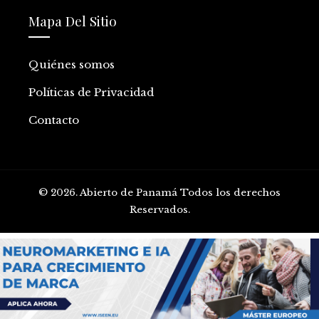
Mapa Del Sitio
Quiénes somos
Políticas de Privacidad
Contacto
© 2026. Abierto de Panamá Todos los derechos
Reservados.