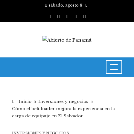
sábado, agosto 8
Inicio
Inversiones y negocios
Cómo el belt loader mejora la experiencia en la
carga de equipaje en El Salvador
INVERSIONES Y NEGOCIOS