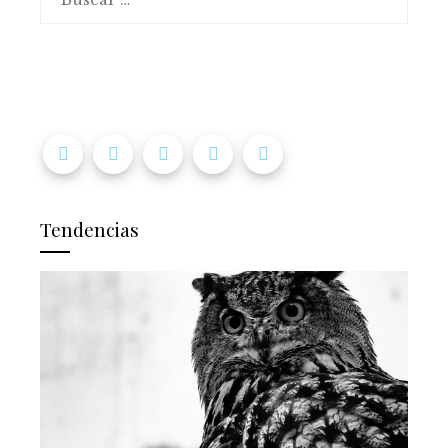
Tendencias