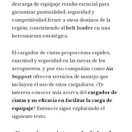
descarga de equipaje resulta esencial para
garantizar puntualidad, seguridad y
competitividad frente a otros destinos de la
región, convirtiendo al
belt loader
en una
herramienta estratégica.
El cargador de cintas proporciona rapidez,
exactitud y seguridad en las tareas de los
aeropuertos, y por eso compañías como
Air
Support
ofrecen servicios de manejo que
incluyen el uso de estos cargadores. ¿Te
interesa conocer más acerca del
cargador de
cintas y su eficacia en facilitar la carga de
equipaje
? Entonces sigue explorando el
siguiente texto.