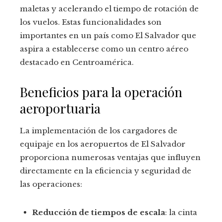
maletas y acelerando el tiempo de rotación de
los vuelos. Estas funcionalidades son
importantes en un país como El Salvador que
aspira a establecerse como un centro aéreo
destacado en Centroamérica.
Beneficios para la operación
aeroportuaria
La implementación de los cargadores de
equipaje en los aeropuertos de El Salvador
proporciona numerosas ventajas que influyen
directamente en la eficiencia y seguridad de
las operaciones:
Reducción de tiempos de escala
: la cinta