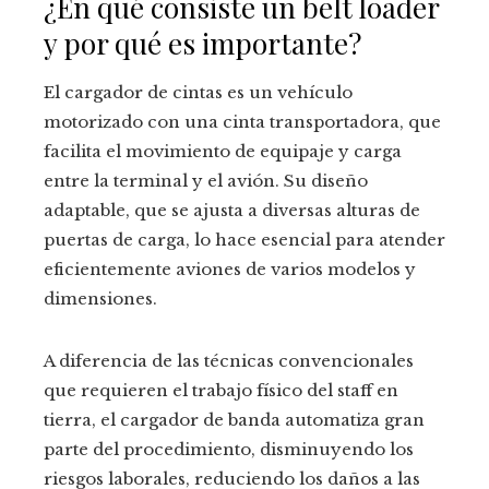
¿En qué consiste un belt loader
y por qué es importante?
El cargador de cintas es un vehículo
motorizado con una cinta transportadora, que
facilita el movimiento de equipaje y carga
entre la terminal y el avión. Su diseño
adaptable, que se ajusta a diversas alturas de
puertas de carga, lo hace esencial para atender
eficientemente aviones de varios modelos y
dimensiones.
A diferencia de las técnicas convencionales
que requieren el trabajo físico del staff en
tierra, el cargador de banda automatiza gran
parte del procedimiento, disminuyendo los
riesgos laborales, reduciendo los daños a las