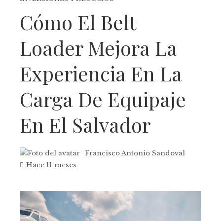
Cómo El Belt
Loader Mejora La
Experiencia En La
Carga De Equipaje
En El Salvador
Francisco Antonio Sandoval
Hace 11 meses