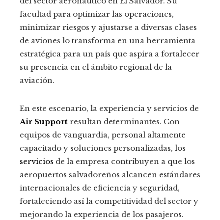
del sector aeronáutico en El Salvador. Su
facultad para optimizar las operaciones,
minimizar riesgos y ajustarse a diversas clases
de aviones lo transforma en una herramienta
estratégica para un país que aspira a fortalecer
su presencia en el ámbito regional de la
aviación.
En este escenario, la experiencia y servicios de
Air Support
resultan determinantes. Con
equipos de vanguardia, personal altamente
capacitado y soluciones personalizadas, los
servicios
de la empresa contribuyen a que los
aeropuertos salvadoreños alcancen estándares
internacionales de eficiencia y seguridad,
fortaleciendo así la competitividad del sector y
mejorando la experiencia de los pasajeros.