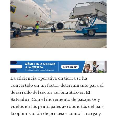
La eficiencia operativa en tierra se ha
convertido en un factor determinante para el
desarrollo del sector aeronáutico en
El
Salvador
. Con el incremento de pasajeros y
vuelos en los principales aeropuertos del país,
la optimización de procesos como la carga y