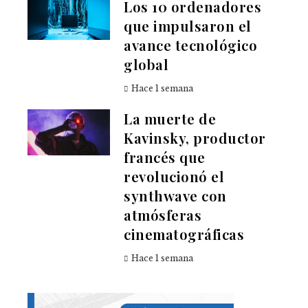
Los 10 ordenadores
que impulsaron el
avance tecnológico
global
Hace 1 semana
La muerte de
Kavinsky, productor
francés que
revolucionó el
synthwave con
atmósferas
cinematográficas
Hace 1 semana