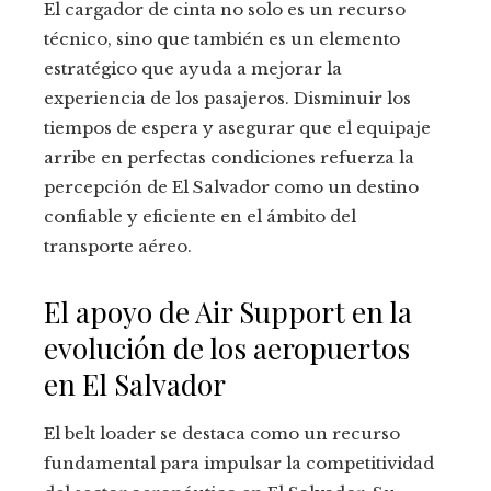
El cargador de cinta no solo es un recurso
técnico, sino que también es un elemento
estratégico que ayuda a mejorar la
experiencia de los pasajeros. Disminuir los
tiempos de espera y asegurar que el equipaje
arribe en perfectas condiciones refuerza la
percepción de El Salvador como un destino
confiable y eficiente en el ámbito del
transporte aéreo.
El apoyo de Air Support en la
evolución de los aeropuertos
en El Salvador
El belt loader se destaca como un recurso
fundamental para impulsar la competitividad