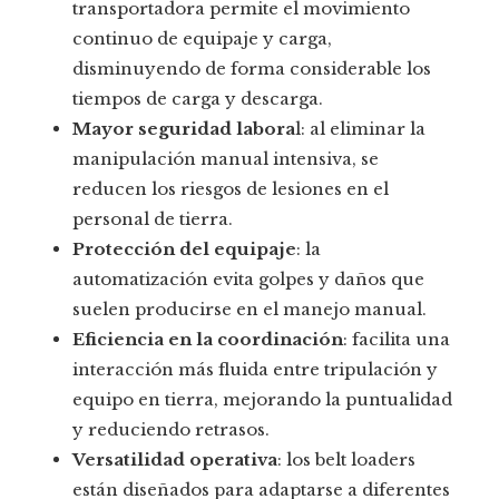
transportadora permite el movimiento
continuo de equipaje y carga,
disminuyendo de forma considerable los
tiempos de carga y descarga.
Mayor seguridad labora
l: al eliminar la
manipulación manual intensiva, se
reducen los riesgos de lesiones en el
personal de tierra.
Protección del equipaje
: la
automatización evita golpes y daños que
suelen producirse en el manejo manual.
Eficiencia en la coordinación
: facilita una
interacción más fluida entre tripulación y
equipo en tierra, mejorando la puntualidad
y reduciendo retrasos.
Versatilidad operativa
: los belt loaders
están diseñados para adaptarse a diferentes