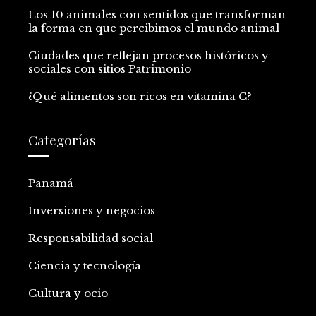
Los 10 animales con sentidos que transforman
la forma en que percibimos el mundo animal
Ciudades que reflejan procesos históricos y
sociales con sitios Patrimonio
¿Qué alimentos son ricos en vitamina C?
Categorías
Panamá
Inversiones y negocios
Responsabilidad social
Ciencia y tecnología
Cultura y ocio