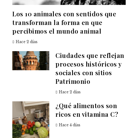
Los 10 animales con sentidos que
transforman la forma en que
percibimos el mundo animal
Hace 2 días
Ciudades que reflejan
procesos históricos y
sociales con sitios
Patrimonio
Hace 2 días
¿Qué alimentos son
ricos en vitamina C?
Hace 4 días