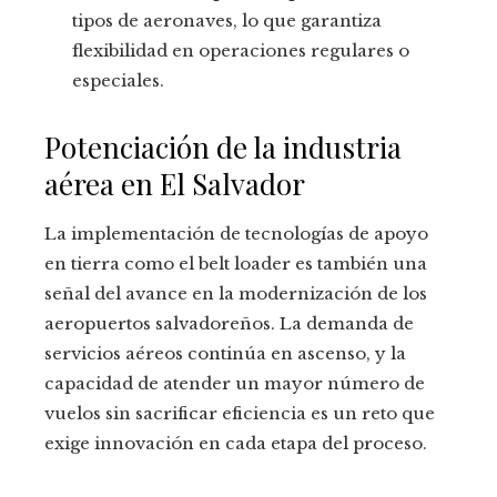
tipos de aeronaves, lo que garantiza
flexibilidad en operaciones regulares o
especiales.
Potenciación de la industria
aérea en El Salvador
La implementación de tecnologías de apoyo
en tierra como el belt loader es también una
señal del avance en la modernización de los
aeropuertos salvadoreños. La demanda de
servicios aéreos continúa en ascenso, y la
capacidad de atender un mayor número de
vuelos sin sacrificar eficiencia es un reto que
exige innovación en cada etapa del proceso.