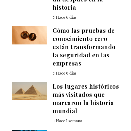
historia
Hace 6 días
Cómo las pruebas de
conocimiento cero
están transformando
la seguridad en las
empresas
Hace 6 días
Los lugares históricos
más visitados que
marcaron la historia
mundial
Hace 1 semana