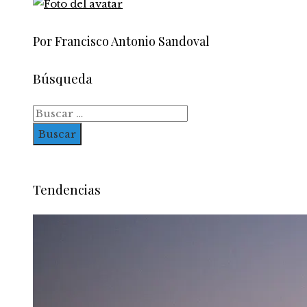
Por Francisco Antonio Sandoval
Búsqueda
Buscar:
Tendencias