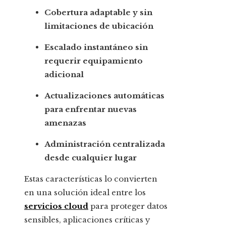
Cobertura adaptable y sin
limitaciones de ubicación
Escalado instantáneo sin
requerir equipamiento
adicional
Actualizaciones automáticas
para enfrentar nuevas
amenazas
Administración centralizada
desde cualquier lugar
Estas características lo convierten
en una solución ideal entre los
servicios cloud
para proteger datos
sensibles, aplicaciones críticas y