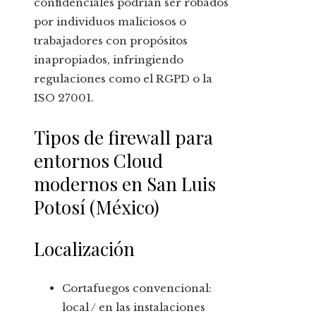
confidenciales podrían ser robados
por individuos maliciosos o
trabajadores con propósitos
inapropiados, infringiendo
regulaciones como el RGPD o la
ISO 27001.
Tipos de firewall para
entornos Cloud
modernos en San Luis
Potosí (México)
Localización
Cortafuegos convencional:
local / en las instalaciones