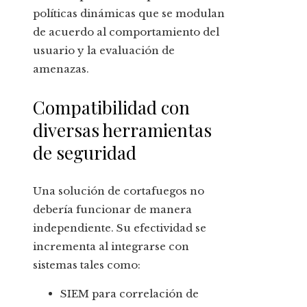
políticas dinámicas que se modulan
de acuerdo al comportamiento del
usuario y la evaluación de
amenazas.
Compatibilidad con
diversas herramientas
de seguridad
Una solución de cortafuegos no
debería funcionar de manera
independiente. Su efectividad se
incrementa al integrarse con
sistemas tales como:
SIEM para correlación de