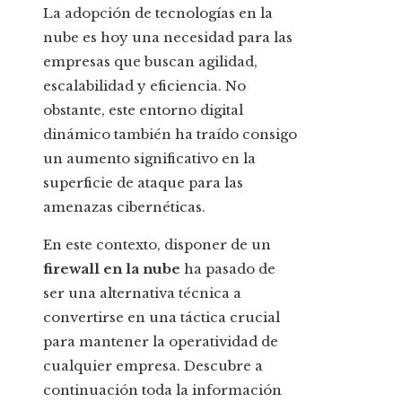
La adopción de tecnologías en la
nube es hoy una necesidad para las
empresas que buscan agilidad,
escalabilidad y eficiencia. No
obstante, este entorno digital
dinámico también ha traído consigo
un aumento significativo en la
superficie de ataque para las
amenazas cibernéticas.
En este contexto, disponer de un
firewall en la nube
ha pasado de
ser una alternativa técnica a
convertirse en una táctica crucial
para mantener la operatividad de
cualquier empresa. Descubre a
continuación toda la información