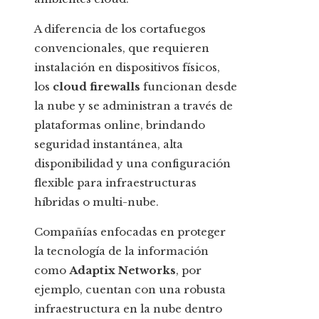
A diferencia de los cortafuegos
convencionales, que requieren
instalación en dispositivos físicos,
los
cloud firewalls
funcionan desde
la nube y se administran a través de
plataformas online, brindando
seguridad instantánea, alta
disponibilidad y una configuración
flexible para infraestructuras
híbridas o multi-nube.
Compañías enfocadas en proteger
la tecnología de la información
como
Adaptix Networks
, por
ejemplo, cuentan con una robusta
infraestructura en la nube dentro