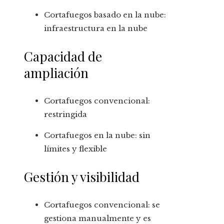
Cortafuegos basado en la nube:
infraestructura en la nube
Capacidad de
ampliación
Cortafuegos convencional:
restringida
Cortafuegos en la nube: sin
límites y flexible
Gestión y visibilidad
Cortafuegos convencional: se
gestiona manualmente y es