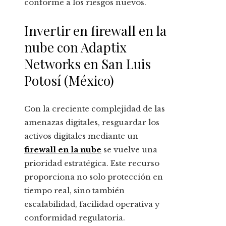
conforme a los riesgos nuevos.
Invertir en firewall en la
nube con Adaptix
Networks en San Luis
Potosí (México)
Con la creciente complejidad de las
amenazas digitales, resguardar los
activos digitales mediante un
firewall en la nube
se vuelve una
prioridad estratégica. Este recurso
proporciona no solo protección en
tiempo real, sino también
escalabilidad, facilidad operativa y
conformidad regulatoria.