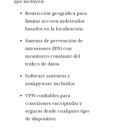
que incluyen:
Restricción geográfica para
limitar accesos indeseados
basados en la localización.
Sistema de prevención de
intrusiones (IPS) con
monitoreo constante del
tráfico de datos.
Software antivirus y
antispyware incluidos.
VPN confiables para
conexiones encriptadas y
seguras desde cualquier tipo
de dispositivo.