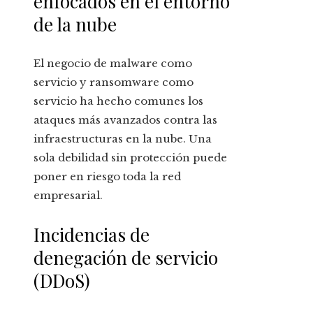
enfocados en el entorno
de la nube
El negocio de malware como
servicio y ransomware como
servicio ha hecho comunes los
ataques más avanzados contra las
infraestructuras en la nube. Una
sola debilidad sin protección puede
poner en riesgo toda la red
empresarial.
Incidencias de
denegación de servicio
(DDoS)