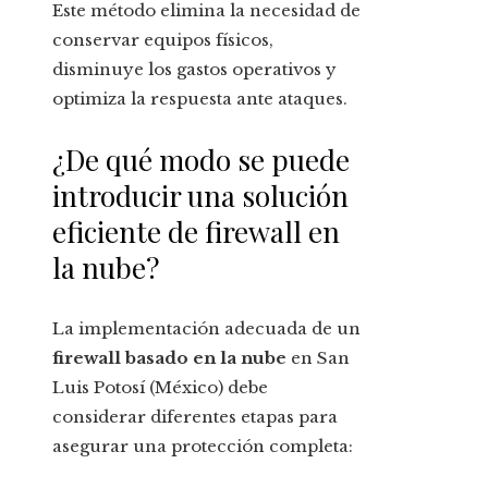
Este método elimina la necesidad de
conservar equipos físicos,
disminuye los gastos operativos y
optimiza la respuesta ante ataques.
¿De qué modo se puede
introducir una solución
eficiente de firewall en
la nube?
La implementación adecuada de un
firewall basado en la nube
en San
Luis Potosí (México) debe
considerar diferentes etapas para
asegurar una protección completa: