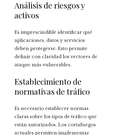
Análisis de riesgos y
activos
Es imprescindible identificar qué
aplicaciones, datos y servicios
deben protegerse. Esto permite
definir con claridad los vectores de
ataque más vulnerables.
Establecimiento de
normativas de tráfico
Es necesario establecer normas
claras sobre los tipos de tráfico que
están autorizados. Los cortafuegos
actuales permiten implementar