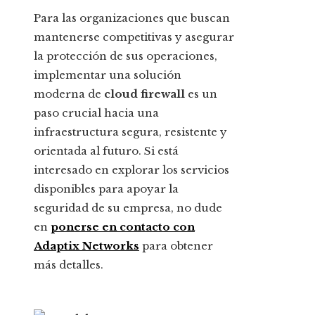
Para las organizaciones que buscan
mantenerse competitivas y asegurar
la protección de sus operaciones,
implementar una solución
moderna de
cloud firewall
es un
paso crucial hacia una
infraestructura segura, resistente y
orientada al futuro. Si está
interesado en explorar los servicios
disponibles para apoyar la
seguridad de su empresa, no dude
en
ponerse en contacto con
Adaptix Networks
para obtener
más detalles.