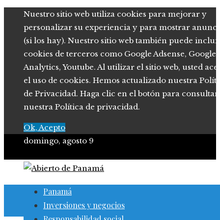
Nuestro sitio web utiliza cookies para mejorar y
personalizar su experiencia y para mostrar anunci
(si los hay). Nuestro sitio web también puede inclui
cookies de terceros como Google Adsense, Google
Analytics, Youtube. Al utilizar el sitio web, usted ace
el uso de cookies. Hemos actualizado nuestra Polít
de Privacidad. Haga clic en el botón para consultar
nuestra Política de privacidad.
Ok, Acepto
domingo, agosto 9
Panamá
Inversiones y negocios
Responsabilidad social