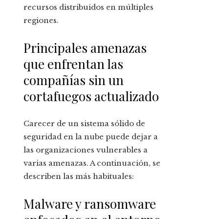
recursos distribuidos en múltiples
regiones.
Principales amenazas
que enfrentan las
compañías sin un
cortafuegos actualizado
Carecer de un sistema sólido de
seguridad en la nube puede dejar a
las organizaciones vulnerables a
varias amenazas. A continuación, se
describen las más habituales:
Malware y ransomware