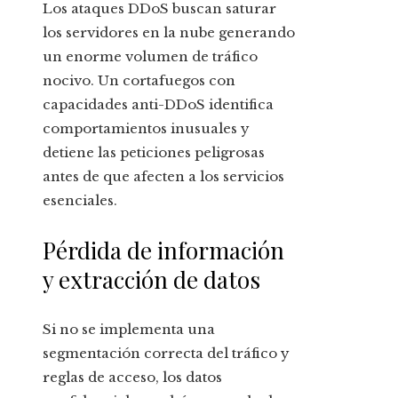
Los ataques DDoS buscan saturar
los servidores en la nube generando
un enorme volumen de tráfico
nocivo. Un cortafuegos con
capacidades anti-DDoS identifica
comportamientos inusuales y
detiene las peticiones peligrosas
antes de que afecten a los servicios
esenciales.
Pérdida de información
y extracción de datos
Si no se implementa una
segmentación correcta del tráfico y
reglas de acceso, los datos