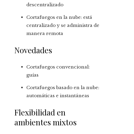
descentralizado
Cortafuegos en la nube: está
centralizado y se administra de
manera remota
Novedades
Cortafuegos convencional:
guías
Cortafuegos basado en la nube:
automáticas e instantáneas
Flexibilidad en
ambientes mixtos