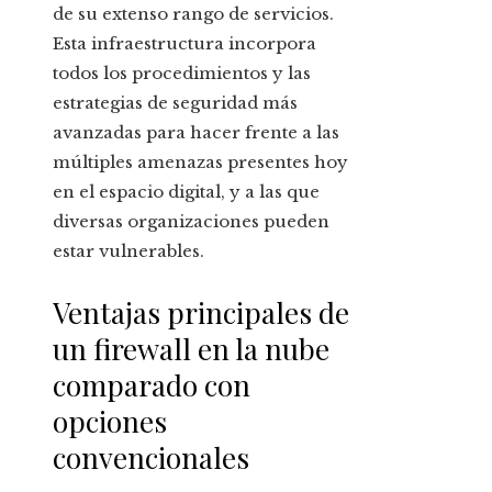
de su extenso rango de servicios.
Esta infraestructura incorpora
todos los procedimientos y las
estrategias de seguridad más
avanzadas para hacer frente a las
múltiples amenazas presentes hoy
en el espacio digital, y a las que
diversas organizaciones pueden
estar vulnerables.
Ventajas principales de
un firewall en la nube
comparado con
opciones
convencionales