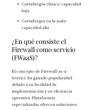
Cortafuegos clásico: capacidad
baja
Cortafuegos en la nube:
capacidad alta
¿En qué consiste el
Firewall como servicio
(FWaaS)?
El concepto de Firewall-as-a-
Service ha ganado popularidad
debido a su facilidad de
implementación y su eficiencia
operativa. Plataformas
especializadas ofrecen soluciones