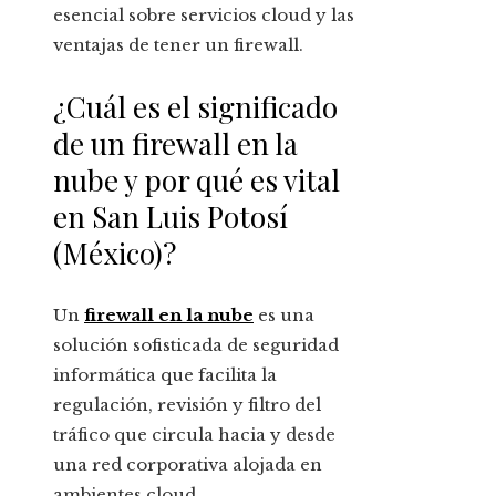
esencial sobre servicios cloud y las
ventajas de tener un firewall.
¿Cuál es el significado
de un firewall en la
nube y por qué es vital
en San Luis Potosí
(México)?
Un
firewall en la nube
es una
solución sofisticada de seguridad
informática que facilita la
regulación, revisión y filtro del
tráfico que circula hacia y desde
una red corporativa alojada en
ambientes cloud.