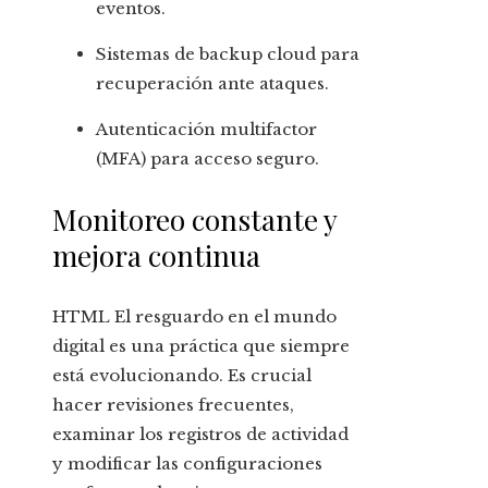
eventos.
Sistemas de backup cloud para
recuperación ante ataques.
Autenticación multifactor
(MFA) para acceso seguro.
Monitoreo constante y
mejora continua
HTML El resguardo en el mundo
digital es una práctica que siempre
está evolucionando. Es crucial
hacer revisiones frecuentes,
examinar los registros de actividad
y modificar las configuraciones