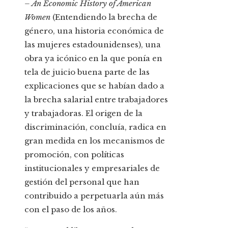
– An Economic History of American
Women
(Entendiendo la brecha de
género, una historia económica de
las mujeres estadounidenses), una
obra ya icónico en la que ponía en
tela de juicio buena parte de las
explicaciones que se habían dado a
la brecha salarial entre trabajadores
y trabajadoras. El origen de la
discriminación, concluía, radica en
gran medida en los mecanismos de
promoción, con políticas
institucionales y empresariales de
gestión del personal que han
contribuido a perpetuarla aún más
con el paso de los años.