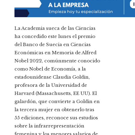
La Academia sueca de las Ciencias
ha concedido este lunes el premio
del Banco de Suecia en Ciencias
Económicas en Memoria de Alfred
Nobel 2022, comúnmente conocido
como Nobel de Economía, a la
estadounidense Claudia Goldin,
profesora de la Universidad de
Harvard (Massachusetts, EE UU). El
galardón, que convierte a Goldin en
la tercera mujer en obtenerlo tras
55 ediciones, reconoce sus estudios
sobre la infrarrepresentación
femenina y los menores salarios de