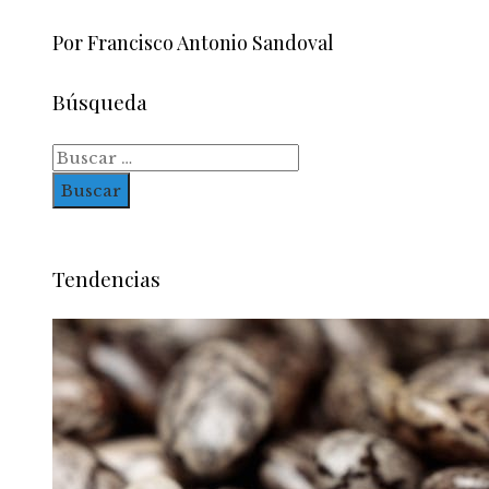
Por Francisco Antonio Sandoval
Búsqueda
Buscar:
Tendencias