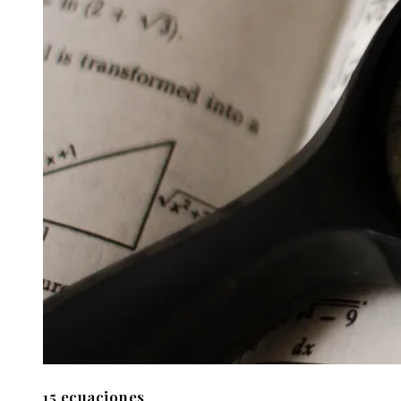
15 ecuaciones