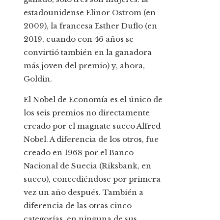
estadounidense Elinor Ostrom (en
2009), la francesa Esther Duflo (en
2019, cuando con 46 años se
convirtió también en la ganadora
más joven del premio) y, ahora,
Goldin.
El Nobel de Economía es el único de
los seis premios no directamente
creado por el magnate sueco Alfred
Nobel. A diferencia de los otros, fue
creado en 1968 por el Banco
Nacional de Suecia (Riksbank, en
sueco), concediéndose por primera
vez un año después. También a
diferencia de las otras cinco
categorías, en ninguna de sus