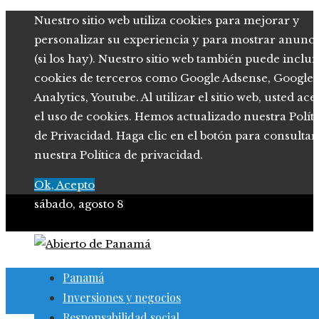
Nuestro sitio web utiliza cookies para mejorar y
personalizar su experiencia y para mostrar anunci
(si los hay). Nuestro sitio web también puede inclui
cookies de terceros como Google Adsense, Google
Analytics, Youtube. Al utilizar el sitio web, usted ace
el uso de cookies. Hemos actualizado nuestra Polít
de Privacidad. Haga clic en el botón para consultar
nuestra Política de privacidad.
Ok, Acepto
sábado, agosto 8
Panamá
Inversiones y negocios
Responsabilidad social