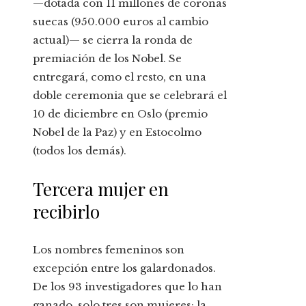
—dotada con 11 millones de coronas
suecas (950.000 euros al cambio
actual)— se cierra la ronda de
premiación de los Nobel. Se
entregará, como el resto, en una
doble ceremonia que se celebrará el
10 de diciembre en Oslo (premio
Nobel de la Paz) y en Estocolmo
(todos los demás).
Tercera mujer en
recibirlo
Los nombres femeninos son
excepción entre los galardonados.
De los 93 investigadores que lo han
ganado, solo tres son mujeres: la