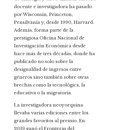
docente e investigadora ha pasado
por Wisconsin, Princeton,
Pensilvania y, desde 1990, Harvard.
Además, forma parte de la
prestigiosa Oficina Nacional de
Investigación Económica desde
hace más de tres décadas, donde ha
publicado no solo sobre la
desigualdad de ingresos entre
géneros sino también sobre otras
brechas como la tecnológica, la
educativa o la migratoria.
La investigadora neoyorquina
llevaba varias ediciones entre los
grandes favoritos al premio. En
2019 ganó el Fronteras del