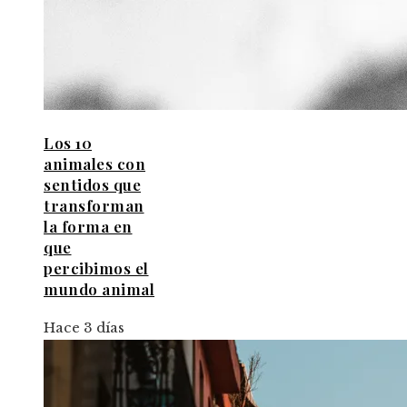
Los 10
animales con
sentidos que
transforman
la forma en
que
percibimos el
mundo animal
Hace 3 días