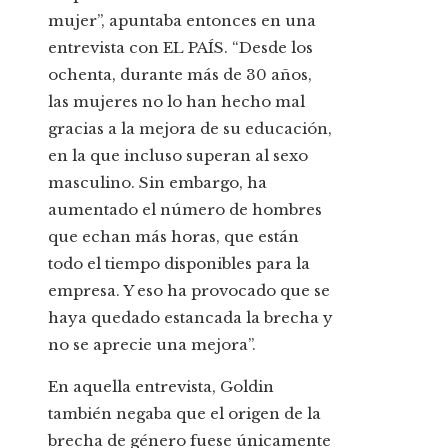
mujer”, apuntaba entonces en una
entrevista con EL PAÍS. “Desde los
ochenta, durante más de 30 años,
las mujeres no lo han hecho mal
gracias a la mejora de su educación,
en la que incluso superan al sexo
masculino. Sin embargo, ha
aumentado el número de hombres
que echan más horas, que están
todo el tiempo disponibles para la
empresa. Y eso ha provocado que se
haya quedado estancada la brecha y
no se aprecie una mejora”.
En aquella entrevista, Goldin
también negaba que el origen de la
brecha de género fuese únicamente