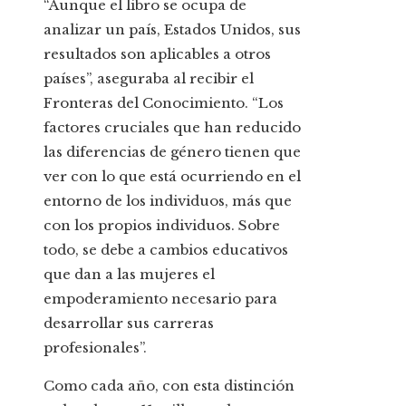
“Aunque el libro se ocupa de
analizar un país, Estados Unidos, sus
resultados son aplicables a otros
países”, aseguraba al recibir el
Fronteras del Conocimiento. “Los
factores cruciales que han reducido
las diferencias de género tienen que
ver con lo que está ocurriendo en el
entorno de los individuos, más que
con los propios individuos. Sobre
todo, se debe a cambios educativos
que dan a las mujeres el
empoderamiento necesario para
desarrollar sus carreras
profesionales”.
Como cada año, con esta distinción