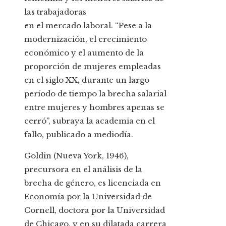
las trabajadoras
en el mercado laboral. “Pese a la
modernización, el crecimiento
económico y el aumento de la
proporción de mujeres empleadas
en el siglo XX, durante un largo
período de tiempo la brecha salarial
entre mujeres y hombres apenas se
cerró”, subraya la academia en el
fallo, publicado a mediodía.
Goldin (Nueva York, 1946),
precursora en el análisis de la
brecha de género, es licenciada en
Economía por la Universidad de
Cornell, doctora por la Universidad
de Chicago, y en su dilatada carrera