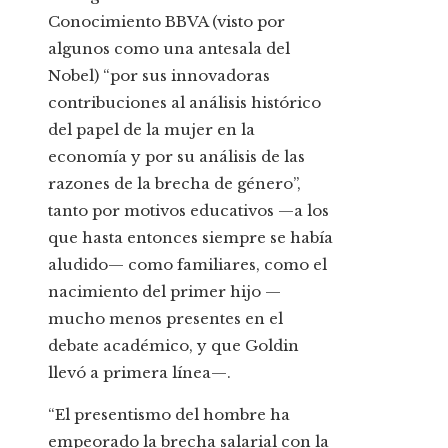
Conocimiento BBVA (visto por
algunos como una antesala del
Nobel) “por sus innovadoras
contribuciones al análisis histórico
del papel de la mujer en la
economía y por su análisis de las
razones de la brecha de género”,
tanto por motivos educativos —a los
que hasta entonces siempre se había
aludido— como familiares, como el
nacimiento del primer hijo —
mucho menos presentes en el
debate académico, y que Goldin
llevó a primera línea—.
“El presentismo del hombre ha
empeorado la brecha salarial con la