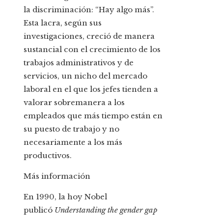
la discriminación: “Hay algo más”.
Esta lacra, según sus
investigaciones, creció de manera
sustancial con el crecimiento de los
trabajos administrativos y de
servicios, un nicho del mercado
laboral en el que los jefes tienden a
valorar sobremanera a los
empleados que más tiempo están en
su puesto de trabajo y no
necesariamente a los más
productivos.
Más información
En 1990, la hoy Nobel
publicó
Understanding the gender gap