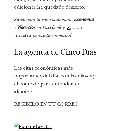
ediciones ha quedado desierto.
Sigue toda la información de
Economía
y
Negocios
en
Facebook
y
X
, o en
nuestra
newsletter semanal
La agenda de Cinco Días
Las citas económicas más
importantes del día, con las claves y
el contexto para entender su
alcance.
RECÍBELO EN TU CORREO