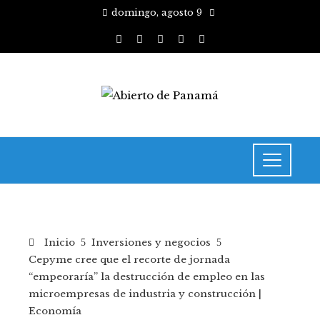
domingo, agosto 9
Inicio
Inversiones y negocios
Cepyme cree que el recorte de jornada
“empeoraría” la destrucción de empleo en las
microempresas de industria y construcción |
Economía