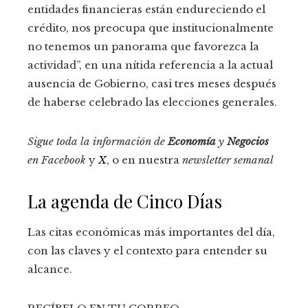
entidades financieras están endureciendo el
crédito, nos preocupa que institucionalmente
no tenemos un panorama que favorezca la
actividad”, en una nítida referencia a la actual
ausencia de Gobierno, casi tres meses después
de haberse celebrado las elecciones generales.
Sigue toda la información de
Economía
y
Negocios
en
Facebook
y
X
, o en nuestra
newsletter semanal
La agenda de Cinco Días
Las citas económicas más importantes del día,
con las claves y el contexto para entender su
alcance.