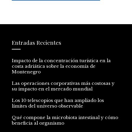
Entradas Recientes
Impacto de la concentración turística en la
costa adriática sobre la economía de
Montenegro
Las operaciones corporativas más costosas y
su impacto en el mercado mundial
Los 10 telescopios que han ampliado los
límites del universo observable
Qué compone la microbiota intestinal y cómo
beneficia al organismo