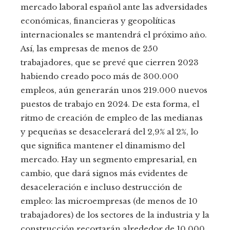
mercado laboral español ante las adversidades
económicas, financieras y geopolíticas
internacionales se mantendrá el próximo año.
Así, las empresas de menos de 250
trabajadores, que se prevé que cierren 2023
habiendo creado poco más de 300.000
empleos, aún generarán unos 219.000 nuevos
puestos de trabajo en 2024. De esta forma, el
ritmo de creación de empleo de las medianas
y pequeñas se desacelerará del 2,9% al 2%, lo
que significa mantener el dinamismo del
mercado. Hay un segmento empresarial, en
cambio, que dará signos más evidentes de
desaceleración e incluso destrucción de
empleo: las microempresas (de menos de 10
trabajadores) de los sectores de la industria y la
construcción recortarán alrededor de 10.000