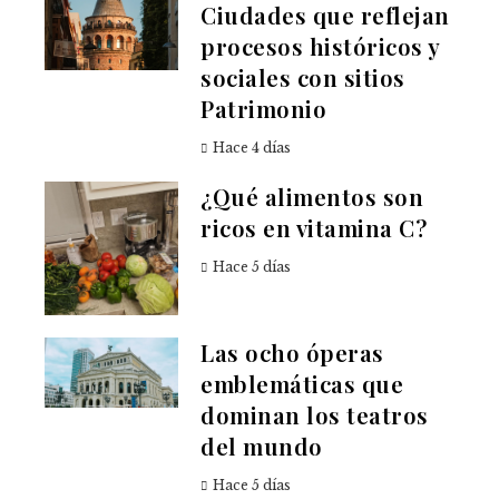
Ciudades que reflejan
procesos históricos y
sociales con sitios
Patrimonio
Hace 4 días
¿Qué alimentos son
ricos en vitamina C?
Hace 5 días
Las ocho óperas
emblemáticas que
dominan los teatros
del mundo
Hace 5 días