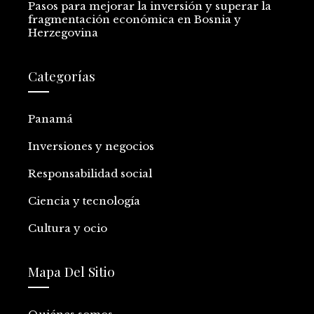
Pasos para mejorar la inversión y superar la
fragmentación económica en Bosnia y
Herzegovina
Categorías
Panamá
Inversiones y negocios
Responsabilidad social
Ciencia y tecnología
Cultura y ocio
Mapa Del Sitio