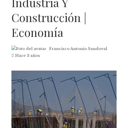
Industria Y
Construcción |
Economía
Francisco Antonio Sandoval
Hace 3 años