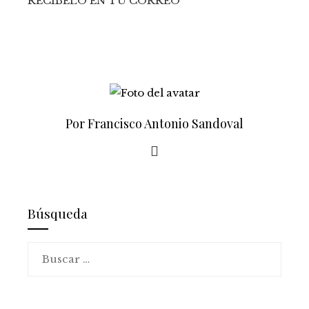
RECÍBELO EN TU CORREO
Por Francisco Antonio Sandoval
Búsqueda
Buscar: