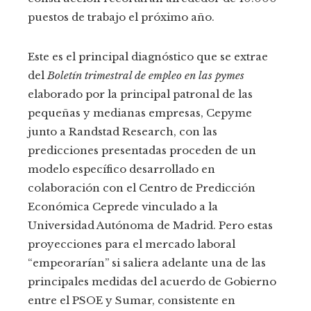
puestos de trabajo el próximo año.
Este es el principal diagnóstico que se extrae
del
Boletín trimestral de empleo en las pymes
elaborado por la principal patronal de las
pequeñas y medianas empresas, Cepyme
junto a Randstad Research, con las
predicciones presentadas proceden de un
modelo específico desarrollado en
colaboración con el Centro de Predicción
Económica Ceprede vinculado a la
Universidad Autónoma de Madrid. Pero estas
proyecciones para el mercado laboral
“empeorarían” si saliera adelante una de las
principales medidas del acuerdo de Gobierno
entre el PSOE y Sumar, consistente en