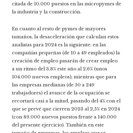
citada de 10.000 puestos en las micropymes de
la industria y la construcción.
En cuanto al resto de pymes de mayores
tamaños, la desaceleración que calculan estos
analistas para 2024 es la siguiente: en las
compañías pequeñas (de 10 a 49 empleados) la
creación de empleo pasarán de crear empleo
a un ritmo del 3,8% este año al 2,6% (unos
104.000 nuevos empleos); mientras que para
las empresas medianas (de 50 a 249
trabajadores) el avance de la ocupación se
recortará casi a la mitad, pasando del 4% con el
que se prevé que cierren 2023 al 2,5% en 2024
(con 89.000 nuevos puestos frente a 140.000
del presente ejercicio). También en este
tamaño de empresas, los empleos que se