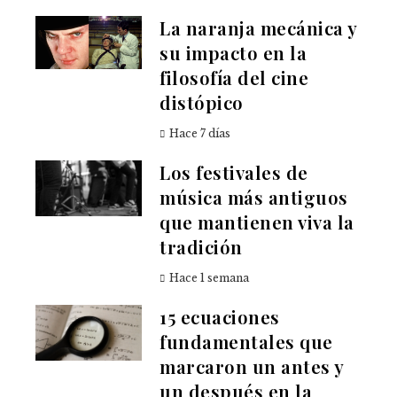
La naranja mecánica y
su impacto en la
filosofía del cine
distópico
Hace 7 días
Los festivales de
música más antiguos
que mantienen viva la
tradición
Hace 1 semana
15 ecuaciones
fundamentales que
marcaron un antes y
un después en la