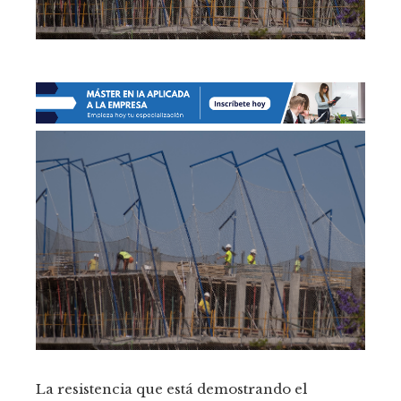
La resistencia que está demostrando el