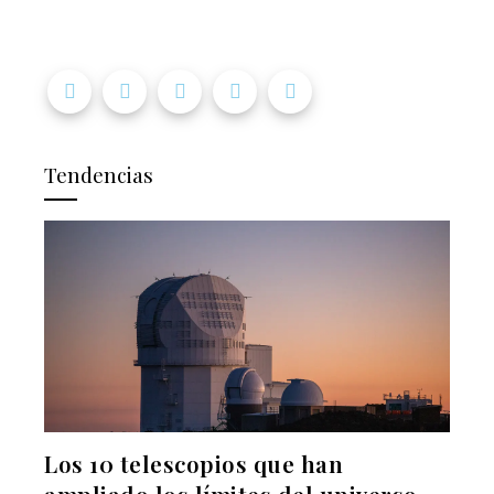
Tendencias
Los 10 telescopios que han