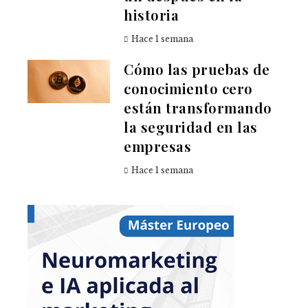
historia
Hace 1 semana
Cómo las pruebas de
conocimiento cero
están transformando
la seguridad en las
empresas
Hace 1 semana