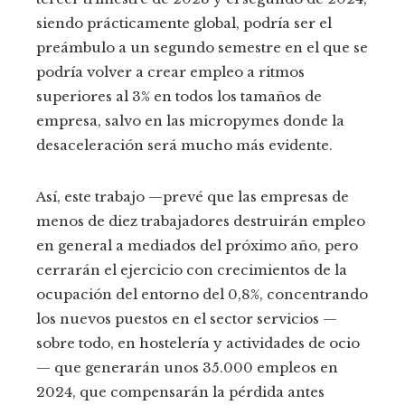
siendo prácticamente global, podría ser el
preámbulo a un segundo semestre en el que se
podría volver a crear empleo a ritmos
superiores al 3% en todos los tamaños de
empresa, salvo en las micropymes donde la
desaceleración será mucho más evidente.
Así, este trabajo —prevé que las empresas de
menos de diez trabajadores destruirán empleo
en general a mediados del próximo año, pero
cerrarán el ejercicio con crecimientos de la
ocupación del entorno del 0,8%, concentrando
los nuevos puestos en el sector servicios —
sobre todo, en hostelería y actividades de ocio
— que generarán unos 35.000 empleos en
2024, que compensarán la pérdida antes