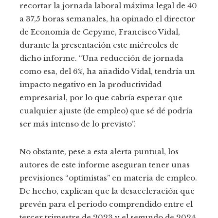
recortar la jornada laboral máxima legal de 40
a 37,5 horas semanales, ha opinado el director
de Economía de Cepyme, Francisco Vidal,
durante la presentación este miércoles de
dicho informe. “Una reducción de jornada
como esa, del 6%, ha añadido Vidal, tendría un
impacto negativo en la productividad
empresarial, por lo que cabría esperar que
cualquier ajuste (de empleo) que sé dé podría
ser más intenso de lo previsto”.
No obstante, pese a esta alerta puntual, los
autores de este informe aseguran tener unas
previsiones “optimistas” en materia de empleo.
De hecho, explican que la desaceleración que
prevén para el periodo comprendido entre el
tercer trimestre de 2023 y el segundo de 2024,