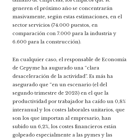
generen el próximo año se concentrarán
masivamente, según estas estimaciones, en el
sector servicios (74.000 puestos, en
comparación con 7.000 para la industria y
6.600 para la construcción).
En cualquier caso, el responsable de Economía
de Cepyme ha augurado una “clara
desaceleración de la actividad”. Es más ha
asegurado que “en un escenario (el del
segundo trimestre de 2023) en el que la
productividad por trabajador ha caído un 0,8%
interanual y los costes laborales unitarios, que
son los que importan al empresario, han
subido un 6,2%, los costes financieros están
golpeado especialmente a las pymes y las