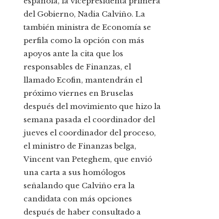
española, la vicepresidenta primera
del Gobierno, Nadia Calviño. La
también ministra de Economía se
perfila como la opción con más
apoyos ante la cita que los
responsables de Finanzas, el
llamado Ecofin, mantendrán el
próximo viernes en Bruselas
después del movimiento que hizo la
semana pasada el coordinador del
jueves el coordinador del proceso,
el ministro de Finanzas belga,
Vincent van Peteghem, que envió
una carta a sus homólogos
señalando que Calviño era la
candidata con más opciones
después de haber consultado a