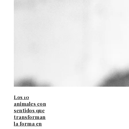
Los 10
animales con
sentidos que
transforman
la forma en