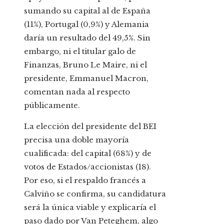
sumando su capital al de España
(11%), Portugal (0,9%) y Alemania
daría un resultado del 49,5%. Sin
embargo, ni el titular galo de
Finanzas, Bruno Le Maire, ni el
presidente, Emmanuel Macron,
comentan nada al respecto
públicamente.
La elección del presidente del BEI
precisa una doble mayoría
cualificada: del capital (68%) y de
votos de Estados/accionistas (18).
Por eso, si el respaldo francés a
Calviño se confirma, su candidatura
será la única viable y explicaría el
paso dado por Van Peteghem, algo