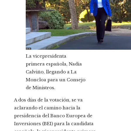
La vicepresidenta
primera española, Nadia
Calviño, llegando a La
Moncloa para un Consejo
de Ministros.
A dos días de la votación, se va
aclarando el camino hacia la
presidencia del Banco Europea de
Inversiones (BEI) para la candidata