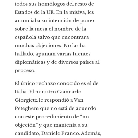
todos sus homólogos del resto de
Estados de la UE. En la misiva, les
anunciaba su intención de poner
sobre la mesa el nombre de la
española salvo que encontrara
muchas objeciones. No las ha
hallado, apuntan varias fuentes
diplomáticas y de diversos países al
proceso.
El único rechazo conocido es el de
Italia. El ministro Giancarlo
Giorgietti le respondió a Van
Peteghem que no está de acuerdo
con este procedimiento de “no
objeción” y que mantenía a su
candidato, Daniele Franco. Además,