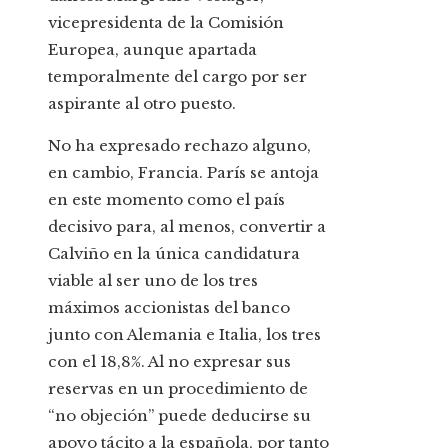
vicepresidenta de la Comisión
Europea, aunque apartada
temporalmente del cargo por ser
aspirante al otro puesto.
No ha expresado rechazo alguno,
en cambio, Francia. París se antoja
en este momento como el país
decisivo para, al menos, convertir a
Calviño en la única candidatura
viable al ser uno de los tres
máximos accionistas del banco
junto con Alemania e Italia, los tres
con el 18,8%. Al no expresar sus
reservas en un procedimiento de
“no objeción” puede deducirse su
apoyo tácito a la española, por tanto