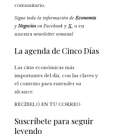
comunitario.
Sigue toda la información de
Economía
y
Negocios
en
Facebook
y
X
, o en
nuestra
newsletter semanal
La agenda de Cinco Días
Las citas económicas más
importantes del día, con las claves y
el contexto para entender su
alcance.
RECÍBELO EN TU CORREO
Suscríbete para seguir
leyendo