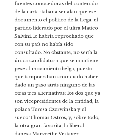
fuentes conocedoras del contenido
de la carta italiana señalan que ese
documento el político de la Lega, el
partido liderado por el ultra Matteo
Salvini, le habría reprochado que
con su país no había sido
consultado. No obstante, no sería la
única candidatura que se mantiene
pese al movimiento belga, puesto
que tampoco han anunciado haber
dado un paso atrás ninguno de las
otras tres alternativas: los dos que ya
son vicepresidentes de la entidad, la
polaca Teresa Czerwinska y el
sueco Thomas Östros, y, sobre todo,
la otra gran favorita, la liberal
danesa Margrethe Vestager,