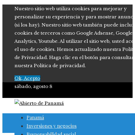
Nuestro sitio web utiliza cookies para mejorar y
personalizar su experiencia y para mostrar anunci
(si los hay). Nuestro sitio web también puede inclui
cookies de terceros como Google Adsense, Google
Analytics, Youtube. Al utilizar el sitio web, usted ace
el uso de cookies. Hemos actualizado nuestra Polít
de Privacidad. Haga clic en el botón para consultar
nuestra Política de privacidad.
Ok, Acepto
sábado, agosto 8
Panamá
Inversiones y negocios
Responsabilidad social