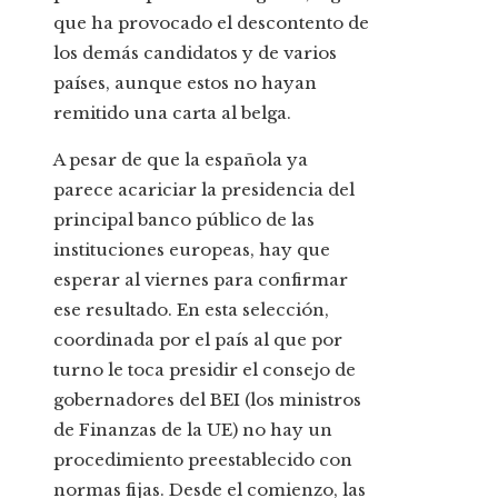
que ha provocado el descontento de
los demás candidatos y de varios
países, aunque estos no hayan
remitido una carta al belga.
A pesar de que la española ya
parece acariciar la presidencia del
principal banco público de las
instituciones europeas, hay que
esperar al viernes para confirmar
ese resultado. En esta selección,
coordinada por el país al que por
turno le toca presidir el consejo de
gobernadores del BEI (los ministros
de Finanzas de la UE) no hay un
procedimiento preestablecido con
normas fijas. Desde el comienzo, las