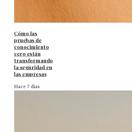
Cómo las
pruebas de
conocimiento
cero están
transformando
la seguridad en
las empresas
Hace 7 días