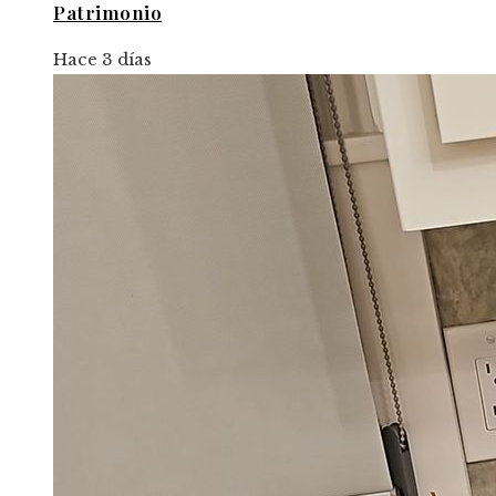
Patrimonio
Hace 3 días