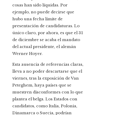
cosas han sido líquidas. Por
ejemplo, no puede decirse que
hubo una fecha límite de
presentación de candidaturas. Lo
único claro, por ahora, es que el 31
de diciembre se acaba el mandato
del actual presidente, el alemán
Werner Hoyer.
Esta ausencia de referencias claras,
lleva a no poder descartarse que el
viernes, tras la exposición de Van
Peteghem, haya países que se
muestren disconformes con lo que
plantea el belga. Los Estados con
candidatos, como Italia, Polonia,
Dinamarca o Suecia, podrían