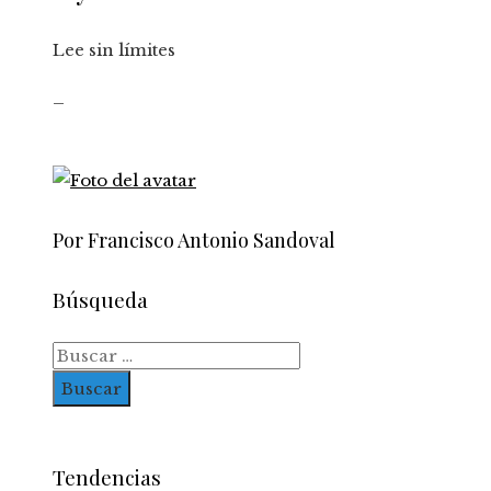
Lee sin límites
_
Por Francisco Antonio Sandoval
Búsqueda
Buscar:
Tendencias