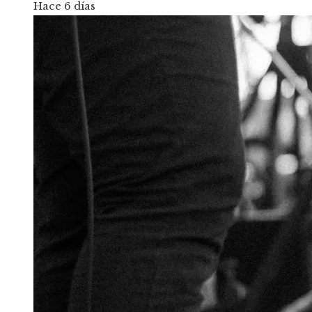
Hace 6 días