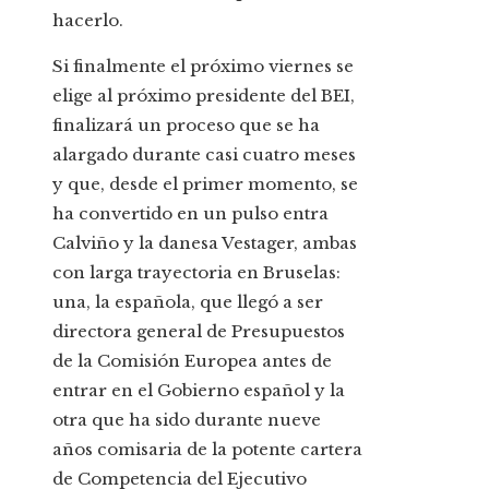
hacerlo.
Si finalmente el próximo viernes se
elige al próximo presidente del BEI,
finalizará un proceso que se ha
alargado durante casi cuatro meses
y que, desde el primer momento, se
ha convertido en un pulso entra
Calviño y la danesa Vestager, ambas
con larga trayectoria en Bruselas:
una, la española, que llegó a ser
directora general de Presupuestos
de la Comisión Europea antes de
entrar en el Gobierno español y la
otra que ha sido durante nueve
años comisaria de la potente cartera
de Competencia del Ejecutivo