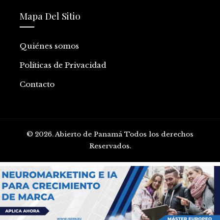
Mapa Del Sitio
Quiénes somos
Políticas de Privacidad
Contacto
© 2026. Abierto de Panamá Todos los derechos
Reservados.