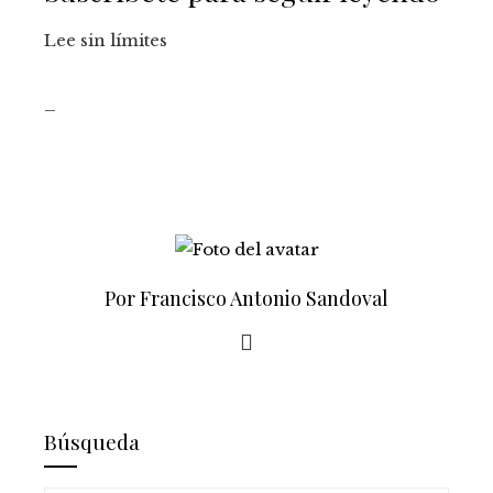
Lee sin límites
_
Por Francisco Antonio Sandoval
Búsqueda