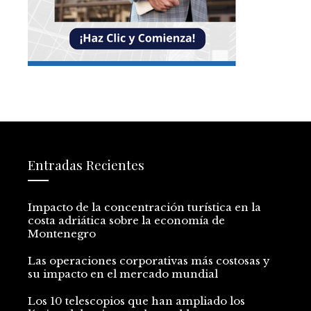
Entradas Recientes
Impacto de la concentración turística en la
costa adriática sobre la economía de
Montenegro
Las operaciones corporativas más costosas y
su impacto en el mercado mundial
Los 10 telescopios que han ampliado los