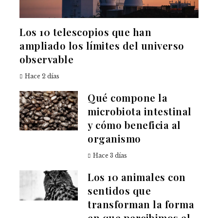
Los 10 telescopios que han
ampliado los límites del universo
observable
Hace 2 días
Qué compone la
microbiota intestinal
y cómo beneficia al
organismo
Hace 3 días
Los 10 animales con
sentidos que
transforman la forma
en que percibimos el