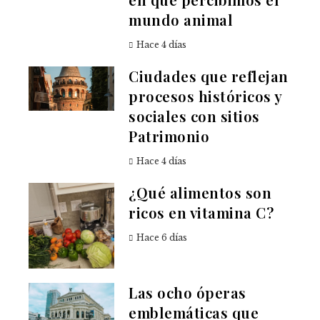
mundo animal
Hace 4 días
Ciudades que reflejan
procesos históricos y
sociales con sitios
Patrimonio
Hace 4 días
¿Qué alimentos son
ricos en vitamina C?
Hace 6 días
Las ocho óperas
emblemáticas que