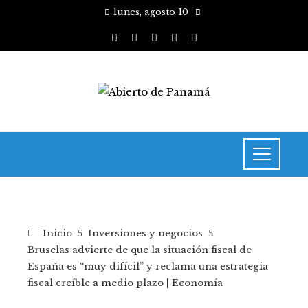
lunes, agosto 10
Inicio
Inversiones y negocios
Bruselas advierte de que la situación fiscal de
España es “muy difícil” y reclama una estrategia
fiscal creíble a medio plazo | Economía