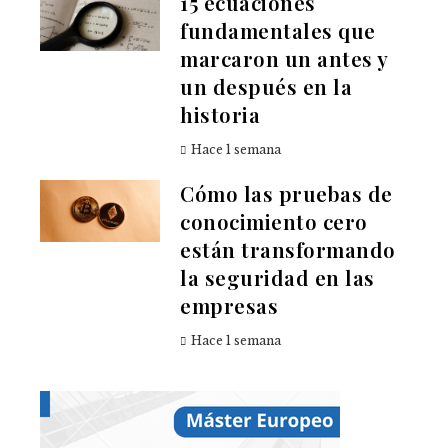
15 ecuaciones
fundamentales que
marcaron un antes y
un después en la
historia
Hace 1 semana
Cómo las pruebas de
conocimiento cero
están transformando
la seguridad en las
empresas
Hace 1 semana