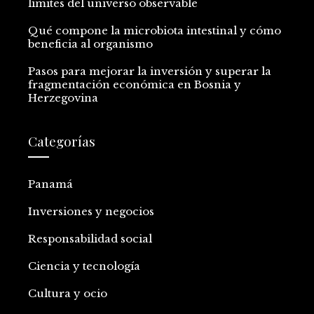
límites del universo observable
Qué compone la microbiota intestinal y cómo
beneficia al organismo
Pasos para mejorar la inversión y superar la
fragmentación económica en Bosnia y
Herzegovina
Categorías
Panamá
Inversiones y negocios
Responsabilidad social
Ciencia y tecnología
Cultura y ocio