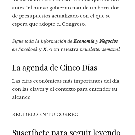
antes “el nuevo gobierno mande un borrador
de presupuestos actualizado con el que se
espera que adopte el Congreso.
Sigue toda la información de
Economía
y
Negocios
en
Facebook
y
X
, o en nuestra
newsletter semanal
La agenda de Cinco Días
Las citas económicas más importantes del día,
con las claves y el contexto para entender su
alcance.
RECÍBELO EN TU CORREO
Suscríbete para seguir leyendo