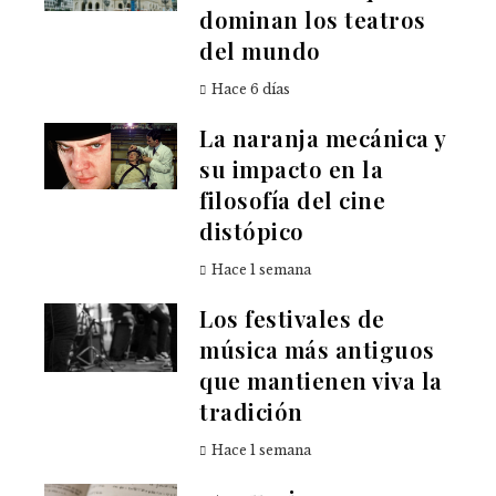
dominan los teatros
del mundo
Hace 6 días
La naranja mecánica y
su impacto en la
filosofía del cine
distópico
Hace 1 semana
Los festivales de
música más antiguos
que mantienen viva la
tradición
Hace 1 semana