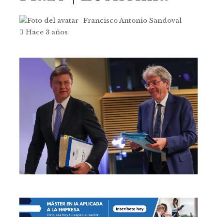
Francisco Antonio Sandoval
Hace 3 años