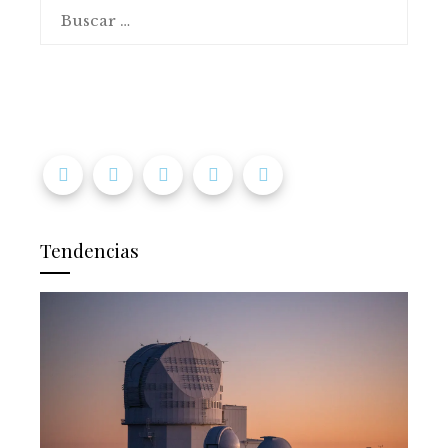
Buscar:
Tendencias