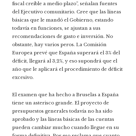
fiscal creíble a medio plazo”, señalan fuentes
del Ejecutivo comunitario. Cree que las líneas
básicas que le mandó el Gobierno, estando
todavía en funciones, se ajustan a sus
recomendaciones de gasto e inversión. No
obstante, hay varios peros. La Comisión
Europea prevé que España superará el 3% del
déficit, llegará al 3,2%, y eso supondrá que el
año que le aplicará el procedimiento de déficit
excesivo.
El examen que ha hecho a Bruselas a España
tiene un asterisco grande. El proyecto de
presupuestos generales todavía no ha sido
aprobado y las líneas básicas de las cuentas
pueden cambiar mucho cuando llegue en su
forma definitiva. Por eso reclama que cuanto