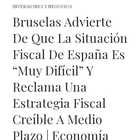
INVERSIONES Y NEGOCIOS
Bruselas Advierte
De Que La Situación
Fiscal De España Es
“muy Difícil” Y
Reclama Una
Estrategia Fiscal
Creíble A Medio
Plazo | Economía