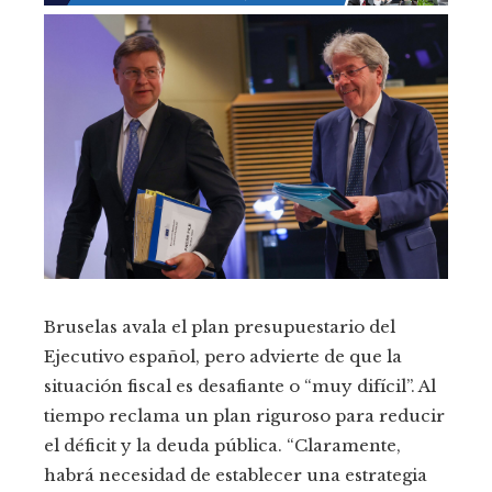
Bruselas avala el plan presupuestario del
Ejecutivo español, pero advierte de que la
situación fiscal es desafiante o “muy difícil”. Al
tiempo reclama un plan riguroso para reducir
el déficit y la deuda pública. “Claramente,
habrá necesidad de establecer una estrategia