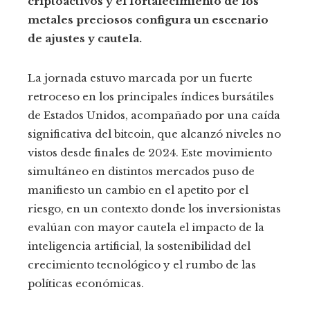
criptoactivos y el fortalecimiento de los
metales preciosos configura un escenario
de ajustes y cautela.
La jornada estuvo marcada por un fuerte
retroceso en los principales índices bursátiles
de Estados Unidos, acompañado por una caída
significativa del bitcoin, que alcanzó niveles no
vistos desde finales de 2024. Este movimiento
simultáneo en distintos mercados puso de
manifiesto un cambio en el apetito por el
riesgo, en un contexto donde los inversionistas
evalúan con mayor cautela el impacto de la
inteligencia artificial, la sostenibilidad del
crecimiento tecnológico y el rumbo de las
políticas económicas.