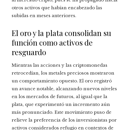
otros activos que habían encabezado las
subidas en meses anteriores.
El oro y la plata consolidan su
función como activos de
resguardo
Mientras las acciones y las criptomonedas
retrocedían, los metales preciosos mostraron
un comportamiento opuesto. El oro registró
un avance notable, alcanzando nuevos niveles
en los mercados de futuros, al igual que la
plata, que experimentó un incremento aún
más pronunciado. Este movimiento puso de
relieve la preferencia de los inversionistas por
activos considerados refugio en contextos de