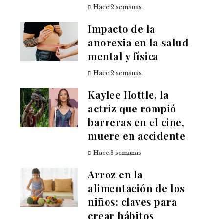
Hace 2 semanas
Impacto de la
anorexia en la salud
mental y física
Hace 2 semanas
Kaylee Hottle, la
actriz que rompió
barreras en el cine,
muere en accidente
Hace 3 semanas
Arroz en la
alimentación de los
niños: claves para
crear hábitos