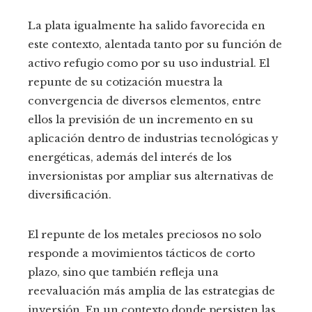
La plata igualmente ha salido favorecida en
este contexto, alentada tanto por su función de
activo refugio como por su uso industrial. El
repunte de su cotización muestra la
convergencia de diversos elementos, entre
ellos la previsión de un incremento en su
aplicación dentro de industrias tecnológicas y
energéticas, además del interés de los
inversionistas por ampliar sus alternativas de
diversificación.
El repunte de los metales preciosos no solo
responde a movimientos tácticos de corto
plazo, sino que también refleja una
reevaluación más amplia de las estrategias de
inversión. En un contexto donde persisten las