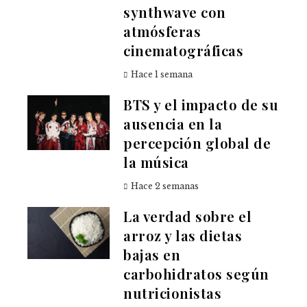
synthwave con
atmósferas
cinematográficas
Hace 1 semana
BTS y el impacto de su
ausencia en la
percepción global de
la música
Hace 2 semanas
La verdad sobre el
arroz y las dietas
bajas en
carbohidratos según
nutricionistas