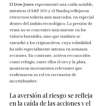
El
Dow Jones
experimentó una caída notable,
mientras el S&P 500 y el Nasdaq reflejaron
retrocesos todavía más marcados, en especial
dentro del ámbito tecnológico. La presión de
venta no se concentró únicamente en los
valores bursátiles, sino que también se
extendió a los criptoactivos, cuya volatilidad
ha sido especialmente intensa en semanas
recientes. En contraste, activos reconocidos
como refugio, entre ellos el oro y la plata,
mostraron incrementos relevantes que
reafirmaron su rol en escenarios de
incertidumbre.
La aversión al riesgo se refleja
en la caída de las acciones y el