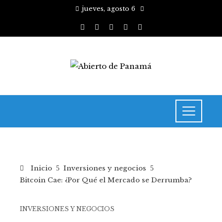
jueves, agosto 6
Inicio
Inversiones y negocios
Bitcoin Cae: ¿Por Qué el Mercado se Derrumba?
INVERSIONES Y NEGOCIOS