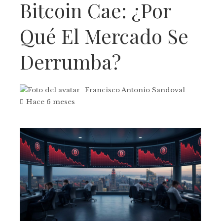
Bitcoin Cae: ¿Por
Qué El Mercado Se
Derrumba?
Francisco Antonio Sandoval
Hace 6 meses