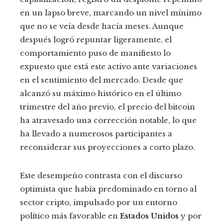
en un lapso breve, marcando un nivel mínimo
que no se veía desde hacía meses. Aunque
después logró repuntar ligeramente, el
comportamiento puso de manifiesto lo
expuesto que está este activo ante variaciones
en el sentimiento del mercado. Desde que
alcanzó su máximo histórico en el último
trimestre del año previo, el precio del bitcoin
ha atravesado una corrección notable, lo que
ha llevado a numerosos participantes a
reconsiderar sus proyecciones a corto plazo.
Este desempeño contrasta con el discurso
optimista que había predominado en torno al
sector cripto, impulsado por un entorno
político más favorable en
Estados Unidos
y por