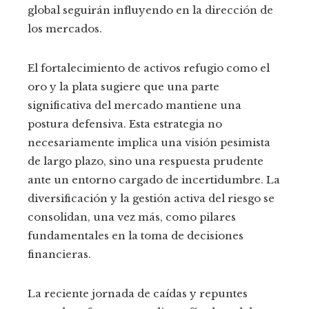
global seguirán influyendo en la dirección de
los mercados.
El fortalecimiento de activos refugio como el
oro y la plata sugiere que una parte
significativa del mercado mantiene una
postura defensiva. Esta estrategia no
necesariamente implica una visión pesimista
de largo plazo, sino una respuesta prudente
ante un entorno cargado de incertidumbre. La
diversificación y la gestión activa del riesgo se
consolidan, una vez más, como pilares
fundamentales en la toma de decisiones
financieras.
La reciente jornada de caídas y repuntes