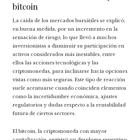
bitcoin
La caída de los mercados bursátiles se explicó,
en buena medida, por un incremento en la
sensación de riesgo, lo que llevó a muchos
inversionistas a disminuir su participación en
activos considerados más inestables, entre
ellos las acciones tecnológicas y las
criptomonedas, para inclinarse hacia opciones
vistas como más seguras. Este tipo de reacción
suele acentuarse cuando coinciden elementos
como la incertidumbre económica, ajustes
regulatorios y dudas respecto a la rentabilidad
futura de ciertos sectores.
El bitcoin, la criptomoneda con mayor
capitalización, registró un desplome repentino