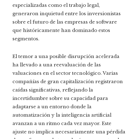
especializadas como el trabajo legal,
generaron inquietud entre los inversionistas
sobre el futuro de las empresas de software
que históricamente han dominado estos
segmentos.
El temor a una posible disrupción acelerada
ha llevado a una reevaluación de las
valuaciones en el sector tecnológico. Varias
compañías de gran capitalización registraron
caídas significativas, reflejando la
incertidumbre sobre su capacidad para
adaptarse a un entorno donde la
automatización y la inteligencia artificial
avanzan a un ritmo cada vez mayor. Este
ajuste no implica necesariamente una pérdida