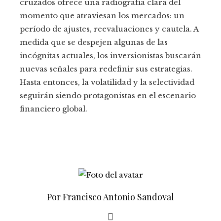
cruzados ofrece una radiografía clara del
momento que atraviesan los mercados: un
período de ajustes, reevaluaciones y cautela. A
medida que se despejen algunas de las
incógnitas actuales, los inversionistas buscarán
nuevas señales para redefinir sus estrategias.
Hasta entonces, la volatilidad y la selectividad
seguirán siendo protagonistas en el escenario
financiero global.
Por Francisco Antonio Sandoval