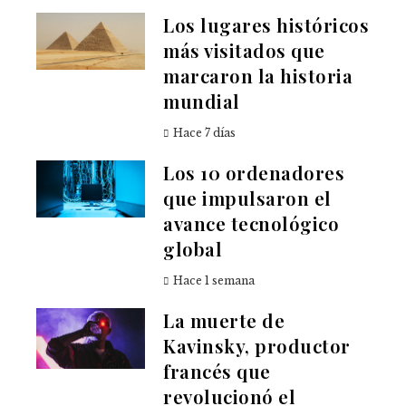
Los lugares históricos
más visitados que
marcaron la historia
mundial
Hace 7 días
Los 10 ordenadores
que impulsaron el
avance tecnológico
global
Hace 1 semana
La muerte de
Kavinsky, productor
francés que
revolucionó el