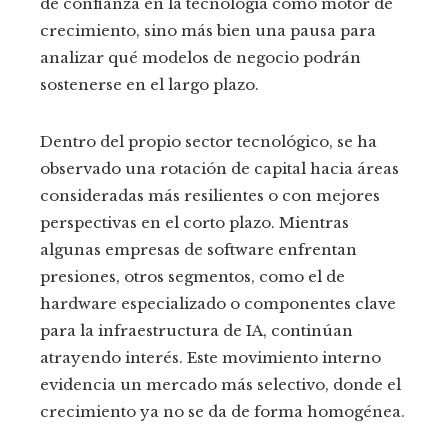
de confianza en la tecnología como motor de
crecimiento, sino más bien una pausa para
analizar qué modelos de negocio podrán
sostenerse en el largo plazo.
Dentro del propio sector tecnológico, se ha
observado una rotación de capital hacia áreas
consideradas más resilientes o con mejores
perspectivas en el corto plazo. Mientras
algunas empresas de software enfrentan
presiones, otros segmentos, como el de
hardware especializado o componentes clave
para la infraestructura de IA, continúan
atrayendo interés. Este movimiento interno
evidencia un mercado más selectivo, donde el
crecimiento ya no se da de forma homogénea.