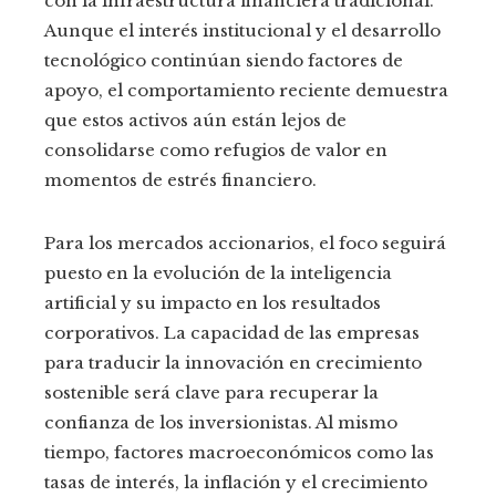
con la infraestructura financiera tradicional.
Aunque el interés institucional y el desarrollo
tecnológico continúan siendo factores de
apoyo, el comportamiento reciente demuestra
que estos activos aún están lejos de
consolidarse como refugios de valor en
momentos de estrés financiero.
Para los mercados accionarios, el foco seguirá
puesto en la evolución de la inteligencia
artificial y su impacto en los resultados
corporativos. La capacidad de las empresas
para traducir la innovación en crecimiento
sostenible será clave para recuperar la
confianza de los inversionistas. Al mismo
tiempo, factores macroeconómicos como las
tasas de interés, la inflación y el crecimiento