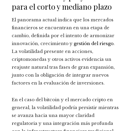
para el corto y mediano plazo
El panorama actual indica que los mercados
financieros se encuentran en una etapa de
cambio, definida por el intento de armonizar
innovación, crecimiento y
gestión del riesgo
.
La volatilidad presente en acciones,
criptomonedas y otros activos evidencia un
reajuste natural tras fases de gran expansión,
junto con la obligación de integrar nuevos
factores en la evaluación de inversiones.
En el caso del bitcoin y el mercado cripto en
general, la volatilidad podría persistir mientras
se avanza hacia una mayor claridad
regulatoria y una integración más profunda