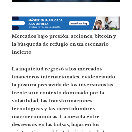
Mercados bajo presión: acciones, bitcoin y
la búsqueda de refugio en un escenario
incierto
La inquietud regresó a los mercados
financieros internacionales, evidenciando
la postura precavida de los inversionistas
frente a un contexto dominado por la
volatilidad, las transformaciones
tecnológicas y las incertidumbres
macroeconómicas. La mezcla entre
descensos en las bolsas, bajas en los