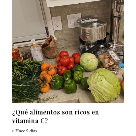
¿Qué alimentos son ricos en
vitamina C?
Hace 2 días