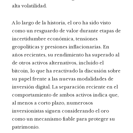
alta volatilidad.
A lo largo de la historia, el oro ha sido visto
como un resguardo de valor durante etapas de
incertidumbre económica, tensiones
geopolíticas y presiones inflacionarias. En
años recientes, su rendimiento ha superado al
de otros activos alternativos, incluido el
bitcoin, lo que ha reactivado la discusión sobre
su papel frente a las nuevas modalidades de
inversión digital. La separación reciente en el
comportamiento de ambos activos indica que,
al menos a corto plazo, numerosos
inversionistas siguen considerando el oro
como un mecanismo fiable para proteger su
patrimonio.