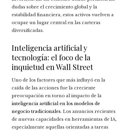
dudas sobre el crecimiento global y la
estabilidad financiera, estos activos vuelven a
ocupar un lugar central en las carteras
diversificadas.
Inteligencia artificial y
tecnología: el foco de la
inquietud en Wall Street
Uno de los factores que más influyó en la
caída de las acciones fue la creciente
preocupación en torno al impacto de la
inteligencia artificial en los modelos de
negocio tradicionales
. Los anuncios recientes
de nuevas capacidades en herramientas de IA,
especialmente aquellas orientadas a tareas