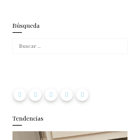
Búsqueda
Buscar:
Tendencias