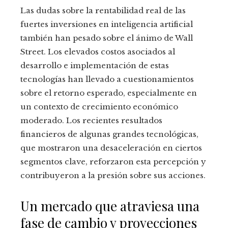
Las dudas sobre la rentabilidad real de las
fuertes inversiones en inteligencia artificial
también han pesado sobre el ánimo de Wall
Street. Los elevados costos asociados al
desarrollo e implementación de estas
tecnologías han llevado a cuestionamientos
sobre el retorno esperado, especialmente en
un contexto de crecimiento económico
moderado. Los recientes resultados
financieros de algunas grandes tecnológicas,
que mostraron una desaceleración en ciertos
segmentos clave, reforzaron esta percepción y
contribuyeron a la presión sobre sus acciones.
Un mercado que atraviesa una
fase de cambio y proyecciones