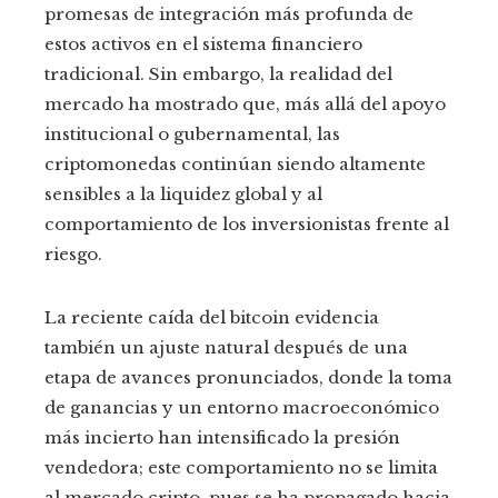
promesas de integración más profunda de
estos activos en el sistema financiero
tradicional. Sin embargo, la realidad del
mercado ha mostrado que, más allá del apoyo
institucional o gubernamental, las
criptomonedas continúan siendo altamente
sensibles a la liquidez global y al
comportamiento de los inversionistas frente al
riesgo.
La reciente caída del bitcoin evidencia
también un ajuste natural después de una
etapa de avances pronunciados, donde la toma
de ganancias y un entorno macroeconómico
más incierto han intensificado la presión
vendedora; este comportamiento no se limita
al mercado cripto, pues se ha propagado hacia