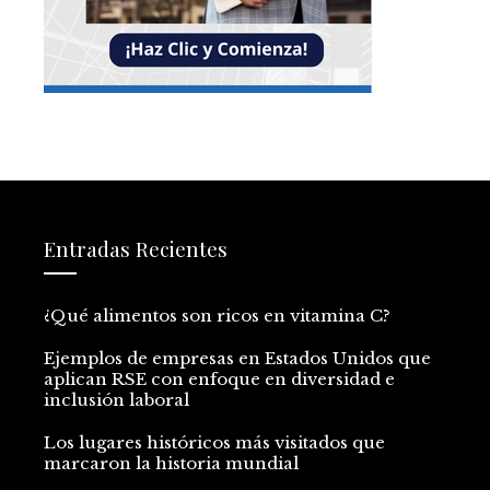
Entradas Recientes
¿Qué alimentos son ricos en vitamina C?
Ejemplos de empresas en Estados Unidos que
aplican RSE con enfoque en diversidad e
inclusión laboral
Los lugares históricos más visitados que
marcaron la historia mundial