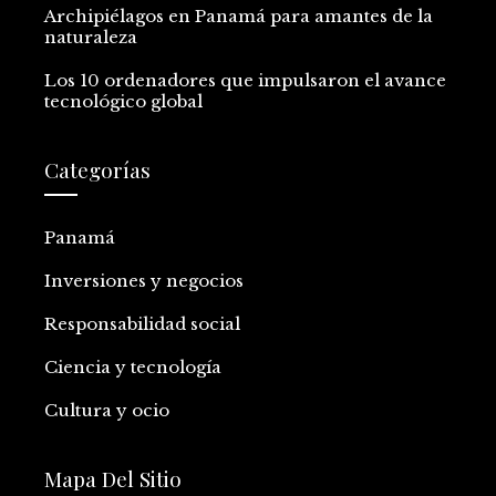
Archipiélagos en Panamá para amantes de la
naturaleza
Los 10 ordenadores que impulsaron el avance
tecnológico global
Categorías
Panamá
Inversiones y negocios
Responsabilidad social
Ciencia y tecnología
Cultura y ocio
Mapa Del Sitio