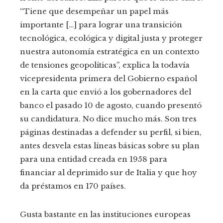
“Tiene que desempeñar un papel más
importante […] para lograr una transición
tecnológica, ecológica y digital justa y proteger
nuestra autonomía estratégica en un contexto
de tensiones geopolíticas”, explica la todavía
vicepresidenta primera del Gobierno español
en la carta que envió a los gobernadores del
banco el pasado 10 de agosto, cuando presentó
su candidatura. No dice mucho más. Son tres
páginas destinadas a defender su perfil, si bien,
antes desvela estas líneas básicas sobre su plan
para una entidad creada en 1958 para
financiar al deprimido sur de Italia y que hoy
da préstamos en 170 países.
Gusta bastante en las instituciones europeas