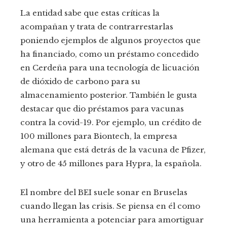
La entidad sabe que estas críticas la
acompañan y trata de contrarrestarlas
poniendo ejemplos de algunos proyectos que
ha financiado, como un préstamo concedido
en Cerdeña para una tecnología de licuación
de dióxido de carbono para su
almacenamiento posterior. También le gusta
destacar que dio préstamos para vacunas
contra la covid-19. Por ejemplo, un crédito de
100 millones para Biontech, la empresa
alemana que está detrás de la vacuna de Pfizer,
y otro de 45 millones para Hypra, la española.
El nombre del BEI suele sonar en Bruselas
cuando llegan las crisis. Se piensa en él como
una herramienta a potenciar para amortiguar