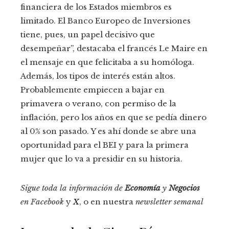
financiera de los Estados miembros es
limitado. El Banco Europeo de Inversiones
tiene, pues, un papel decisivo que
desempeñar”, destacaba el francés Le Maire en
el mensaje en que felicitaba a su homóloga.
Además, los tipos de interés están altos.
Probablemente empiecen a bajar en
primavera o verano, con permiso de la
inflación, pero los años en que se pedía dinero
al 0% son pasado. Y es ahí donde se abre una
oportunidad para el BEI y para la primera
mujer que lo va a presidir en su historia.
Sigue toda la información de
Economía
y
Negocios
en
Facebook
y
X
, o en nuestra
newsletter semanal