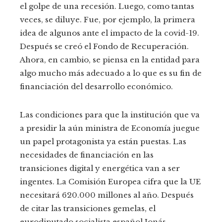
el golpe de una recesión. Luego, como tantas
veces, se diluye. Fue, por ejemplo, la primera
idea de algunos ante el impacto de la covid-19.
Después se creó el Fondo de Recuperación.
Ahora, en cambio, se piensa en la entidad para
algo mucho más adecuado a lo que es su fin de
financiación del desarrollo económico.
Las condiciones para que la institución que va
a presidir la aún ministra de Economía juegue
un papel protagonista ya están puestas. Las
necesidades de financiación en las
transiciones digital y energética van a ser
ingentes. La Comisión Europea cifra que la UE
necesitará 620.000 millones al año. Después
de citar las transiciones gemelas, el
eurodiputado socialista español Jonás