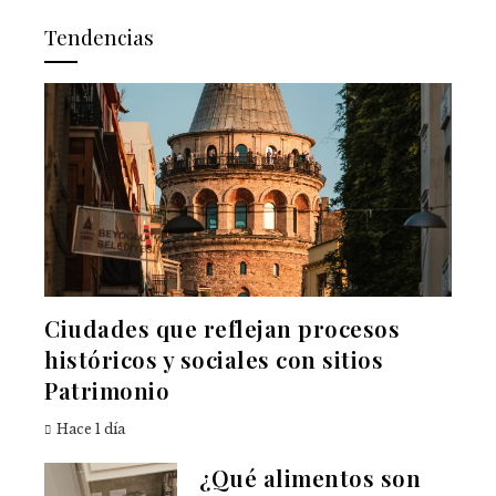
Tendencias
Ciudades que reflejan procesos
históricos y sociales con sitios
Patrimonio
Hace 1 día
¿Qué alimentos son