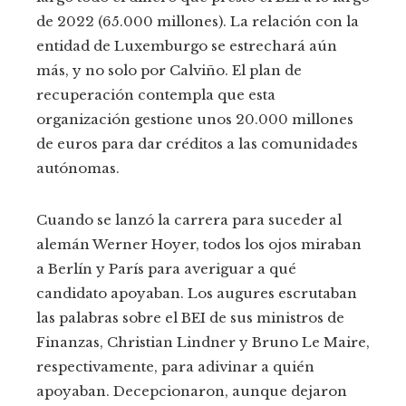
de 2022 (65.000 millones). La relación con la
entidad de Luxemburgo se estrechará aún
más, y no solo por Calviño. El plan de
recuperación contempla que esta
organización gestione unos 20.000 millones
de euros para dar créditos a las comunidades
autónomas.
Cuando se lanzó la carrera para suceder al
alemán Werner Hoyer, todos los ojos miraban
a Berlín y París para averiguar a qué
candidato apoyaban. Los augures escrutaban
las palabras sobre el BEI de sus ministros de
Finanzas, Christian Lindner y Bruno Le Maire,
respectivamente, para adivinar a quién
apoyaban. Decepcionaron, aunque dejaron