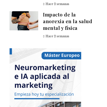
Hace 2 semanas
Impacto de la
anorexia en la salud
mental y física
Hace 2 semanas