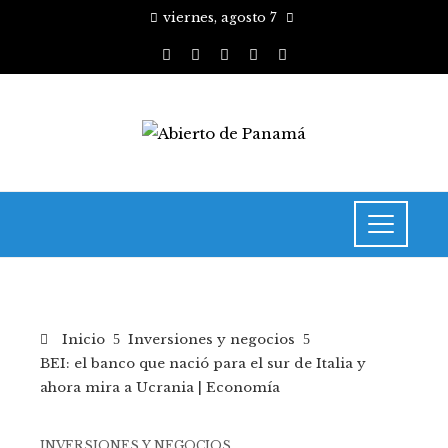
viernes, agosto 7
Inicio
Inversiones y negocios
BEI: el banco que nació para el sur de Italia y
ahora mira a Ucrania | Economía
INVERSIONES Y NEGOCIOS