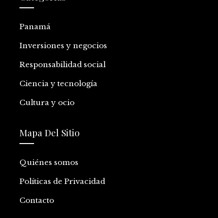
Panamá
Inversiones y negocios
Responsabilidad social
Ciencia y tecnología
Cultura y ocio
Mapa Del Sitio
Quiénes somos
Políticas de Privacidad
Contacto