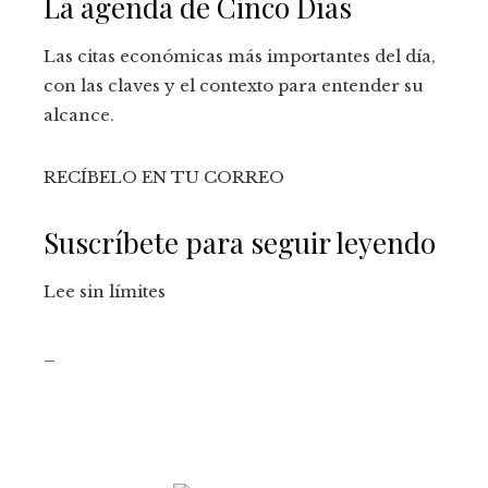
La agenda de Cinco Días
Las citas económicas más importantes del día,
con las claves y el contexto para entender su
alcance.
RECÍBELO EN TU CORREO
Suscríbete para seguir leyendo
Lee sin límites
_