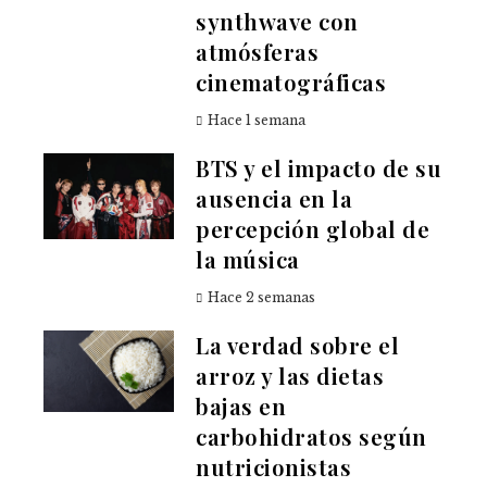
synthwave con
atmósferas
cinematográficas
Hace 1 semana
BTS y el impacto de su
ausencia en la
percepción global de
la música
Hace 2 semanas
La verdad sobre el
arroz y las dietas
bajas en
carbohidratos según
nutricionistas