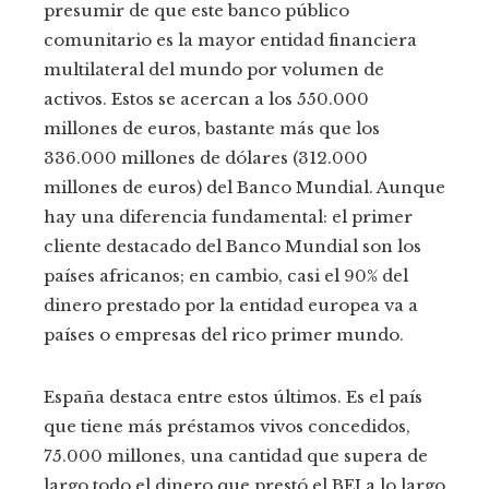
presumir de que este banco público
comunitario es la mayor entidad financiera
multilateral del mundo por volumen de
activos. Estos se acercan a los 550.000
millones de euros, bastante más que los
336.000 millones de dólares (312.000
millones de euros) del Banco Mundial. Aunque
hay una diferencia fundamental: el primer
cliente destacado del Banco Mundial son los
países africanos; en cambio, casi el 90% del
dinero prestado por la entidad europea va a
países o empresas del rico primer mundo.
España destaca entre estos últimos. Es el país
que tiene más préstamos vivos concedidos,
75.000 millones, una cantidad que supera de
largo todo el dinero que prestó el BEI a lo largo