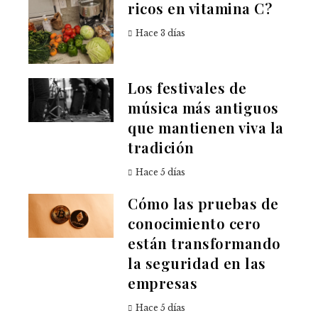
ricos en vitamina C?
Hace 3 días
Los festivales de
música más antiguos
que mantienen viva la
tradición
Hace 5 días
Cómo las pruebas de
conocimiento cero
están transformando
la seguridad en las
empresas
Hace 5 días