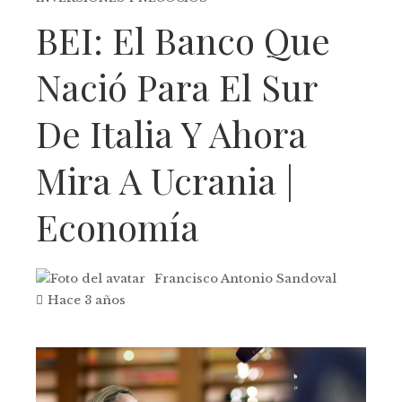
BEI: El Banco Que
Nació Para El Sur
De Italia Y Ahora
Mira A Ucrania |
Economía
Francisco Antonio Sandoval
Hace 3 años