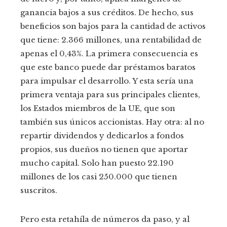
ganancia bajos a sus créditos. De hecho, sus
beneficios son bajos para la cantidad de activos
que tiene: 2.366 millones, una rentabilidad de
apenas el 0,43%. La primera consecuencia es
que este banco puede dar préstamos baratos
para impulsar el desarrollo. Y esta sería una
primera ventaja para sus principales clientes,
los Estados miembros de la UE, que son
también sus únicos accionistas. Hay otra: al no
repartir dividendos y dedicarlos a fondos
propios, sus dueños no tienen que aportar
mucho capital. Solo han puesto 22.190
millones de los casi 250.000 que tienen
suscritos.
Pero esta retahíla de números da paso, y al