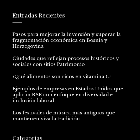
Entradas Recientes
Pasos para mejorar la inversión y superar la
fragmentación económica en Bosnia y
Herzegovina
Ciudades que reflejan procesos históricos y
sociales con sitios Patrimonio
¿Qué alimentos son ricos en vitamina C?
Ejemplos de empresas en Estados Unidos que
aplican RSE con enfoque en diversidad e
inclusión laboral
Los festivales de música más antiguos que
mantienen viva la tradición
Categorías