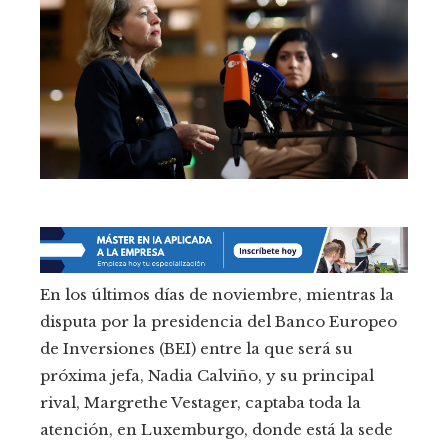
En los últimos días de noviembre, mientras la
disputa por la presidencia del Banco Europeo
de Inversiones (BEI) entre la que será su
próxima jefa, Nadia Calviño, y su principal
rival, Margrethe Vestager, captaba toda la
atención, en Luxemburgo, donde está la sede