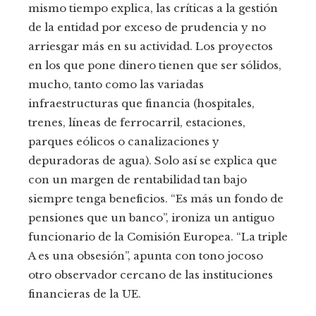
mismo tiempo explica, las críticas a la gestión
de la entidad por exceso de prudencia y no
arriesgar más en su actividad. Los proyectos
en los que pone dinero tienen que ser sólidos,
mucho, tanto como las variadas
infraestructuras que financia (hospitales,
trenes, líneas de ferrocarril, estaciones,
parques eólicos o canalizaciones y
depuradoras de agua). Solo así se explica que
con un margen de rentabilidad tan bajo
siempre tenga beneficios. “Es más un fondo de
pensiones que un banco”, ironiza un antiguo
funcionario de la Comisión Europea. “La triple
A es una obsesión”, apunta con tono jocoso
otro observador cercano de las instituciones
financieras de la UE.