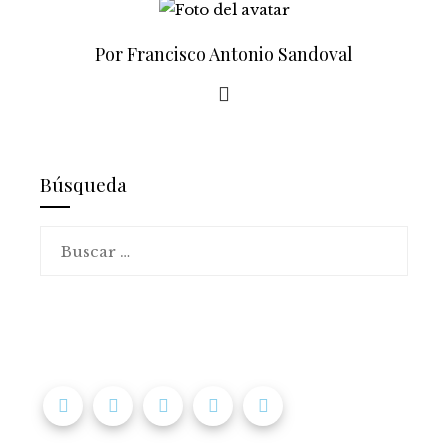
Por Francisco Antonio Sandoval
Búsqueda
Buscar: