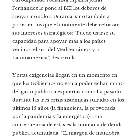
Fernández le pone al BEI los deberes de
apoyar no solo a Ucrania, sino también a
países en los que el continente debe reforzar
sus intereses estratégicos: “Puede usarse su
capacidad para apoyar más a los países
vecinos, el sur del Mediterráneo, y a
Latinoamérica”, desarrolla.
Y estas exigencias llegan en un momento en
que los Gobiernos no van a poder echar mano
del gasto público a espuertas como ha pasado
durante las tres crisis sistémicas sufridas en los
últimos 15 años (la financiera, la provocada
por la pandemia y la energética). Una
consecuencia de estas es la montaña de deuda
pública acumulada. “El margen de maniobra