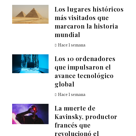
Los lugares históricos
más visitados que
marcaron la historia
mundial
Hace 1 semana
Los 10 ordenadores
que impulsaron el
avance tecnológico
global
Hace 1 semana
La muerte de
Kavinsky, productor
francés que
revolucionó el