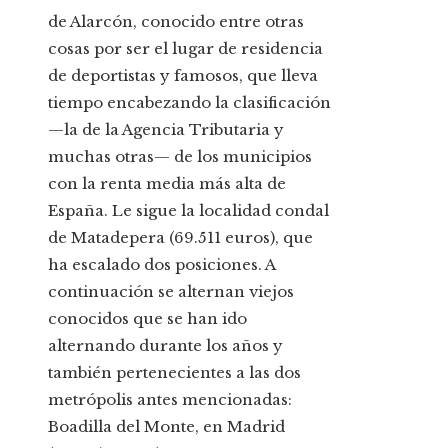
de Alarcón, conocido entre otras
cosas por ser el lugar de residencia
de deportistas y famosos, que lleva
tiempo encabezando la clasificación
—la de la Agencia Tributaria y
muchas otras— de los municipios
con la renta media más alta de
España. Le sigue la localidad condal
de Matadepera (69.511 euros), que
ha escalado dos posiciones. A
continuación se alternan viejos
conocidos que se han ido
alternando durante los años y
también pertenecientes a las dos
metrópolis antes mencionadas:
Boadilla del Monte, en Madrid