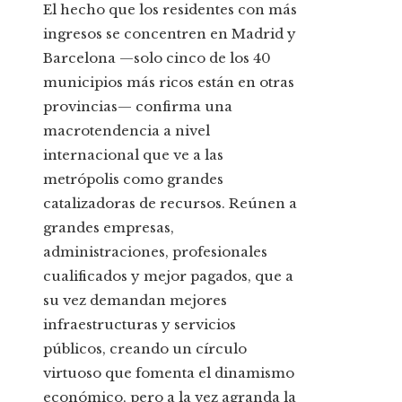
El hecho que los residentes con más
ingresos se concentren en Madrid y
Barcelona —solo cinco de los 40
municipios más ricos están en otras
provincias— confirma una
macrotendencia a nivel
internacional que ve a las
metrópolis como grandes
catalizadoras de recursos. Reúnen a
grandes empresas,
administraciones, profesionales
cualificados y mejor pagados, que a
su vez demandan mejores
infraestructuras y servicios
públicos, creando un círculo
virtuoso que fomenta el dinamismo
económico, pero a la vez agranda la