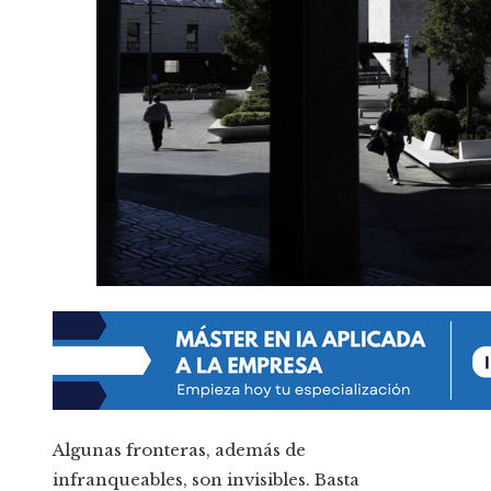
Algunas fronteras, además de
infranqueables, son invisibles. Basta