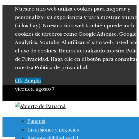
Nuestro sitio web utiliza cookies para mejorar y
personalizar su experiencia y para mostrar anunci
(si los hay). Nuestro sitio web también puede inclui
cookies de terceros como Google Adsense, Google
Analytics, Youtube. Al utilizar el sitio web, usted ace
el uso de cookies. Hemos actualizado nuestra Polít
de Privacidad. Haga clic en el botón para consultar
nuestra Política de privacidad.
Ok, Acepto
viernes, agosto 7
Panamá
Inversiones y negocios
Responsabilidad social