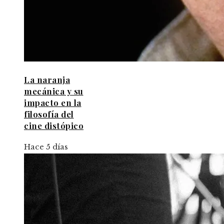
La naranja
mecánica y su
impacto en la
filosofía del
cine distópico
Hace 5 días