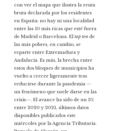
con ver el mapa que ilustra la renta
bruta declarada por los residentes
en España: no hay ni una localidad
entre las 10 más ricas que esté fuera
de Madrid o Barcelona. El
top ten
de
las más pobres, en cambio, se
reparte entre Extremadura y
Andalucía. Es más, la brecha entre
estos dos bloques de municipios ha
vuelto a crecer ligeramente tras
reducirse durante la pandemia —
un fenómeno que suele darse en las
crisis—. El avance ha sido de un 3%
entre 2020 y 2021, últimos datos
disponibles publicados este
miércoles por la Agencia Tributaria.