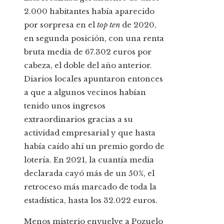
2.000 habitantes había aparecido
por sorpresa en el
top ten
de 2020,
en segunda posición, con una renta
bruta media de 67.302 euros por
cabeza, el doble del año anterior.
Diarios locales apuntaron entonces
a que a algunos vecinos habían
tenido unos ingresos
extraordinarios gracias a su
actividad empresarial y que hasta
había caído ahí un premio gordo de
lotería. En 2021, la cuantía media
declarada cayó más de un 50%, el
retroceso más marcado de toda la
estadística, hasta los 32.022 euros.
Menos misterio envuelve a Pozuelo