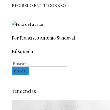
RECÍBELO EN TU CORREO
Por Francisco Antonio Sandoval
Búsqueda
Buscar:
Tendencias