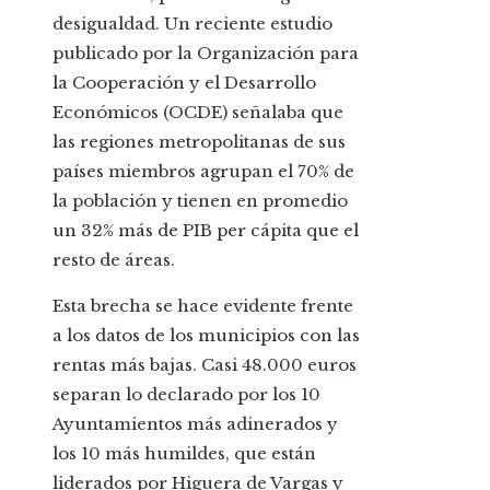
desigualdad. Un reciente estudio
publicado por la Organización para
la Cooperación y el Desarrollo
Económicos (OCDE) señalaba que
las regiones metropolitanas de sus
países miembros agrupan el 70% de
la población y tienen en promedio
un 32% más de PIB per cápita que el
resto de áreas.
Esta brecha se hace evidente frente
a los datos de los municipios con las
rentas más bajas. Casi 48.000 euros
separan lo declarado por los 10
Ayuntamientos más adinerados y
los 10 más humildes, que están
liderados por Higuera de Vargas y