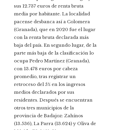
sus 12.737 euros de renta bruta
media por habitante. La localidad
pacense desbanca así a Colomera
(Granada), que en 2020 fue el lugar
con la renta bruta declarada más
baja del país. En segundo lugar, de la
parte más baja de la clasificación lo
ocupa Pedro Martínez (Granada),
con 13.478 euros por cabeza
promedio, tras registrar un
retroceso del 5% en los ingresos
medios declarados por sus
residentes. Después se encuentran
otros tres municipios de la
provincia de Badajoz: Zahínos
(13.536), La Parra (13.624) y Oliva de