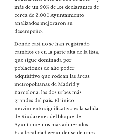
más de un 90% de los declarantes de
cerca de 3.000 Ayuntamiento
analizados mejoraron su
desempeño.
Donde casi no se han registrado
cambios es en la parte alta de la lista,
que sigue dominada por
poblaciones de alto poder
adquisitivo que rodean las áreas
metropolitanas de Madrid y
Barcelona, las dos urbes más
grandes del país. El único
movimiento significativo es la salida
de Riudarenes del bloque de
Ayuntamientos más adinerados.
Esta localidad gerundense de unos