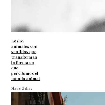
Los 10
animales con
sentidos que
transforman
la forma en
que
percibimos el
mundo animal
Hace 2 días