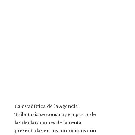
La estadística de la Agencia
Tributaria se construye a partir de
las declaraciones de la renta
presentadas en los municipios con