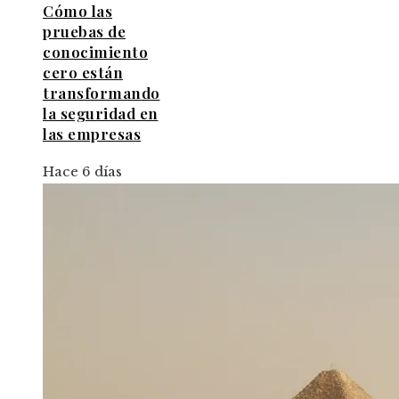
Cómo las
pruebas de
conocimiento
cero están
transformando
la seguridad en
las empresas
Hace 6 días