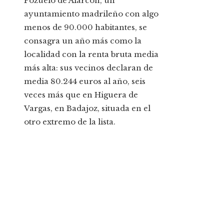
Pozuelo de Alarcón, un
ayuntamiento madrileño con algo
menos de 90.000 habitantes, se
consagra un año más como la
localidad con la renta bruta media
más alta: sus vecinos declaran de
media 80.244 euros al año, seis
veces más que en Higuera de
Vargas, en Badajoz, situada en el
otro extremo de la lista.