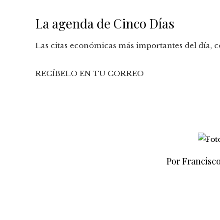
La agenda de Cinco Días
Las citas económicas más importantes del día, co
RECÍBELO EN TU CORREO
Por Francisc