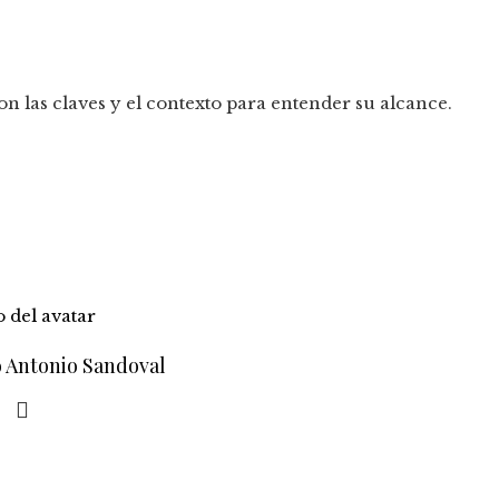
n las claves y el contexto para entender su alcance.
o Antonio Sandoval