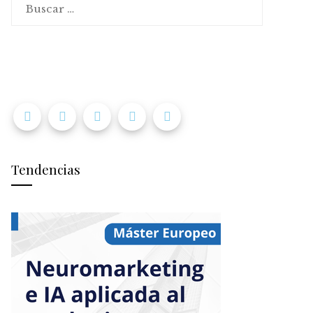
Tendencias