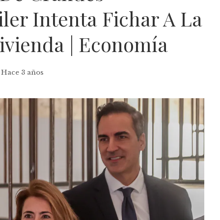
iler Intenta Fichar A La
ivienda | Economía
Hace 3 años