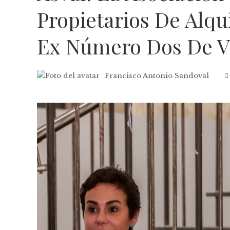
Propietarios De Alqu
Ex Número Dos De V
Francisco Antonio Sandoval