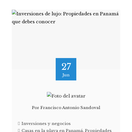
27
Jun
Por
Francisco Antonio Sandoval
Inversiones y negocios
Casas en la playa en Panamá
,
Propiedades