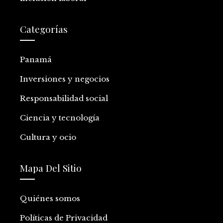
Categorías
Panamá
Inversiones y negocios
Responsabilidad social
Ciencia y tecnología
Cultura y ocio
Mapa Del Sitio
Quiénes somos
Políticas de Privacidad