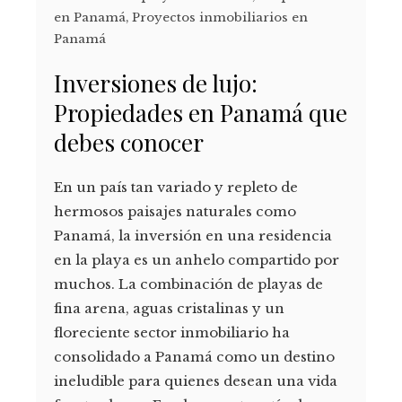
en Panamá
,
Proyectos inmobiliarios en
Panamá
Inversiones de lujo:
Propiedades en Panamá que
debes conocer
En un país tan variado y repleto de
hermosos paisajes naturales como
Panamá, la inversión en una residencia
en la playa es un anhelo compartido por
muchos. La combinación de playas de
fina arena, aguas cristalinas y un
floreciente sector inmobiliario ha
consolidado a Panamá como un destino
ineludible para quienes desean una vida