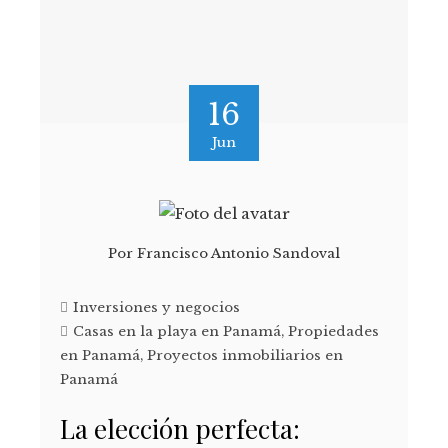
16
Jun
Por
Francisco Antonio Sandoval
Inversiones y negocios
Casas en la playa en Panamá
,
Propiedades
en Panamá
,
Proyectos inmobiliarios en
Panamá
La elección perfecta: