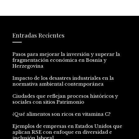
Entradas Recientes
Pasos para mejorar la inversión y superar la
fragmentación económica en Bosnia y
Herzegovina
Impacto de los desastres industriales en la
normativa ambiental contemporánea
Ciudades que reflejan procesos históricos y
sociales con sitios Patrimonio
¿Qué alimentos son ricos en vitamina C?
Ejemplos de empresas en Estados Unidos que
aplican RSE con enfoque en diversidad e
inclusión laboral