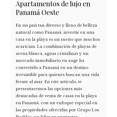
Apartamentos de lujo en
Panamá Oeste
En un país tan diverso y lleno de belleza
natural como Panamá, invertir en una
casa en la playa es un sueño que muchos
acarician. La combinación de playas de
arena blanca, aguas cristalinas y un
mercado inmobiliario en auge ha
convertido a Panamá en un destino
irresistible para quienes buscan una vida
frente al mar. En este artículo, te
presentaremos las opciones más
destacadas de venta de casas en la playa
en Panamá, con un enfoque especial en
las propiedades ofrecidas por Grupo Los
Pueblos, un líder en proyectos