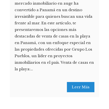
mercado inmobiliario en auge ha
convertido a Panamá en un destino
irresistible para quienes buscan una vida
frente al mar. En este artículo, te
presentaremos las opciones más
destacadas de venta de casas en la playa
en Panamá, con un enfoque especial en
las propiedades ofrecidas por Grupo Los
Pueblos, un líder en proyectos
inmobiliarios en el país. Venta de casas en
la playa:…
Leer Más