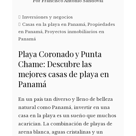
Por
Francisco Antonio Sandoval
Inversiones y negocios
Casas en la playa en Panamá
,
Propiedades
en Panamá
,
Proyectos inmobiliarios en
Panamá
Playa Coronado y Punta
Chame: Descubre las
mejores casas de playa en
Panamá
En un país tan diverso y lleno de belleza
natural como Panamá, invertir en una
casa en la playa es un sueño que muchos
acarician. La combinación de playas de
arena blanca, aguas cristalinas y un