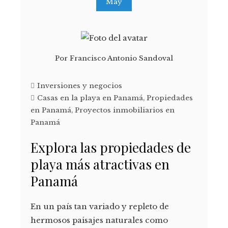
May
Por
Francisco Antonio Sandoval
Inversiones y negocios
Casas en la playa en Panamá
,
Propiedades
en Panamá
,
Proyectos inmobiliarios en
Panamá
Explora las propiedades de
playa más atractivas en
Panamá
En un país tan variado y repleto de
hermosos paisajes naturales como