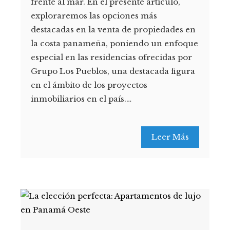
frente al mar. En el presente artículo,
exploraremos las opciones más
destacadas en la venta de propiedades en
la costa panameña, poniendo un enfoque
especial en las residencias ofrecidas por
Grupo Los Pueblos, una destacada figura
en el ámbito de los proyectos
inmobiliarios en el país.…
Leer Más