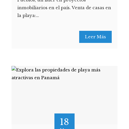
inmobiliarios en el país. Venta de casas en
la playa:…
Leer Más
18