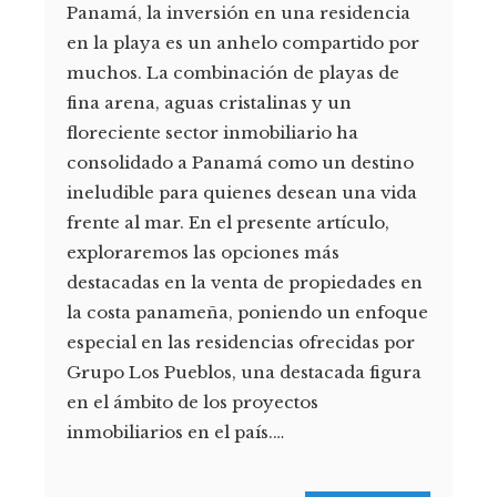
Panamá, la inversión en una residencia
en la playa es un anhelo compartido por
muchos. La combinación de playas de
fina arena, aguas cristalinas y un
floreciente sector inmobiliario ha
consolidado a Panamá como un destino
ineludible para quienes desean una vida
frente al mar. En el presente artículo,
exploraremos las opciones más
destacadas en la venta de propiedades en
la costa panameña, poniendo un enfoque
especial en las residencias ofrecidas por
Grupo Los Pueblos, una destacada figura
en el ámbito de los proyectos
inmobiliarios en el país.…