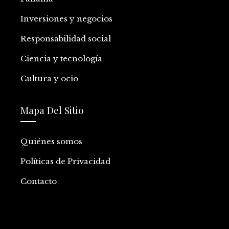
Inversiones y negocios
Responsabilidad social
Ciencia y tecnología
Cultura y ocio
Mapa Del Sitio
Quiénes somos
Políticas de Privacidad
Contacto