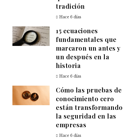
tradición
Hace 6 días
15 ecuaciones
fundamentales que
marcaron un antes y
un después en la
historia
Hace 6 días
Cómo las pruebas de
conocimiento cero
están transformando
la seguridad en las
empresas
Hace 6 días