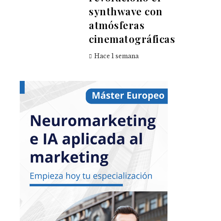
synthwave con
atmósferas
cinematográficas
Hace 1 semana