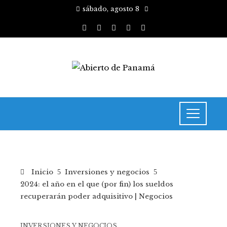
sábado, agosto 8
Inicio
Inversiones y negocios
2024: el año en el que (por fin) los sueldos
recuperarán poder adquisitivo | Negocios
INVERSIONES Y NEGOCIOS