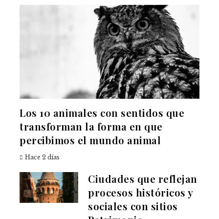
Los 10 animales con sentidos que
transforman la forma en que
percibimos el mundo animal
Hace 2 días
Ciudades que reflejan
procesos históricos y
sociales con sitios