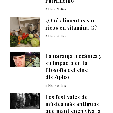
Patrimonio
Hace 2 días
¿Qué alimentos son
ricos en vitamina C?
Hace 4 días
La naranja mecánica y
su impacto en la
filosofía del cine
distópico
Hace 5 días
Los festivales de
música más antiguos
que mantienen viva la