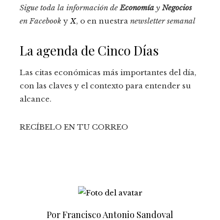
Sigue toda la información de
Economía
y
Negocios
en
Facebook
y
X
, o en nuestra
newsletter semanal
La agenda de Cinco Días
Las citas económicas más importantes del día,
con las claves y el contexto para entender su
alcance.
RECÍBELO EN TU CORREO
Por Francisco Antonio Sandoval