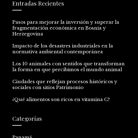
Entradas Recientes
Pasos para mejorar la inversión y superar la
fragmentación económica en Bosnia y
Herzegovina
Impacto de los desastres industriales en la
normativa ambiental contemporánea
Los 10 animales con sentidos que transforman
la forma en que percibimos el mundo animal
Ciudades que reflejan procesos históricos y
sociales con sitios Patrimonio
¿Qué alimentos son ricos en vitamina C?
Categorías
Panamá