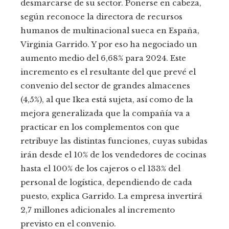
desmarcarse de su sector. Ponerse en cabeza,
según reconoce la directora de recursos
humanos de multinacional sueca en España,
Virginia Garrido. Y por eso ha negociado un
aumento medio del 6,68% para 2024. Este
incremento es el resultante del que prevé el
convenio del sector de grandes almacenes
(4,5%), al que Ikea está sujeta, así como de la
mejora generalizada que la compañía va a
practicar en los complementos con que
retribuye las distintas funciones, cuyas subidas
irán desde el 10% de los vendedores de cocinas
hasta el 100% de los cajeros o el 133% del
personal de logística, dependiendo de cada
puesto, explica Garrido. La empresa invertirá
2,7 millones adicionales al incremento
previsto en el convenio.