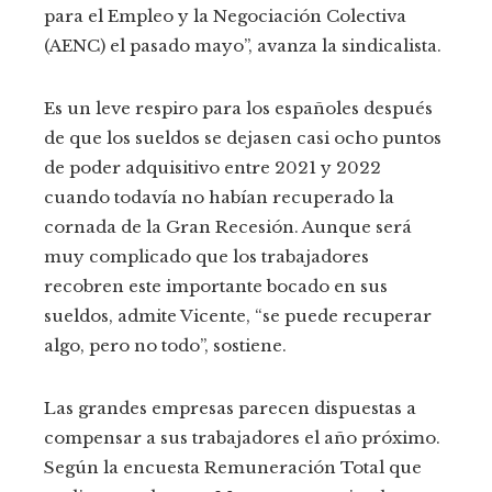
para el Empleo y la Negociación Colectiva
(AENC) el pasado mayo”, avanza la sindicalista.
Es un leve respiro para los españoles después
de que los sueldos se dejasen casi ocho puntos
de poder adquisitivo entre 2021 y 2022
cuando todavía no habían recuperado la
cornada de la Gran Recesión. Aunque será
muy complicado que los trabajadores
recobren este importante bocado en sus
sueldos, admite Vicente, “se puede recuperar
algo, pero no todo”, sostiene.
Las grandes empresas parecen dispuestas a
compensar a sus trabajadores el año próximo.
Según la encuesta Remuneración Total que