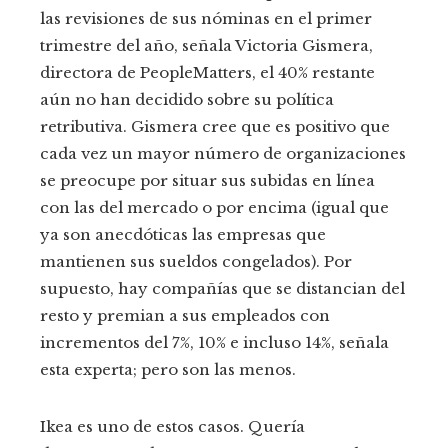
las revisiones de sus nóminas en el primer
trimestre del año, señala Victoria Gismera,
directora de PeopleMatters, el 40% restante
aún no han decidido sobre su política
retributiva. Gismera cree que es positivo que
cada vez un mayor número de organizaciones
se preocupe por situar sus subidas en línea
con las del mercado o por encima (igual que
ya son anecdóticas las empresas que
mantienen sus sueldos congelados). Por
supuesto, hay compañías que se distancian del
resto y premian a sus empleados con
incrementos del 7%, 10% e incluso 14%, señala
esta experta; pero son las menos.
Ikea es uno de estos casos. Quería