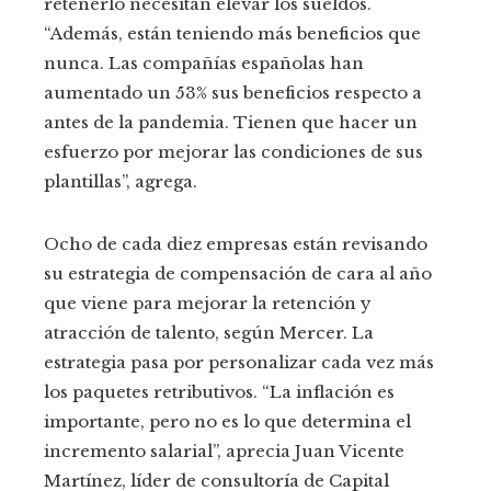
retenerlo necesitan elevar los sueldos.
“Además, están teniendo más beneficios que
nunca. Las compañías españolas han
aumentado un 53% sus beneficios respecto a
antes de la pandemia. Tienen que hacer un
esfuerzo por mejorar las condiciones de sus
plantillas”, agrega.
Ocho de cada diez empresas están revisando
su estrategia de compensación de cara al año
que viene para mejorar la retención y
atracción de talento, según Mercer. La
estrategia pasa por personalizar cada vez más
los paquetes retributivos. “La inflación es
importante, pero no es lo que determina el
incremento salarial”, aprecia Juan Vicente
Martínez, líder de consultoría de Capital