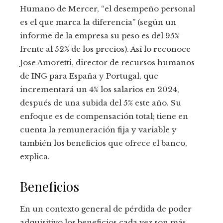
Humano de Mercer, “el desempeño personal
es el que marca la diferencia” (según un
informe de la empresa su peso es del 95%
frente al 52% de los precios). Así lo reconoce
Jose Amoretti, director de recursos humanos
de ING para España y Portugal, que
incrementará un 4% los salarios en 2024,
después de una subida del 5% este año. Su
enfoque es de compensación total; tiene en
cuenta la remuneración fija y variable y
también los beneficios que ofrece el banco,
explica.
Beneficios
En un contexto general de pérdida de poder
adquisitivo los beneficios cada vez son más