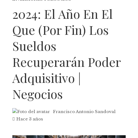
2024: El Año En El
Que (por Fin) Los
Sueldos
Recuperarán Poder
Adquisitivo |
Negocios
Francisco Antonio Sandoval
Hace 3 años