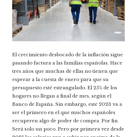
El crecimiento desbocado de la inflación sigue
pasando factura a las familias españolas. Hace
tres años que muchas de ellas no tienen que
esperar a la cuesta de enero para que su
presupuesto esté estrangulado. El 25% de los
hogares no llegan a final de mes, según el
Banco de España. Sin embargo, este 2023 va a
ser el primero en el que muchos españoles
recuperen algo de poder de compra. Por fin.
Será solo un poco. Pero por primera vez desde