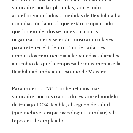
valorados por las plantillas, sobre todo
aquellos vinculados a medidas de flexibilidad y
conciliación laboral, que están propiciando
que los empleados se muevan a otras
organizaciones y se están mostrando claves
para retener el talento. Uno de cada tres
empleados renunciaría a las subidas salariales
a cambio de que la empresa le incrementase la
flexibilidad, indica un estudio de Mercer.
Para muestra ING. Los beneficios más
valorados por sus trabajadores son: el modelo
de trabajo 100% flexible, el seguro de salud
(que incluye terapia psicológica familiar) y la
hipoteca de empleado.