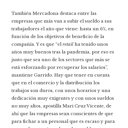
También Mercadona destaca entre las
empresas que más van a subir el sueldo a sus
trabajadores el año que viene: hasta un 6%, en
función de los objetivos de beneficio de la
compañía. Y es que “el
retail
ha tenido unos
años muy buenos tras la pandemia, por eso es
justo que sea uno de los sectores que más se
está esforzando por recuperar los salarios”,
mantiene Garrido. Hay que tener en cuenta
que en el comercio y la distribución los
trabajos son duros, con unos horarios y una
dedicación muy exigentes y con unos sueldos
no muy altos, apostilla Mari Cruz Vicente, de
ahí que las empresas sean conscientes de que
para fichar a un personal que es escaso y para