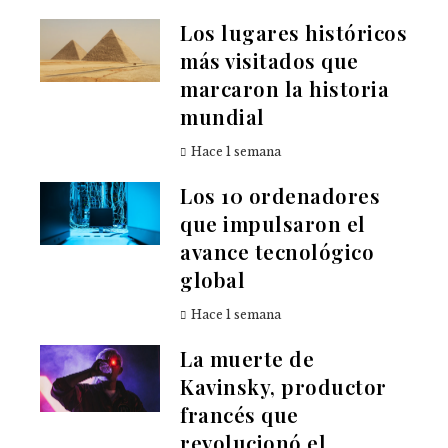
Los lugares históricos
más visitados que
marcaron la historia
mundial
Hace 1 semana
Los 10 ordenadores
que impulsaron el
avance tecnológico
global
Hace 1 semana
La muerte de
Kavinsky, productor
francés que
revolucionó el