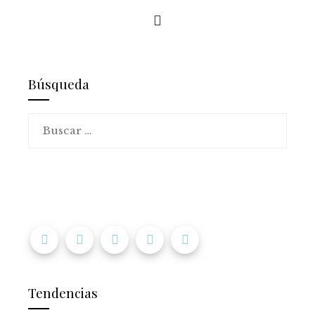
Búsqueda
Buscar:
Tendencias