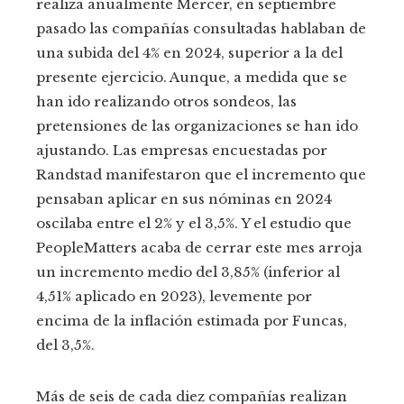
realiza anualmente Mercer, en septiembre
pasado las compañías consultadas hablaban de
una subida del 4% en 2024, superior a la del
presente ejercicio. Aunque, a medida que se
han ido realizando otros sondeos, las
pretensiones de las organizaciones se han ido
ajustando. Las empresas encuestadas por
Randstad manifestaron que el incremento que
pensaban aplicar en sus nóminas en 2024
oscilaba entre el 2% y el 3,5%. Y el estudio que
PeopleMatters acaba de cerrar este mes arroja
un incremento medio del 3,85% (inferior al
4,51% aplicado en 2023), levemente por
encima de la inflación estimada por Funcas,
del 3,5%.
Más de seis de cada diez compañías realizan