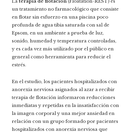
La
terapia de flotación
(Floatation-REST) es
un tratamiento no farmacológico que consiste
en flotar sin esfuerzo en una piscina poco
profunda de agua tibia saturada con sal de
Epsom, en un ambiente a prueba de luz,
sonido, humedad y temperatura controladas,
y es cada vez más utilizado por el público en
general como herramienta para reducir el
estrés.
En el estudio, los pacientes hospitalizados con
anorexia nerviosa asignados al azar a recibir
terapia de flotación informaron reducciones
inmediatas y repetidas en la insatisfacción con
la imagen corporal y una mejor ansiedad en
relación con un grupo formado por pacientes
hospitalizados con anorexia nerviosa que