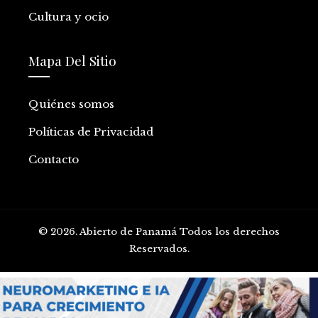
Cultura y ocio
Mapa Del Sitio
Quiénes somos
Políticas de Privacidad
Contacto
© 2026. Abierto de Panamá Todos los derechos
Reservados.