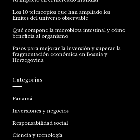
Los 10 telescopios que han ampliado los
límites del universo observable
Qué compone la microbiota intestinal y cómo
beneficia al organismo
Pasos para mejorar la inversión y superar la
fragmentación económica en Bosnia y
Herzegovina
Categorías
Panamá
Inversiones y negocios
Responsabilidad social
Ciencia y tecnología