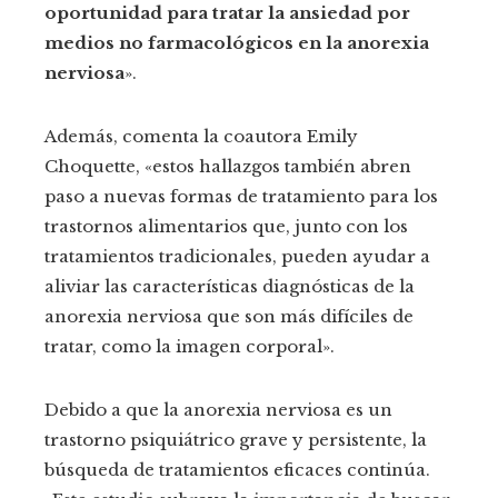
oportunidad para tratar la ansiedad por
medios no farmacológicos en la anorexia
nerviosa
».
Además, comenta la coautora Emily
Choquette, «estos hallazgos también abren
paso a nuevas formas de tratamiento para los
trastornos alimentarios que, junto con los
tratamientos tradicionales, pueden ayudar a
aliviar las características diagnósticas de la
anorexia nerviosa que son más difíciles de
tratar, como la imagen corporal».
Debido a que la anorexia nerviosa es un
trastorno psiquiátrico grave y persistente, la
búsqueda de tratamientos eficaces continúa.