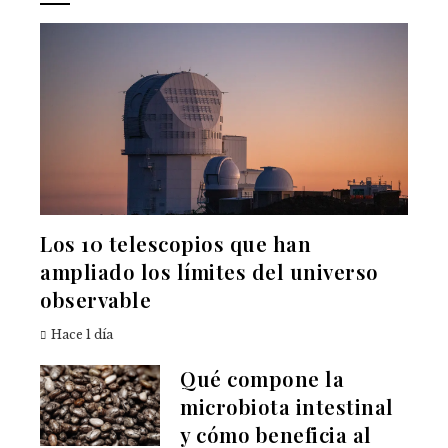
Los 10 telescopios que han
ampliado los límites del universo
observable
Hace 1 día
Qué compone la
microbiota intestinal
y cómo beneficia al