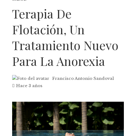
Terapia De
Flotación, Un
Tratamiento Nuevo
Para La Anorexia
Francisco Antonio Sandoval
Hace 3 años