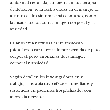
ambiental reducida, también llamada terapia
de flotación, se muestra eficaz en el manejo de
algunos de los síntomas más comunes, como
la insatisfacción con la imagen corporal y la
ansiedad.
La
anorexia nerviosa
es un trastorno
psiquiátrico caracterizado por pérdida de peso
corporal. peso, anomalías de la imagen
corporal y ansiedad.
Según detallen los investigadores en su
trabajo, la terapia tuvo efectos inmediatos y
sostenidos en pacientes hospitalizados con
anorexia nerviosa.