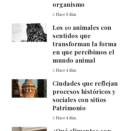
organismo
Hace 3 días
Los 10 animales con
sentidos que
transforman la forma
en que percibimos el
mundo animal
Hace 4 días
Ciudades que reflejan
procesos históricos y
sociales con sitios
Patrimonio
Hace 4 días
¿Qué alimentos son