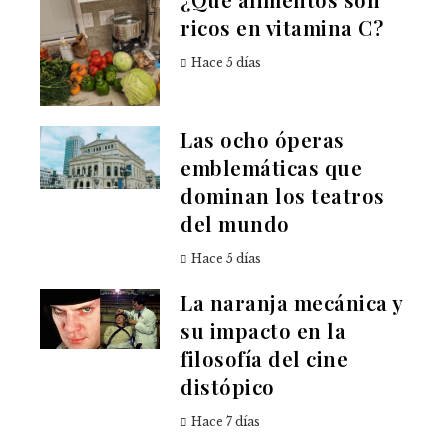
ricos en vitamina C?
Hace 5 días
Las ocho óperas
emblemáticas que
dominan los teatros
del mundo
Hace 5 días
La naranja mecánica y
su impacto en la
filosofía del cine
distópico
Hace 7 días