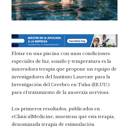
Flotar en una piscina con unas condiciones
especiales de luz, sonido y temperatura es la
innovadora terapia que propone un equipo de
investigadores del Instituto Laureate para la
Investigación del Cerebro en Tulsa (EE.UU.)
para el tratamiento de la anorexia nerviosa.
Los primeros resultados, publicados en
eClinicalMedicine, muestran que esta terapia,
denominada terapia de estimulación