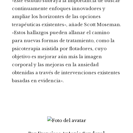
«Este estudio subraya la importancia de buscar
continuamente enfoques innovadores y
ampliar los horizontes de las opciones
terapéuticas existentes», añade Scott Moseman.
«Estos hallazgos pueden allanar el camino
para nuevas formas de tratamiento, como la
psicoterapia asistida por flotadores, cuyo
objetivo es mejorar aún más la imagen
corporal y las mejoras en la ansiedad
obtenidas a través de intervenciones existentes
basadas en evidencia».