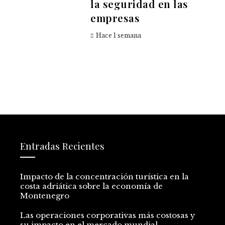
la seguridad en las
empresas
Hace 1 semana
Entradas Recientes
Impacto de la concentración turística en la
costa adriática sobre la economía de
Montenegro
Las operaciones corporativas más costosas y
su impacto en el mercado mundial