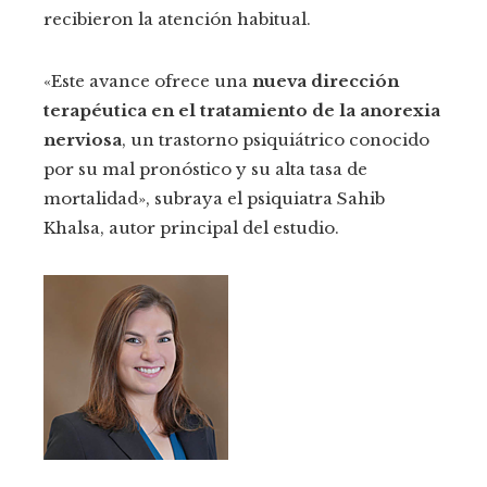
recibieron la atención habitual.
«Este avance ofrece una
nueva dirección
terapéutica en el tratamiento de la anorexia
nerviosa
, un trastorno psiquiátrico conocido
por su mal pronóstico y su alta tasa de
mortalidad», subraya el psiquiatra Sahib
Khalsa, autor principal del estudio.