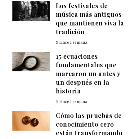
Los festivales de
música más antiguos
que mantienen viva la
tradición
Hace 1 semana
15 ecuaciones
fundamentales que
marcaron un antes y
un después en la
historia
Hace 1 semana
Cómo las pruebas de
conocimiento cero
están transformando