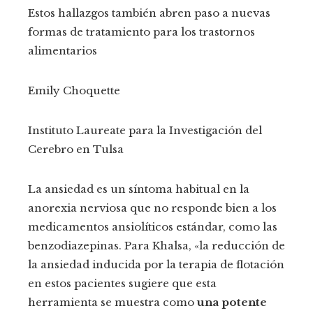
Estos hallazgos también abren paso a nuevas
formas de tratamiento para los trastornos
alimentarios
Emily Choquette
Instituto Laureate para la Investigación del
Cerebro en Tulsa
La ansiedad es un síntoma habitual en la
anorexia nerviosa que no responde bien a los
medicamentos ansiolíticos estándar, como las
benzodiazepinas. Para Khalsa, «la reducción de
la ansiedad inducida por la terapia de flotación
en estos pacientes sugiere que esta
herramienta se muestra como
una potente