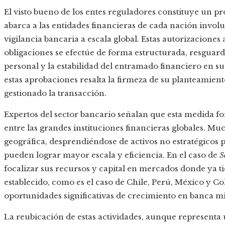
El visto bueno de los entes reguladores constituye un 
abarca a las entidades financieras de cada nación involu
vigilancia bancaria a escala global. Estas autorizaciones
obligaciones se efectúe de forma estructurada, resguarda
personal y la estabilidad del entramado financiero en 
estas aprobaciones resalta la firmeza de su planteamient
gestionado la transacción.
Expertos del sector bancario señalan que esta medida 
entre las grandes instituciones financieras globales. Mu
geográfica, desprendiéndose de activos no estratégico
pueden lograr mayor escala y eficiencia. En el caso de
S
focalizar sus recursos y capital en mercados donde ya t
establecido, como es el caso de Chile, Perú, México y 
oportunidades significativas de crecimiento en banca mi
La reubicación de estas actividades, aunque representa