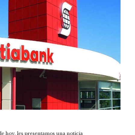
 de hoy, les presentamos una noticia