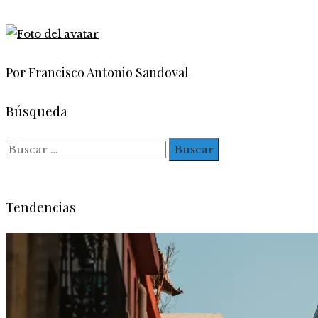
Por Francisco Antonio Sandoval
Búsqueda
Buscar:
Tendencias