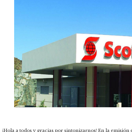
¡Hola a todos y gracias por sintonizarnos! En la emisión