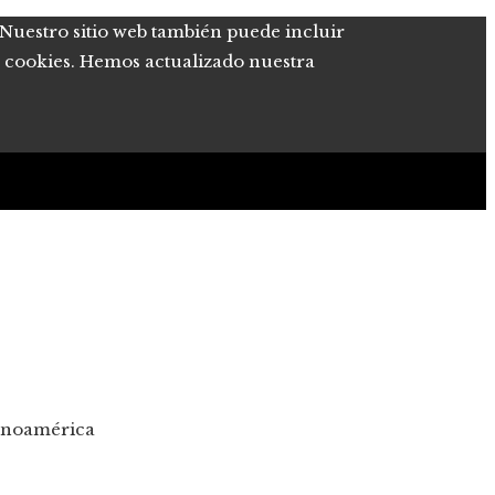
. Nuestro sitio web también puede incluir
de cookies. Hemos actualizado nuestra
tinoamérica