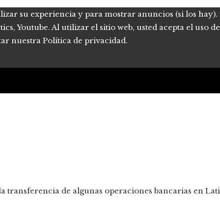
lizar su experiencia y para mostrar anuncios (si los hay)
s, Youtube. Al utilizar el sitio web, usted acepta el uso 
tar nuestra Política de privacidad.
 la transferencia de algunas operaciones bancarias en La