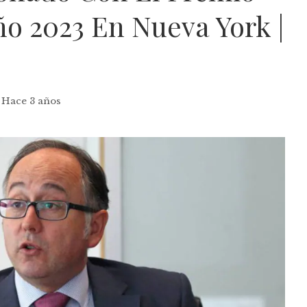
ño 2023 En Nueva York |
Hace 3 años