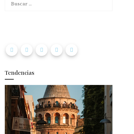
Tendencias