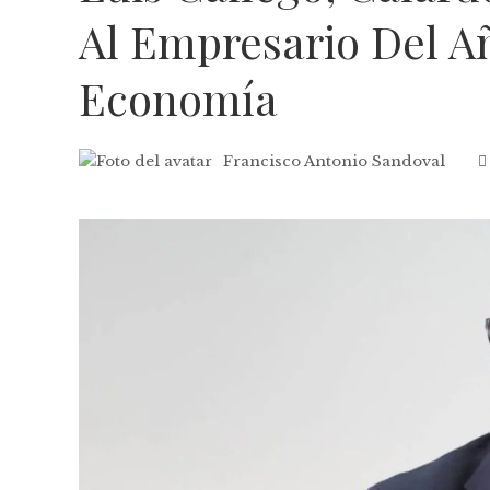
Al Empresario Del A
Economía
Francisco Antonio Sandoval