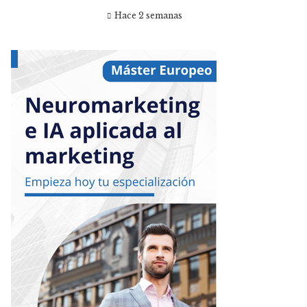
Hace 2 semanas