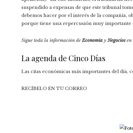
suspendido a expensas de que este tribunal tom
debemos hacer por el interés de la compañía, o
porque tiene una repercusión muy importante 
Sigue toda la información de
Economía
y
Negocios
en
La agenda de Cinco Días
Las citas económicas más importantes del día, co
RECÍBELO EN TU CORREO