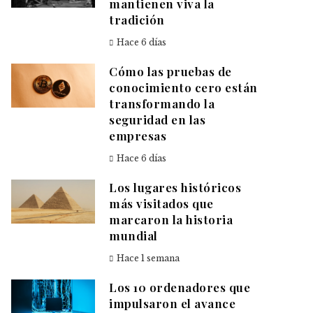
mantienen viva la
tradición
Hace 6 días
Cómo las pruebas de
conocimiento cero están
transformando la
seguridad en las
empresas
Hace 6 días
Los lugares históricos
más visitados que
marcaron la historia
mundial
Hace 1 semana
Los 10 ordenadores que
impulsaron el avance