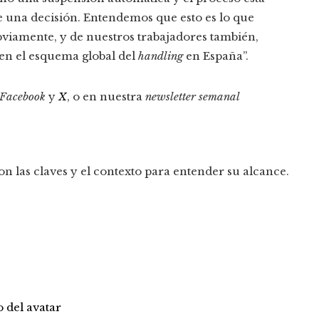
e una decisión. Entendemos que esto es lo que
bviamente, y de nuestros trabajadores también,
en el esquema global del
handling
en España”.
Facebook
y
X
, o en nuestra
newsletter semanal
n las claves y el contexto para entender su alcance.