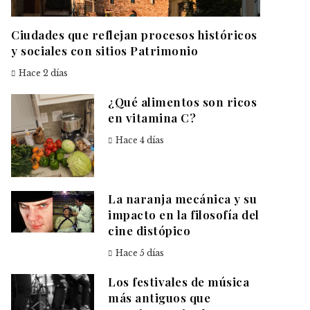
Ciudades que reflejan procesos históricos
y sociales con sitios Patrimonio
Hace 2 días
¿Qué alimentos son ricos
en vitamina C?
Hace 4 días
La naranja mecánica y su
impacto en la filosofía del
cine distópico
Hace 5 días
Los festivales de música
más antiguos que