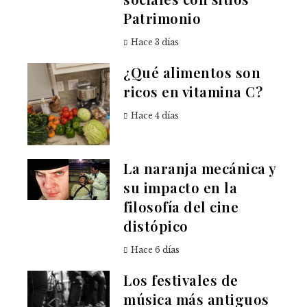
Patrimonio
Hace 3 días
¿Qué alimentos son
ricos en vitamina C?
Hace 4 días
La naranja mecánica y
su impacto en la
filosofía del cine
distópico
Hace 6 días
Los festivales de
música más antiguos