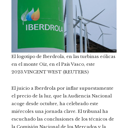
El logotipo de Iberdrola, en las turbinas eólicas
en el monte Oiz, en el País Vasco, este
2023.
VINCENT WEST (REUTERS)
El juicio a Iberdrola por inflar supuestamente
el precio de la luz, que la Audiencia Nacional
acoge desde octubre, ha celebrado este
miércoles una jornada clave. El tribunal ha
escuchado las conclusiones de los técnicos de
la Comisión Nacional de los Mercados y la