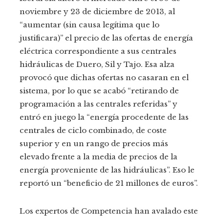
noviembre y 23 de diciembre de 2013, al
“aumentar (sin causa legítima que lo
justificara)” el precio de las ofertas de energía
eléctrica correspondiente a sus centrales
hidráulicas de Duero, Sil y Tajo. Esa alza
provocó que dichas ofertas no casaran en el
sistema, por lo que se acabó “retirando de
programación a las centrales referidas” y
entró en juego la “energía procedente de las
centrales de ciclo combinado, de coste
superior y en un rango de precios más
elevado frente a la media de precios de la
energía proveniente de las hidráulicas”. Eso le
reportó un “beneficio de 21 millones de euros”.
Los expertos de Competencia han avalado este