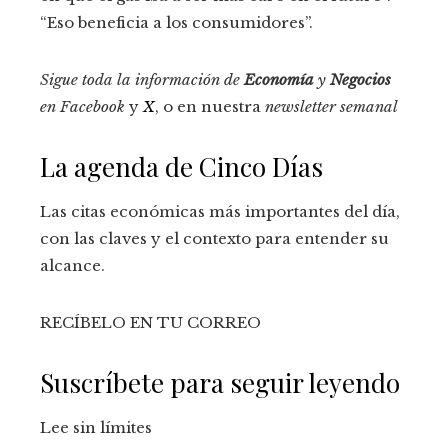
“Eso beneficia a los consumidores”.
Sigue toda la información de
Economía
y
Negocios
en
Facebook
y
X
, o en nuestra
newsletter semanal
La agenda de Cinco Días
Las citas económicas más importantes del día,
con las claves y el contexto para entender su
alcance.
RECÍBELO EN TU CORREO
Suscríbete para seguir leyendo
Lee sin límites