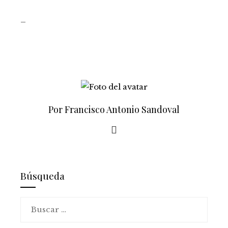
_
Por Francisco Antonio Sandoval
Búsqueda
Buscar: