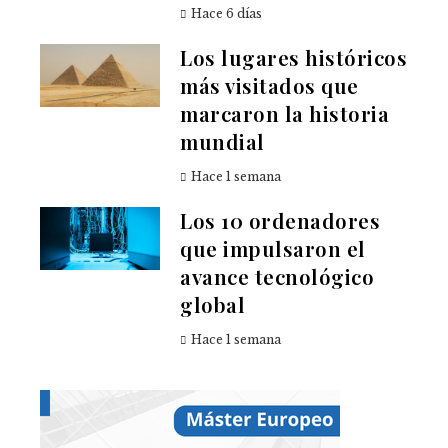
Hace 6 días
Los lugares históricos
más visitados que
marcaron la historia
mundial
Hace 1 semana
Los 10 ordenadores
que impulsaron el
avance tecnológico
global
Hace 1 semana