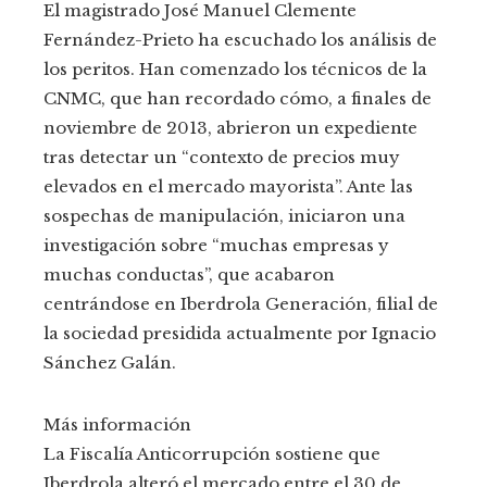
El magistrado José Manuel Clemente
Fernández-Prieto ha escuchado los análisis de
los peritos. Han comenzado los técnicos de la
CNMC, que han recordado cómo, a finales de
noviembre de 2013, abrieron un expediente
tras detectar un “contexto de precios muy
elevados en el mercado mayorista”. Ante las
sospechas de manipulación, iniciaron una
investigación sobre “muchas empresas y
muchas conductas”, que acabaron
centrándose en Iberdrola Generación, filial de
la sociedad presidida actualmente por Ignacio
Sánchez Galán.
Más información
La Fiscalía Anticorrupción sostiene que
Iberdrola alteró el mercado entre el 30 de