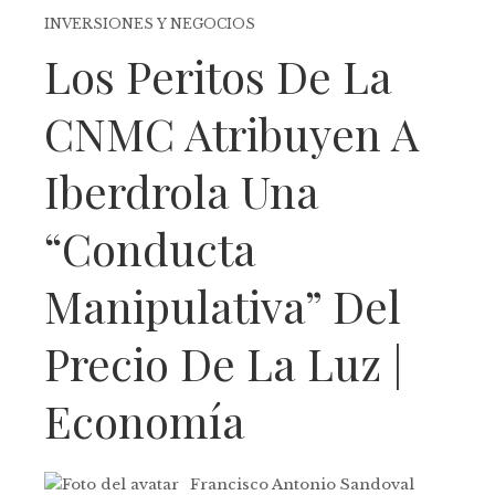
INVERSIONES Y NEGOCIOS
Los Peritos De La
CNMC Atribuyen A
Iberdrola Una
“conducta
Manipulativa” Del
Precio De La Luz |
Economía
Francisco Antonio Sandoval