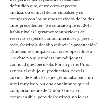
defendido que, entre otros aspectos,
analizaron el nivel de los embalses y se
comparó con los mismos periodos de los dos
años precedentes: “Se constató que en 2013
había niveles ligeramente superiores de
reservas respecto a años anteriores y, pese a
todo, Iberdrola decidió reducir la producción”.
También se comparó con otros operadores:
“Se observó que Endesa introdujo mas
cantidad que Iberdrola. Por su parte, Unión
Fenosa sí redujo su producción, pero la
cuenca de embalses que gestionaba tenía un
nivel muy bajo. Así que concluimos que el
comportamiento de Unión Fenosa era
comprensible, pero de Iberdrola no lo era”.