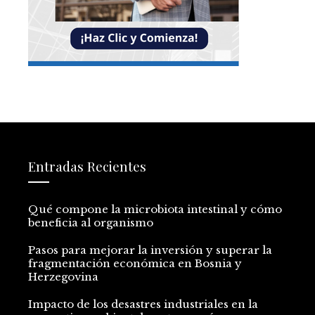
Entradas Recientes
Qué compone la microbiota intestinal y cómo
beneficia al organismo
Pasos para mejorar la inversión y superar la
fragmentación económica en Bosnia y
Herzegovina
Impacto de los desastres industriales en la