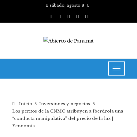
sábado, agosto 8
Inicio
Inversiones y negocios
Los peritos de la CNMC atribuyen a Iberdrola una
“conducta manipulativa” del precio de la luz |
Economía