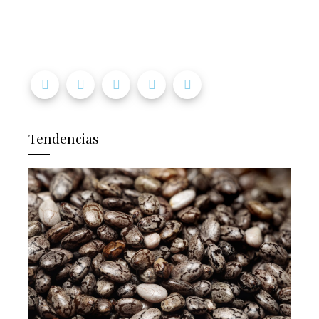
Tendencias