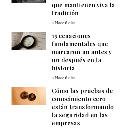
que mantienen viva la
tradición
Hace 6 días
15 ecuaciones
fundamentales que
marcaron un antes y
un después en la
historia
Hace 6 días
Cómo las pruebas de
conocimiento cero
están transformando
la seguridad en las
empresas