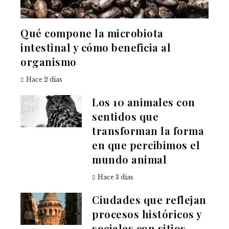
Qué compone la microbiota
intestinal y cómo beneficia al
organismo
Hace 2 días
Los 10 animales con
sentidos que
transforman la forma
en que percibimos el
mundo animal
Hace 3 días
Ciudades que reflejan
procesos históricos y
sociales con sitios