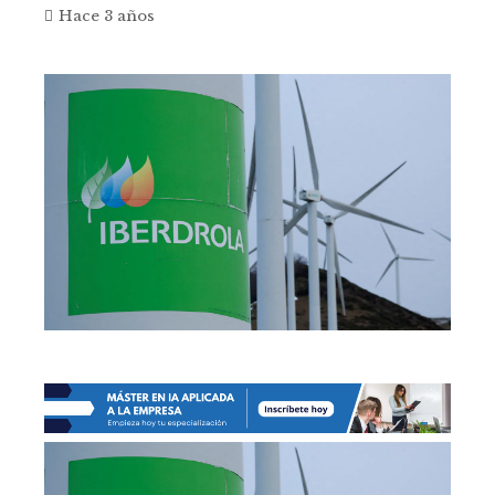
Hace 3 años