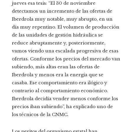
jueves esa tesis: “El 30 de noviembre
detectamos un incremento de las ofertas de
Iberdrola muy notable, muy abrupto, en un
día muy repentino. El volumen de producción
de las unidades de gestión hidráulica se
reduce abruptamente y, posteriormente,
vamos viendo una escalada progresiva de esas
ofertas. Conforme los precios del mercado van
subiendo, más altas eran las ofertas de
Iberdrola y menos era la energía que se
casaba. Ese comportamiento era ilógico y
contrario al comportamiento económico.
Iberdrola decidía vender menos conforme los
precios iban subiendo”, ha explicado uno de
los técnicos de la CNMC.
Los peritos del organismo estatal han