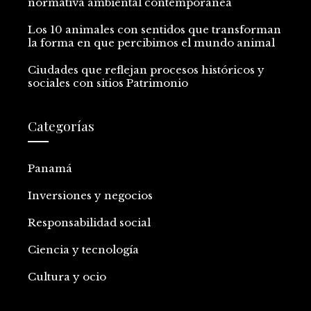
normativa ambiental contemporánea
Los 10 animales con sentidos que transforman
la forma en que percibimos el mundo animal
Ciudades que reflejan procesos históricos y
sociales con sitios Patrimonio
Categorías
Panamá
Inversiones y negocios
Responsabilidad social
Ciencia y tecnología
Cultura y ocio