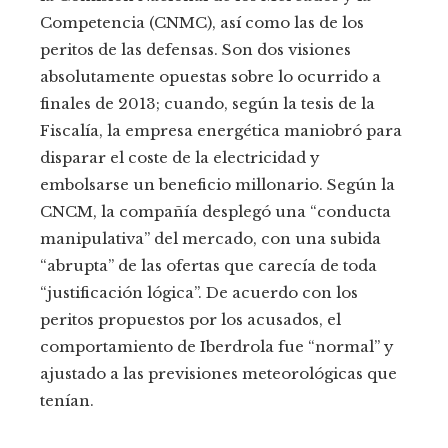
Competencia (CNMC), así como las de los
peritos de las defensas. Son dos visiones
absolutamente opuestas sobre lo ocurrido a
finales de 2013; cuando, según la tesis de la
Fiscalía, la empresa energética maniobró para
disparar el coste de la electricidad y
embolsarse un beneficio millonario. Según la
CNCM, la compañía desplegó una “conducta
manipulativa” del mercado, con una subida
“abrupta” de las ofertas que carecía de toda
“justificación lógica”. De acuerdo con los
peritos propuestos por los acusados, el
comportamiento de Iberdrola fue “normal” y
ajustado a las previsiones meteorológicas que
tenían.