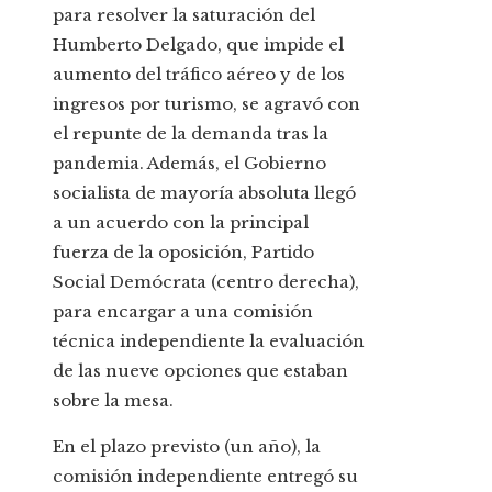
para resolver la saturación del
Humberto Delgado, que impide el
aumento del tráfico aéreo y de los
ingresos por turismo, se agravó con
el repunte de la demanda tras la
pandemia. Además, el Gobierno
socialista de mayoría absoluta llegó
a un acuerdo con la principal
fuerza de la oposición, Partido
Social Demócrata (centro derecha),
para encargar a una comisión
técnica independiente la evaluación
de las nueve opciones que estaban
sobre la mesa.
En el plazo previsto (un año), la
comisión independiente entregó su