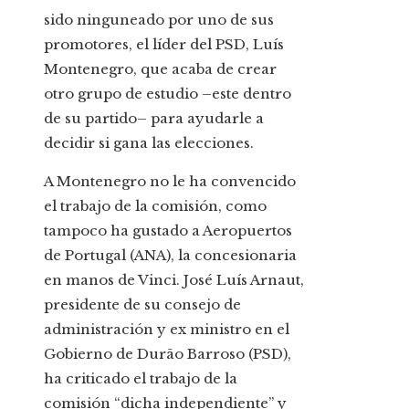
sido ninguneado por uno de sus
promotores, el líder del PSD, Luís
Montenegro, que acaba de crear
otro grupo de estudio –este dentro
de su partido– para ayudarle a
decidir si gana las elecciones.
A Montenegro no le ha convencido
el trabajo de la comisión, como
tampoco ha gustado a Aeropuertos
de Portugal (ANA), la concesionaria
en manos de Vinci. José Luís Arnaut,
presidente de su consejo de
administración y ex ministro en el
Gobierno de Durão Barroso (PSD),
ha criticado el trabajo de la
comisión “dicha independiente” y