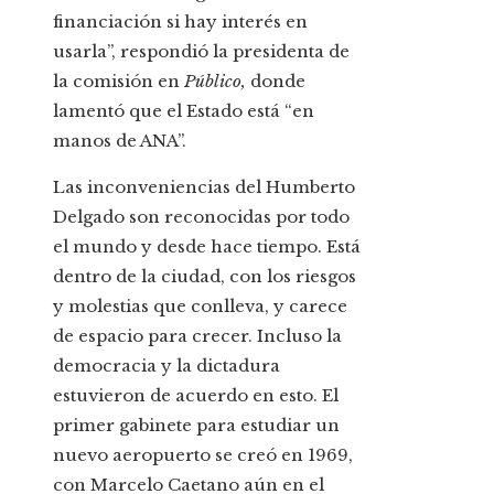
financiación si hay interés en
usarla”, respondió la presidenta de
la comisión en
Público,
donde
lamentó que el Estado está “en
manos de ANA”.
Las inconveniencias del Humberto
Delgado son reconocidas por todo
el mundo y desde hace tiempo. Está
dentro de la ciudad, con los riesgos
y molestias que conlleva, y carece
de espacio para crecer. Incluso la
democracia y la dictadura
estuvieron de acuerdo en esto. El
primer gabinete para estudiar un
nuevo aeropuerto se creó en 1969,
con Marcelo Caetano aún en el