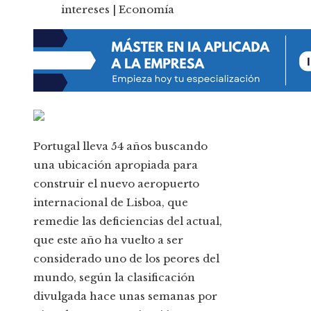
Portugal lleva 54 años buscando
una ubicación apropiada para
construir el nuevo aeropuerto
internacional de Lisboa, que
remedie las deficiencias del actual,
que este año ha vuelto a ser
considerado uno de los peores del
mundo, según la clasificación
divulgada hace unas semanas por