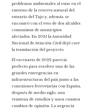
problemas ambientales al estar en el
entorno de la reserva natural del
estuario del Tajo y, además, se
encontró con el veto de dos alcaldes
comunistas de municipios
afectados. En 2021 la Autoridad
Nacional de Aviación Civil dejó caer
la tramitación del proyecto.
El escenario de 2022 parecía
perfecto para resolver una de las
grandes emergencias en
infraestructuras del país junto a las
conexiones ferroviarias con España,
después de medio siglo, una
veintena de estudios y unos cuantos
cambios de opinión. La urgencia