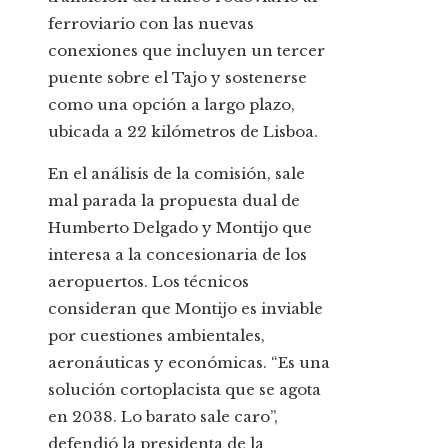
ferroviario con las nuevas
conexiones que incluyen un tercer
puente sobre el Tajo y sostenerse
como una opción a largo plazo,
ubicada a 22 kilómetros de Lisboa.
En el análisis de la comisión, sale
mal parada la propuesta dual de
Humberto Delgado y Montijo que
interesa a la concesionaria de los
aeropuertos. Los técnicos
consideran que Montijo es inviable
por cuestiones ambientales,
aeronáuticas y económicas. “Es una
solución cortoplacista que se agota
en 2038. Lo barato sale caro”,
defendió la presidenta de la