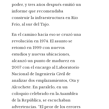
poder, y tres años después emitió un
informe que recomendaba
construir la infraestructura en Rio
Frio, al sur del Tajo.
En el camino hacia eso se cruzó una
revolución en 1974. El asunto se
retomó en 1999 con nuevos
estudios y nuevas ubicaciones,
alcanzó un punto de madurez en
2007 con el encargo al Laboratorio
Nacional de Ingeniería Civil de
analizar dos emplazamientos, Ota y
Alcochete. En paralelo, en un
coloquio celebrado en la Asamblea
de la República, se escuchaban
advertencias. “El peor de los errores