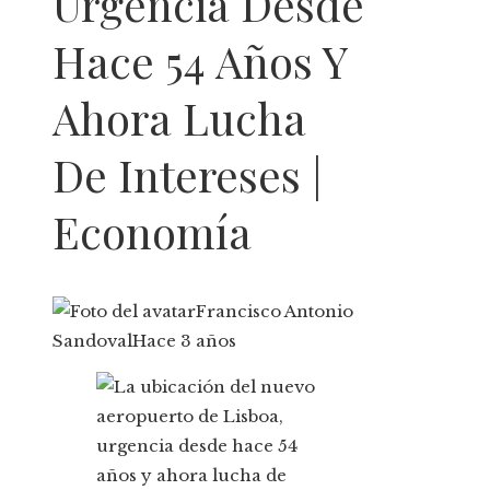
Urgencia Desde
Hace 54 Años Y
Ahora Lucha
De Intereses |
Economía
Francisco Antonio
Sandoval
Hace 3 años