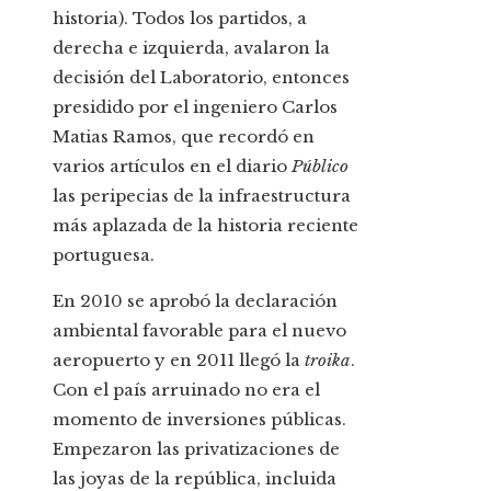
historia). Todos los partidos, a
derecha e izquierda, avalaron la
decisión del Laboratorio, entonces
presidido por el ingeniero Carlos
Matias Ramos, que recordó en
varios artículos en el diario
Público
las peripecias de la infraestructura
más aplazada de la historia reciente
portuguesa.
En 2010 se aprobó la declaración
ambiental favorable para el nuevo
aeropuerto y en 2011 llegó la
troika
.
Con el país arruinado no era el
momento de inversiones públicas.
Empezaron las privatizaciones de
las joyas de la república, incluida