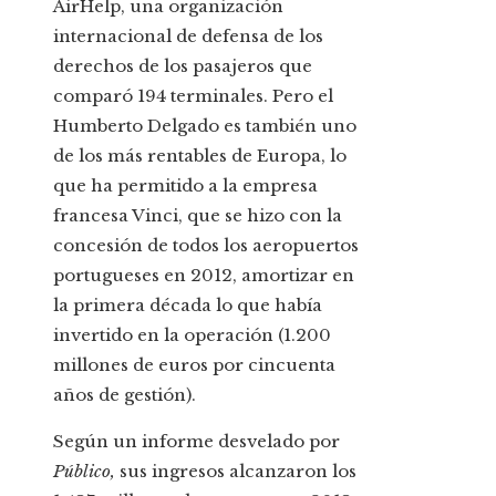
AirHelp, una organización
internacional de defensa de los
derechos de los pasajeros que
comparó 194 terminales. Pero el
Humberto Delgado es también uno
de los más rentables de Europa, lo
que ha permitido a la empresa
francesa Vinci, que se hizo con la
concesión de todos los aeropuertos
portugueses en 2012, amortizar en
la primera década lo que había
invertido en la operación (1.200
millones de euros por cincuenta
años de gestión).
Según un informe desvelado por
Público,
sus ingresos alcanzaron los