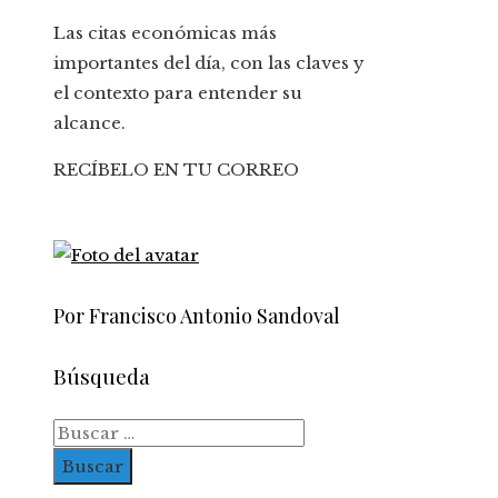
Las citas económicas más
importantes del día, con las claves y
el contexto para entender su
alcance.
RECÍBELO EN TU CORREO
Por Francisco Antonio Sandoval
Búsqueda
Buscar: