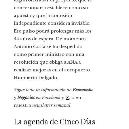
concesionaria establece como su
apuesta y que la comisión
independiente considera inviable.
Ese pulso podrá prolongar más los
54 años de espera. De momento,
António Costa se ha despedido
como primer ministro con una
resolución que obliga a ANA a
realizar mejoras en el aeropuerto
Humberto Delgado.
Sigue toda la información de
Economía
y
Negocios
en
Facebook
y
X
, o en
nuestra
newsletter semanal
La agenda de Cinco Días