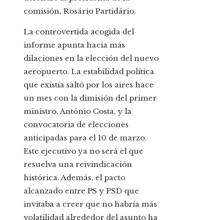
comisión, Rosário Partidário.
La controvertida acogida del
informe apunta hacia más
dilaciones en la elección del nuevo
aeropuerto. La estabilidad política
que existía saltó por los aires hace
un mes con la dimisión del primer
ministro, António Costa, y la
convocatoria de elecciones
anticipadas para el 10 de marzo.
Este ejecutivo ya no será el que
resuelva una reivindicación
histórica. Además, el pacto
alcanzado entre PS y PSD que
invitaba a creer que no habría más
volatilidad alrededor del asunto ha