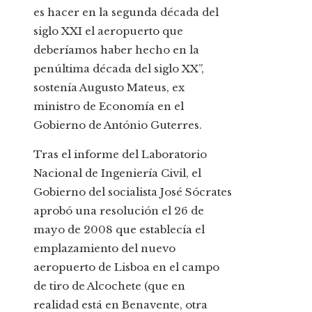
es hacer en la segunda década del
siglo XXI el aeropuerto que
deberíamos haber hecho en la
penúltima década del siglo XX”,
sostenía Augusto Mateus, ex
ministro de Economía en el
Gobierno de António Guterres.
Tras el informe del Laboratorio
Nacional de Ingeniería Civil, el
Gobierno del socialista José Sócrates
aprobó una resolución el 26 de
mayo de 2008 que establecía el
emplazamiento del nuevo
aeropuerto de Lisboa en el campo
de tiro de Alcochete (que en
realidad está en Benavente, otra