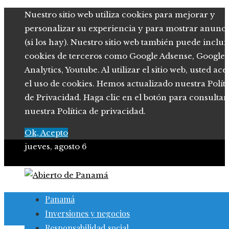
Nuestro sitio web utiliza cookies para mejorar y
personalizar su experiencia y para mostrar anunci
(si los hay). Nuestro sitio web también puede inclui
cookies de terceros como Google Adsense, Google
Analytics, Youtube. Al utilizar el sitio web, usted ace
el uso de cookies. Hemos actualizado nuestra Polít
de Privacidad. Haga clic en el botón para consultar
nuestra Política de privacidad.
Ok, Acepto
jueves, agosto 6
Panamá
Inversiones y negocios
Responsabilidad social