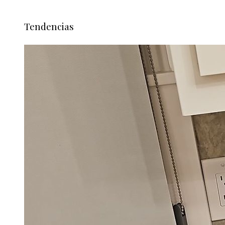
Tendencias