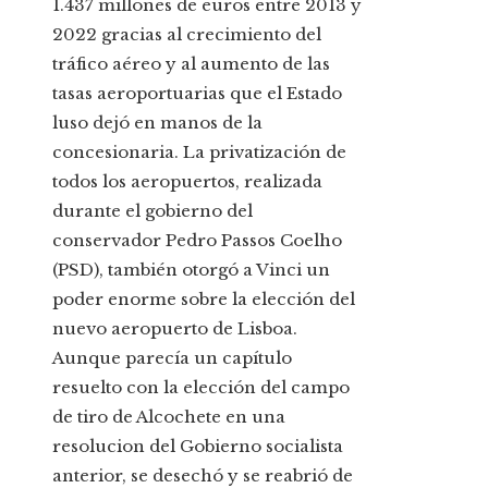
1.437 millones de euros entre 2013 y
2022 gracias al crecimiento del
tráfico aéreo y al aumento de las
tasas aeroportuarias que el Estado
luso dejó en manos de la
concesionaria. La privatización de
todos los aeropuertos, realizada
durante el gobierno del
conservador Pedro Passos Coelho
(PSD), también otorgó a Vinci un
poder enorme sobre la elección del
nuevo aeropuerto de Lisboa.
Aunque parecía un capítulo
resuelto con la elección del campo
de tiro de Alcochete en una
resolucion del Gobierno socialista
anterior, se desechó y se reabrió de