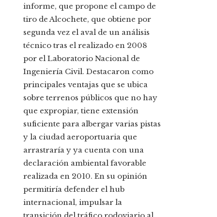
informe, que propone el campo de
tiro de Alcochete, que obtiene por
segunda vez el aval de un análisis
técnico tras el realizado en 2008
por el Laboratorio Nacional de
Ingeniería Civil. Destacaron como
principales ventajas que se ubica
sobre terrenos públicos que no hay
que expropiar, tiene extensión
suficiente para albergar varias pistas
y la ciudad aeroportuaria que
arrastraría y ya cuenta con una
declaración ambiental favorable
realizada en 2010. En su opinión
permitiría defender el hub
internacional, impulsar la
transición del tráfico rodoviario al