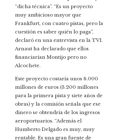
“dicha técnica”. “Es un proyecto
muy ambicioso mayor que
Frankfurt, con cuatro pistas, pero la
cuestión es saber quién lo paga”,
declaró en una entrevista en la TVI.
Arnaut ha declarado que ellos
financiarían Montijo pero no
Alcochete.
Este proyecto costaría unos 8.000
millones de euros (3.200 millones
para la primera pista y siete años de
obras) y la comisión señala que ese
dinero se obtendría de los ingresos
aeroportuarios. “Además el
Humberto Delgado es muy, muy
rentable. Es una gran fuente de