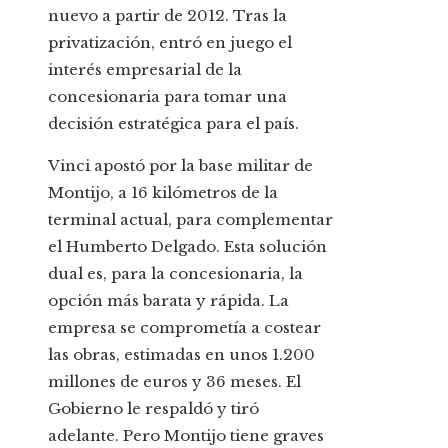
nuevo a partir de 2012. Tras la
privatización, entró en juego el
interés empresarial de la
concesionaria para tomar una
decisión estratégica para el país.
Vinci apostó por la base militar de
Montijo, a 16 kilómetros de la
terminal actual, para complementar
el Humberto Delgado. Esta solución
dual es, para la concesionaria, la
opción más barata y rápida. La
empresa se comprometía a costear
las obras, estimadas en unos 1.200
millones de euros y 36 meses. El
Gobierno le respaldó y tiró
adelante. Pero Montijo tiene graves