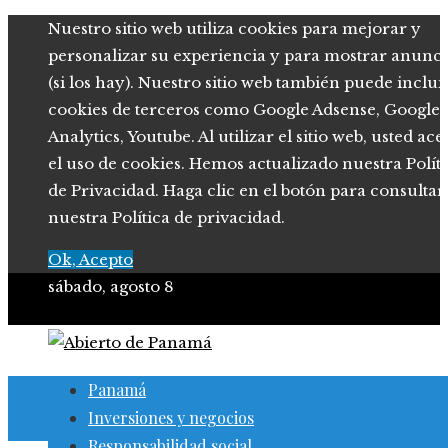
Nuestro sitio web utiliza cookies para mejorar y
personalizar su experiencia y para mostrar anunci
(si los hay). Nuestro sitio web también puede inclui
cookies de terceros como Google Adsense, Google
Analytics, Youtube. Al utilizar el sitio web, usted ace
el uso de cookies. Hemos actualizado nuestra Polít
de Privacidad. Haga clic en el botón para consultar
nuestra Política de privacidad.
Ok, Acepto
sábado, agosto 8
Panamá
Inversiones y negocios
Responsabilidad social