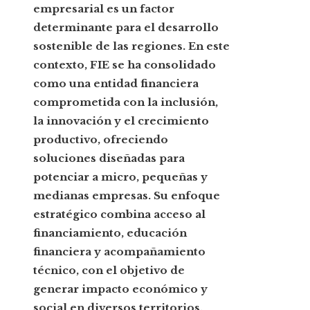
empresarial es un factor
determinante para el desarrollo
sostenible de las regiones. En este
contexto, FIE se ha consolidado
como una entidad financiera
comprometida con la inclusión,
la innovación y el crecimiento
productivo, ofreciendo
soluciones diseñadas para
potenciar a micro, pequeñas y
medianas empresas. Su enfoque
estratégico combina acceso al
financiamiento, educación
financiera y acompañamiento
técnico, con el objetivo de
generar impacto económico y
social en diversos territorios.