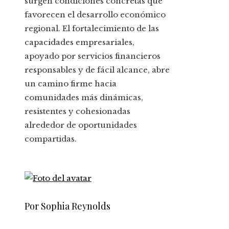
surgen condiciones concretas que
favorecen el desarrollo económico
regional. El fortalecimiento de las
capacidades empresariales,
apoyado por servicios financieros
responsables y de fácil alcance, abre
un camino firme hacia
comunidades más dinámicas,
resistentes y cohesionadas
alrededor de oportunidades
compartidas.
Por Sophia Reynolds