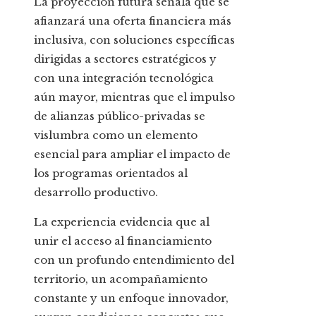
La proyección futura señala que se
afianzará una oferta financiera más
inclusiva, con soluciones específicas
dirigidas a sectores estratégicos y
con una integración tecnológica
aún mayor, mientras que el impulso
de alianzas público-privadas se
vislumbra como un elemento
esencial para ampliar el impacto de
los programas orientados al
desarrollo productivo.
La experiencia evidencia que al
unir el acceso al financiamiento
con un profundo entendimiento del
territorio, un acompañamiento
constante y un enfoque innovador,