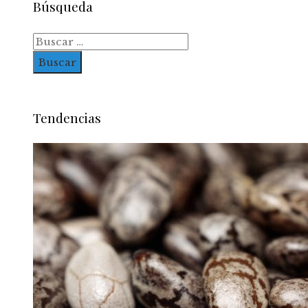
Búsqueda
Buscar:
Tendencias