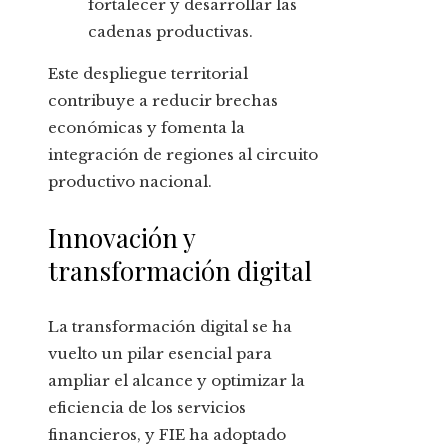
fortalecer y desarrollar las
cadenas productivas.
Este despliegue territorial
contribuye a reducir brechas
económicas y fomenta la
integración de regiones al circuito
productivo nacional.
Innovación y
transformación digital
La transformación digital se ha
vuelto un pilar esencial para
ampliar el alcance y optimizar la
eficiencia de los servicios
financieros, y FIE ha adoptado