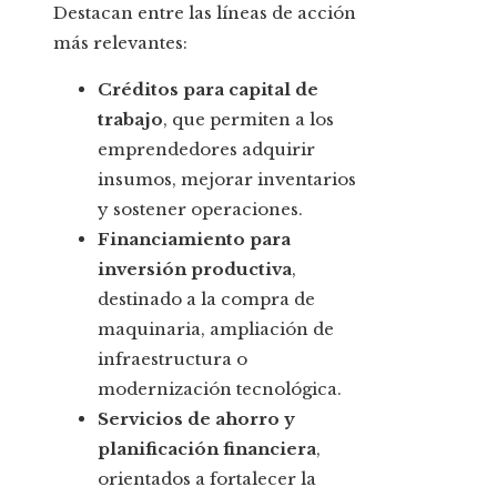
Destacan entre las líneas de acción
más relevantes:
Créditos para capital de
trabajo
, que permiten a los
emprendedores adquirir
insumos, mejorar inventarios
y sostener operaciones.
Financiamiento para
inversión productiva
,
destinado a la compra de
maquinaria, ampliación de
infraestructura o
modernización tecnológica.
Servicios de ahorro y
planificación financiera
,
orientados a fortalecer la