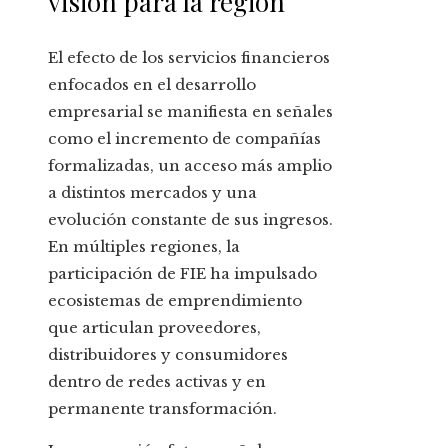
visión para la región
El efecto de los servicios financieros
enfocados en el desarrollo
empresarial se manifiesta en señales
como el incremento de compañías
formalizadas, un acceso más amplio
a distintos mercados y una
evolución constante de sus ingresos.
En múltiples regiones, la
participación de FIE ha impulsado
ecosistemas de emprendimiento
que articulan proveedores,
distribuidores y consumidores
dentro de redes activas y en
permanente transformación.