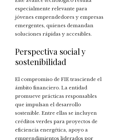
Este avance tecnológico resulta
especialmente relevante para
jóvenes emprendedores y empresas
emergentes, quienes demandan
soluciones rápidas y accesibles.
Perspectiva social y
sostenibilidad
El compromiso de FIE trasciende el
ámbito financiero. La entidad
promueve prácticas responsables
que impulsan el desarrollo
sostenible. Entre ellas se incluyen
créditos verdes para proyectos de
eficiencia energética, apoyo a
emprendimientos liderados por