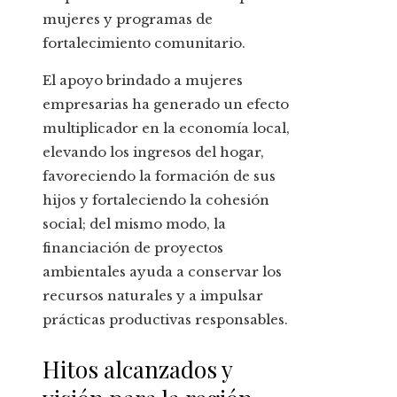
mujeres y programas de
fortalecimiento comunitario.
El apoyo brindado a mujeres
empresarias ha generado un efecto
multiplicador en la economía local,
elevando los ingresos del hogar,
favoreciendo la formación de sus
hijos y fortaleciendo la cohesión
social; del mismo modo, la
financiación de proyectos
ambientales ayuda a conservar los
recursos naturales y a impulsar
prácticas productivas responsables.
Hitos alcanzados y