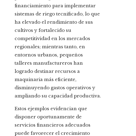
financiamiento para implementar
sistemas de riego tecnificado, lo que
ha elevado el rendimiento de sus
cultivos y fortalecido su
competitividad en los mercados
regionales; mientras tanto, en
entornos urbanos, pequeños
talleres manufactureros han
logrado destinar recursos a
maquinaria más eficiente,
disminuyendo gastos operativos y
ampliando su capacidad productiva.
Estos ejemplos evidencian que
disponer oportunamente de
servicios financieros adecuados
puede favorecer el crecimiento