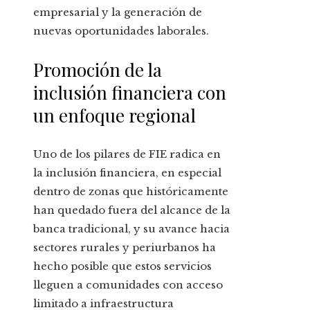
empresarial y la generación de
nuevas oportunidades laborales.
Promoción de la
inclusión financiera con
un enfoque regional
Uno de los pilares de FIE radica en
la inclusión financiera, en especial
dentro de zonas que históricamente
han quedado fuera del alcance de la
banca tradicional, y su avance hacia
sectores rurales y periurbanos ha
hecho posible que estos servicios
lleguen a comunidades con acceso
limitado a infraestructura