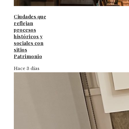
Ciudades que
reflejan
procesos
históricos y
sociales con
sitios
Patrimonio
Hace 3 días