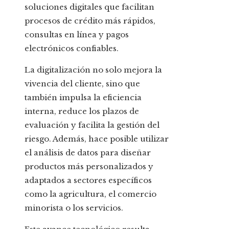
soluciones digitales que facilitan
procesos de crédito más rápidos,
consultas en línea y pagos
electrónicos confiables.
La digitalización no solo mejora la
vivencia del cliente, sino que
también impulsa la eficiencia
interna, reduce los plazos de
evaluación y facilita la gestión del
riesgo. Además, hace posible utilizar
el análisis de datos para diseñar
productos más personalizados y
adaptados a sectores específicos
como la agricultura, el comercio
minorista o los servicios.