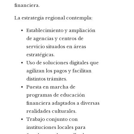
financiera.
La estrategia regional contempla:
Establecimiento y ampliación
de agencias y centros de
servicio situados en áreas
estratégicas.
Uso de soluciones digitales que
agilizan los pagos y facilitan
distintos trámites.
Puesta en marcha de
programas de educación
financiera adaptados a diversas
realidades culturales.
Trabajo conjunto con
instituciones locales para