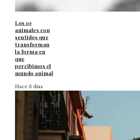
Los 10
animales con
sentidos que
transforman
la forma en
que
percibimos el
mundo animal
Hace 3 días