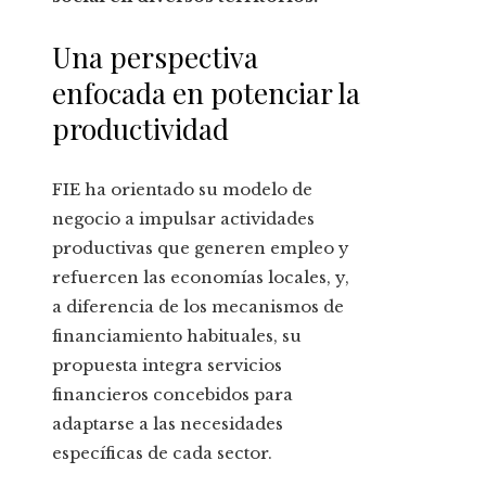
Una perspectiva
enfocada en potenciar la
productividad
FIE ha orientado su modelo de
negocio a impulsar actividades
productivas que generen empleo y
refuercen las economías locales, y,
a diferencia de los mecanismos de
financiamiento habituales, su
propuesta integra servicios
financieros concebidos para
adaptarse a las necesidades
específicas de cada sector.