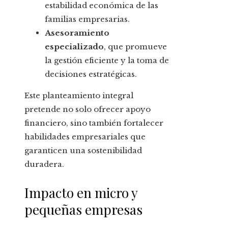
estabilidad económica de las
familias empresarias.
Asesoramiento
especializado
, que promueve
la gestión eficiente y la toma de
decisiones estratégicas.
Este planteamiento integral
pretende no solo ofrecer apoyo
financiero, sino también fortalecer
habilidades empresariales que
garanticen una sostenibilidad
duradera.
Impacto en micro y
pequeñas empresas