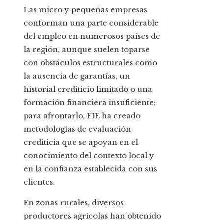
Las micro y pequeñas empresas
conforman una parte considerable
del empleo en numerosos países de
la región, aunque suelen toparse
con obstáculos estructurales como
la ausencia de garantías, un
historial crediticio limitado o una
formación financiera insuficiente;
para afrontarlo, FIE ha creado
metodologías de evaluación
crediticia que se apoyan en el
conocimiento del contexto local y
en la confianza establecida con sus
clientes.
En zonas rurales, diversos
productores agrícolas han obtenido