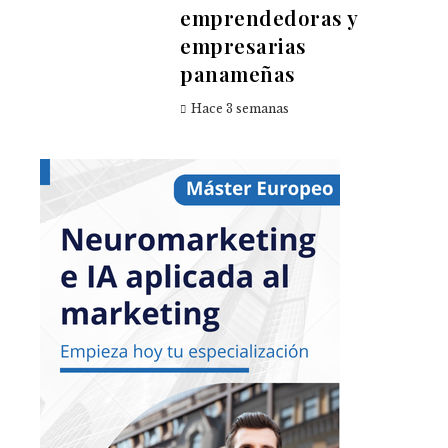
emprendedoras y
empresarias
panameñas
Hace 3 semanas