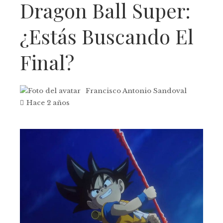
Dragon Ball Super:
¿Estás Buscando El
Final?
Francisco Antonio Sandoval
Hace 2 años