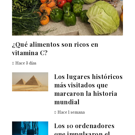
¿Qué alimentos son ricos en
vitamina C?
Hace 3 días
Los lugares históricos
más visitados que
marcaron la historia
mundial
Hace 1 semana
Los 10 ordenadores
que impulsaron el