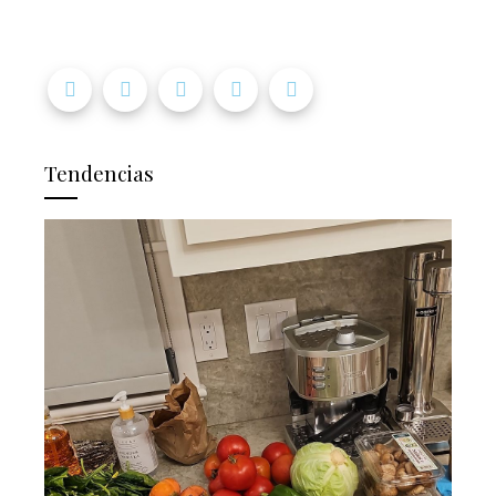
Tendencias