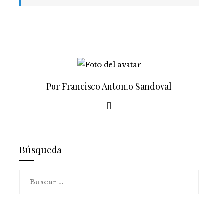
Por Francisco Antonio Sandoval
Búsqueda
Buscar: