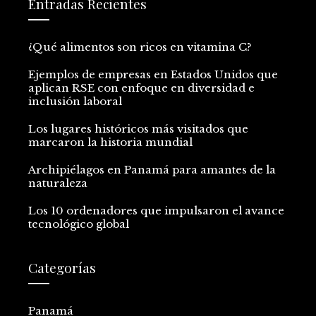
Entradas Recientes
¿Qué alimentos son ricos en vitamina C?
Ejemplos de empresas en Estados Unidos que
aplican RSE con enfoque en diversidad e
inclusión laboral
Los lugares históricos más visitados que
marcaron la historia mundial
Archipiélagos en Panamá para amantes de la
naturaleza
Los 10 ordenadores que impulsaron el avance
tecnológico global
Categorías
Panamá