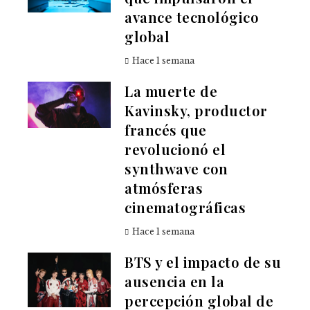
avance tecnológico
global
Hace 1 semana
La muerte de
Kavinsky, productor
francés que
revolucionó el
synthwave con
atmósferas
cinematográficas
Hace 1 semana
BTS y el impacto de su
ausencia en la
percepción global de