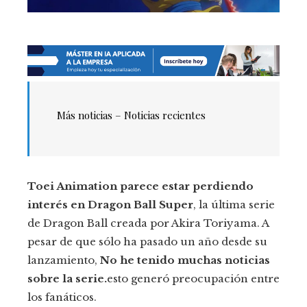
Más noticias –
Noticias recientes
Toei Animation parece estar perdiendo
interés en Dragon Ball Super
, la última serie
de Dragon Ball creada por Akira Toriyama. A
pesar de que sólo ha pasado un año desde su
lanzamiento,
No he tenido muchas noticias
sobre la serie.
esto generó preocupación entre
los fanáticos.