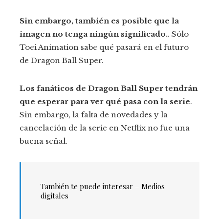
Sin embargo, también es posible que la
imagen no tenga ningún significado.
. Sólo
Toei Animation sabe qué pasará en el futuro
de Dragon Ball Super.
Los fanáticos de Dragon Ball Super tendrán
que esperar para ver qué pasa con la serie
.
Sin embargo, la falta de novedades y la
cancelación de la serie en Netflix no fue una
buena señal.
También te puede interesar – Medios
digitales