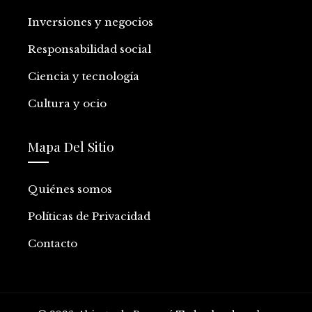
Inversiones y negocios
Responsabilidad social
Ciencia y tecnología
Cultura y ocio
Mapa Del Sitio
Quiénes somos
Políticas de Privacidad
Contacto