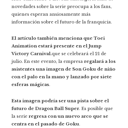
novedades sobre la serie preocupa a los fans,
quienes esperan ansiosamente más
información sobre el futuro de la franquicia.
El artículo también menciona que Toei
Animation estará presente en el Jump
Victory Carnival.
que se celebrará el 21 de
julio. En este evento, la empresa
regalará a los
asistentes una imagen de Son Goku de niño
con el palo en la mano y lanzado por siete
esferas mágicas
.
Esta imagen podría ser una pista sobre el
futuro de Dragon Ball Super
. Es posible que
la serie
regresa con un nuevo arco que se
centra en el pasado de Goku
.