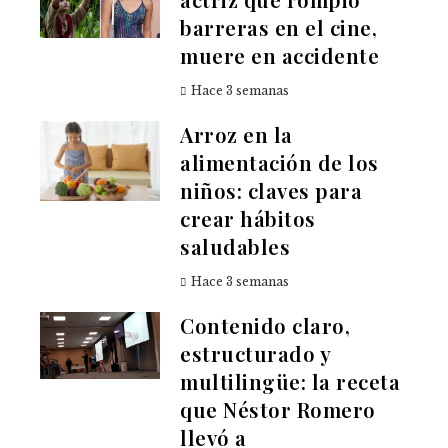
barreras en el cine,
muere en accidente
Hace 3 semanas
Arroz en la
alimentación de los
niños: claves para
crear hábitos
saludables
Hace 3 semanas
Contenido claro,
estructurado y
multilingüe: la receta
que Néstor Romero
llevó a