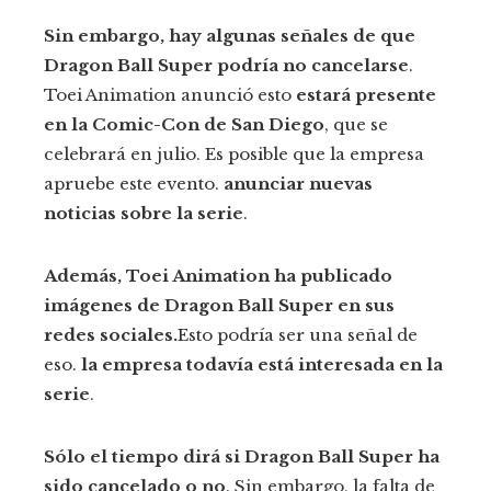
Sin embargo, hay algunas señales de que
Dragon Ball Super podría no cancelarse
.
Toei Animation anunció esto
estará presente
en la Comic-Con de San Diego
, que se
celebrará en julio. Es posible que la empresa
apruebe este evento.
anunciar nuevas
noticias sobre la serie
.
Además, Toei Animation ha publicado
imágenes de Dragon Ball Super en sus
redes sociales.
Esto podría ser una señal de
eso.
la empresa todavía está interesada en la
serie
.
Sólo el tiempo dirá si Dragon Ball Super ha
sido cancelado o no
. Sin embargo, la falta de