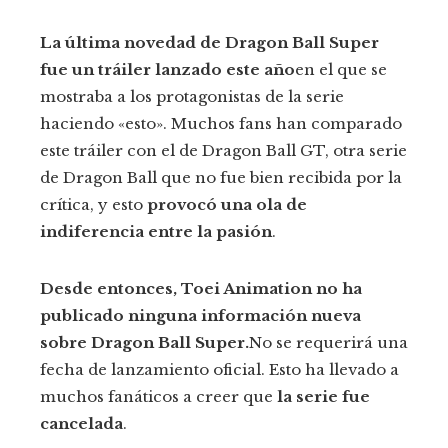
La última novedad de Dragon Ball Super
fue un tráiler lanzado este año
en el que se
mostraba a los protagonistas de la serie
haciendo «esto». Muchos fans han comparado
este tráiler con el de Dragon Ball GT, otra serie
de Dragon Ball que no fue bien recibida por la
crítica, y esto
provocó una ola de
indiferencia entre la pasión
.
Desde entonces, Toei Animation no ha
publicado ninguna información nueva
sobre Dragon Ball Super.
No se requerirá una
fecha de lanzamiento oficial. Esto ha llevado a
muchos fanáticos a creer que
la serie fue
cancelada
.