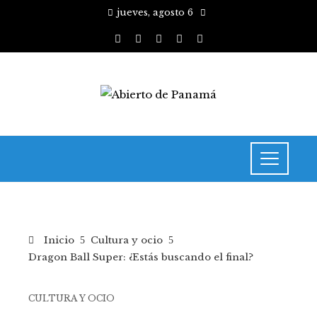
jueves, agosto 6
Inicio
Cultura y ocio
Dragon Ball Super: ¿Estás buscando el final?
CULTURA Y OCIO