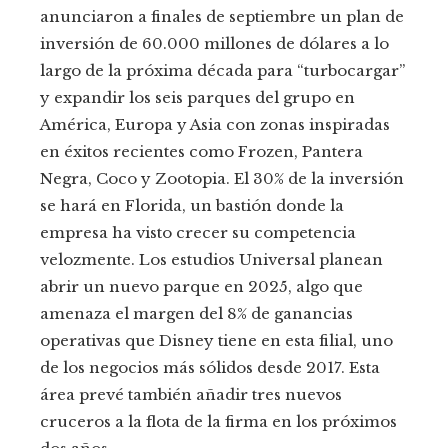
anunciaron a finales de septiembre un plan de
inversión de 60.000 millones de dólares a lo
largo de la próxima década para “turbocargar”
y expandir los seis parques del grupo en
América, Europa y Asia con zonas inspiradas
en éxitos recientes como Frozen, Pantera
Negra, Coco y Zootopia. El 30% de la inversión
se hará en Florida, un bastión donde la
empresa ha visto crecer su competencia
velozmente. Los estudios Universal planean
abrir un nuevo parque en 2025, algo que
amenaza el margen del 8% de ganancias
operativas que Disney tiene en esta filial, uno
de los negocios más sólidos desde 2017. Esta
área prevé también añadir tres nuevos
cruceros a la flota de la firma en los próximos