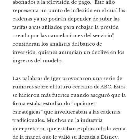
abonados a la televisión de pago. “Este año
representa un punto de inflexión en el cual las
cadenas ya no podrán depender de subir las
tarifas a sus afiliados para rebajar la presión
creada por las cancelaciones del servicio”,
consideran los analistas del banco de
inversión, quienes anuncian un declive en los
ingresos del modelo.
Las palabras de Iger provocaron una serie de
rumores sobre el futuro cercano de ABC. Estos
se hicieron más fuertes cuando aseguró que la
firma estaba estudiando “opciones
estratégicas” que involucraban a las cadenas
tradicionales. Muchos en la industria
interpretaron que estaban explorando la venta
de la marca que le valió su llegada a Disney.