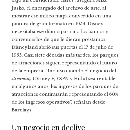
bajo un considerable estrés”, asegura Mike
Jusko, el encargado del archivo de arte, al
mostrar ese mítico mapa convertido en una
pintura de gran formato en 1954. Disney
necesitaba ese dibujo para ir a los bancos y
convencerlos de que le dieran préstamos.
Disneyland abrió sus puertas el 17 de julio de
1955. Casi siete décadas más tardes, los parques
de atracciones siguen representando el futuro
de la empresa. “Incluso cuando el negocio del
streaming
(Disney +, ESPN y Hulu) sea rentable
en algunos años, los ingresos de los parques de
atracciones continuarán representando el 60%
de los ingresos operativos”, señalan desde
Barclays.
Un negocio en declive