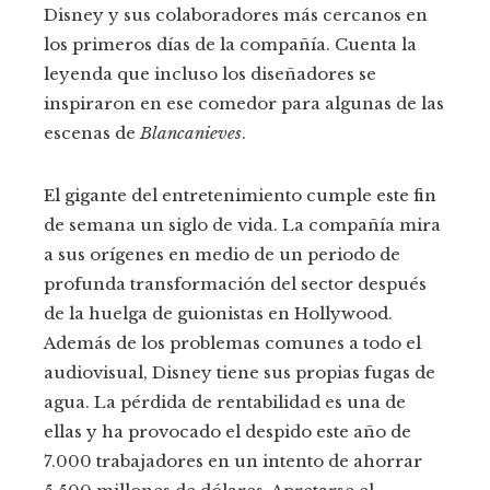
Disney y sus colaboradores más cercanos en
los primeros días de la compañía. Cuenta la
leyenda que incluso los diseñadores se
inspiraron en ese comedor para algunas de las
escenas de
Blancanieves
.
El gigante del entretenimiento cumple este fin
de semana un siglo de vida. La compañía mira
a sus orígenes en medio de un periodo de
profunda transformación del sector después
de la huelga de guionistas en Hollywood.
Además de los problemas comunes a todo el
audiovisual, Disney tiene sus propias fugas de
agua. La pérdida de rentabilidad es una de
ellas y ha provocado el despido este año de
7.000 trabajadores en un intento de ahorrar