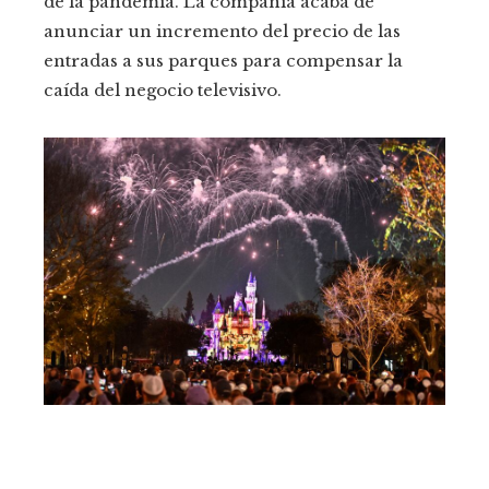
de la pandemia. La compañía acaba de
anunciar un incremento del precio de las
entradas a sus parques para compensar la
caída del negocio televisivo.