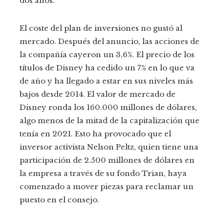
dos años.
El coste del plan de inversiones no gustó al
mercado. Después del anuncio, las acciones de
la compañía cayeron un 3,6%. El precio de los
títulos de Disney ha cedido un 7% en lo que va
de año y ha llegado a estar en sus niveles más
bajos desde 2014. El valor de mercado de
Disney ronda los 160.000 millones de dólares,
algo menos de la mitad de la capitalización que
tenía en 2021. Esto ha provocado que el
inversor activista Nelson Peltz, quien tiene una
participación de 2.500 millones de dólares en
la empresa a través de su fondo Trian, haya
comenzado a mover piezas para reclamar un
puesto en el consejo.