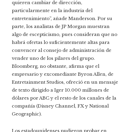
quieren cambiar de dirección,
particularmente en la industria del
entretenimiento”, añade Manderson. Por su
parte, los analistas de JP Morgan muestran
algo de escepticismo, pues consideran que no
habrá ofertas lo suficientemente altas para
convencer al consejo de administración de
vender uno de los pilares del grupo.
Bloomberg, no obstante, afirma que el
empresario y excomediante Byron Allen, de
Entretainment Studios, ofreció en un mensaje
de texto dirigido a Iger 10.000 millones de
dólares por ABC y el resto de los canales de la
compañía (Disney Channel, FX y National
Geographic).
Los estadounidenses pudieron probar en