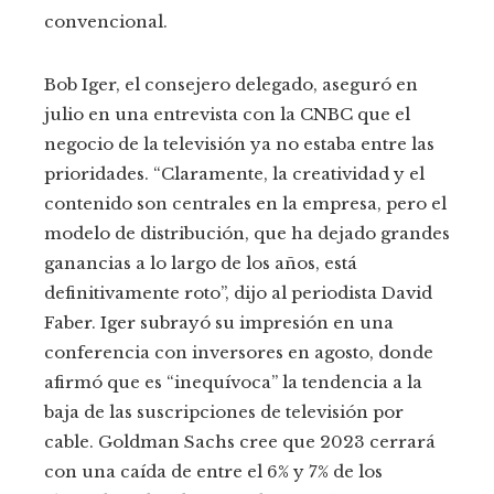
convencional.
Bob Iger, el consejero delegado, aseguró en
julio en una entrevista con la CNBC que el
negocio de la televisión ya no estaba entre las
prioridades. “Claramente, la creatividad y el
contenido son centrales en la empresa, pero el
modelo de distribución, que ha dejado grandes
ganancias a lo largo de los años, está
definitivamente roto”, dijo al periodista David
Faber. Iger subrayó su impresión en una
conferencia con inversores en agosto, donde
afirmó que es “inequívoca” la tendencia a la
baja de las suscripciones de televisión por
cable. Goldman Sachs cree que 2023 cerrará
con una caída de entre el 6% y 7% de los