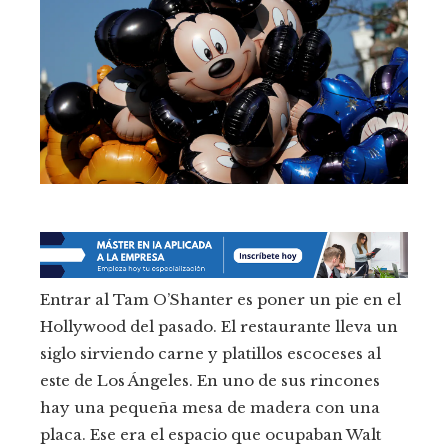
Entrar al Tam O’Shanter es poner un pie en el
Hollywood del pasado. El restaurante lleva un
siglo sirviendo carne y platillos escoceses al
este de Los Ángeles. En uno de sus rincones
hay una pequeña mesa de madera con una
placa. Ese era el espacio que ocupaban Walt