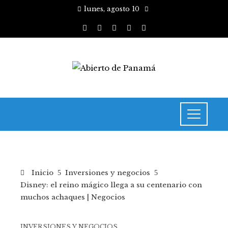
lunes, agosto 10
Inicio
Inversiones y negocios
Disney: el reino mágico llega a su centenario con
muchos achaques | Negocios
INVERSIONES Y NEGOCIOS