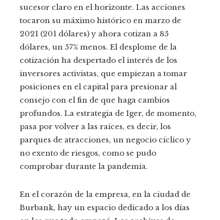
sucesor claro en el horizonte. Las acciones
tocaron su máximo histórico en marzo de
2021 (201 dólares) y ahora cotizan a 85
dólares, un 57% menos. El desplome de la
cotización ha despertado el interés de los
inversores activistas, que empiezan a tomar
posiciones en el capital para presionar al
consejo con el fin de que haga cambios
profundos. La estrategia de Iger, de momento,
pasa por volver a las raíces, es decir, los
parques de atracciones, un negocio cíclico y
no exento de riesgos, como se pudo
comprobar durante la pandemia.
En el corazón de la empresa, en la ciudad de
Burbank, hay un espacio dedicado a los días