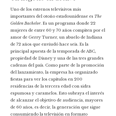
Uno de los estrenos televisivos más
importantes del otoño estadounidense es
The
Golden Bachelor
. Es un programa donde 22
mujeres de entre 60 y 70 años compiten por el
amor de Gerry Turner, un abuelo de Indiana
de 72 años que enviudó hace seis. Es la
principal apuesta de la temporada de ABC,
propiedad de Disney y una de las tres grandes
cadenas del país. Como parte de la promoción
del lanzamiento, la empresa ha organizado
fiestas para ver los capítulos en 200
residencias de la tercera edad con sidra
espumosa y caramelos. Esto subraya el interés
de alcanzar el objetivo de audiencia, mayores
de 60 años, es decir, la generación que sigue
consumiendo la televisión en formato