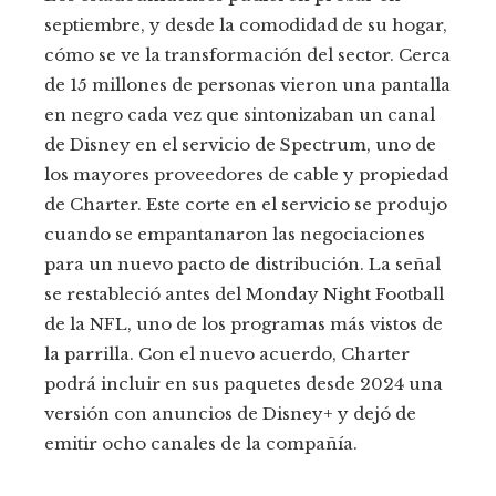
septiembre, y desde la comodidad de su hogar,
cómo se ve la transformación del sector. Cerca
de 15 millones de personas vieron una pantalla
en negro cada vez que sintonizaban un canal
de Disney en el servicio de Spectrum, uno de
los mayores proveedores de cable y propiedad
de Charter. Este corte en el servicio se produjo
cuando se empantanaron las negociaciones
para un nuevo pacto de distribución. La señal
se restableció antes del Monday Night Football
de la NFL, uno de los programas más vistos de
la parrilla. Con el nuevo acuerdo, Charter
podrá incluir en sus paquetes desde 2024 una
versión con anuncios de Disney+ y dejó de
emitir ocho canales de la compañía.