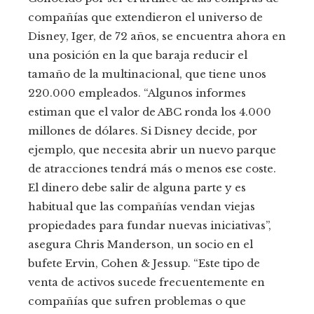
compañías que extendieron el universo de
Disney, Iger, de 72 años, se encuentra ahora en
una posición en la que baraja reducir el
tamaño de la multinacional, que tiene unos
220.000 empleados. “Algunos informes
estiman que el valor de ABC ronda los 4.000
millones de dólares. Si Disney decide, por
ejemplo, que necesita abrir un nuevo parque
de atracciones tendrá más o menos ese coste.
El dinero debe salir de alguna parte y es
habitual que las compañías vendan viejas
propiedades para fundar nuevas iniciativas”,
asegura Chris Manderson, un socio en el
bufete Ervin, Cohen & Jessup. “Este tipo de
venta de activos sucede frecuentemente en
compañías que sufren problemas o que