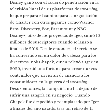
Disney ganó con el acuerdo penetración en la
televisión lineal de su plataforma de
streaming
,
lo que prepara el camino para la negociación
de Charter con otros gigantes como Warner
Bros. Discovery, Fox, Paramount y NBC.
Disney+, otro de los proyectos de Iger, sumó 10
millones de suscriptores cuando se lanzó a
finales de 2019. Desde entonces, el servicio se
ha convertido en un dolor de cabeza para los
directivos. Bob Chapek, quien relevó a Iger en
2020, invirtió una fortuna para crear nuevos
contenidos que sirvieran de anzuelo a los
consumidores en la guerra del
streaming
.
Desde entonces, la compañía no ha dejado de
sufrir una sangría en su negocio. Cuando
Chapek fue despedido y reemplazado por Iger
a finales del año pasado, tras un retiro de 11