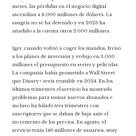
meses, las pérdidas en el negocio digital
ascendían a 8.000 millones de dólares. La
sangría no se ha detenido y en 2023 ha
añadido a la cuenta otros 2.000 millones.
Iger, cuando volvió a coger los mandos, frenó
a los planes de inversión y redujo en 3.000
millones el presupuesto en series y películas.
La compañía había prometido a Wall Street
que Disney+ sería rentable en 2024. En los
últimos trimestres el servicio ha mostrado
problemas para sumar nuevos abonados e
incluso ha hilado tres trimestres con
suscriptores que se daban de baja ante el
incremento de los precios. En agosto, el
servicio tenía 146 millones de usuarios, muy