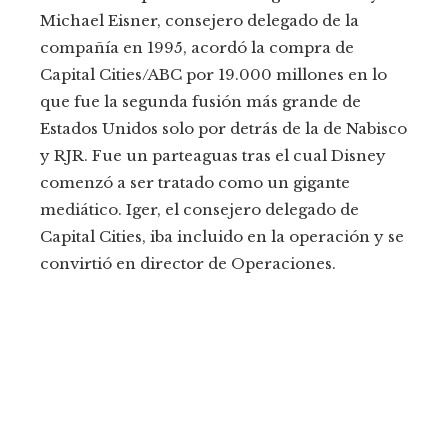
Michael Eisner, consejero delegado de la
compañía en 1995, acordó la compra de
Capital Cities/ABC por 19.000 millones en lo
que fue la segunda fusión más grande de
Estados Unidos solo por detrás de la de Nabisco
y RJR. Fue un parteaguas tras el cual Disney
comenzó a ser tratado como un gigante
mediático. Iger, el consejero delegado de
Capital Cities, iba incluido en la operación y se
convirtió en director de Operaciones.