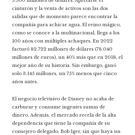
5.500 millones de dólares. Apretarse el
cinturón y la venta de activos son las dos
salidas que de momento parece encontrar la
compañía para achicar agua. El reino mágico,
como se conoce a la multinacional, llega a los
100 años con múltiples achaques. En 2022
facturó 82.722 millones de dólares (78.040
millones de euros), un 40% más que en 2018, el
mejor año de su historia. Sin embargo, ganó
solo 3.145 millones, un 75% menos que cinco
años antes.
El negocio televisivo de Disney no acaba de
carburar y consume ingentes sumas de
dinero. Además, el mercado recela de la alta
dependencia que tiene la compañía de su
consejero delegado, Bob Iger, sin que haya un