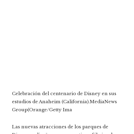
Celebración del centenario de Disney en sus
estudios de Anaheim (California).
MediaNews
Group(Orange/Getty Ima
Las nuevas atracciones de los parques de