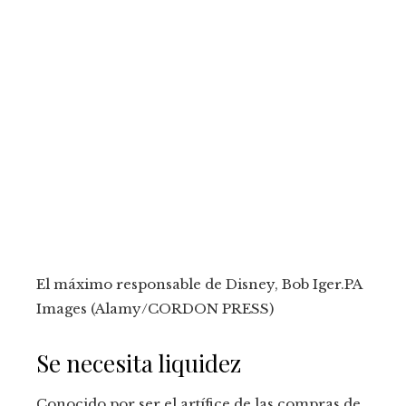
El máximo responsable de Disney, Bob Iger.
PA
Images (Alamy/CORDON PRESS)
Se necesita liquidez
Conocido por ser el artífice de las compras de