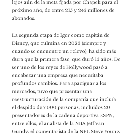
lejos aún de la meta fijada por Chapek para el
próximo año, de entre 215 y 245 millones de
abonados.
La segunda etapa de Iger como capitán de
Disney, que culmina en 2026 (siempre y
cuando se encuentre un relevo), ha sido más
dura que la primera fase, que duró 15 años. De
ser uno de los reyes de Hollywood pasó a
encabezar una empresa que necesitaba
profundos cambios. Para apaciguar a los
mercados, tuvo que presentar una
reestructuración de la compañía que incluía
el despido de 7.000 personas, incluidos 20
presentadores de la cadena deportiva ESPN,
entre ellos, el analista de la NBA Jeff Van
Gundy, el comentarista de la NFL Steve Young,