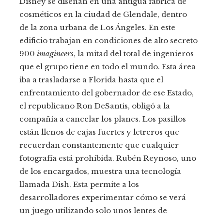
Disney se diseñan en una antigua fábrica de
cosméticos en la ciudad de Glendale, dentro
de la zona urbana de Los Ángeles. En este
edificio trabajan en condiciones de alto secreto
900
imagineers
, la mitad del total de ingenieros
que el grupo tiene en todo el mundo. Esta área
iba a trasladarse a Florida hasta que el
enfrentamiento del gobernador de ese Estado,
el republicano Ron DeSantis, obligó a la
compañía a cancelar los planes. Los pasillos
están llenos de cajas fuertes y letreros que
recuerdan constantemente que cualquier
fotografía está prohibida. Rubén Reynoso, uno
de los encargados, muestra una tecnología
llamada Dish. Esta permite a los
desarrolladores experimentar cómo se verá
un juego utilizando solo unos lentes de