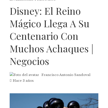
Disney: El Reino
Mágico Llega A Su
Centenario Con
Muchos Achaques |
Negocios
Francisco Antonio Sandoval
Hace 3 años