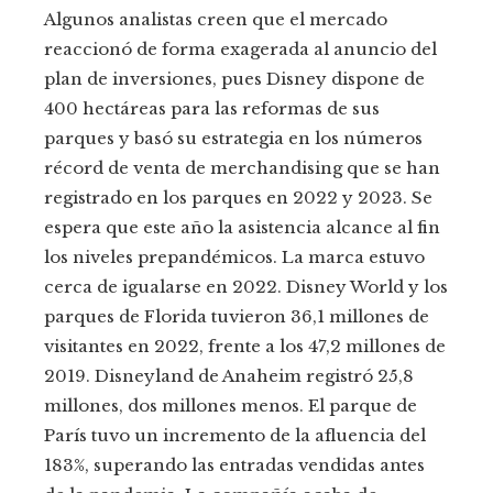
Algunos analistas creen que el mercado
reaccionó de forma exagerada al anuncio del
plan de inversiones, pues Disney dispone de
400 hectáreas para las reformas de sus
parques y basó su estrategia en los números
récord de venta de merchandising que se han
registrado en los parques en 2022 y 2023. Se
espera que este año la asistencia alcance al fin
los niveles prepandémicos. La marca estuvo
cerca de igualarse en 2022. Disney World y los
parques de Florida tuvieron 36,1 millones de
visitantes en 2022, frente a los 47,2 millones de
2019. Disneyland de Anaheim registró 25,8
millones, dos millones menos. El parque de
París tuvo un incremento de la afluencia del
183%, superando las entradas vendidas antes