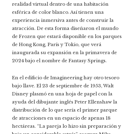
realidad virtual dentro de una habitación
esférica de color blanco. Así tienen una
experiencia inmersiva antes de construir la
atracción. De esta forma diseñaron el mundo
de Frozen que estará disponible en los parques
de Hong Kong, París y Tokio, que verá
inaugurada su expansión en la primavera de
2024 bajo el nombre de Fantasy Springs.
En el edificio de Imagineering hay otro tesoro
bajo llave. El 23 de septiembre de 1953, Walt
Disney plasmó en una hoja de papel con la
ayuda del dibujante inglés Peter Ellenshaw la
distribución de lo que sería el primer parque
de atracciones en un espacio de apenas 18
hectáreas. “La pareja lo hizo sin preparación y