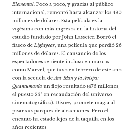
Elemental
. Poco a poco, y gracias al público
internacional, remontó hasta alcanzar los 490
millones de dólares. Esta película es la
vigésima con más ingresos en la historia del
estudio fundado por John Lasseter. Borró el
fiasco de
Lightyear
, una película que perdió 26
millones de dólares. El cansancio de los
espectadores se siente incluso en marcas
como Marvel, que tuvo en febrero de este año
con la secuela de
Ant-Man y la Avispa:
Quantumanía
un flojo resultado (476 millones,
el puesto 25º en recaudación del universo
cinematográfico). Disney promete magia al
pisar sus parques de atracciones. Pero el
encanto ha estado lejos de la taquilla en los
años recientes.