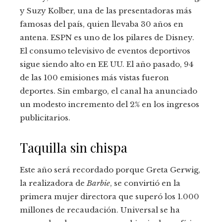
y Suzy Kolber, una de las presentadoras más
famosas del país, quien llevaba 30 años en
antena. ESPN es uno de los pilares de Disney.
El consumo televisivo de eventos deportivos
sigue siendo alto en EE UU. El año pasado, 94
de las 100 emisiones más vistas fueron
deportes. Sin embargo, el canal ha anunciado
un modesto incremento del 2% en los ingresos
publicitarios.
Taquilla sin chispa
Este año será recordado porque Greta Gerwig,
la realizadora de
Barbie
, se convirtió en la
primera mujer directora que superó los 1.000
millones de recaudación. Universal se ha