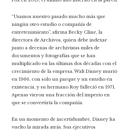
“Usamos nuestro pasado mucho más que
ningún otro estudio o compañía de
entretenimiento”, afirma Becky Cline, la
directora de Archivos, quien debe indexar
junto a decenas de archivistas miles de
documentos y fotografías que se han
multiplicado en las últimas dos décadas con el
crecimiento de la empresa. Walt Disney murió
en 1966, con solo un parque y un estudio en
existencia, y su hermano Roy falleció en 1971.
Apenas vieron una fracción del imperio en
que se convertiría la compañía.
En un momento de incertidumbre, Disney ha
vuelto la mirada atrás. Sus ejecutivos