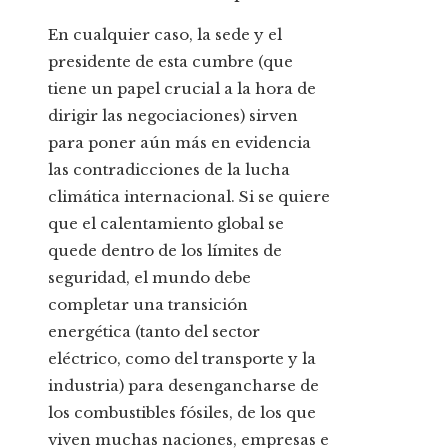
En cualquier caso, la sede y el
presidente de esta cumbre (que
tiene un papel crucial a la hora de
dirigir las negociaciones) sirven
para poner aún más en evidencia
las contradicciones de la lucha
climática internacional. Si se quiere
que el calentamiento global se
quede dentro de los límites de
seguridad, el mundo debe
completar una transición
energética (tanto del sector
eléctrico, como del transporte y la
industria) para desengancharse de
los combustibles fósiles, de los que
viven muchas naciones, empresas e