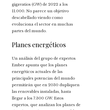
gigavatios (GW) de 2022 a los
11.000. No parece un objetivo
descabellado viendo como
evoluciona el sector en muchas
partes del mundo.
Planes energéticos
Un análisis del grupo de expertos
Ember apunta que los planes
energéticos actuales de las
principales potencias del mundo
permitirán que en 2030 dupliquen
las renovables instaladas, hasta
llegar a los 7.300 GW. Estos
expertos, que analizan los planes de