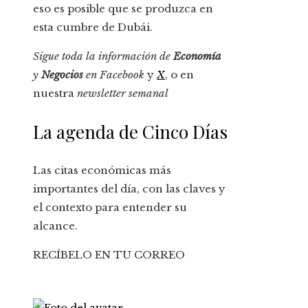
eso es posible que se produzca en
esta cumbre de Dubái.
Sigue toda la información de
Economía
y
Negocios
en
Facebook
y
X
, o en
nuestra
newsletter semanal
La agenda de Cinco Días
Las citas económicas más
importantes del día, con las claves y
el contexto para entender su
alcance.
RECÍBELO EN TU CORREO