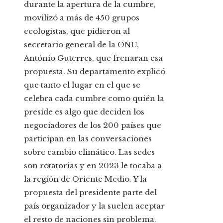
durante la apertura de la cumbre,
movilizó a más de 450 grupos
ecologistas, que pidieron al
secretario general de la ONU,
António Guterres, que frenaran esa
propuesta. Su departamento explicó
que tanto el lugar en el que se
celebra cada cumbre como quién la
preside es algo que deciden los
negociadores de los 200 países que
participan en las conversaciones
sobre cambio climático. Las sedes
son rotatorias y en 2023 le tocaba a
la región de Oriente Medio. Y la
propuesta del presidente parte del
país organizador y la suelen aceptar
el resto de naciones sin problema.