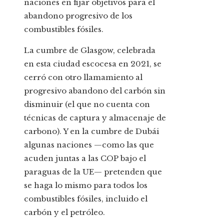
naciones en fijar objetivos para el
abandono progresivo de los
combustibles fósiles.
La cumbre de Glasgow, celebrada
en esta ciudad escocesa en 2021, se
cerró con otro llamamiento al
progresivo abandono del carbón sin
disminuir (el que no cuenta con
técnicas de captura y almacenaje de
carbono). Y en la cumbre de Dubái
algunas naciones —como las que
acuden juntas a las COP bajo el
paraguas de la UE— pretenden que
se haga lo mismo para todos los
combustibles fósiles, incluido el
carbón y el petróleo.