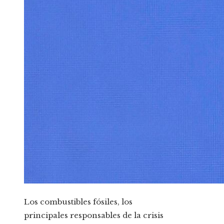
Los combustibles fósiles, los
principales responsables de la crisis