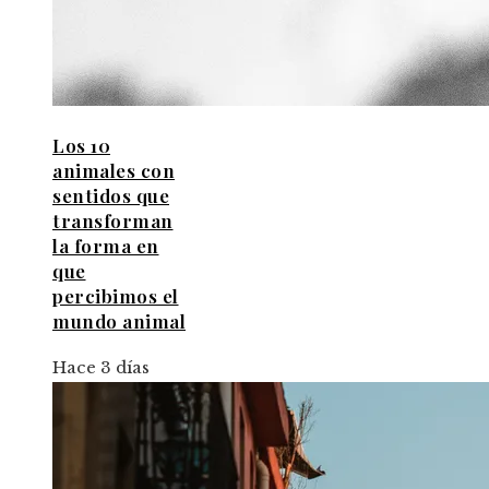
Los 10
animales con
sentidos que
transforman
la forma en
que
percibimos el
mundo animal
Hace 3 días