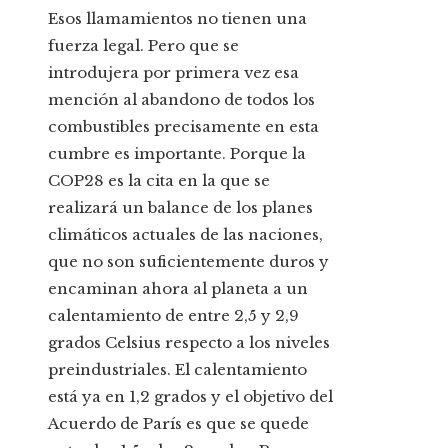
Esos llamamientos no tienen una
fuerza legal. Pero que se
introdujera por primera vez esa
mención al abandono de todos los
combustibles precisamente en esta
cumbre es importante. Porque la
COP28 es la cita en la que se
realizará un balance de los planes
climáticos actuales de las naciones,
que no son suficientemente duros y
encaminan ahora al planeta a un
calentamiento de entre 2,5 y 2,9
grados Celsius respecto a los niveles
preindustriales. El calentamiento
está ya en 1,2 grados y el objetivo del
Acuerdo de París es que se quede