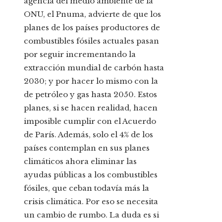
agencia del medio ambiente de la
ONU, el Pnuma, advierte de que los
planes de los países productores de
combustibles fósiles actuales pasan
por seguir incrementando la
extracción mundial de carbón hasta
2030; y por hacer lo mismo con la
de petróleo y gas hasta 2050. Estos
planes, si se hacen realidad, hacen
imposible cumplir con el Acuerdo
de París. Además, solo el 4% de los
países contemplan en sus planes
climáticos ahora eliminar las
ayudas públicas a los combustibles
fósiles, que ceban todavía más la
crisis climática. Por eso se necesita
un cambio de rumbo. La duda es si