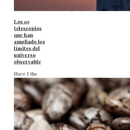
Los 10
telescopios
que han
ampliado los
límites del
universo
observable
Hace 1 día