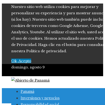
Nuestro sitio web utiliza cookies para mejorar y
personalizar su experiencia y para mostrar anunci
(si los hay). Nuestro sitio web también puede inclui
cookies de terceros como Google Adsense, Google
Analytics, Youtube. Al utilizar el sitio web, usted ace
el uso de cookies. Hemos actualizado nuestra Polít
de Privacidad. Haga clic en el botón para consultar
nuestra Política de privacidad.
Ok, Acepto
domingo, agosto 9
Panamá
Inversiones y negocios
Responsabilidad social