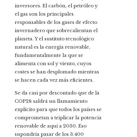
inversores. El carbón, el petróleo y
el gas son los principales
responsables de los gases de efecto
invernadero que sobrecalientan el
planeta. Y el sustituto tecnológico
natural es la energía renovable,
fundamentalmente la que se
alimenta con sol y viento, cuyos
costes se han desplomado mientras
se hacen cada vez más eficientes.
Se da casi por descontado que de la
COP28 saldrá un llamamiento
explícito para que todos los países se
comprometan a triplicar la potencia
renovable de aquí a 2030. Eso
supondría pasar de los 3.400