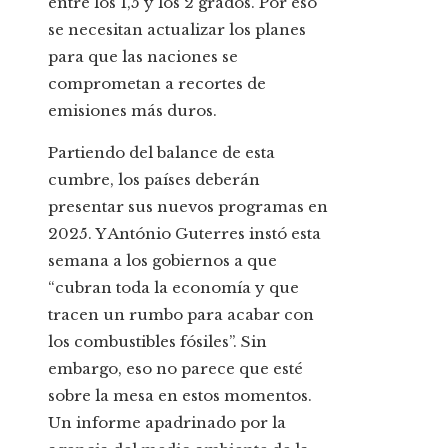
entre los 1,5 y los 2 grados. Por eso
se necesitan actualizar los planes
para que las naciones se
comprometan a recortes de
emisiones más duros.
Partiendo del balance de esta
cumbre, los países deberán
presentar sus nuevos programas en
2025. Y António Guterres instó esta
semana a los gobiernos a que
“cubran toda la economía y que
tracen un rumbo para acabar con
los combustibles fósiles”. Sin
embargo, eso no parece que esté
sobre la mesa en estos momentos.
Un informe apadrinado por la