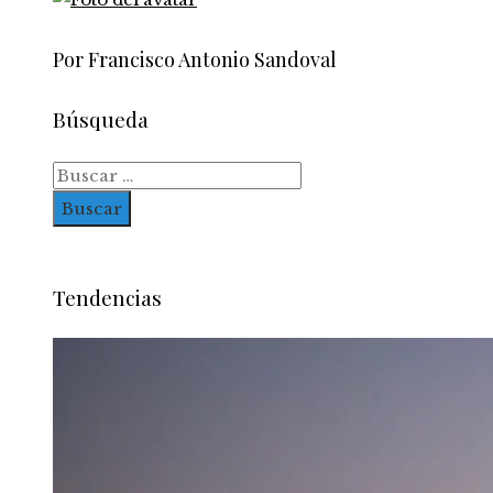
Por Francisco Antonio Sandoval
Búsqueda
Buscar:
Tendencias