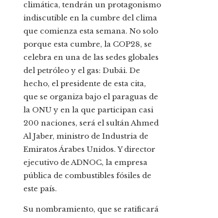
climática, tendrán un protagonismo
indiscutible en la cumbre del clima
que comienza esta semana. No solo
porque esta cumbre, la COP28, se
celebra en una de las sedes globales
del petróleo y el gas: Dubái. De
hecho, el presidente de esta cita,
que se organiza bajo el paraguas de
la ONU y en la que participan casi
200 naciones, será el sultán Ahmed
Al Jaber, ministro de Industria de
Emiratos Árabes Unidos. Y director
ejecutivo de ADNOC, la empresa
pública de combustibles fósiles de
este país.
Su nombramiento, que se ratificará