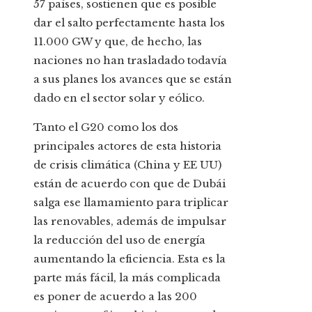
57 países, sostienen que es posible
dar el salto perfectamente hasta los
11.000 GW y que, de hecho, las
naciones no han trasladado todavía
a sus planes los avances que se están
dado en el sector solar y eólico.
Tanto el G20 como los dos
principales actores de esta historia
de crisis climática (China y EE UU)
están de acuerdo con que de Dubái
salga ese llamamiento para triplicar
las renovables, además de impulsar
la reducción del uso de energía
aumentando la eficiencia. Esta es la
parte más fácil, la más complicada
es poner de acuerdo a las 200