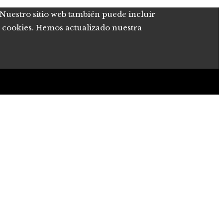
. Nuestro sitio web también puede incluir
de cookies. Hemos actualizado nuestra