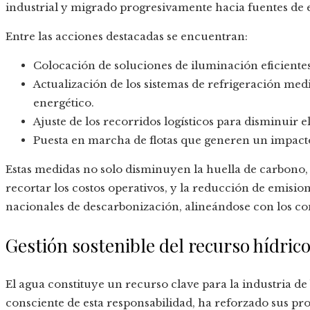
industrial y migrado progresivamente hacia fuentes de 
Entre las acciones destacadas se encuentran:
Colocación de soluciones de iluminación eficientes
Actualización de los sistemas de refrigeración me
energético.
Ajuste de los recorridos logísticos para disminuir e
Puesta en marcha de flotas que generen un impact
Estas medidas no solo disminuyen la huella de carbono, 
recortar los costos operativos, y la reducción de emisi
nacionales de descarbonización, alineándose con los c
Gestión sostenible del recurso hídric
El agua constituye un recurso clave para la industria d
consciente de esta responsabilidad, ha reforzado sus p