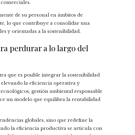
 comerciales.
nente de su personal en ámbitos de
te, lo que contribuye a consolidar una
s y orientadas a la sostenibilidad.
a perdurar a lo largo del
 que es posible integrar la sostenibilidad
elevando la eficiencia operativa y
tecnológicos, gestión ambiental responsable
ce un modelo que equilibra la rentabilidad
tendencias globales, sino que redefine la
do la eficiencia productiva se articula con