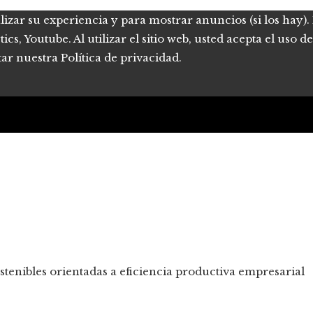
lizar su experiencia y para mostrar anuncios (si los hay)
s, Youtube. Al utilizar el sitio web, usted acepta el uso 
tar nuestra Política de privacidad.
tenibles orientadas a eficiencia productiva empresarial