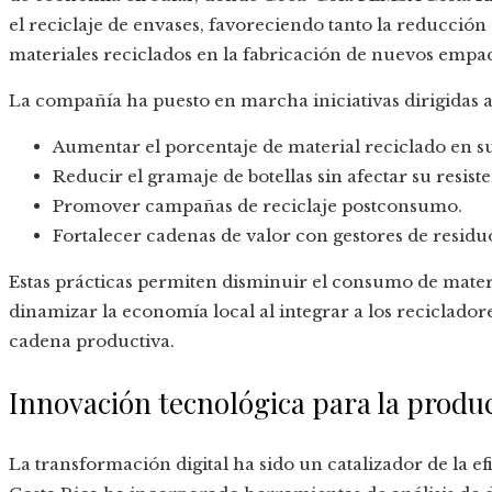
el reciclaje de envases, favoreciendo tanto la reducción
materiales reciclados en la fabricación de nuevos empa
La compañía ha puesto en marcha iniciativas dirigidas a
Aumentar el porcentaje de material reciclado en su
Reducir el gramaje de botellas sin afectar su resiste
Promover campañas de reciclaje postconsumo.
Fortalecer cadenas de valor con gestores de residuo
Estas prácticas permiten disminuir el consumo de mater
dinamizar la economía local al integrar a los reciclador
cadena productiva.
Innovación tecnológica para la produ
La transformación digital ha sido un catalizador de la 