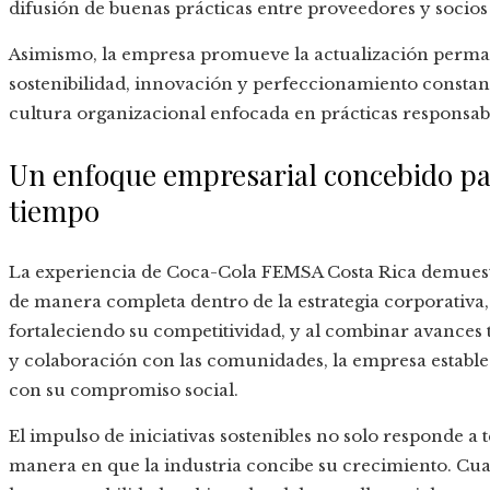
difusión de buenas prácticas entre proveedores y socios
Asimismo, la empresa promueve la actualización perma
sostenibilidad, innovación y perfeccionamiento constan
cultura organizacional enfocada en prácticas responsable
Un enfoque empresarial concebido par
tiempo
La experiencia de Coca-Cola FEMSA Costa Rica demuestra
de manera completa dentro de la estrategia corporativa, 
fortaleciendo su competitividad, y al combinar avances 
y colaboración con las comunidades, la empresa estable
con su compromiso social.
El impulso de iniciativas sostenibles no solo responde a 
manera en que la industria concibe su crecimiento. Cuan