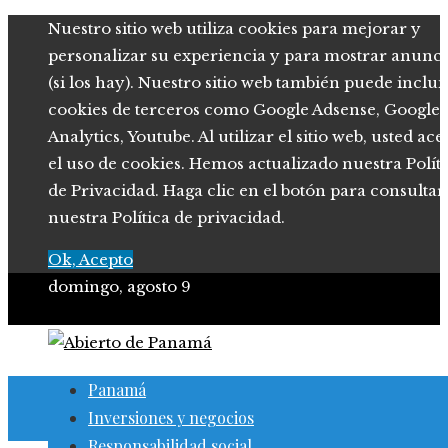
Nuestro sitio web utiliza cookies para mejorar y
personalizar su experiencia y para mostrar anunci
(si los hay). Nuestro sitio web también puede inclui
cookies de terceros como Google Adsense, Google
Analytics, Youtube. Al utilizar el sitio web, usted ace
el uso de cookies. Hemos actualizado nuestra Polít
de Privacidad. Haga clic en el botón para consultar
nuestra Política de privacidad.
Ok, Acepto
domingo, agosto 9
Panamá
Inversiones y negocios
Responsabilidad social