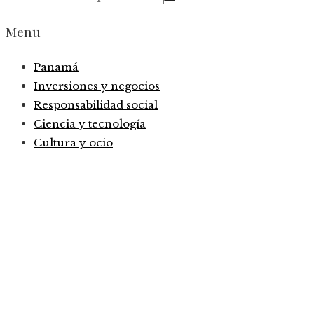
Menu
Panamá
Inversiones y negocios
Responsabilidad social
Ciencia y tecnología
Cultura y ocio