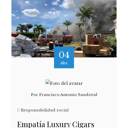
04
Abr
Por
Francisco Antonio Sandoval
Responsabilidad social
Empatía Luxury Cigars