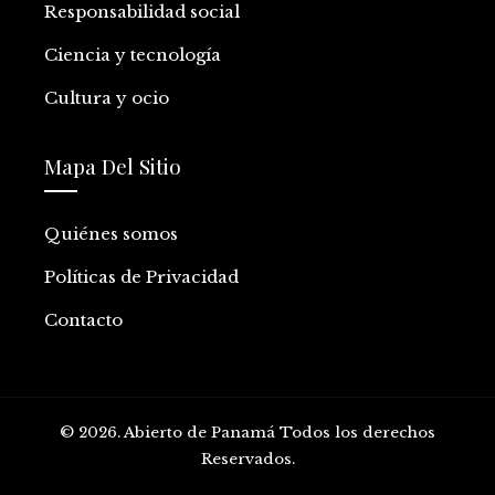
Responsabilidad social
Ciencia y tecnología
Cultura y ocio
Mapa Del Sitio
Quiénes somos
Políticas de Privacidad
Contacto
© 2026. Abierto de Panamá Todos los derechos
Reservados.