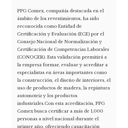
PPG Comex, compañía destacada en el
ámbito de los revestimientos, ha sido
reconocida como Entidad de
Certificación y Evaluación (ECE) por el
Consejo Nacional de Normalización y
Certificación de Competencias Laborales
(CONOCER). Esta validación permitirá a
la empresa formar, evaluar y acreditar a
especialistas en áreas importantes como
la construcción, el diseño de interiores, el
uso de productos de madera, la repintura
automotriz y los productos
industriales.Con esta acreditación, PPG
Comex busca certificar a más de 1,000
personas a nivel nacional durante el
primer año, ofreciendo capacitación