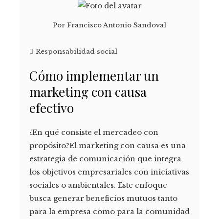
Por
Francisco Antonio Sandoval
Responsabilidad social
Cómo implementar un
marketing con causa
efectivo
¿En qué consiste el mercadeo con
propósito?El marketing con causa es una
estrategia de comunicación que integra
los objetivos empresariales con iniciativas
sociales o ambientales. Este enfoque
busca generar beneficios mutuos tanto
para la empresa como para la comunidad