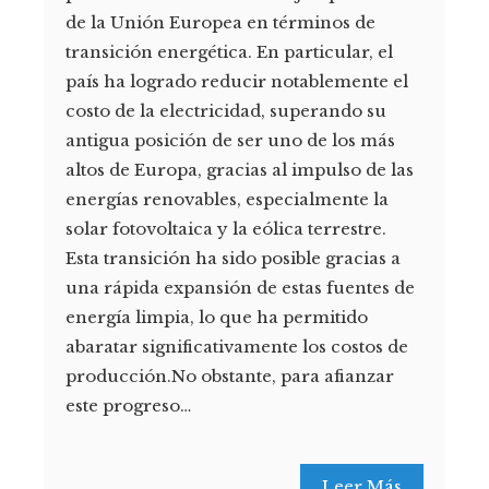
de la Unión Europea en términos de
transición energética. En particular, el
país ha logrado reducir notablemente el
costo de la electricidad, superando su
antigua posición de ser uno de los más
altos de Europa, gracias al impulso de las
energías renovables, especialmente la
solar fotovoltaica y la eólica terrestre.
Esta transición ha sido posible gracias a
una rápida expansión de estas fuentes de
energía limpia, lo que ha permitido
abaratar significativamente los costos de
producción.No obstante, para afianzar
este progreso…
Leer Más