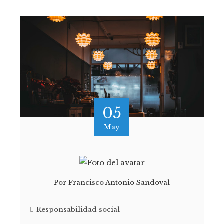
05
May
Por
Francisco Antonio Sandoval
Responsabilidad social