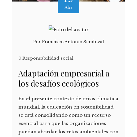
Abr
Por
Francisco Antonio Sandoval
Responsabilidad social
Adaptación empresarial a
los desafíos ecológicos
En el presente contexto de crisis climática
mundial, la educación en sostenibilidad
se está consolidando como un recurso
esencial para que las organizaciones
puedan abordar los retos ambientales con