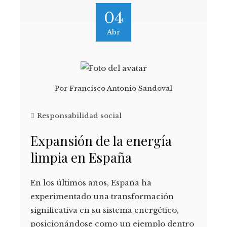
04
Abr
Por
Francisco Antonio Sandoval
Responsabilidad social
Expansión de la energía
limpia en España
En los últimos años, España ha
experimentado una transformación
significativa en su sistema energético,
posicionándose como un ejemplo dentro