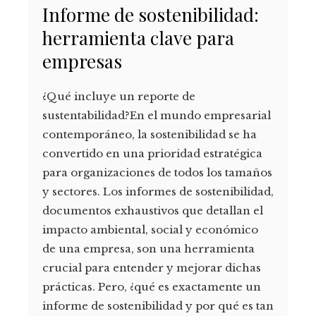
Informe de sostenibilidad:
herramienta clave para
empresas
¿Qué incluye un reporte de
sustentabilidad?En el mundo empresarial
contemporáneo, la sostenibilidad se ha
convertido en una prioridad estratégica
para organizaciones de todos los tamaños
y sectores. Los informes de sostenibilidad,
documentos exhaustivos que detallan el
impacto ambiental, social y económico
de una empresa, son una herramienta
crucial para entender y mejorar dichas
prácticas. Pero, ¿qué es exactamente un
informe de sostenibilidad y por qué es tan