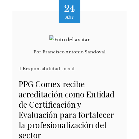
24
Abr
Por
Francisco Antonio Sandoval
Responsabilidad social
PPG Comex recibe
acreditación como Entidad
de Certificación y
Evaluación para fortalecer
la profesionalización del
sector