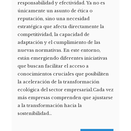
responsabilidad y efectividad. Ya no es
únicamente un asunto de ética o
reputación, sino una necesidad
estratégica que afecta directamente la
competitividad, la capacidad de
adaptación y el cumplimiento de las
nuevas normativas. En este entorno,
están emergiendo diferentes iniciativas
que buscan facilitar el acceso a
conocimientos cruciales que posibiliten
la aceleración de la transformación
ecológica del sector empresarial.Cada vez
más empresas comprenden que ajustarse
a la transformación hacia la
sostenibilidad…