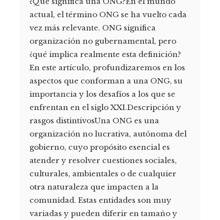
¿Qué significa una ONG?En el mundo
actual, el término ONG se ha vuelto cada
vez más relevante. ONG significa
organización no gubernamental, pero
¿qué implica realmente esta definición?
En este artículo, profundizaremos en los
aspectos que conforman a una ONG, su
importancia y los desafíos a los que se
enfrentan en el siglo XXI.Descripción y
rasgos distintivosUna ONG es una
organización no lucrativa, autónoma del
gobierno, cuyo propósito esencial es
atender y resolver cuestiones sociales,
culturales, ambientales o de cualquier
otra naturaleza que impacten a la
comunidad. Estas entidades son muy
variadas y pueden diferir en tamaño y