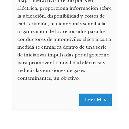
mapa interactivo, creado por Red
Eléctrica, proporciona información sobre
la ubicación, disponibilidad y costos de
cada estación, haciendo más sencilla la
organización de los recorridos para los
conductores de automóviles eléctricos.La
medida se enmarca dentro de una serie
de iniciativas impulsadas por el gobierno
para promover la movilidad eléctrica y
reducir las emisiones de gases
contaminantes, un objetivo…
Leer Más