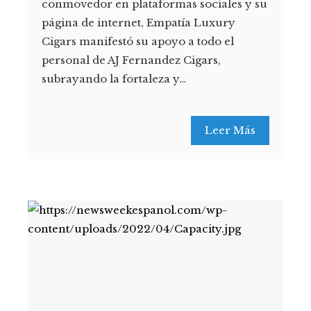
conmovedor en plataformas sociales y su
página de internet, Empatía Luxury
Cigars manifestó su apoyo a todo el
personal de AJ Fernandez Cigars,
subrayando la fortaleza y…
Leer Más