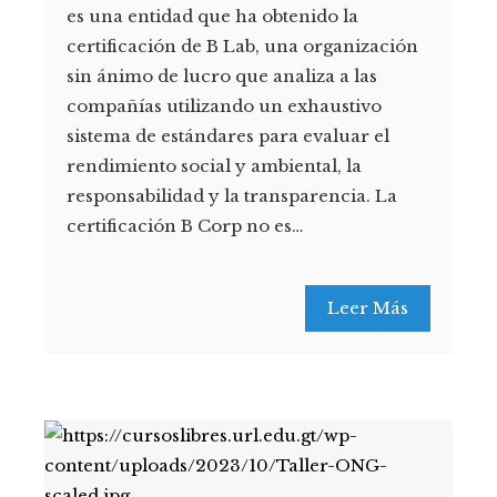
es una entidad que ha obtenido la
certificación de B Lab, una organización
sin ánimo de lucro que analiza a las
compañías utilizando un exhaustivo
sistema de estándares para evaluar el
rendimiento social y ambiental, la
responsabilidad y la transparencia. La
certificación B Corp no es…
Leer Más