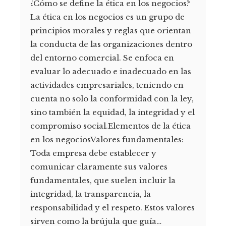
¿Cómo se define la ética en los negocios?
La ética en los negocios es un grupo de
principios morales y reglas que orientan
la conducta de las organizaciones dentro
del entorno comercial. Se enfoca en
evaluar lo adecuado e inadecuado en las
actividades empresariales, teniendo en
cuenta no solo la conformidad con la ley,
sino también la equidad, la integridad y el
compromiso social.Elementos de la ética
en los negociosValores fundamentales:
Toda empresa debe establecer y
comunicar claramente sus valores
fundamentales, que suelen incluir la
integridad, la transparencia, la
responsabilidad y el respeto. Estos valores
sirven como la brújula que guía…