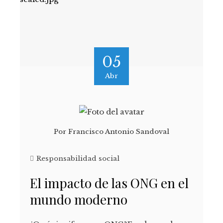
05
Abr
Por
Francisco Antonio Sandoval
Responsabilidad social
El impacto de las ONG en el
mundo moderno