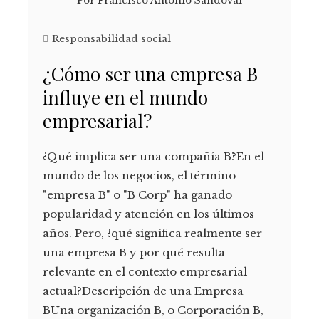
Por
Francisco Antonio Sandoval
Responsabilidad social
¿Cómo ser una empresa B
influye en el mundo
empresarial?
¿Qué implica ser una compañía B?En el
mundo de los negocios, el término
"empresa B" o "B Corp" ha ganado
popularidad y atención en los últimos
años. Pero, ¿qué significa realmente ser
una empresa B y por qué resulta
relevante en el contexto empresarial
actual?Descripción de una Empresa
BUna organización B, o Corporación B,