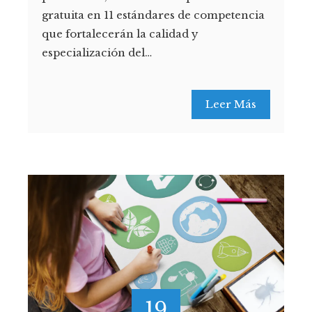
gratuita en 11 estándares de competencia
que fortalecerán la calidad y
especialización del…
Leer Más
19