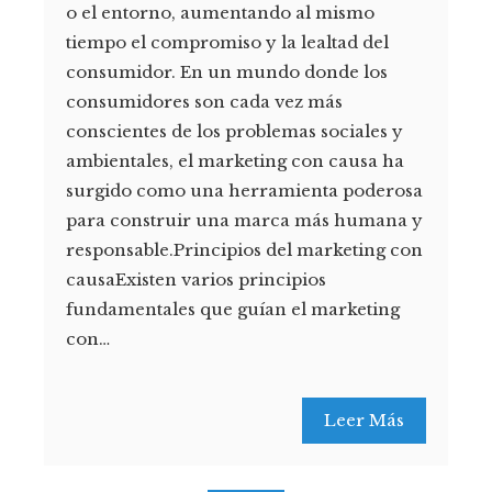
o el entorno, aumentando al mismo
tiempo el compromiso y la lealtad del
consumidor. En un mundo donde los
consumidores son cada vez más
conscientes de los problemas sociales y
ambientales, el marketing con causa ha
surgido como una herramienta poderosa
para construir una marca más humana y
responsable.Principios del marketing con
causaExisten varios principios
fundamentales que guían el marketing
con…
Leer Más