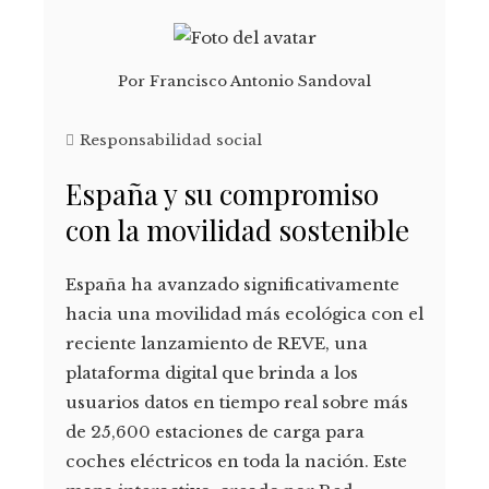
Por
Francisco Antonio Sandoval
Responsabilidad social
España y su compromiso
con la movilidad sostenible
España ha avanzado significativamente
hacia una movilidad más ecológica con el
reciente lanzamiento de REVE, una
plataforma digital que brinda a los
usuarios datos en tiempo real sobre más
de 25,600 estaciones de carga para
coches eléctricos en toda la nación. Este