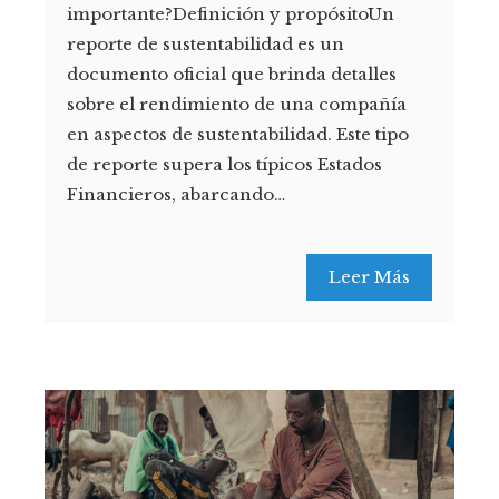
importante?Definición y propósitoUn
reporte de sustentabilidad es un
documento oficial que brinda detalles
sobre el rendimiento de una compañía
en aspectos de sustentabilidad. Este tipo
de reporte supera los típicos Estados
Financieros, abarcando…
Leer Más