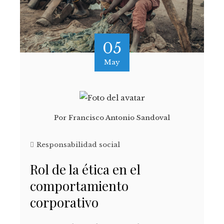
05
May
Por
Francisco Antonio Sandoval
Responsabilidad social
Rol de la ética en el
comportamiento
corporativo