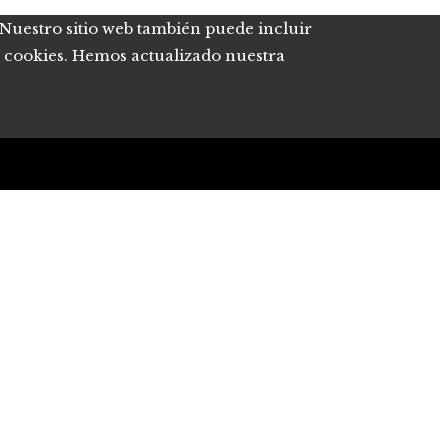
. Nuestro sitio web también puede incluir
de cookies. Hemos actualizado nuestra