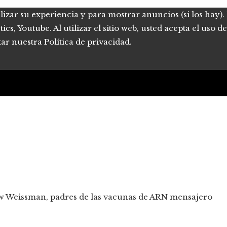
lizar su experiencia y para mostrar anuncios (si los hay)
s, Youtube. Al utilizar el sitio web, usted acepta el uso 
tar nuestra Política de privacidad.
ew Weissman, padres de las vacunas de ARN mensajero