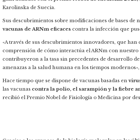
Karolinska de Suecia.
Sus descubrimientos sobre modificaciones de bases de n
vacunas de ARNm eficaces
contra la infección que pus
«A través de sus descubrimientos innovadores, que ha
comprensión de cómo interactúa el ARNm con nuestro 
contribuyeron a la tasa sin precedentes de desarrollo 
amenazas a la salud humana en los tiempos modernos», 
Hace tiempo que se dispone de vacunas basadas en
viru
las vacunas
contra la polio, el sarampión y la fiebre a
recibió el Premio Nobel de Fisiología o Medicina por des