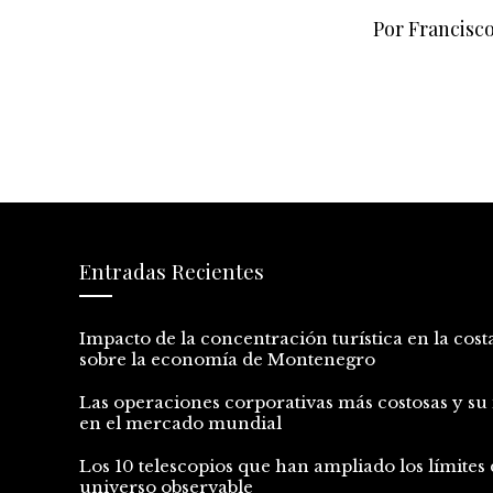
Por Francisc
Entradas Recientes
Impacto de la concentración turística en la cost
sobre la economía de Montenegro
Las operaciones corporativas más costosas y su
en el mercado mundial
Los 10 telescopios que han ampliado los límites 
universo observable