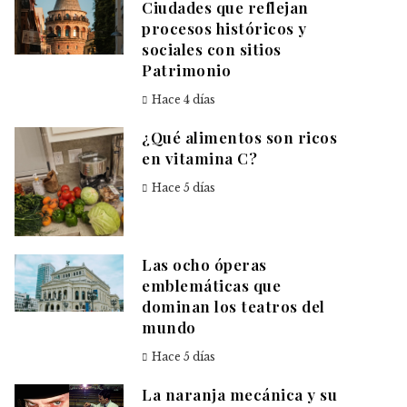
Ciudades que reflejan
procesos históricos y
sociales con sitios
Patrimonio
Hace 4 días
¿Qué alimentos son ricos
en vitamina C?
Hace 5 días
Las ocho óperas
emblemáticas que
dominan los teatros del
mundo
Hace 5 días
La naranja mecánica y su