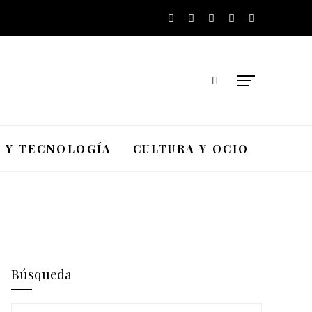
A Y TECNOLOGÍA
CULTURA Y OCIO
Búsqueda
Buscar: