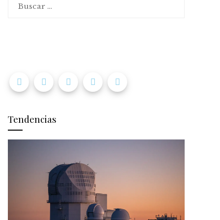
Tendencias