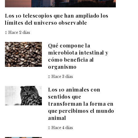
Los 10 telescopios que han ampliado los
límites del universo observable
Hace 2 días
Qué compone la
microbiota intestinal y
cómo beneficia al
organismo
Hace 3 días
Los 10 animales con
sentidos que
transforman la forma en
que percibimos el mundo
animal
Hace 4 días