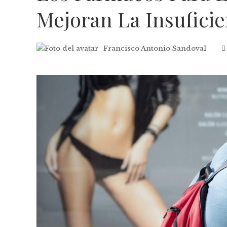
Mejoran La Insuficie
Francisco Antonio Sandoval