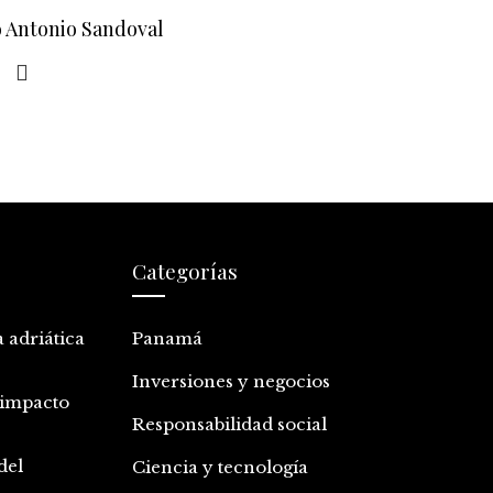
o Antonio Sandoval
Categorías
a adriática
Panamá
Inversiones y negocios
 impacto
Responsabilidad social
del
Ciencia y tecnología