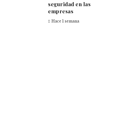
seguridad en las
empresas
Hace 1 semana