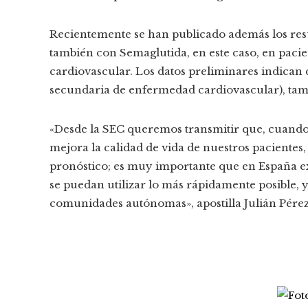
Recientemente se han publicado además los res
también con Semaglutida, en este caso, en paci
cardiovascular. Los datos preliminares indican 
secundaria de enfermedad cardiovascular), tamb
«Desde la SEC queremos transmitir que, cuand
mejora la calidad de vida de nuestros pacientes, 
pronóstico; es muy importante que en España ex
se puedan utilizar lo más rápidamente posible, 
comunidades autónomas», apostilla Julián Pérez-