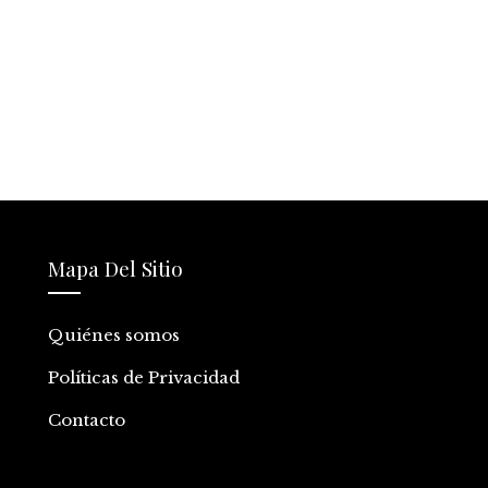
Mapa Del Sitio
Quiénes somos
Políticas de Privacidad
Contacto