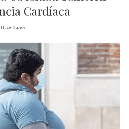
ncia Cardíaca
Hace 3 años