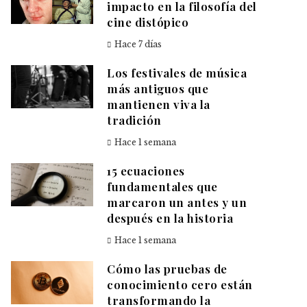
impacto en la filosofía del
cine distópico
Hace 7 días
Los festivales de música
más antiguos que
mantienen viva la
tradición
Hace 1 semana
15 ecuaciones
fundamentales que
marcaron un antes y un
después en la historia
Hace 1 semana
Cómo las pruebas de
conocimiento cero están
transformando la