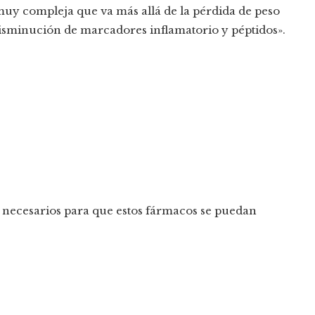
uy compleja que va más allá de la pérdida de peso
isminución de marcadores inflamatorio y péptidos».
s necesarios para que estos fármacos se puedan