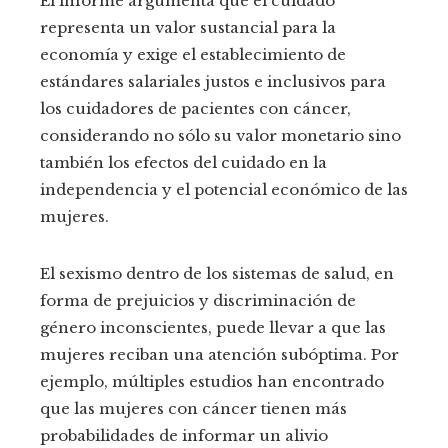
El informe argumenta que el cuidado
representa un valor sustancial para la
economía y exige el establecimiento de
estándares salariales justos e inclusivos para
los cuidadores de pacientes con cáncer,
considerando no sólo su valor monetario sino
también los efectos del cuidado en la
independencia y el potencial económico de las
mujeres.
El sexismo dentro de los sistemas de salud, en
forma de prejuicios y discriminación de
género inconscientes, puede llevar a que las
mujeres reciban una atención subóptima. Por
ejemplo, múltiples estudios han encontrado
que las mujeres con cáncer tienen más
probabilidades de informar un alivio