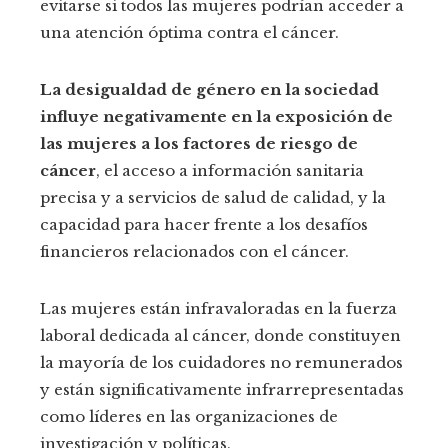
evitarse si todos las mujeres podrían acceder a
una atención óptima contra el cáncer.
La desigualdad de género en la sociedad
influye negativamente en la exposición de
las mujeres a los factores de riesgo de
cáncer
, el acceso a información sanitaria
precisa y a servicios de salud de calidad, y la
capacidad para hacer frente a los desafíos
financieros relacionados con el cáncer.
Las mujeres están infravaloradas en la fuerza
laboral dedicada al cáncer, donde constituyen
la mayoría de los cuidadores no remunerados
y están significativamente infrarrepresentadas
como líderes en las organizaciones de
investigación y políticas.