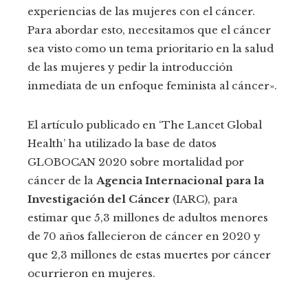
experiencias de las mujeres con el cáncer.
Para abordar esto, necesitamos que el cáncer
sea visto como un tema prioritario en la salud
de las mujeres y pedir la introducción
inmediata de un enfoque feminista al cáncer».
El artículo publicado en ‘The Lancet Global
Health’ ha utilizado la base de datos
GLOBOCAN 2020 sobre mortalidad por
cáncer de la
Agencia Internacional para la
Investigación del Cáncer
(IARC), para
estimar que 5,3 millones de adultos menores
de 70 años fallecieron de cáncer en 2020 y
que 2,3 millones de estas muertes por cáncer
ocurrieron en mujeres.