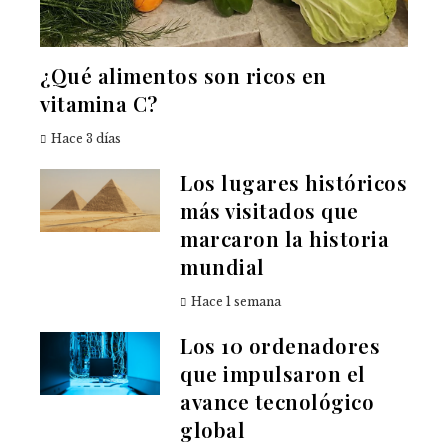
¿Qué alimentos son ricos en
vitamina C?
Hace 3 días
Los lugares históricos
más visitados que
marcaron la historia
mundial
Hace 1 semana
Los 10 ordenadores
que impulsaron el
avance tecnológico
global