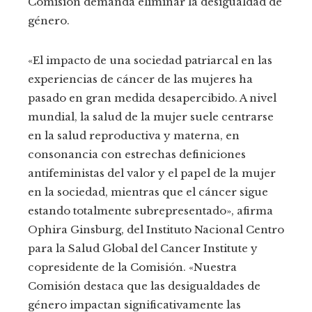
Comisión demanda eliminar la desigualdad de
género.
«El impacto de una sociedad patriarcal en las
experiencias de cáncer de las mujeres ha
pasado en gran medida desapercibido. A nivel
mundial, la salud de la mujer suele centrarse
en la salud reproductiva y materna, en
consonancia con estrechas definiciones
antifeministas del valor y el papel de la mujer
en la sociedad, mientras que el cáncer sigue
estando totalmente subrepresentado», afirma
Ophira Ginsburg, del Instituto Nacional Centro
para la Salud Global del Cancer Institute y
copresidente de la Comisión. «Nuestra
Comisión destaca que las desigualdades de
género impactan significativamente las