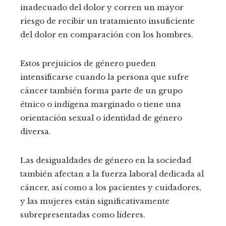
inadecuado del dolor y corren un mayor
riesgo de recibir un tratamiento insuficiente
del dolor en comparación con los hombres.
Estos prejuicios de género pueden
intensificarse cuando la persona que sufre
cáncer también forma parte de un grupo
étnico o indígena marginado o tiene una
orientación sexual o identidad de género
diversa.
Las desigualdades de género en la sociedad
también afectan a la fuerza laboral dedicada al
cáncer, así como a los pacientes y cuidadores,
y las mujeres están significativamente
subrepresentadas como líderes.