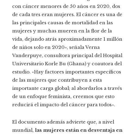
con cáncer menores de 50 años en 2020, dos
de cada tres eran mujeres. El cáncer es una de
las principales causas de mortalidad en las
mujeres y muchas mueren en la flor de la
vida, dejando atrás aproximadamente 1 millón
de niños solo en 2020», señala Verna
Vanderpuye, consultora principal del Hospital
Universitario Korle Bu (Ghana) y coautora del
estudio. «Hay factores importantes específicos
de las mujeres que contribuyen a esta
importante carga global; al abordarlos a través
de un enfoque feminista, creemos que esto
reducirá el impacto del cáncer para todos».
El documento además advierte que, a nivel
mundial,
las mujeres están en desventaja en