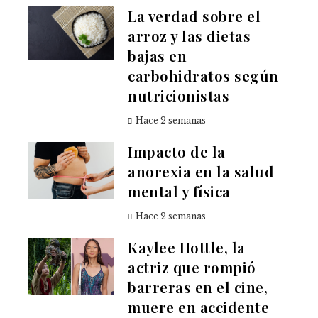
La verdad sobre el
arroz y las dietas
bajas en
carbohidratos según
nutricionistas
Hace 2 semanas
Impacto de la
anorexia en la salud
mental y física
Hace 2 semanas
Kaylee Hottle, la
actriz que rompió
barreras en el cine,
muere en accidente