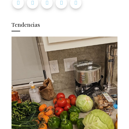
Tendencias