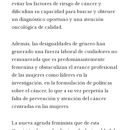
evitar los factores de riesgo de cáncer y
dificultan su capacidad para buscar y obtener
un diagnóstico oportuno y una atención
oncológica de calidad.
Además, las desigualdades de género han
generado una fuerza laboral de cuidadores no
remunerada que es predominantemente
femenina y obstaculizan el avance profesional
de las mujeres como líderes en la
investigación, en la formulación de políticas
sobre el cáncer, lo que a su vez perpetúa la
falta de prevención y atención del cáncer
centradas en las mujeres.
La nueva agenda feminista que de esta