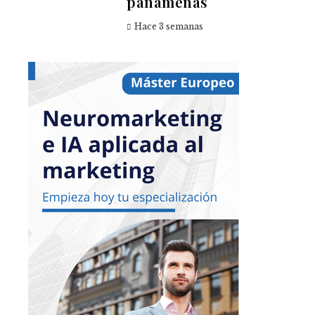
panameñas
Hace 3 semanas