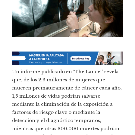
Un informe publicado en ‘The Lancet’ revela
que, de los 2,3 millones de mujeres que
mueren prematuramente de cáncer cada año,
1,5 millones de vidas podrían salvarse
mediante la eliminación de la exposición a
factores de riesgo clave o mediante la
detección y el diagnóstico tempranos,
mientras que otras 800.000 muertes podrían