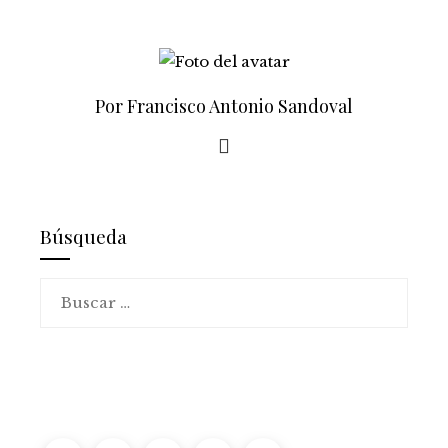
Por Francisco Antonio Sandoval
Búsqueda
Buscar: