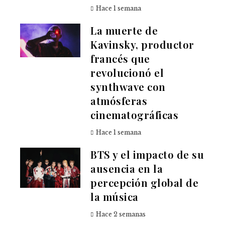
Hace 1 semana
La muerte de
Kavinsky, productor
francés que
revolucionó el
synthwave con
atmósferas
cinematográficas
Hace 1 semana
BTS y el impacto de su
ausencia en la
percepción global de
la música
Hace 2 semanas