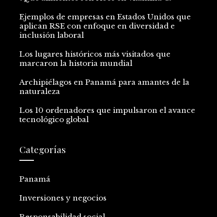
Ejemplos de empresas en Estados Unidos que
aplican RSE con enfoque en diversidad e
inclusión laboral
Los lugares históricos más visitados que
marcaron la historia mundial
Archipiélagos en Panamá para amantes de la
naturaleza
Los 10 ordenadores que impulsaron el avance
tecnológico global
Categorías
Panamá
Inversiones y negocios
Responsabilidad social