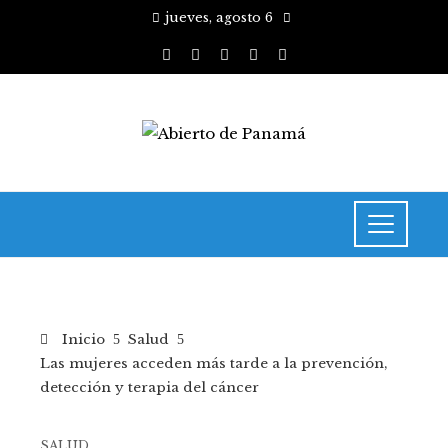
jueves, agosto 6
Inicio
Salud
Las mujeres acceden más tarde a la prevención,
detección y terapia del cáncer
SALUD