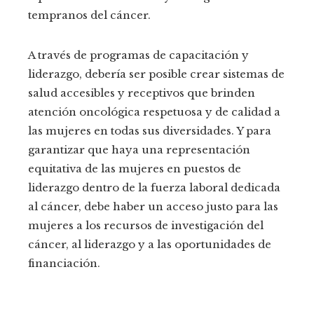
tempranos del cáncer.
A través de programas de capacitación y
liderazgo, debería ser posible crear sistemas de
salud accesibles y receptivos que brinden
atención oncológica respetuosa y de calidad a
las mujeres en todas sus diversidades. Y para
garantizar que haya una representación
equitativa de las mujeres en puestos de
liderazgo dentro de la fuerza laboral dedicada
al cáncer, debe haber un acceso justo para las
mujeres a los recursos de investigación del
cáncer, al liderazgo y a las oportunidades de
financiación.