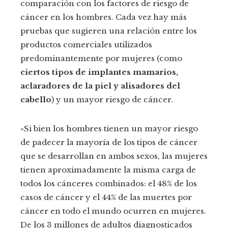
comparación con los factores de riesgo de
cáncer en los hombres. Cada vez hay más
pruebas que sugieren una relación entre los
productos comerciales utilizados
predominantemente por mujeres (como
ciertos tipos de implantes mamarios,
aclaradores de la piel y alisadores del
cabello
) y un mayor riesgo de cáncer.
«Si bien los hombres tienen un mayor riesgo
de padecer la mayoría de los tipos de cáncer
que se desarrollan en ambos sexos, las mujeres
tienen aproximadamente la misma carga de
todos los cánceres combinados: el 48% de los
casos de cáncer y el 44% de las muertes por
cáncer en todo el mundo ocurren en mujeres.
De los 3 millones de adultos diagnosticados