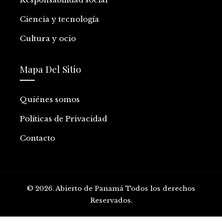
Ciencia y tecnología
Cultura y ocio
Mapa Del Sitio
Quiénes somos
Políticas de Privacidad
Contacto
© 2026. Abierto de Panamá Todos los derechos
Reservados.