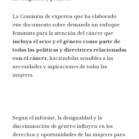
La Comisión de expertos que ha elaborado
este documento sobre demanda un enfoque
feminista para la atención del cáncer que
incluya el sexo y el género como parte de
todas las políticas y directrices relacionadas
con el cáncer,
haciéndolas sensibles a las
necesidades y aspiraciones de todas las
mujeres.
Según el informe, la desigualdad y la
discriminación de género influyen en los
derechos y oportunidades de las mujeres para