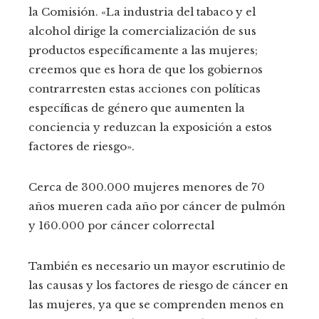
la Comisión. «La industria del tabaco y el
alcohol dirige la comercialización de sus
productos específicamente a las mujeres;
creemos que es hora de que los gobiernos
contrarresten estas acciones con políticas
específicas de género que aumenten la
conciencia y reduzcan la exposición a estos
factores de riesgo».
Cerca de 300.000 mujeres menores de 70
años mueren cada año por cáncer de pulmón
y 160.000 por cáncer colorrectal
También es necesario un mayor escrutinio de
las causas y los factores de riesgo de cáncer en
las mujeres, ya que se comprenden menos en