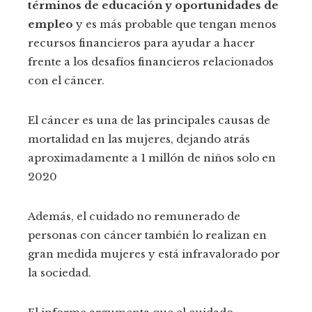
términos de educación y oportunidades de
empleo
y es más probable que tengan menos
recursos financieros para ayudar a hacer
frente a los desafíos financieros relacionados
con el cáncer.
El cáncer es una de las principales causas de
mortalidad en las mujeres, dejando atrás
aproximadamente a 1 millón de niños solo en
2020
Además, el cuidado no remunerado de
personas con cáncer también lo realizan en
gran medida mujeres y está infravalorado por
la sociedad.