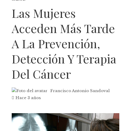
Las Mujeres
Acceden Más Tarde
A La Prevención,
Detección Y Terapia
Del Cáncer
Francisco Antonio Sandoval
Hace 3 años