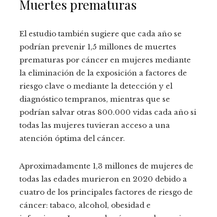
Muertes prematuras
El estudio también sugiere que cada año se
podrían prevenir 1,5 millones de muertes
prematuras por cáncer en mujeres mediante
la eliminación de la exposición a factores de
riesgo clave o mediante la detección y el
diagnóstico tempranos, mientras que se
podrían salvar otras 800.000 vidas cada año si
todas las mujeres tuvieran acceso a una
atención óptima del cáncer.
Aproximadamente 1,3 millones de mujeres de
todas las edades murieron en 2020 debido a
cuatro de los principales factores de riesgo de
cáncer: tabaco, alcohol, obesidad e