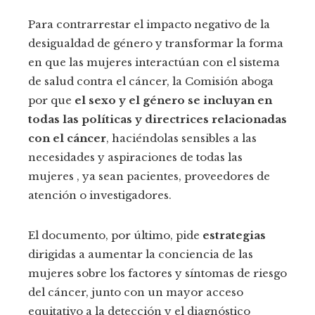
Para contrarrestar el impacto negativo de la
desigualdad de género y transformar la forma
en que las mujeres interactúan con el sistema
de salud contra el cáncer, la Comisión aboga
por que
el sexo y el género se incluyan en
todas las políticas y directrices relacionadas
con el cáncer
, haciéndolas sensibles a las
necesidades y aspiraciones de todas las
mujeres , ya sean pacientes, proveedores de
atención o investigadores.
El documento, por último, pide
estrategias
dirigidas a aumentar la conciencia de las
mujeres sobre los factores y síntomas de riesgo
del cáncer, junto con un mayor acceso
equitativo a la detección y el diagnóstico