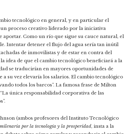
bio tecnológico en general, y en particular el
e un proceso creativo liderado por la iniciativa
e aportar. Como un río que sigue su cauce natural, el
 Intentar detener el flujo del agua sería tan inútil
achadas de inmovilistas y de estar en contra del
la idea de que el cambio tecnológico beneficiará a la
idad se traducirían en mayores oportunidades de
a su vez elevaría los salarios. El cambio tecnológico
ndo todos los barcos”. La famosa frase de Milton
 “La única responsabilidad corporativa de las
s”.
hnson (ambos profesores del Instituto Tecnológico
milenaria por la tecnología y la prosperidad
, insta a la