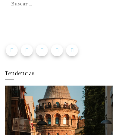
Tendencias