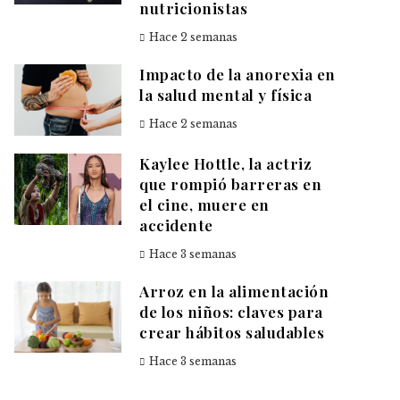
nutricionistas
Hace 2 semanas
Impacto de la anorexia en
la salud mental y física
Hace 2 semanas
Kaylee Hottle, la actriz
que rompió barreras en
el cine, muere en
accidente
Hace 3 semanas
Arroz en la alimentación
de los niños: claves para
crear hábitos saludables
Hace 3 semanas