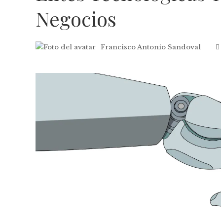
Negocios
Francisco Antonio Sandoval