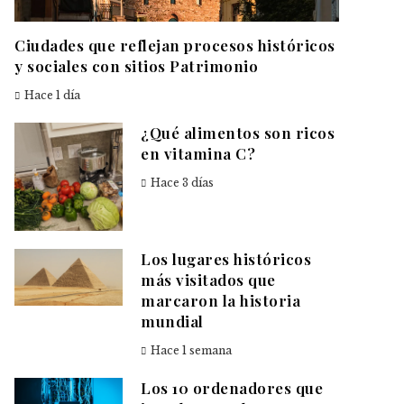
Ciudades que reflejan procesos históricos
y sociales con sitios Patrimonio
Hace 1 día
¿Qué alimentos son ricos
en vitamina C?
Hace 3 días
Los lugares históricos
más visitados que
marcaron la historia
mundial
Hace 1 semana
Los 10 ordenadores que