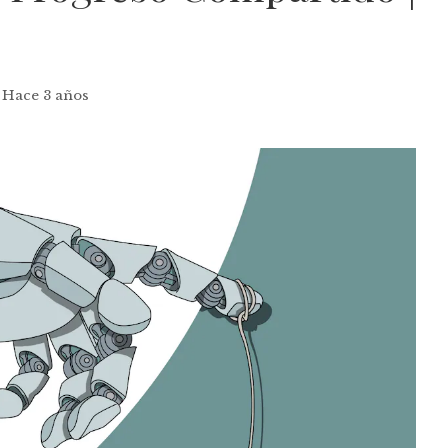
Hace 3 años