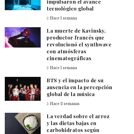
impulsaron el avance
tecnológico global
Hace 1 semana
La muerte de Kavinsky,
productor francés que
revolucionó el synthwave
con atmósferas
cinematográficas
Hace 1 semana
BTS y el impacto de su
ausencia en la percepción
global de la música
Hace 2 semanas
La verdad sobre el arroz
y las dietas bajas en
carbohidratos según