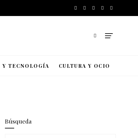
A Y TECNOLOGÍA
CULTURA Y OCIO
Búsqueda
Buscar: